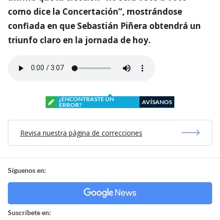
como dice la Concertación”, mostrándose
confiada en que Sebastián Piñera obtendrá un
triunfo claro en la jornada de hoy.
¿ENCONTRASTE UN
AVÍSANOS
ERROR?
Revisa nuestra página de correcciones
Síguenos en:
Suscríbete en: