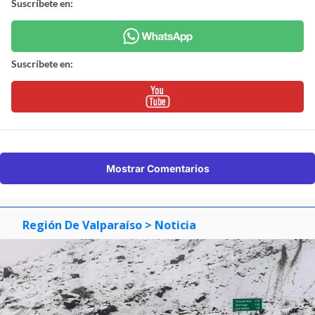
Suscríbete en:
Suscríbete en:
Mostrar Comentarios
Región De Valparaíso
> Noticia