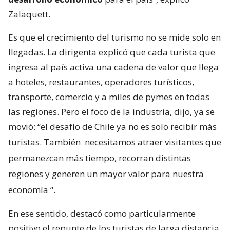
Zalaquett.
Es que el crecimiento del turismo no se mide solo en
llegadas. La dirigenta explicó que cada turista que
ingresa al país activa una cadena de valor que llega
a hoteles, restaurantes, operadores turísticos,
transporte, comercio y a miles de pymes en todas
las regiones. Pero el foco de la industria, dijo, ya se
movió: “el desafío de Chile ya no es solo recibir más
turistas. También
necesitamos atraer visitantes que
permanezcan más tiempo, recorran distintas
regiones y generen un mayor valor para nuestra
economía
“.
En ese sentido, destacó como particularmente
positivo el repunte de los turistas de larga distancia