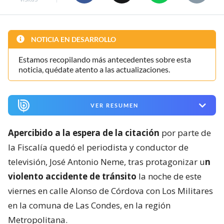
NOTICIA EN DESARROLLO
Estamos recopilando más antecedentes sobre esta
noticia, quédate atento a las actualizaciones.
VER RESUMEN
Apercibido a la espera de la citación
por parte de
la Fiscalía quedó el periodista y conductor de
televisión, José Antonio Neme, tras protagonizar u
n
violento accidente de tránsito
la noche de este
viernes en calle Alonso de Córdova con Los Militares
en la comuna de Las Condes, en la región
Metropolitana.