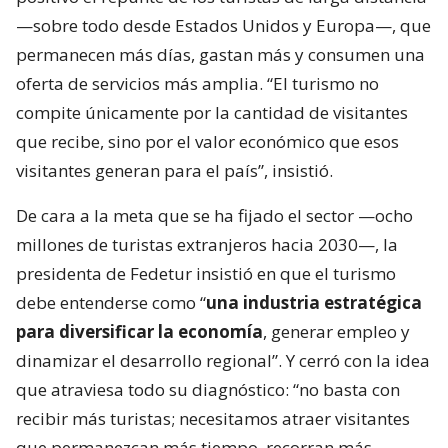
—sobre todo desde Estados Unidos y Europa—, que
permanecen más días, gastan más y consumen una
oferta de servicios más amplia. “El turismo no
compite únicamente por la cantidad de visitantes
que recibe, sino por el valor económico que esos
visitantes generan para el país”, insistió.
De cara a la meta que se ha fijado el sector —ocho
millones de turistas extranjeros hacia 2030—, la
presidenta de Fedetur insistió en que el turismo
debe entenderse como “
una industria estratégica
para diversificar la economía
, generar empleo y
dinamizar el desarrollo regional”. Y cerró con la idea
que atraviesa todo su diagnóstico: “no basta con
recibir más turistas; necesitamos atraer visitantes
que permanezcan más tiempo, recorran más