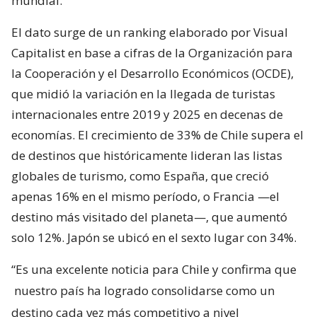
mundial.
El dato surge de un ranking elaborado por Visual
Capitalist en base a cifras de la Organización para
la Cooperación y el Desarrollo Económicos (OCDE),
que midió la variación en la llegada de turistas
internacionales entre 2019 y 2025 en decenas de
economías. El crecimiento de 33% de Chile supera el
de destinos que históricamente lideran las listas
globales de turismo, como España, que creció
apenas 16% en el mismo período, o Francia —el
destino más visitado del planeta—, que aumentó
solo 12%. Japón se ubicó en el sexto lugar con 34%.
“Es una excelente noticia para Chile y confirma que
nuestro país ha logrado consolidarse como un
destino cada vez más competitivo a nivel