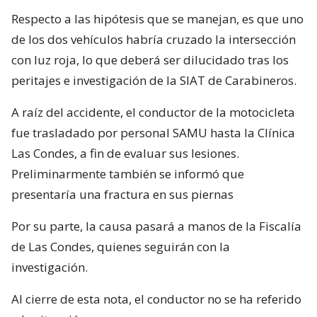
Respecto a las hipótesis que se manejan, es que uno
de los dos vehículos habría cruzado la intersección
con luz roja, lo que deberá ser dilucidado tras los
peritajes e investigación de la SIAT de Carabineros.
A raíz del accidente, el conductor de la motocicleta
fue trasladado por personal SAMU hasta la Clínica
Las Condes, a fin de evaluar sus lesiones.
Preliminarmente también se informó que
presentaría una fractura en sus piernas
Por su parte, la causa pasará a manos de la Fiscalía
de Las Condes, quienes seguirán con la
investigación.
Al cierre de esta nota, el conductor no se ha referido