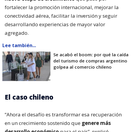
fortalecer la promoción internacional, mejorar la
conectividad aérea, facilitar la inversión y seguir
desarrollando experiencias de mayor valor
agregado.
Lee también...
Se acabó el boom: por qué la caída
del turismo de compras argentino
golpea al comercio chileno
El caso chileno
“Ahora el desafío es transformar esa recuperación
en un crecimiento sostenido que
genere más
desarrollo económico
para el país”, explicó