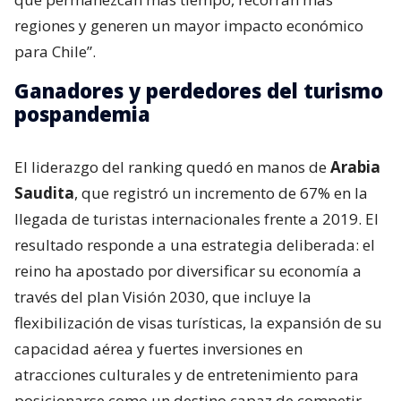
regiones y generen un mayor impacto económico
para Chile”.
Ganadores y perdedores del turismo
pospandemia
El liderazgo del ranking quedó en manos de
Arabia
Saudita
, que registró un incremento de 67% en la
llegada de turistas internacionales frente a 2019. El
resultado responde a una estrategia deliberada: el
reino ha apostado por diversificar su economía a
través del plan Visión 2030, que incluye la
flexibilización de visas turísticas, la expansión de su
capacidad aérea y fuertes inversiones en
atracciones culturales y de entretenimiento para
posicionarse como un destino capaz de competir