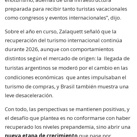
preparada para recibir tanto turistas vacacionales
como congresos y eventos internacionales”, dijo.
Sobre el año en curso, Zalaquett señaló que la
recuperación del turismo internacional continúa
durante 2026, aunque con comportamientos
distintos según el mercado de origen: la
llegada de
turistas argentinos se moderó por el cambio en las
condiciones económicas
que antes impulsaban el
turismo de compras, y Brasil también muestra una
leve desaceleración.
Con todo, las perspectivas se mantienen positivas, y
el desafío que plantea es no conformarse con haber
recuperado los niveles prepandemia, sino abrir una
nueva etapa de crecimiento
que pase por