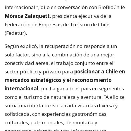
internacional
”, dijo en conversación con BioBioChile
Mónica Zalaquett
, presidenta ejecutiva de la
Federación de Empresas de Turismo de Chile
(Fedetur).
Según explicó, la recuperación no responde a un
solo factor, sino a la combinación de una mejor
conectividad aérea, el trabajo conjunto entre el
sector público y privado para
posicionar a Chile en
mercados estratégicos y el reconocimiento
internacional
que ha ganado el país en segmentos
como el turismo de naturaleza y aventura. “A ello se
suma una oferta turística cada vez más diversa y
sofisticada, con experiencias gastronómicas,
culturales, patrimoniales, de montaña y
enoturismo, además de una infraestructura