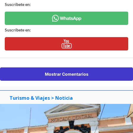
Suscríbete en:
Suscríbete en:
Mostrar Comentarios
Turismo & Viajes
> Noticia