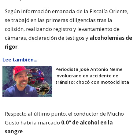
Según información emanada de la Fiscalía Oriente,
se trabajó en las primeras diligencias tras la
colisión, realizando registro y levantamiento de
cámaras, declaración de testigos y
alcoholemias de
rigor
.
Lee también...
Periodista José Antonio Neme
involucrado en accidente de
tránsito: chocó con motociclista
Respecto al último punto, el conductor de Mucho
Gusto habría marcado
0.0º de alcohol en la
sangre
.