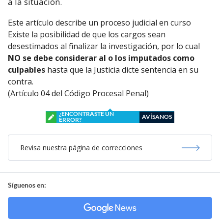
a la situación.
Este artículo describe un proceso judicial en curso
Existe la posibilidad de que los cargos sean
desestimados al finalizar la investigación, por lo cual
NO se debe considerar al o los imputados como
culpables
hasta que la Justicia dicte sentencia en su
contra.
(Artículo 04 del Código Procesal Penal)
¿ENCONTRASTE UN
AVÍSANOS
ERROR?
Revisa nuestra página de correcciones
Síguenos en: