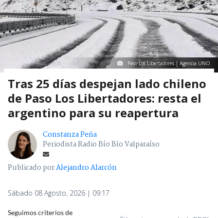
Paso Los Libertadores | Agencia UNO
Tras 25 días despejan lado chileno
de Paso Los Libertadores: resta el
argentino para su reapertura
Constanza Peña
Periodista Radio Bío Bío Valparaíso
Publicado por
Alejandro Alarcón
Sábado 08 Agosto, 2026 | 09:17
Seguimos criterios de