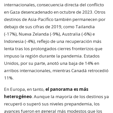
internacionales, consecuencia directa del conflicto
en Gaza desencadenado en octubre de 2023. Otros
destinos de Asia-Pacífico también permanecen por
debajo de sus cifras de 2019, como Tailandia
(-17%), Nueva Zelanda (-9%), Australia (-6%) e
Indonesia (-4%), reflejo de una recuperación más
lenta tras los prolongados cierres fronterizos que
impuso la región durante la pandemia. Estados
Unidos, por su parte, anotó una baja de 14% en
arribos internacionales, mientras Canadá retrocedió
11%.
En Europa, en tanto,
el panorama es más
heterogéneo
. Aunque la mayoría de los destinos ya
recuperó o superó sus niveles prepandemia, los
avances fueron en general más modestos que los