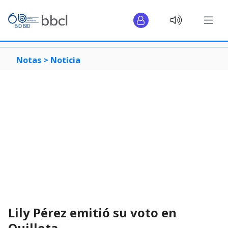
Notas >
Noticia
Lily Pérez emitió su voto en
Quillota