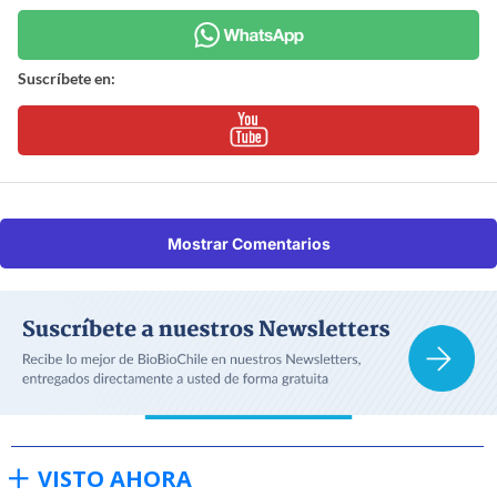
Suscríbete en:
Mostrar Comentarios
VISTO AHORA