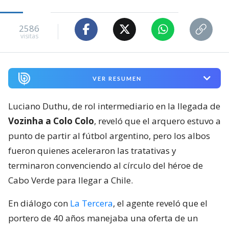
2586
visitas
VER RESUMEN
Luciano Duthu, de rol intermediario en la llegada de
Vozinha a Colo Colo
, reveló que el arquero estuvo a
punto de partir al fútbol argentino, pero los albos
fueron quienes aceleraron las tratativas y
terminaron convenciendo al círculo del héroe de
Cabo Verde para llegar a Chile.
En diálogo con
La Tercera
, el agente reveló que el
portero de 40 años manejaba una oferta de un