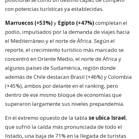
con potencias turísticas ya establecidas.
Marruecos (+53%)
y
Egipto (+47%)
completan el
podio, impulsados por la demanda de viajes hacia
el Mediterráneo y el norte de África. Según el
reporte, el crecimiento turístico más marcado se
concentró en Oriente Medio, el norte de África y
algunos países de Sudamérica, región donde
además de Chile destacan Brasil (+46%) y Colombia
(+45%), ambos por delante en el ranking, pero
dentro de ese mismo bloque de economías que
superaron largamente sus niveles prepandemia.
En el extremo opuesto de la tabla
se ubica Israel
,
que sufrió la caída más pronunciada de todo el
listado, una baja de 71% en la llegada de turistas