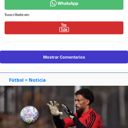
Suscríbete en:
Mostrar Comentarios
Fútbol
> Noticia