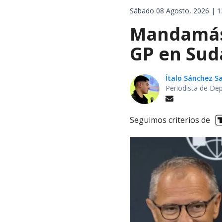
Sábado 08 Agosto, 2026 | 1
Mandamás 
GP en Sud
Ítalo Sánchez 
Periodista de De
Seguimos criterios de