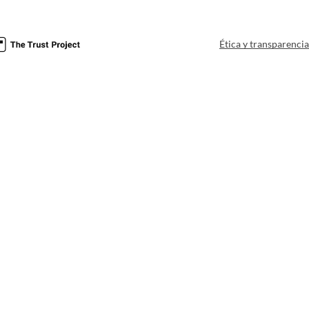
Ética y transparenci