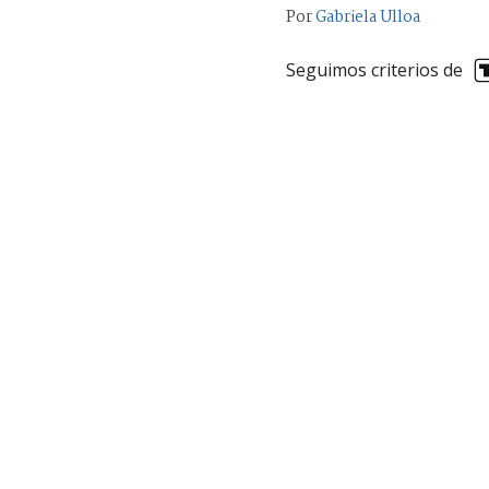
Por
Gabriela Ulloa
Seguimos criterios de