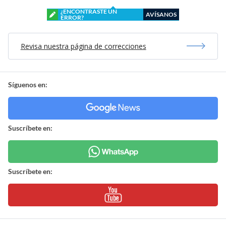
¿ENCONTRASTE UN
AVÍSANOS
ERROR?
Revisa nuestra página de correcciones
Síguenos en:
Suscríbete en:
Suscríbete en: