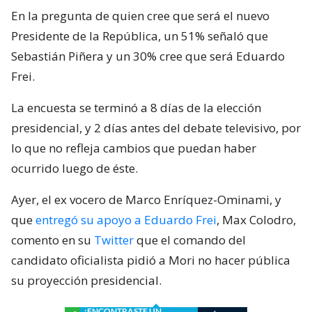
En la pregunta de quien cree que será el nuevo
Presidente de la República, un 51% señaló que
Sebastián Piñera y un 30% cree que será Eduardo
Frei.
La encuesta se terminó a 8 días de la elección
presidencial, y 2 días antes del debate televisivo, por
lo que no refleja cambios que puedan haber
ocurrido luego de éste.
Ayer, el ex vocero de Marco Enríquez-Ominami, y
que
entregó su apoyo a Eduardo Frei
, Max Colodro,
comento en su
Twitter
que el comando del
candidato oficialista pidió a Mori no hacer pública
su proyección presidencial.
¿ENCONTRASTE UN