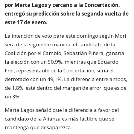
por Marta Lagos y cercano a la Concertación,
entregó su predicción sobre la segunda vuelta de
este 17 de enero.
La intención de voto para este domingo según Mori
será de la siguiente manera: el candidato de la
Coalición por el Cambio, Sebastián Piñera, ganaría
la elección con un 50,9%, mientras que Eduardo
Frei, representante de la Concertación, sería el
derrotado con un 49,1%. La diferencia entre ambos,
de 1,8%, está dentro del margen de error, que es de
un 3%.
Marta Lagos señaló que la diferencia a favor del
candidato de la Alianza es más factible que se
mantenga que desaparezca.