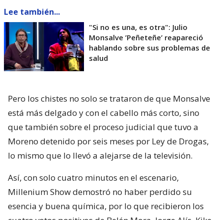
Lee también...
"Si no es una, es otra": Julio
Monsalve ’Peñeteñe’ reapareció
hablando sobre sus problemas de
salud
Pero los chistes no solo se trataron de que Monsalve
está más delgado y con el cabello más corto, sino
que también sobre el proceso judicial que tuvo a
Moreno detenido por seis meses por Ley de Drogas,
lo mismo que lo llevó a alejarse de la televisión.
Así, con solo cuatro minutos en el escenario,
Millenium Show demostró no haber perdido su
esencia y buena química, por lo que recibieron los