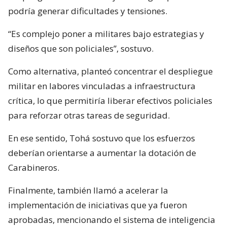
podría generar dificultades y tensiones.
“Es complejo poner a militares bajo estrategias y
diseños que son policiales”, sostuvo.
Como alternativa, planteó concentrar el despliegue
militar en labores vinculadas a infraestructura
crítica, lo que permitiría liberar efectivos policiales
para reforzar otras tareas de seguridad.
En ese sentido, Tohá sostuvo que los esfuerzos
deberían orientarse a aumentar la dotación de
Carabineros.
Finalmente, también llamó a acelerar la
implementación de iniciativas que ya fueron
aprobadas, mencionando el sistema de inteligencia