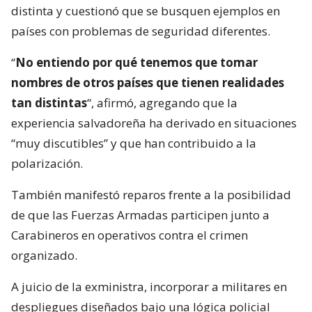
distinta y cuestionó que se busquen ejemplos en
países con problemas de seguridad diferentes.
“
No entiendo por qué tenemos que tomar
nombres de otros países que tienen realidades
tan distintas
“, afirmó, agregando que la
experiencia salvadoreña ha derivado en situaciones
“muy discutibles” y que han contribuido a la
polarización.
También manifestó reparos frente a la posibilidad
de que las Fuerzas Armadas participen junto a
Carabineros en operativos contra el crimen
organizado.
A juicio de la exministra, incorporar a militares en
despliegues diseñados bajo una lógica policial