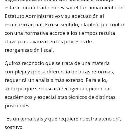
estará concentrado en revisar el funcionamiento del
Estatuto Administrativo y su adecuación al
escenario actual. En ese sentido, planteó que contar
con una normativa acorde a los tiempos resulta
clave para avanzar en los procesos de
reorganización fiscal.
Quiroz reconoció que se trata de una materia
compleja y que, a diferencia de otras reformas,
requerirá un análisis más extenso. Para ello,
anticipó que se buscará recoger la opinión de
académicos y especialistas técnicos de distintas
posiciones.
“Es un tema país y que requiere nuestra atención”,
sostuvo.