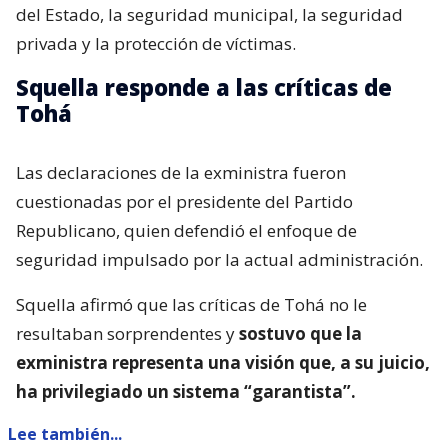
del Estado, la seguridad municipal, la seguridad
privada y la protección de víctimas.
Squella responde a las críticas de
Tohá
Las declaraciones de la exministra fueron
cuestionadas por el presidente del Partido
Republicano, quien defendió el enfoque de
seguridad impulsado por la actual administración.
Squella afirmó que las críticas de Tohá no le
resultaban sorprendentes y
sostuvo que la
exministra representa una visión que, a su juicio,
ha privilegiado un sistema “garantista”.
Lee también...