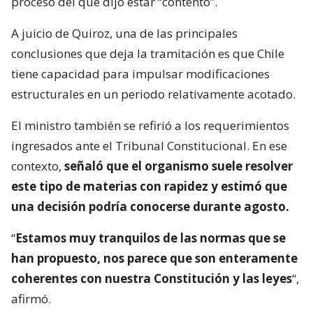
proceso del que dijo estar “contento”.
A juicio de Quiroz, una de las principales
conclusiones que deja la tramitación es que Chile
tiene capacidad para impulsar modificaciones
estructurales en un periodo relativamente acotado.
El ministro también se refirió a los requerimientos
ingresados ante el Tribunal Constitucional. En ese
contexto,
señaló que el organismo suele resolver
este tipo de materias con rapidez y estimó que
una decisión podría conocerse durante agosto.
“
Estamos muy tranquilos de las normas que se
han propuesto, nos parece que son enteramente
coherentes con nuestra Constitución y las leyes
“,
afirmó.