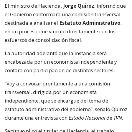
El ministro de Hacienda,
Jorge Quiroz
, informó que
el Gobierno conformará una comisión transversal
destinada a analizar el
Estatuto Administrativo
,
en un proceso que vinculó directamente con los
esfuerzos de consolidación fiscal.
La autoridad adelantó que la instancia será
encabezada por un economista independiente y
contará con participación de distintos sectores.
“Voy a convocar prontamente a una comisión
transversal, dirigida por un economista
independiente, que se encargue del tema de
estatuto administrativo del gobierno”, señaló Quiroz
durante una entrevista con
Estado Nacional
de
TVN.
Según explicó el titular de Hacienda, el trabajo