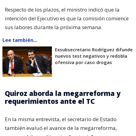
Respecto de los plazos, el ministro indicó que la
intención del Ejecutivo es que la comisión comience
sus labores durante la próxima semana.
Lee también...
Exsubsecretario Rodríguez difunde
nuevos test negativos y redobla
ofensiva por caso drogas
Quiroz aborda la megarreforma y
requerimientos ante el TC
En la misma entrevista, el secretario de Estado
también evaluó el avance de la megarreforma,