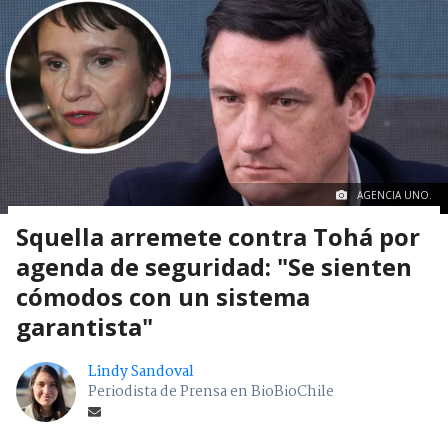
AGENCIA UNO.
Squella arremete contra Tohá por
agenda de seguridad: "Se sienten
cómodos con un sistema
garantista"
Lindy Sandoval
Periodista de Prensa en BioBioChile