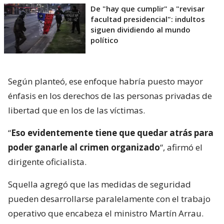
De "hay que cumplir" a "revisar
facultad presidencial": indultos
siguen dividiendo al mundo
político
Según planteó, ese enfoque habría puesto mayor
énfasis en los derechos de las personas privadas de
libertad que en los de las víctimas.
“
Eso evidentemente tiene que quedar atrás para
poder ganarle al crimen organizado
“, afirmó el
dirigente oficialista.
Squella agregó que las medidas de seguridad
pueden desarrollarse paralelamente con el trabajo
operativo que encabeza el ministro Martín Arrau.