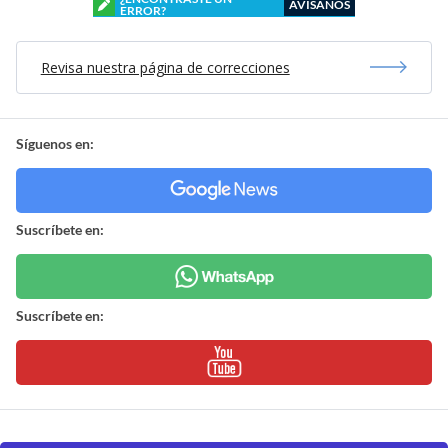
AVÍSANOS
ERROR?
Revisa nuestra página de correcciones
Síguenos en:
Suscríbete en:
Suscríbete en: