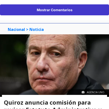
Mostrar Comentarios
Nacional
> Noticia
AGENCIA UNO.
Quiroz anuncia comisión para