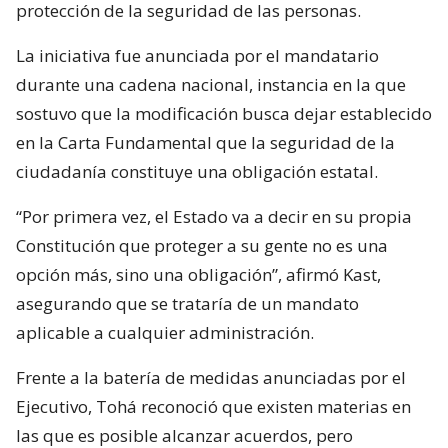
protección de la seguridad de las personas.
La iniciativa fue anunciada por el mandatario
durante una cadena nacional, instancia en la que
sostuvo que la modificación busca dejar establecido
en la Carta Fundamental que la seguridad de la
ciudadanía constituye una obligación estatal.
“Por primera vez, el Estado va a decir en su propia
Constitución que proteger a su gente no es una
opción más, sino una obligación”, afirmó Kast,
asegurando que se trataría de un mandato
aplicable a cualquier administración.
Frente a la batería de medidas anunciadas por el
Ejecutivo, Tohá reconoció que existen materias en
las que es posible alcanzar acuerdos, pero