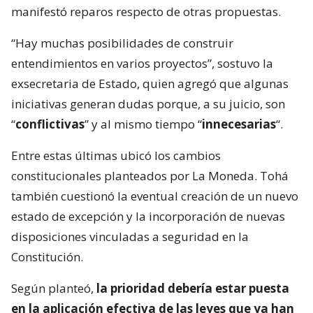
manifestó reparos respecto de otras propuestas.
“Hay muchas posibilidades de construir
entendimientos en varios proyectos”, sostuvo la
exsecretaria de Estado, quien agregó que algunas
iniciativas generan dudas porque, a su juicio, son
“
conflictivas
” y al mismo tiempo “
innecesarias
“.
Entre estas últimas ubicó los cambios
constitucionales planteados por La Moneda. Tohá
también cuestionó la eventual creación de un nuevo
estado de excepción y la incorporación de nuevas
disposiciones vinculadas a seguridad en la
Constitución.
Según planteó,
la prioridad debería estar puesta
en la aplicación efectiva de las leyes que ya han