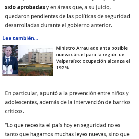
sido aprobadas
y en áreas que, a su juicio,
quedaron pendientes de las políticas de seguridad
desarrolladas durante el gobierno anterior.
Lee también...
Ministro Arrau adelanta posible
nueva cárcel para la región de
Valparaíso: ocupación alcanza el
192%
En particular, apuntó a la prevención entre niños y
adolescentes, además de la intervención de barrios
críticos.
“Lo que necesita el país hoy en seguridad no es
tanto que hagamos muchas leyes nuevas, sino que