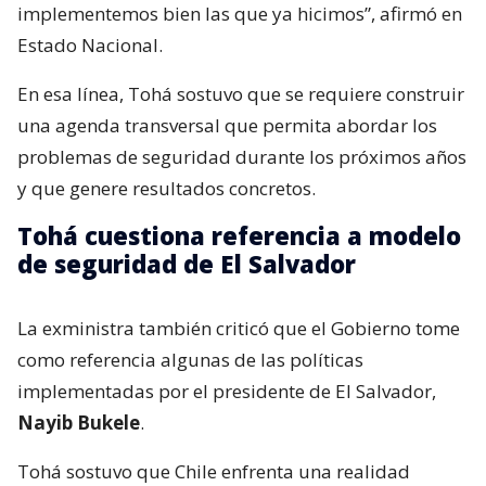
implementemos bien las que ya hicimos”, afirmó en
Estado Nacional.
En esa línea, Tohá sostuvo que se requiere construir
una agenda transversal que permita abordar los
problemas de seguridad durante los próximos años
y que genere resultados concretos.
Tohá cuestiona referencia a modelo
de seguridad de El Salvador
La exministra también criticó que el Gobierno tome
como referencia algunas de las políticas
implementadas por el presidente de El Salvador,
Nayib Bukele
.
Tohá sostuvo que Chile enfrenta una realidad