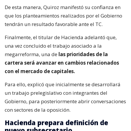
De esta manera, Quiroz manifestó su confianza en
que los planteamientos realizados por el Gobierno
tendrán un resultado favorable ante el TC.
Finalmente, el titular de Hacienda adelantó que,
una vez concluido el trabajo asociado a la
megarreforma, una de
las prioridades de la
cartera será avanzar en cambios relacionados
con el mercado de capitales.
Para ello, explicó que inicialmente se desarrollará
un trabajo prelegislativo con integrantes del
Gobierno, para posteriormente abrir conversaciones
con sectores de la oposición.
Hacienda prepara definición de
nuevo subsecretario