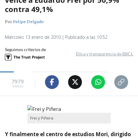
contra 49,1%
Por
Felipe Delgado
Miércoles 13 enero de 2010 | Publicado a las 10:52
Seguimos criterios de
Ética y transparencia de BBCL
7979
visitas
Frei y Piñera
Y finalmente el centro de estudios Mori, dirigido