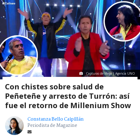
Capturas de Mega | Agencia UNO
Con chistes sobre salud de
Peñeteñe y arresto de Turrón: así
fue el retorno de Millenium Show
Constanza Bello Caipillán
Periodista de Magazine