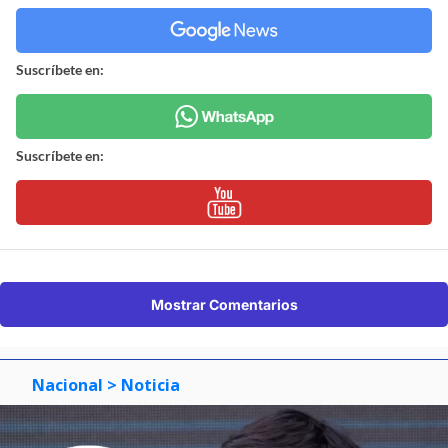
Suscríbete en:
Suscríbete en:
Mostrar Comentarios
Nacional
> Noticia