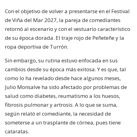
Con el objetivo de volver a presentarse en el Festival
de Viña del Mar 2027, la pareja de comediantes
retornó al escenario y con el vestuario característico
de su época dorada. El traje rojo de Peñeteñe y la
ropa deportiva de Turrón.
Sin embargo, su rutina estuvo enfocada en sus
cambios desde su época más exitosa. Y es que, tal
como lo ha revelado desde hace algunos meses,
Julio Monsalve ha sido afectado por problemas de
salud como diabetes, reumatismo a los huesos,
fibrosis pulmonar y artrosis. A lo que se suma,
según relató el comediante, la necesidad de
someterse a un trasplante de córnea, pues tiene
cataratas.