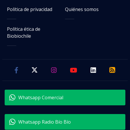
Política de privacidad
Quiénes somos
Política ética de
Biobiochile
Whatsapp Comercial
Whatsapp Radio Bío Bío