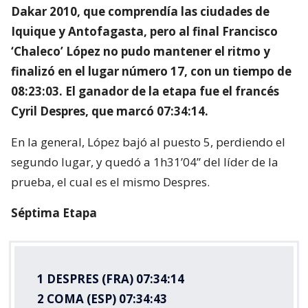
Dakar 2010, que comprendía las ciudades de
Iquique y Antofagasta, pero al final Francisco
‘Chaleco’ López no pudo mantener el ritmo y
finalizó en el lugar número 17, con un tiempo de
08:23:03. El ganador de la etapa fue el francés
Cyril Despres, que marcó 07:34:14.
En la general, López bajó al puesto 5, perdiendo el
segundo lugar, y quedó a 1h31’04” del líder de la
prueba, el cual es el mismo Despres.
Séptima Etapa
1 DESPRES (FRA) 07:34:14
2 COMA (ESP) 07:34:43