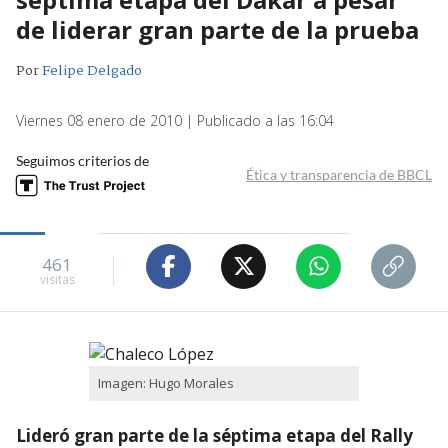
de liderar gran parte de la prueba
Por
Felipe Delgado
Viernes 08 enero de 2010 | Publicado a las 16:04
Seguimos criterios de
Ética y transparencia de BBCL
461
visitas
Imagen: Hugo Morales
Lideró gran parte de la séptima etapa del Rally