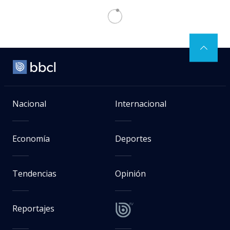
Nacional
Internacional
Economía
Deportes
Tendencias
Opinión
Reportajes