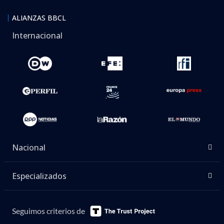
ALIANZAS BBCL
Internacional
Nacional
Especializados
Seguimos criterios de