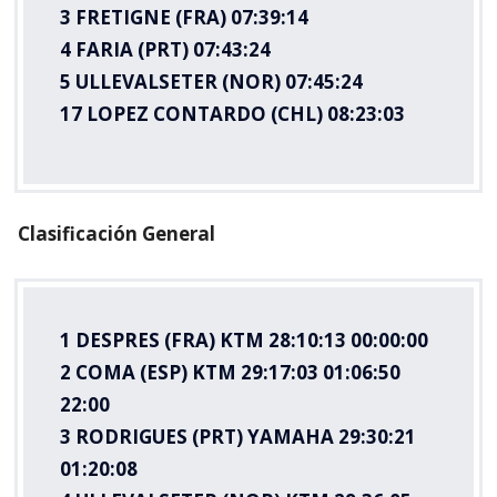
3 FRETIGNE (FRA) 07:39:14
4 FARIA (PRT) 07:43:24
5 ULLEVALSETER (NOR) 07:45:24
17 LOPEZ CONTARDO (CHL) 08:23:03
Clasificación General
1 DESPRES (FRA) KTM 28:10:13 00:00:00
2 COMA (ESP) KTM 29:17:03 01:06:50
22:00
3 RODRIGUES (PRT) YAMAHA 29:30:21
01:20:08