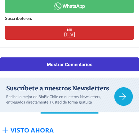
Suscríbete en:
Mostrar Comentarios
VISTO AHORA