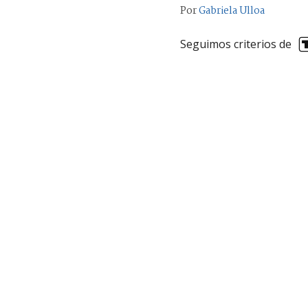
Por
Gabriela Ulloa
Seguimos criterios de