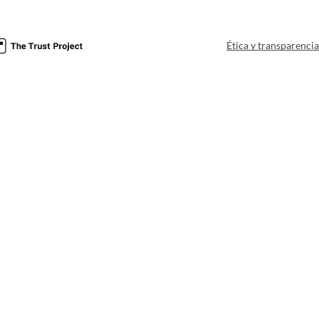
Ética y transparenci