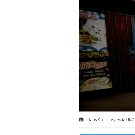
Hans Scott | Agencia UNO