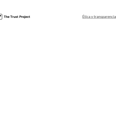
Ética y transparenci