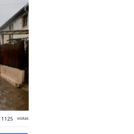
1125
visitas