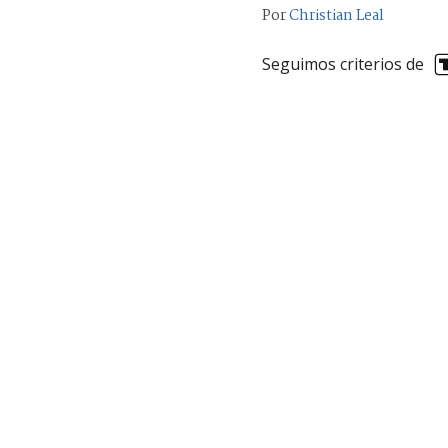
Por
Christian Leal
Seguimos criterios de