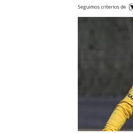
Seguimos criterios de