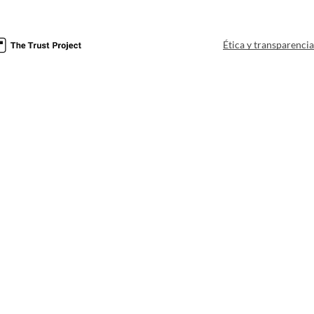
Ética y transparenci