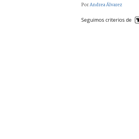
Por
Andrea Álvarez
Seguimos criterios de