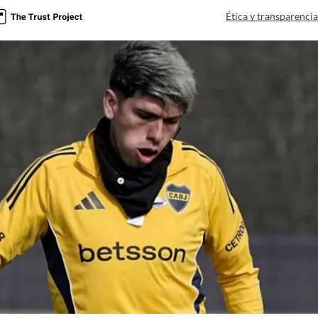
Ética y transparenci