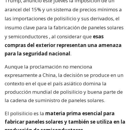
Trump, anunció este jueves la imposición de un
arancel del 15% y un sistema de precios mínimos a
las importaciones de polisilicio y sus derivados, el
insumo clave para la fabricación de paneles solares
y semiconductores
, al considerar que
esas
compras del exterior representan una amenaza
para la seguridad nacional
.
Aunque la proclamación no menciona
expresamente a China, la decisión se produce en un
contexto en el que el país asiático domina la
producción mundial de polisilicio y buena parte de
la cadena de suministro de paneles solares.
El polisilicio es la
materia prima esencial para
fabricar paneles solares y también se utiliza en la