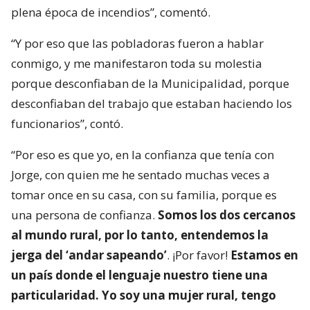
plena época de incendios”, comentó.
“Y por eso que las pobladoras fueron a hablar
conmigo, y me manifestaron toda su molestia
porque desconfiaban de la Municipalidad, porque
desconfiaban del trabajo que estaban haciendo los
funcionarios”, contó.
“Por eso es que yo, en la confianza que tenía con
Jorge, con quien me he sentado muchas veces a
tomar once en su casa, con su familia, porque es
una persona de confianza.
Somos los dos cercanos
al mundo rural, por lo tanto, entendemos la
jerga del ‘andar sapeando’
. ¡Por favor!
Estamos en
un país donde el lenguaje nuestro tiene una
particularidad. Yo soy una mujer rural, tengo