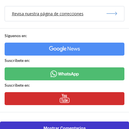
Revisa nuestra página de correcciones
Síguenos en:
Suscríbete en:
Suscríbete en:
Mostrar Comentarios