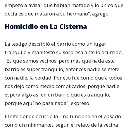
empezó a avisar que habían matado y lo único que
decía es que mataron a su hermano”, agregó.
Homicidio en La Cisterna
La testigo describió el barrio como un lugar
tranquilo y manifestó su sorpresa ante lo ocurrido.
“Es que somos vecinos, pero más que nada este
barrio es súper tranquilo, entonces nadie se mete
con nadie, la verdad. Por eso fue como que a todos
nos dejó como medio complicados, porque nadie
espera algo así en un barrio que es tranquilo,
porque aquí no pasa nada”, expresó.
El cité donde ocurrió la riña funcionó en el pasado
como un minimarket, según el relato de la vecina.