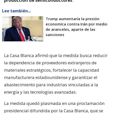
producción de semiconductores
.
Lee también...
Trump aumentaría la presión
economíca contra Irán por medio
de aranceles, aparte de las
sanciones
La Casa Blanca afirmó que la medida busca reducir
la dependencia de proveedores extranjeros de
materiales estratégicos, fortalecer la capacidad
manufacturera estadounidense y garantizar el
abastecimiento para industrias vinculadas a la
energía y las tecnologías avanzadas.
La medida quedó plasmada en una proclamación
presidencial difundida por la Casa Blanca, que se