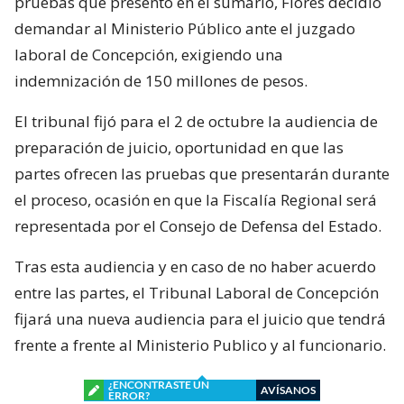
pruebas que presento en el sumario, Flores decidió
demandar al Ministerio Público ante el juzgado
laboral de Concepción, exigiendo una
indemnización de 150 millones de pesos.
El tribunal fijó para el 2 de octubre la audiencia de
preparación de juicio, oportunidad en que las
partes ofrecen las pruebas que presentarán durante
el proceso, ocasión en que la Fiscalía Regional será
representada por el Consejo de Defensa del Estado.
Tras esta audiencia y en caso de no haber acuerdo
entre las partes, el Tribunal Laboral de Concepción
fijará una nueva audiencia para el juicio que tendrá
frente a frente al Ministerio Publico y al funcionario.
¿ENCONTRASTE UN
AVÍSANOS
ERROR?