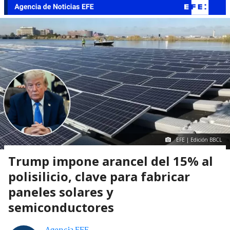
EFE | Edición BBCL
Trump impone arancel del 15% al
polisilicio, clave para fabricar
paneles solares y
semiconductores