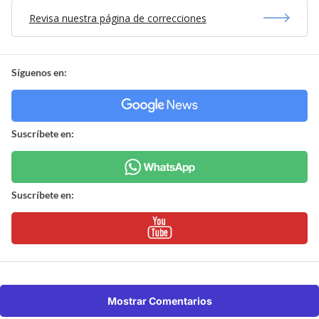
Revisa nuestra página de correcciones
Síguenos en:
Suscríbete en:
Suscríbete en:
Mostrar Comentarios