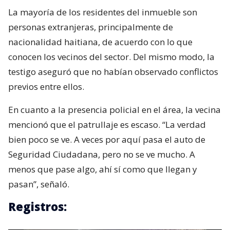
La mayoría de los residentes del inmueble son
personas extranjeras, principalmente de
nacionalidad haitiana, de acuerdo con lo que
conocen los vecinos del sector. Del mismo modo, la
testigo aseguró que no habían observado conflictos
previos entre ellos.
En cuanto a la presencia policial en el área, la vecina
mencionó que el patrullaje es escaso. “La verdad
bien poco se ve. A veces por aquí pasa el auto de
Seguridad Ciudadana, pero no se ve mucho. A
menos que pase algo, ahí sí como que llegan y
pasan”, señaló.
Registros: