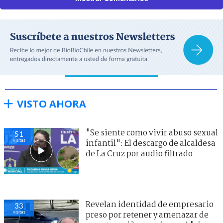
VISTO AHORA
"Se siente como vivir abuso sexual
51
visitas
infantil": El descargo de alcaldesa
de La Cruz por audio filtrado
Revelan identidad de empresario
33
visitas
preso por retener y amenazar de