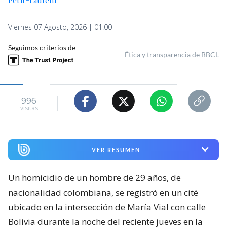
Petit-Laurent
Viernes 07 Agosto, 2026 | 01:00
Seguimos criterios de
Ética y transparencia de BBCL
996
visitas
VER RESUMEN
Un homicidio de un hombre de 29 años, de
nacionalidad colombiana, se registró en un cité
ubicado en la intersección de María Vial con calle
Bolivia durante la noche del reciente jueves en la