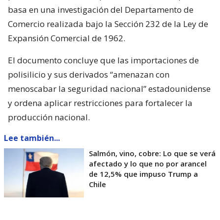
basa en una investigación del Departamento de
Comercio realizada bajo la Sección 232 de la Ley de
Expansión Comercial de 1962.
El documento concluye que las importaciones de
polisilicio y sus derivados “amenazan con
menoscabar la seguridad nacional” estadounidense
y ordena aplicar restricciones para fortalecer la
producción nacional.
Lee también...
Salmón, vino, cobre: Lo que se verá
afectado y lo que no por arancel
de 12,5% que impuso Trump a
Chile