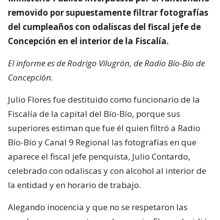
removido por supuestamente filtrar fotografías
del cumpleaños con odaliscas del fiscal jefe de
Concepción en el interior de la Fiscalía.
El informe es de Rodrigo Vilugrón, de Radio Bío-Bío de
Concepción.
Julio Flores fue destituido como funcionario de la
Fiscalía de la capital del Bío-Bío, porque sus
superiores estiman que fue él quien filtró a Radio
Bío-Bío y Canal 9 Regional las fotografías en que
aparece el fiscal jefe penquista, Julio Contardo,
celebrado con odaliscas y con alcohol al interior de
la entidad y en horario de trabajo.
Alegando inocencia y que no se respetaron las