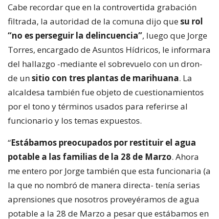
Cabe recordar que en la controvertida grabación
filtrada, la autoridad de la comuna dijo que
su rol
“no es perseguir la delincuencia”
, luego que Jorge
Torres, encargado de Asuntos Hídricos, le informara
del hallazgo -mediante el sobrevuelo con un dron-
de un
sitio con tres plantas de marihuana
. La
alcaldesa también fue objeto de cuestionamientos
por el tono y términos usados para referirse al
funcionario y los temas expuestos.
“
Estábamos preocupados por restituir el agua
potable a las familias de la 28 de Marzo
. Ahora
me entero por Jorge también que esta funcionaria (a
la que no nombró de manera directa- tenía serias
aprensiones que nosotros proveyéramos de agua
potable a la 28 de Marzo a pesar que estábamos en