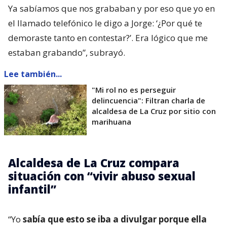
Ya sabíamos que nos grababan y por eso que yo en
el llamado telefónico le digo a Jorge: ‘¿Por qué te
demoraste tanto en contestar?’. Era lógico que me
estaban grabando”, subrayó.
Lee también...
"Mi rol no es perseguir
delincuencia": Filtran charla de
alcaldesa de La Cruz por sitio con
marihuana
Alcaldesa de La Cruz compara
situación con “vivir abuso sexual
infantil”
“Yo
sabía que esto se iba a divulgar porque ella