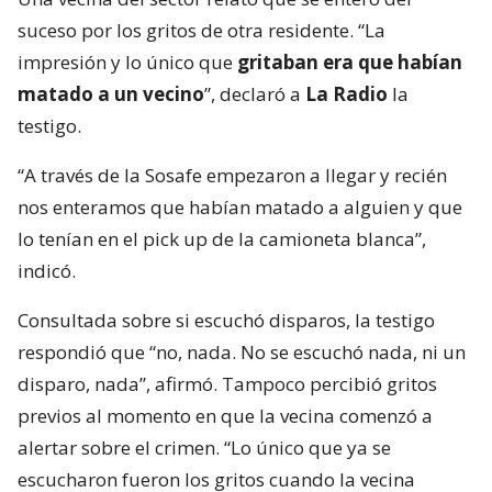
suceso por los gritos de otra residente. “La
impresión y lo único que
gritaban era que habían
matado a un vecino
”, declaró a
La Radio
la
testigo.
“A través de la Sosafe empezaron a llegar y recién
nos enteramos que habían matado a alguien y que
lo tenían en el pick up de la camioneta blanca”,
indicó.
Consultada sobre si escuchó disparos, la testigo
respondió que “no, nada. No se escuchó nada, ni un
disparo, nada”, afirmó. Tampoco percibió gritos
previos al momento en que la vecina comenzó a
alertar sobre el crimen. “Lo único que ya se
escucharon fueron los gritos cuando la vecina