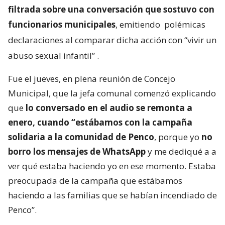
filtrada sobre una conversación que sostuvo con
funcionarios municipales
, emitiendo
polémicas
declaraciones al comparar dicha acción con “vivir un
abuso sexual infantil”
.
Fue el jueves, en plena reunión de Concejo
Municipal, que la jefa comunal comenzó explicando
que
lo conversado en el audio se remonta a
enero, cuando “estábamos con la campaña
solidaria a la comunidad de Penco
, porque yo
no
borro los mensajes de WhatsApp
y me dediqué a a
ver qué estaba haciendo yo en ese momento. Estaba
preocupada de la campaña que estábamos
haciendo a las familias que se habían incendiado de
Penco”.