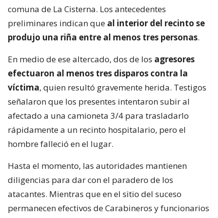
comuna de La Cisterna. Los antecedentes
preliminares indican que
al interior del recinto se
produjo una riña entre al menos tres personas
.
En medio de ese altercado, dos de los
agresores
efectuaron al menos tres disparos contra la
víctima
, quien resultó gravemente herida. Testigos
señalaron que los presentes intentaron subir al
afectado a una camioneta 3/4 para trasladarlo
rápidamente a un recinto hospitalario, pero el
hombre falleció en el lugar.
Hasta el momento, las autoridades mantienen
diligencias para dar con el paradero de los
atacantes. Mientras que en el sitio del suceso
permanecen efectivos de Carabineros y funcionarios