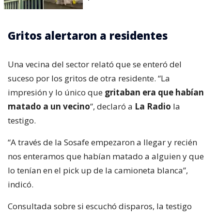
Gritos alertaron a residentes
Una vecina del sector relató que se enteró del
suceso por los gritos de otra residente. “La
impresión y lo único que
gritaban era que habían
matado a un vecino
”, declaró a
La Radio
la
testigo.
“A través de la Sosafe empezaron a llegar y recién
nos enteramos que habían matado a alguien y que
lo tenían en el pick up de la camioneta blanca”,
indicó.
Consultada sobre si escuchó disparos, la testigo