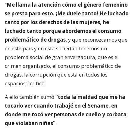
“
Me llama la atención cómo el género femenino
se presta para esto. ¡Me duele tanto! He luchado
tanto por los derechos de las mujeres, he
luchado tanto porque abordemos el consumo
problemático de drogas
, y que reconozcamos que
en este país y en esta sociedad tenemos un
problema social de gran envergadura, que es el
crimen organizado, el consumo problemático de
drogas, la corrupción que está en todos los
espacios”, criticó.
A ello también sumó
“toda la maldad que me ha
tocado ver cuando trabajé en el Sename, en
donde me tocó ver personas de cuello y corbata
que violaban niñas”
.