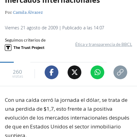
Por
Camila Álvarez
Viernes 21 agosto de 2009 | Publicado a las 14:07
Seguimos criterios de
Ética y transparencia de BBCL
260
visitas
Con una caída cerró la jornada el dólar, se trata de
una perdida de $1,7, esto frente a la positiva
evolución de los mercados internacionales después
de que en Estados Unidos el sector inmobiliario
surgiera.