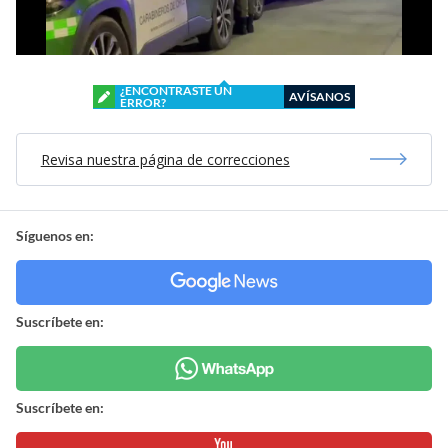
¿ENCONTRASTE UN
AVÍSANOS
ERROR?
Revisa nuestra página de correcciones
Síguenos en:
Suscríbete en:
Suscríbete en: