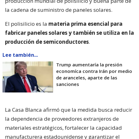
producción mundial de polisilicio y buena parte de
la cadena de suministro de paneles solares.
El polisilicio es la
materia prima esencial para
fabricar paneles solares y también se utiliza en la
producción de semiconductores
.
Lee también...
Trump aumentaría la presión
economíca contra Irán por medio
de aranceles, aparte de las
sanciones
La Casa Blanca afirmó que la medida busca reducir
la dependencia de proveedores extranjeros de
materiales estratégicos, fortalecer la capacidad
manufacturera estadounidense y garantizar el