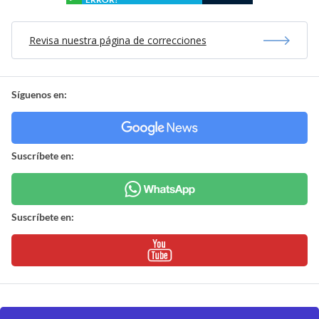
Revisa nuestra página de correcciones
Síguenos en:
Suscríbete en:
Suscríbete en: