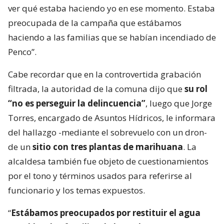
ver qué estaba haciendo yo en ese momento. Estaba
preocupada de la campaña que estábamos
haciendo a las familias que se habían incendiado de
Penco”.
Cabe recordar que en la controvertida grabación
filtrada, la autoridad de la comuna dijo que
su rol
“no es perseguir la delincuencia”
, luego que Jorge
Torres, encargado de Asuntos Hídricos, le informara
del hallazgo -mediante el sobrevuelo con un dron-
de un
sitio con tres plantas de marihuana
. La
alcaldesa también fue objeto de cuestionamientos
por el tono y términos usados para referirse al
funcionario y los temas expuestos.
“
Estábamos preocupados por restituir el agua