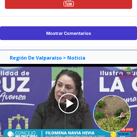
Mostrar Comentarios
Región De Valparaíso
> Noticia