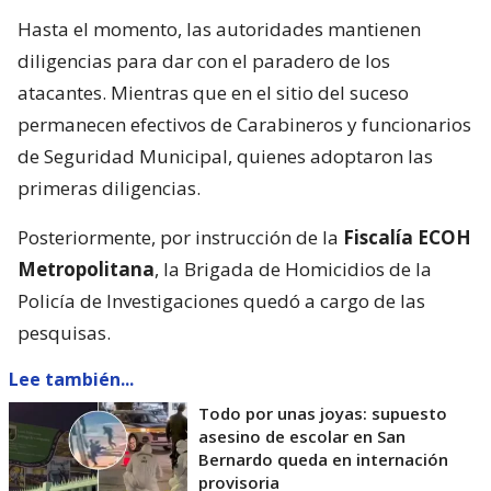
Hasta el momento, las autoridades mantienen
diligencias para dar con el paradero de los
atacantes. Mientras que en el sitio del suceso
permanecen efectivos de Carabineros y funcionarios
de Seguridad Municipal, quienes adoptaron las
primeras diligencias.
Posteriormente, por instrucción de la
Fiscalía ECOH
Metropolitana
, la Brigada de Homicidios de la
Policía de Investigaciones quedó a cargo de las
pesquisas.
Lee también...
Todo por unas joyas: supuesto
asesino de escolar en San
Bernardo queda en internación
provisoria