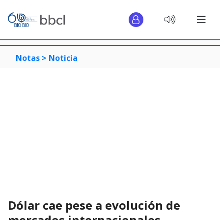
Notas >
Noticia
Dólar cae pese a evolución de
mercados internacionales