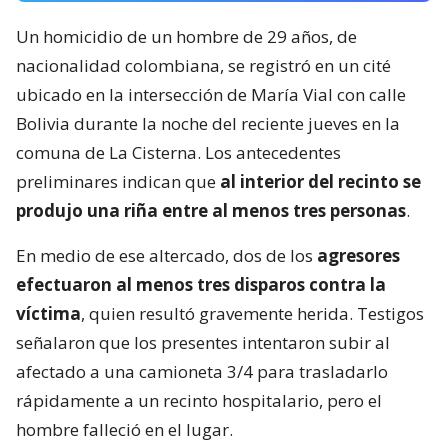
Un homicidio de un hombre de 29 años, de
nacionalidad colombiana, se registró en un cité
ubicado en la intersección de María Vial con calle
Bolivia durante la noche del reciente jueves en la
comuna de La Cisterna. Los antecedentes
preliminares indican que
al interior del recinto se
produjo una riña entre al menos tres personas
.
En medio de ese altercado, dos de los
agresores
efectuaron al menos tres disparos contra la
víctima
, quien resultó gravemente herida. Testigos
señalaron que los presentes intentaron subir al
afectado a una camioneta 3/4 para trasladarlo
rápidamente a un recinto hospitalario, pero el
hombre falleció en el lugar.