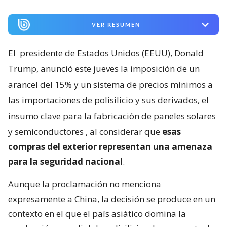
VER RESUMEN
El
presidente de Estados Unidos (EEUU), Donald
Trump, anunció este jueves la imposición de un
arancel del 15% y un sistema de precios mínimos a
las importaciones de polisilicio y sus derivados, el
insumo clave para la fabricación de paneles solares
y semiconductores
, al considerar que
esas
compras del exterior representan una amenaza
para la seguridad nacional
.
Aunque la proclamación no menciona
expresamente a China, la decisión se produce en un
contexto en el que el país asiático domina la