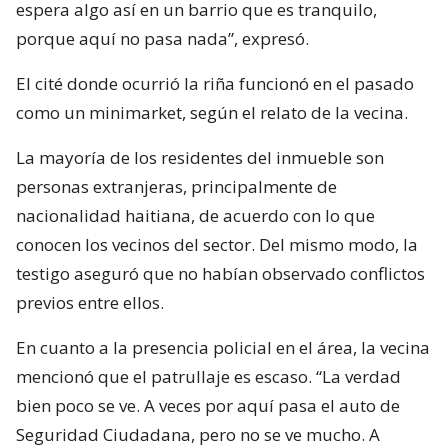
espera algo así en un barrio que es tranquilo,
porque aquí no pasa nada”, expresó.
El cité donde ocurrió la riña funcionó en el pasado
como un minimarket, según el relato de la vecina.
La mayoría de los residentes del inmueble son
personas extranjeras, principalmente de
nacionalidad haitiana, de acuerdo con lo que
conocen los vecinos del sector. Del mismo modo, la
testigo aseguró que no habían observado conflictos
previos entre ellos.
En cuanto a la presencia policial en el área, la vecina
mencionó que el patrullaje es escaso. “La verdad
bien poco se ve. A veces por aquí pasa el auto de
Seguridad Ciudadana, pero no se ve mucho. A