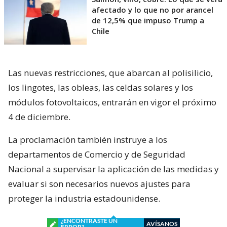
afectado y lo que no por arancel
de 12,5% que impuso Trump a
Chile
Las nuevas restricciones, que abarcan al polisilicio,
los lingotes, las obleas, las celdas solares y los
módulos fotovoltaicos, entrarán en vigor el próximo
4 de diciembre.
La proclamación también instruye a los
departamentos de Comercio y de Seguridad
Nacional a supervisar la aplicación de las medidas y
evaluar si son necesarios nuevos ajustes para
proteger la industria estadounidense.
¿ENCONTRASTE UN
AVÍSANOS
ERROR?