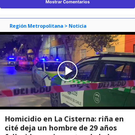
Mostrar Comentarios
Región Metropolitana
> Noticia
Homicidio en La Cisterna: riña en
cité deja un hombre de 29 años