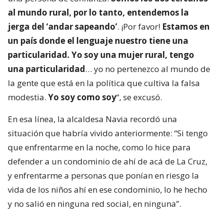
al mundo rural, por lo tanto, entendemos la
jerga del ‘andar sapeando’
. ¡Por favor!
Estamos en
un país donde el lenguaje nuestro tiene una
particularidad. Yo soy una mujer rural, tengo
una particularidad
… yo no pertenezco al mundo de
la gente que está en la política que cultiva la falsa
modestia.
Yo soy como soy
“, se excusó.
En esa línea, la alcaldesa Navia recordó una
situación que habría vivido anteriormente: “Si tengo
que enfrentarme en la noche, como lo hice para
defender a un condominio de ahí de acá de La Cruz,
y enfrentarme a personas que ponían en riesgo la
vida de los niños ahí en ese condominio, lo he hecho
y no salió en ninguna red social, en ninguna”.