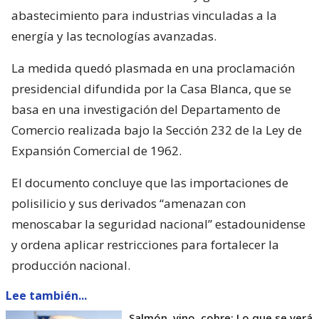
abastecimiento para industrias vinculadas a la
energía y las tecnologías avanzadas.
La medida quedó plasmada en una proclamación
presidencial difundida por la Casa Blanca, que se
basa en una investigación del Departamento de
Comercio realizada bajo la Sección 232 de la Ley de
Expansión Comercial de 1962.
El documento concluye que las importaciones de
polisilicio y sus derivados “amenazan con
menoscabar la seguridad nacional” estadounidense
y ordena aplicar restricciones para fortalecer la
producción nacional.
Lee también...
Salmón, vino, cobre: Lo que se verá