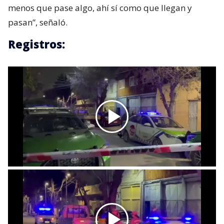
menos que pase algo, ahí sí como que llegan y
pasan”, señaló.
Registros: