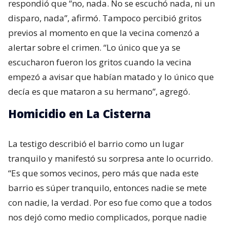
respondió que “no, nada. No se escuchó nada, ni un
disparo, nada”, afirmó. Tampoco percibió gritos
previos al momento en que la vecina comenzó a
alertar sobre el crimen. “Lo único que ya se
escucharon fueron los gritos cuando la vecina
empezó a avisar que habían matado y lo único que
decía es que mataron a su hermano”, agregó.
Homicidio en La Cisterna
La testigo describió el barrio como un lugar
tranquilo y manifestó su sorpresa ante lo ocurrido.
“Es que somos vecinos, pero más que nada este
barrio es súper tranquilo, entonces nadie se mete
con nadie, la verdad. Por eso fue como que a todos
nos dejó como medio complicados, porque nadie