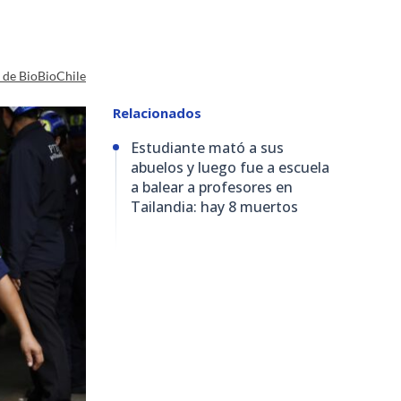
a de BioBioChile
Relacionados
Estudiante mató a sus
abuelos y luego fue a escuela
a balear a profesores en
Tailandia: hay 8 muertos