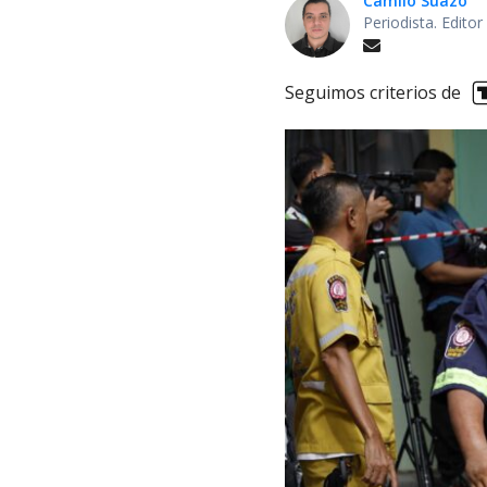
Camilo Suazo
Periodista. Editor
Seguimos criterios de