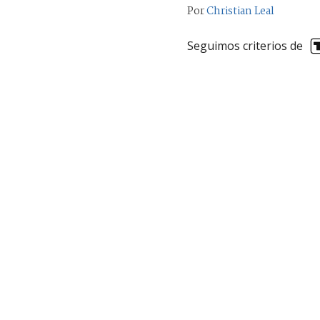
Por
Christian Leal
Seguimos criterios de