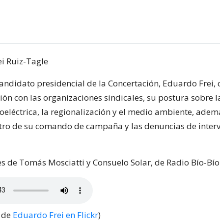
candidato presidencial de la Concertación, Eduardo Frei,
ión con las organizaciones sindicales, su postura sobre l
oeléctrica, la regionalización y el medio ambiente, adem
ntro de su comando de campaña y las denuncias de inter
 es de Tomás Mosciatti y Consuelo Solar, de Radio Bío-Bío
s de
Eduardo Frei en Flickr
)