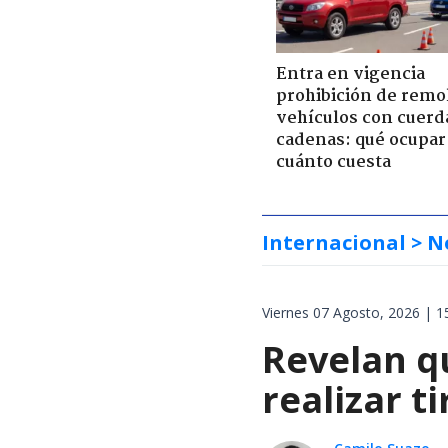
Entra en vigencia
prohibición de remo
vehículos con cuerd
cadenas: qué ocupar
cuánto cuesta
Internacional
> N
Viernes 07 Agosto, 2026 | 1
Revelan qu
realizar t