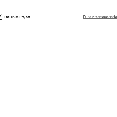
Ética y transparenci