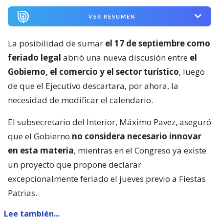
VER RESUMEN
La posibilidad de sumar
el 17 de septiembre como
feriado legal
abrió una nueva discusión entre
el
Gobierno, el comercio y el sector turístico
, luego
de que el Ejecutivo descartara, por ahora, la
necesidad de modificar el calendario.
El subsecretario del Interior, Máximo Pavez, aseguró
que el Gobierno
no considera necesario innovar
en esta materia
, mientras en el Congreso ya existe
un proyecto que propone declarar
excepcionalmente feriado el jueves previo a Fiestas
Patrias.
Lee también...