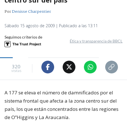
Por
Denisse Charpentier
Sábado 15 agosto de 2009 | Publicado a las 13:11
Seguimos criterios de
Ética y transparencia de BBCL
320
visitas
A 177 se eleva el número de damnificados por el
sistema frontal que afecta a la zona centro sur del
país, los que están concentrados entre las regiones
de O”Higgins y La Araucanía.