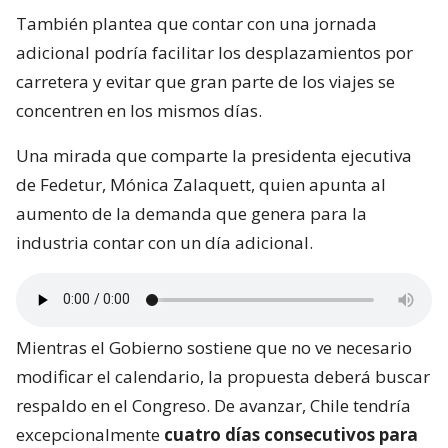
También plantea que contar con una jornada
adicional podría facilitar los desplazamientos por
carretera y evitar que gran parte de los viajes se
concentren en los mismos días.
Una mirada que comparte la presidenta ejecutiva
de Fedetur, Mónica Zalaquett, quien apunta al
aumento de la demanda que genera para la
industria contar con un día adicional.
Mientras el Gobierno sostiene que no ve necesario
modificar el calendario, la propuesta deberá buscar
respaldo en el Congreso. De avanzar, Chile tendría
excepcionalmente
cuatro días consecutivos para