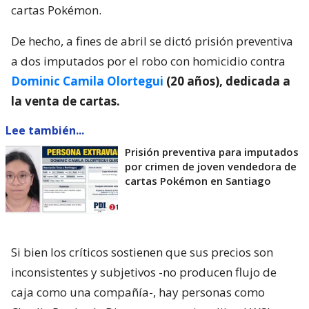
cartas Pokémon.
De hecho, a fines de abril se dictó prisión preventiva
a dos imputados por el robo con homicidio contra
Dominic Camila Olortegui
(20 años), dedicada a
la venta de cartas.
Lee también...
Prisión preventiva para imputados
por crimen de joven vendedora de
cartas Pokémon en Santiago
Si bien los críticos sostienen que sus precios son
inconsistentes y subjetivos -no producen flujo de
caja como una compañía-, hay personas como