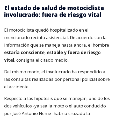
El estado de salud de motociclista
involucrado: fuera de riesgo vital
El motociclista quedó hospitalizado en el
mencionado recinto asistencial. De acuerdo con la
información que se maneja hasta ahora, el hombre
estaría consciente, estable y fuera de riesgo
vital
, consigna el citado medio.
Del mismo modo, el involucrado ha respondido a
las consultas realizadas por personal policial sobre
el accidente.
Respecto a las hipótesis que se manejan, uno de los
dos vehículos -ya sea la moto o el auto conducido
por José Antonio Neme- habría cruzado la