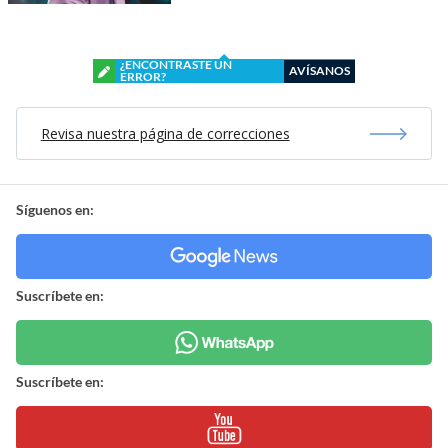
¿ENCONTRASTE UN
AVÍSANOS
ERROR?
Revisa nuestra página de correcciones
Síguenos en:
Suscríbete en:
Suscríbete en: