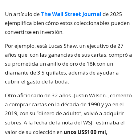
Un artículo de
The Wall Street Journal
de 2025
ejemplifica bien cómo estos coleccionables pueden
convertirse en inversión.
Por ejemplo, está Lucas Shaw, un ejecutivo de 27
años que, con las ganancias de sus cartas, compró a
su prometida un anillo de oro de 18k con un
diamante de 3,5 quilates, además de ayudar a
cubrir el gasto de la boda.
Otro aficionado de 32 años -Justin Wilson-, comenzó
a comprar cartas en la década de 1990 y ya en el
2019, con su “dinero de adulto”, volvió a adquirir
sobres. A la fecha de la nota del WSJ,
estimaba el
valor de su colección en
unos US$100 mil,