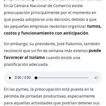
En la Cámara Nacional de Comercio existe
preocupación principalmente por el momento en
que pueda adoptarse una decisión, debido a que
las pequeñas empresas necesitan organizar
turnos,
costos y funcionamiento con anticipación
.
Sin embargo, su presidente, José Pakomio, también
reconoció que un fin de semana más extenso
puede
favorecer al turismo
cuando existe una
planificación adecuada.
En las pymes, la preocupación está puesta en la
pérdida de jornadas productivas, especialmente
para aquellas actividades que podrían detener sus