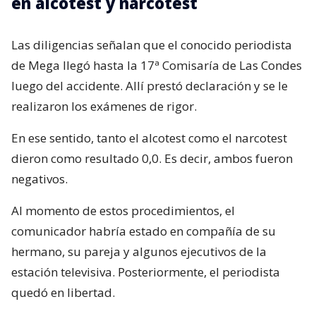
en alcotest y narcotest
Las diligencias señalan que el conocido periodista
de Mega llegó hasta la 17ª Comisaría de Las Condes
luego del accidente. Allí prestó declaración y se le
realizaron los exámenes de rigor.
En ese sentido, tanto el alcotest como el narcotest
dieron como resultado 0,0. Es decir, ambos fueron
negativos.
Al momento de estos procedimientos, el
comunicador habría estado en compañía de su
hermano, su pareja y algunos ejecutivos de la
estación televisiva. Posteriormente, el periodista
quedó en libertad.