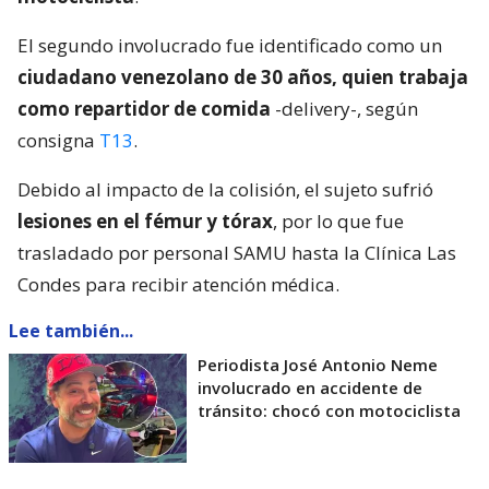
El segundo involucrado fue identificado como un
ciudadano venezolano de 30 años, quien trabaja
como repartidor de comida
-delivery-, según
consigna
T13
.
Debido al impacto de la colisión, el sujeto sufrió
lesiones en el fémur y tórax
, por lo que fue
trasladado por personal SAMU hasta la Clínica Las
Condes para recibir atención médica.
Lee también...
Periodista José Antonio Neme
involucrado en accidente de
tránsito: chocó con motociclista