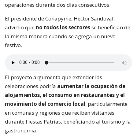
operaciones durante dos días consecutivos.
El presidente de Conapyme, Héctor Sandoval,
advirtió que
no todos los sectores
se benefician de
la misma manera cuando se agrega un nuevo
festivo.
El proyecto argumenta que extender las
celebraciones podría
aumentar la ocupación de
alojamientos, el consumo en restaurantes y el
movimiento del comercio local
, particularmente
en comunas y regiones que reciben visitantes
durante Fiestas Patrias, beneficiando al turismo y la
gastronomía.