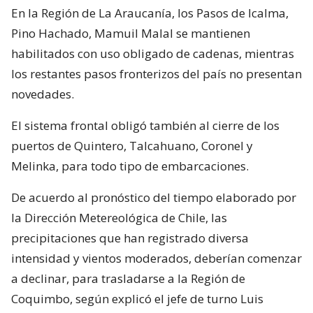
En la Región de La Araucanía, los Pasos de Icalma,
Pino Hachado, Mamuil Malal se mantienen
habilitados con uso obligado de cadenas, mientras
los restantes pasos fronterizos del país no presentan
novedades.
El sistema frontal obligó también al cierre de los
puertos de Quintero, Talcahuano, Coronel y
Melinka, para todo tipo de embarcaciones.
De acuerdo al pronóstico del tiempo elaborado por
la Dirección Metereológica de Chile, las
precipitaciones que han registrado diversa
intensidad y vientos moderados, deberían comenzar
a declinar, para trasladarse a la Región de
Coquimbo, según explicó el jefe de turno Luis