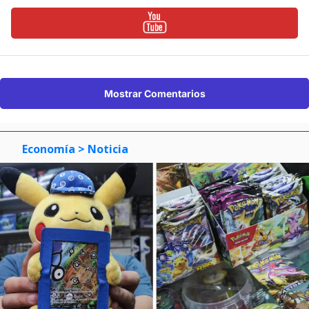
Mostrar Comentarios
Economía
> Noticia