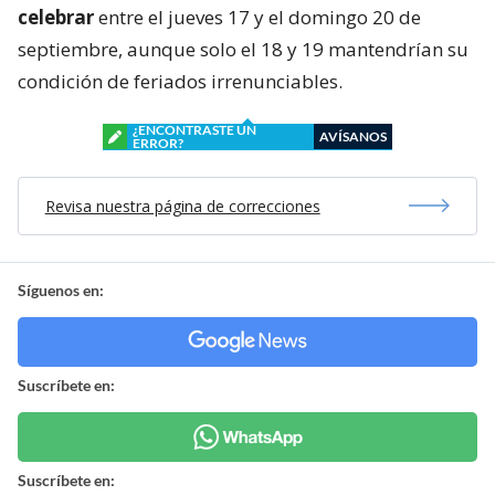
celebrar
entre el jueves 17 y el domingo 20 de
septiembre, aunque solo el 18 y 19 mantendrían su
condición de feriados irrenunciables.
¿ENCONTRASTE UN
AVÍSANOS
ERROR?
Revisa nuestra página de correcciones
Síguenos en:
Suscríbete en:
Suscríbete en: