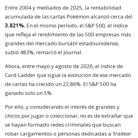
Entre 2004 y mediados de 2025, la rentabilidad
acumulada de las cartas Pokémon alcanzó cerca del
3.821%.
En el mismo período, el S&P 500, el índice
que refleja el rendimiento de las 500 empresas más
grandes del mercado bursátil estadounidense,
subió 483%, remarcó el Journal.
Ahora, entre mayo y agosto de 2026, el índice de
Card Ladder que sigue la evolución de ese mercado
de cartas ha crecido un 22,86%. El S&P 500 ha
ganado solo un 5%.
Por ello, y considerando el interés de grandes y
chicos por jugar o coleccionar, no es de extrañar que
se hayan formado redes criminales que buscan
robar cargamentos o personas dedicadas a
‘tradear