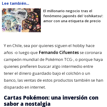
Lee también...
El millonario negocio tras el
fenómeno japonés del ’oshikatsu’:
amor con una etiqueta de precio
Y en Chile, sea por quienes siguen el hobby hace
años -o luego que
Fernando Cifuentes
se coronara
campeón mundial de Pokémon TCG-, o porque haya
quienes prefieren buscar algo intermedio entre
tener el dinero guardado bajo el colchón o un
banco, las ventas de estos productos también se han
disparado en internet.
Cartas Pokémon: una inversión con
sabor a nostalgia