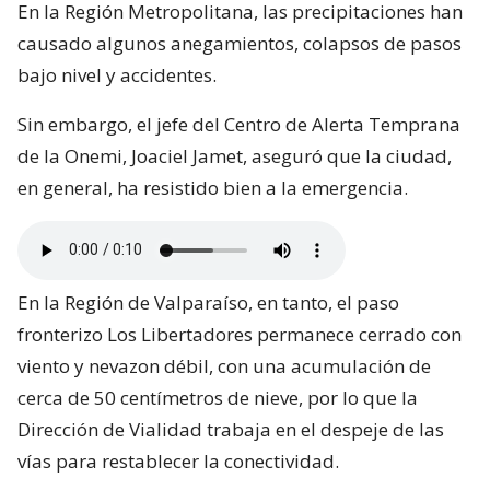
En la Región Metropolitana, las precipitaciones han
causado algunos anegamientos, colapsos de pasos
bajo nivel y accidentes.
Sin embargo, el jefe del Centro de Alerta Temprana
de la Onemi, Joaciel Jamet, aseguró que la ciudad,
en general, ha resistido bien a la emergencia.
En la Región de Valparaíso, en tanto, el paso
fronterizo Los Libertadores permanece cerrado con
viento y nevazon débil, con una acumulación de
cerca de 50 centímetros de nieve, por lo que la
Dirección de Vialidad trabaja en el despeje de las
vías para restablecer la conectividad.