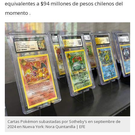
equivalentes a $94 millones de pesos chilenos del
momento
.
Cartas Pokémon subastadas por Sotheby’s en septiembre de
2024 en Nueva York: Nora Quintanilla | EFE