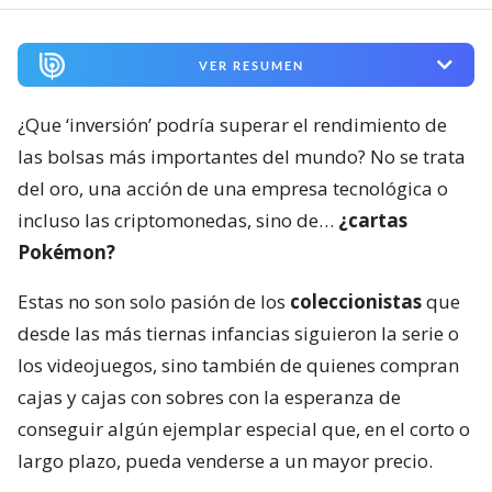
VER RESUMEN
¿Que ‘inversión’ podría superar el rendimiento de
las bolsas más importantes del mundo? No se trata
del oro, una acción de una empresa tecnológica o
incluso las criptomonedas, sino de…
¿cartas
Pokémon?
Estas no son solo pasión de los
coleccionistas
que
desde las más tiernas infancias siguieron la serie o
los videojuegos, sino también de quienes compran
cajas y cajas con sobres con la esperanza de
conseguir algún ejemplar especial que, en el corto o
largo plazo, pueda venderse a un mayor precio.