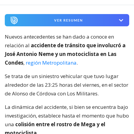
VER RESUMEN
Nuevos antecedentes se han dado a conoce en
relación al
accidente de tránsito que involucró a
José Antonio Neme y un motociclista en Las
Condes
,
región Metropolitana
.
Se trata de un siniestro vehicular que tuvo lugar
alrededor de las 23:25 horas del viernes, en el sector
de Alonso de Córdova con Los Militares.
La dinámica del accidente, si bien se encuentra bajo
investigación, establece hasta el momento que hubo
una
colisión entre el rostro de Mega y el
motociclista
.