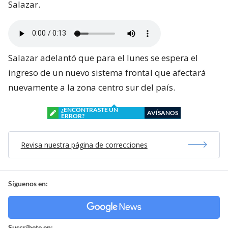
Salazar.
Salazar adelantó que para el lunes se espera el
ingreso de un nuevo sistema frontal que afectará
nuevamente a la zona centro sur del país.
¿ENCONTRASTE UN
AVÍSANOS
ERROR?
Revisa nuestra página de correcciones
Síguenos en:
Suscríbete en: