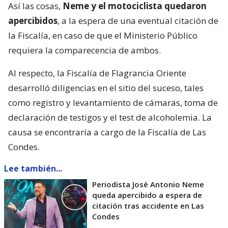
Así las cosas,
Neme y el motociclista quedaron
apercibidos
, a la espera de una eventual citación de
la Fiscalía, en caso de que el Ministerio Público
requiera la comparecencia de ambos.
Al respecto, la Fiscalía de Flagrancia Oriente
desarrolló diligencias en el sitio del suceso, tales
como registro y levantamiento de cámaras, toma de
declaración de testigos y el test de alcoholemia. La
causa se encontraría a cargo de la Fiscalía de Las
Condes.
Lee también...
Periodista José Antonio Neme
queda apercibido a espera de
citación tras accidente en Las
Condes