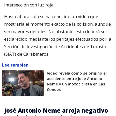
intersección con luz roja.
Hasta ahora solo se ha conocido un video que
mostraría el momento exacto de la colisión, aunque
sin mayores detalles. No obstante, esto deberá ser
esclarecido mediante los peritajes efectuados por la
Sección de Investigación de Accidentes de Tránsito
(SIAT) de Carabineros.
Lee también...
Video revela cómo se originó el
accidente entre José Antonio
Neme y un motociclista en Las
Condes
José Antonio Neme arroja negativo