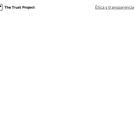
Ética y transparenci