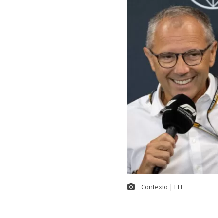
Contexto | EFE