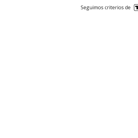
Seguimos criterios de