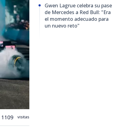
Gwen Lagrue celebra su pase
de Mercedes a Red Bull: "Era
el momento adecuado para
un nuevo reto"
1109
visitas