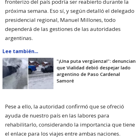
fronterizo del país podría ser reabierto durante la
próxima semana. Eso sí, y según detalló el delegado
presidencial regional, Manuel Millones, todo
dependerá de las gestiones de las autoridades
argentinas.
Lee también...
"¡Una puta vergüenza!": denuncian
que Vialidad debió despejar lado
argentino de Paso Cardenal
Samoré
Pese a ello, la autoridad confirmó que se ofreció
ayuda de nuestro país en las labores para
rehabilitarlo, considerando la importancia que tiene
el enlace para los viajes entre ambas naciones.