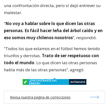
una confrontación directa, pero sí dejó entrever su
malestar.
“
No voy a hablar sobre lo que dicen las otras
personas. Es fácil hacer leña del árbol caído y en
eso somos muy chilenos nosotros
”, respondió.
“Todos los que estamos en el fútbol hemos tenido
triunfos y derrotas.
Trato de ser respetuoso con
todo el mundo
. Lo que dicen las otras personas
habla más de las otras personas”, agregó.
¿ENCONTRASTE UN
AVÍSANOS
ERROR?
Revisa nuestra página de correcciones