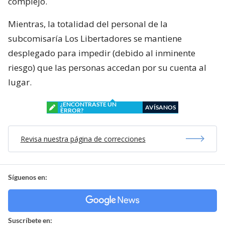
complejo.
Mientras, la totalidad del personal de la
subcomisaría Los Libertadores se mantiene
desplegado para impedir (debido al inminente
riesgo) que las personas accedan por su cuenta al
lugar.
¿ENCONTRASTE UN
AVÍSANOS
ERROR?
Revisa nuestra página de correcciones
Síguenos en:
Suscríbete en: