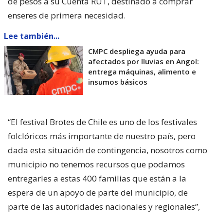
de pesos a su Cuenta RUT, destinado a comprar
enseres de primera necesidad.
Lee también...
CMPC despliega ayuda para
afectados por lluvias en Angol:
entrega máquinas, alimento e
insumos básicos
“El festival Brotes de Chile es uno de los festivales
folclóricos más importante de nuestro país, pero
dada esta situación de contingencia, nosotros como
municipio no tenemos recursos que podamos
entregarles a estas 400 familias que están a la
espera de un apoyo de parte del municipio, de
parte de las autoridades nacionales y regionales”,