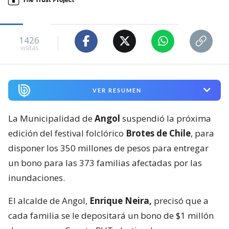
1426
visitas
VER RESUMEN
La Municipalidad de
Angol
suspendió la próxima
edición del festival folclórico
Brotes de Chile
, para
disponer los 350 millones de pesos para entregar
un bono para las 373 familias afectadas por las
inundaciones.
El alcalde de Angol,
Enrique Neira,
precisó que a
cada familia se le depositará un bono de $1 millón