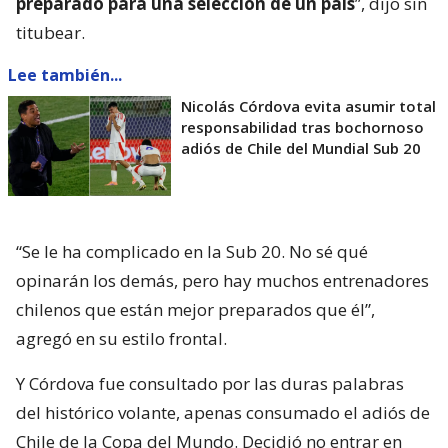
preparado para una selección de un país
”, dijo sin
titubear.
Lee también...
Nicolás Córdova evita asumir total
responsabilidad tras bochornoso
adiós de Chile del Mundial Sub 20
“Se le ha complicado en la Sub 20. No sé qué
opinarán los demás, pero hay muchos entrenadores
chilenos que están mejor preparados que él”,
agregó en su estilo frontal.
Y Córdova fue consultado por las duras palabras
del histórico volante, apenas consumado el adiós de
Chile de la Copa del Mundo. Decidió no entrar en