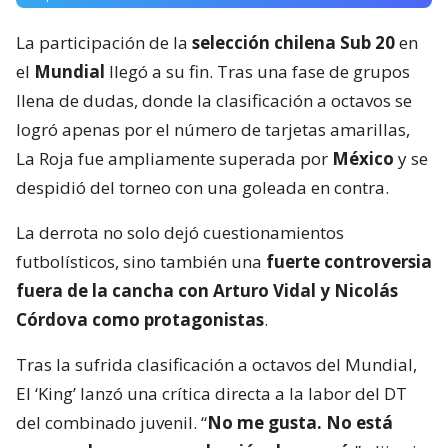
La participación de la
selección chilena Sub 20
en
el
Mundial
llegó a su fin. Tras una fase de grupos
llena de dudas, donde la clasificación a octavos se
logró apenas por el número de tarjetas amarillas,
La Roja fue ampliamente superada por
México
y se
despidió del torneo con una goleada en contra.
La derrota no solo dejó cuestionamientos
futbolísticos, sino también una
fuerte controversia
fuera de la cancha con Arturo Vidal y Nicolás
Córdova como protagonistas
.
Tras la sufrida clasificación a octavos del Mundial,
El ‘King’ lanzó una crítica directa a la labor del DT
del combinado juvenil. “
No me gusta. No está