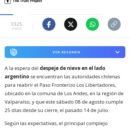
3325
visitas
VER RESUMEN
A la espera del
despeje de nieve en el lado
argentino
se encuentran las autoridades chilenas
para reabrir el Paso Fronterizo Los Libertadores,
ubicado en la comuna de Los Andes, en la región de
Valparaíso, y que este sábado 08 de agosto cumple
25 días desde su cierre, el pasado 14 de julio.
Según las expectativas, el principal complejo