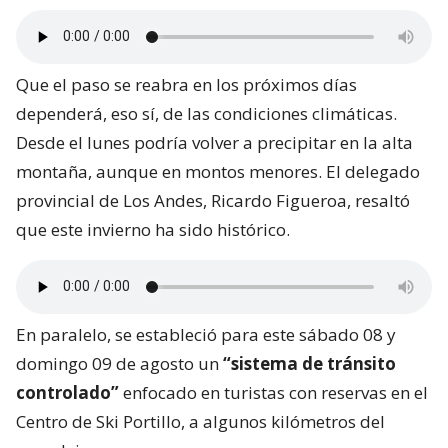
Que el paso se reabra en los próximos días
dependerá, eso sí, de las condiciones climáticas.
Desde el lunes podría volver a precipitar en la alta
montaña, aunque en montos menores. El delegado
provincial de Los Andes, Ricardo Figueroa, resaltó
que este invierno ha sido histórico.
En paralelo, se estableció para este sábado 08 y
domingo 09 de agosto un
“sistema de tránsito
controlado”
enfocado en turistas con reservas en el
Centro de Ski Portillo, a algunos kilómetros del