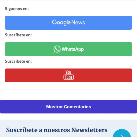
Síguenos en:
Suscríbete en:
Suscríbete en:
Mostrar Comentarios