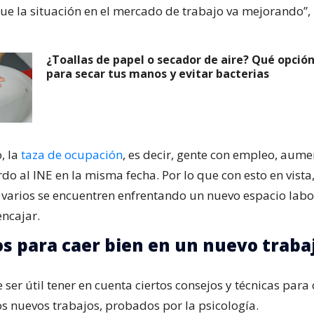
que la situación en el mercado de trabajo va mejorando”,
¿Toallas de papel o secador de aire? Qué opció
para secar tus manos y evitar bacterias
, la
taza de ocupación
, es decir, gente con empleo, aume
do al INE en la misma fecha. Por lo que con esto en vista,
varios se encuentren enfrentando un nuevo espacio labor
encajar.
os para caer bien en un nuevo traba
 ser útil tener en cuenta ciertos consejos y técnicas para
os nuevos trabajos, probados por la psicología.