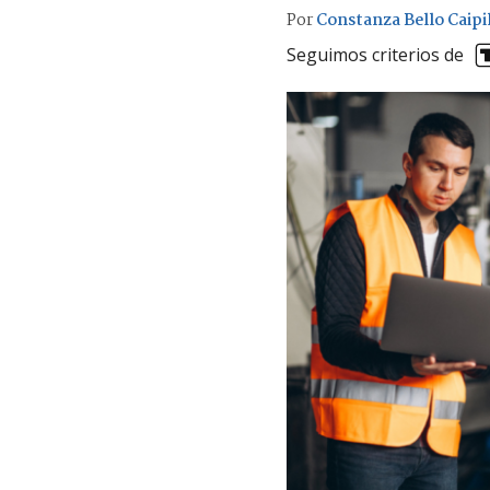
Por
Constanza Bello Caipi
Seguimos criterios de