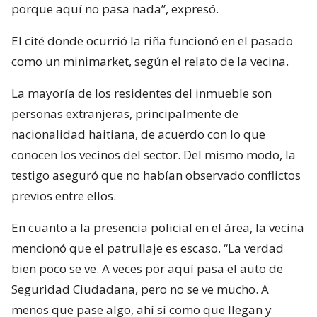
porque aquí no pasa nada”, expresó.
El cité donde ocurrió la riña funcionó en el pasado
como un minimarket, según el relato de la vecina.
La mayoría de los residentes del inmueble son
personas extranjeras, principalmente de
nacionalidad haitiana, de acuerdo con lo que
conocen los vecinos del sector. Del mismo modo, la
testigo aseguró que no habían observado conflictos
previos entre ellos.
En cuanto a la presencia policial en el área, la vecina
mencionó que el patrullaje es escaso. “La verdad
bien poco se ve. A veces por aquí pasa el auto de
Seguridad Ciudadana, pero no se ve mucho. A
menos que pase algo, ahí sí como que llegan y