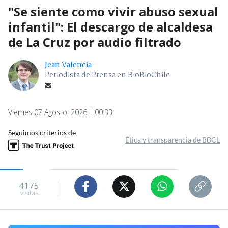
"Se siente como vivir abuso sexual
infantil": El descargo de alcaldesa
de La Cruz por audio filtrado
Jean Valencia
Periodista de Prensa en BioBioChile
Viernes 07 Agosto, 2026 | 00:33
Seguimos criterios de
Ética y transparencia de BBCL
4175
visitas