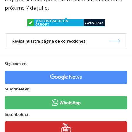
próximo 7 de julio.
¿ENCONTRASTE UN
AVÍSANOS
ERROR?
Revisa nuestra página de correcciones
Síguenos en:
Suscríbete en:
Suscríbete en: