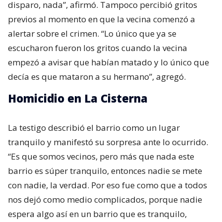
disparo, nada”, afirmó. Tampoco percibió gritos
previos al momento en que la vecina comenzó a
alertar sobre el crimen. “Lo único que ya se
escucharon fueron los gritos cuando la vecina
empezó a avisar que habían matado y lo único que
decía es que mataron a su hermano”, agregó.
Homicidio en La Cisterna
La testigo describió el barrio como un lugar
tranquilo y manifestó su sorpresa ante lo ocurrido.
“Es que somos vecinos, pero más que nada este
barrio es súper tranquilo, entonces nadie se mete
con nadie, la verdad. Por eso fue como que a todos
nos dejó como medio complicados, porque nadie
espera algo así en un barrio que es tranquilo,