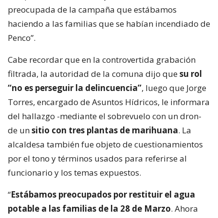
preocupada de la campaña que estábamos
haciendo a las familias que se habían incendiado de
Penco”.
Cabe recordar que en la controvertida grabación
filtrada, la autoridad de la comuna dijo que
su rol
“no es perseguir la delincuencia”
, luego que Jorge
Torres, encargado de Asuntos Hídricos, le informara
del hallazgo -mediante el sobrevuelo con un dron-
de un
sitio con tres plantas de marihuana
. La
alcaldesa también fue objeto de cuestionamientos
por el tono y términos usados para referirse al
funcionario y los temas expuestos.
“
Estábamos preocupados por restituir el agua
potable a las familias de la 28 de Marzo
. Ahora