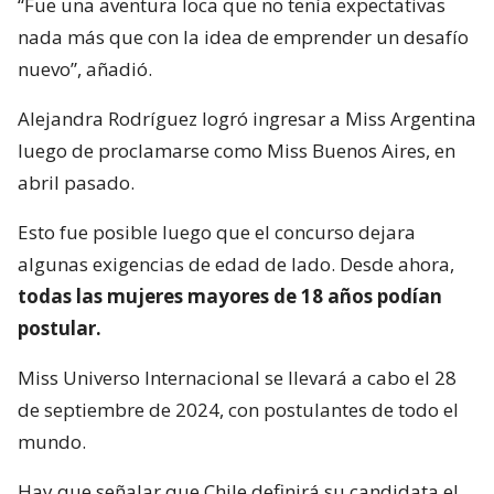
“Fue una aventura loca que no tenía expectativas
nada más que con la idea de emprender un desafío
nuevo”, añadió.
Alejandra Rodríguez logró ingresar a Miss Argentina
luego de proclamarse como Miss Buenos Aires, en
abril pasado.
Esto fue posible luego que el concurso dejara
algunas exigencias de edad de lado. Desde ahora,
todas las mujeres mayores de 18 años podían
postular.
Miss Universo Internacional se llevará a cabo el 28
de septiembre de 2024, con postulantes de todo el
mundo.
Hay que señalar que Chile definirá su candidata el