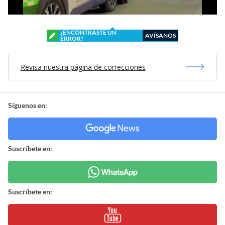
¿ENCONTRASTE UN
AVÍSANOS
ERROR?
Revisa nuestra página de correcciones
Síguenos en:
Suscríbete en:
Suscríbete en: