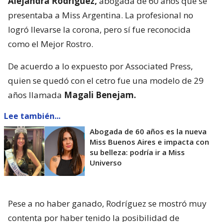
Alejandra Rodríguez,
abogada de 60 años que se
presentaba a Miss Argentina. La profesional no
logró llevarse la corona, pero sí fue reconocida
como el Mejor Rostro.
De acuerdo a lo expuesto por Associated Press,
quien se quedó con el cetro fue una modelo de 29
años llamada
Magali Benejam.
Lee también...
Abogada de 60 años es la nueva
Miss Buenos Aires e impacta con
su belleza: podría ir a Miss
Universo
Pese a no haber ganado, Rodríguez se mostró muy
contenta por haber tenido la posibilidad de