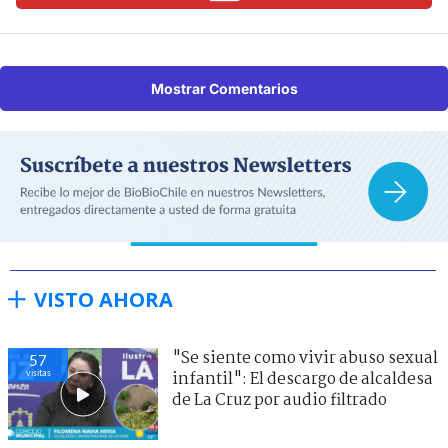
Mostrar Comentarios
VISTO AHORA
"Se siente como vivir abuso sexual
57
visitas
infantil": El descargo de alcaldesa
de La Cruz por audio filtrado