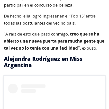
participar en el concurso de belleza.
De hecho, ella logró ingresar en el ‘Top 15’ entre
todas las postulantes del vecino país.
“A raíz de esto que pasó conmigo,
creo que se ha
abierto una nueva puerta para mucha gente que
tal vez no lo tenía con una facilidad”,
expuso.
Alejandra Rodríguez en Miss
Argentina