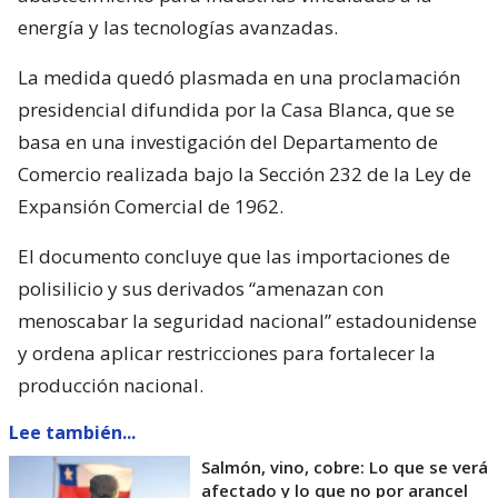
energía y las tecnologías avanzadas.
La medida quedó plasmada en una proclamación
presidencial difundida por la Casa Blanca, que se
basa en una investigación del Departamento de
Comercio realizada bajo la Sección 232 de la Ley de
Expansión Comercial de 1962.
El documento concluye que las importaciones de
polisilicio y sus derivados “amenazan con
menoscabar la seguridad nacional” estadounidense
y ordena aplicar restricciones para fortalecer la
producción nacional.
Lee también...
Salmón, vino, cobre: Lo que se verá
afectado y lo que no por arancel