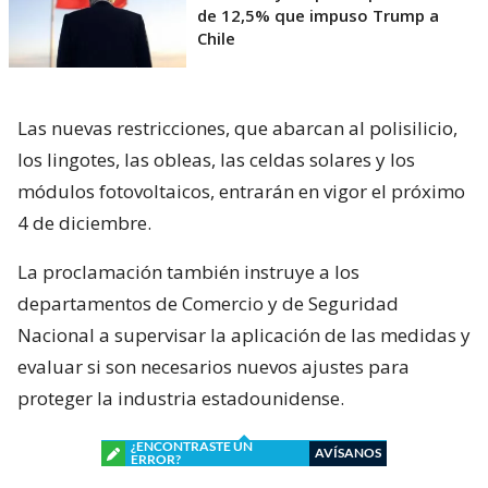
de 12,5% que impuso Trump a
Chile
Las nuevas restricciones, que abarcan al polisilicio,
los lingotes, las obleas, las celdas solares y los
módulos fotovoltaicos, entrarán en vigor el próximo
4 de diciembre.
La proclamación también instruye a los
departamentos de Comercio y de Seguridad
Nacional a supervisar la aplicación de las medidas y
evaluar si son necesarios nuevos ajustes para
proteger la industria estadounidense.
¿ENCONTRASTE UN
AVÍSANOS
ERROR?