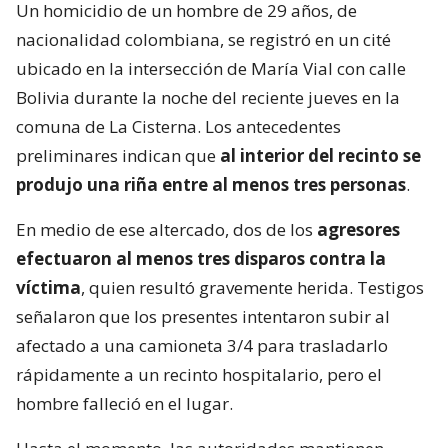
Un homicidio de un hombre de 29 años, de
nacionalidad colombiana, se registró en un cité
ubicado en la intersección de María Vial con calle
Bolivia durante la noche del reciente jueves en la
comuna de La Cisterna. Los antecedentes
preliminares indican que
al interior del recinto se
produjo una riña entre al menos tres personas
.
En medio de ese altercado, dos de los
agresores
efectuaron al menos tres disparos contra la
víctima
, quien resultó gravemente herida. Testigos
señalaron que los presentes intentaron subir al
afectado a una camioneta 3/4 para trasladarlo
rápidamente a un recinto hospitalario, pero el
hombre falleció en el lugar.