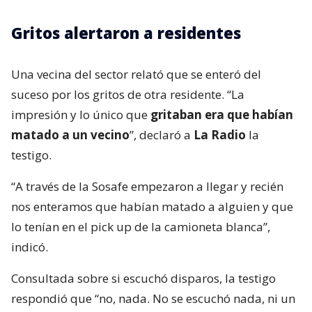
Gritos alertaron a residentes
Una vecina del sector relató que se enteró del
suceso por los gritos de otra residente. “La
impresión y lo único que
gritaban era que habían
matado a un vecino
”, declaró a
La Radio
la
testigo.
“A través de la Sosafe empezaron a llegar y recién
nos enteramos que habían matado a alguien y que
lo tenían en el pick up de la camioneta blanca”,
indicó.
Consultada sobre si escuchó disparos, la testigo
respondió que “no, nada. No se escuchó nada, ni un