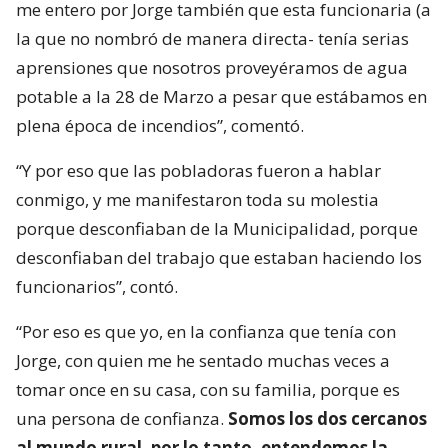
me entero por Jorge también que esta funcionaria (a
la que no nombró de manera directa- tenía serias
aprensiones que nosotros proveyéramos de agua
potable a la 28 de Marzo a pesar que estábamos en
plena época de incendios”, comentó.
“Y por eso que las pobladoras fueron a hablar
conmigo, y me manifestaron toda su molestia
porque desconfiaban de la Municipalidad, porque
desconfiaban del trabajo que estaban haciendo los
funcionarios”, contó.
“Por eso es que yo, en la confianza que tenía con
Jorge, con quien me he sentado muchas veces a
tomar once en su casa, con su familia, porque es
una persona de confianza.
Somos los dos cercanos
al mundo rural, por lo tanto, entendemos la