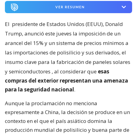
VER RESUMEN
El
presidente de Estados Unidos (EEUU), Donald
Trump, anunció este jueves la imposición de un
arancel del 15% y un sistema de precios mínimos a
las importaciones de polisilicio y sus derivados, el
insumo clave para la fabricación de paneles solares
y semiconductores
, al considerar que
esas
compras del exterior representan una amenaza
para la seguridad nacional
.
Aunque la proclamación no menciona
expresamente a China, la decisión se produce en un
contexto en el que el país asiático domina la
producción mundial de polisilicio y buena parte de