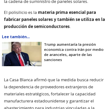
la cadena de suministro de paneles solares.
El polisilicio es la
materia prima esencial para
fabricar paneles solares y también se utiliza en la
producción de semiconductores
.
Lee también...
Trump aumentaría la presión
economíca contra Irán por medio
de aranceles, aparte de las
sanciones
La Casa Blanca afirmó que la medida busca reducir
la dependencia de proveedores extranjeros de
materiales estratégicos, fortalecer la capacidad
manufacturera estadounidense y garantizar el
abastecimiento para industrias vinculadas a la