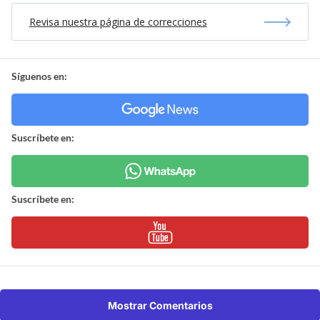
Revisa nuestra página de correcciones
Síguenos en:
Suscríbete en:
Suscríbete en:
Mostrar Comentarios