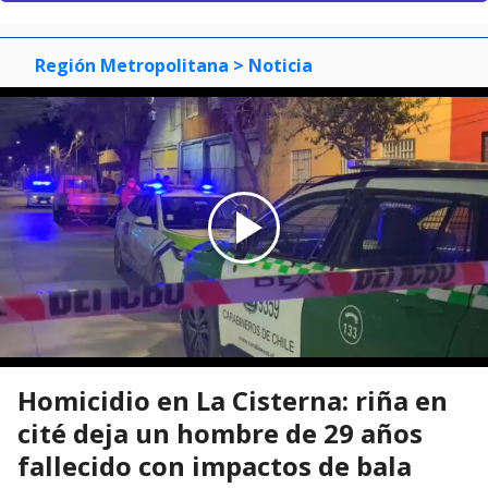
Región Metropolitana
> Noticia
Homicidio en La Cisterna: riña en
cité deja un hombre de 29 años
fallecido con impactos de bala