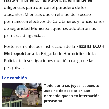
Hasta el momento, las autoridades mantienen
diligencias para dar con el paradero de los
atacantes. Mientras que en el sitio del suceso
permanecen efectivos de Carabineros y funcionarios
de Seguridad Municipal, quienes adoptaron las
primeras diligencias.
Posteriormente, por instrucción de la
Fiscalía ECOH
Metropolitana
, la Brigada de Homicidios de la
Policía de Investigaciones quedó a cargo de las
pesquisas.
Lee también...
Todo por unas joyas: supuesto
asesino de escolar en San
Bernardo queda en internación
provisoria