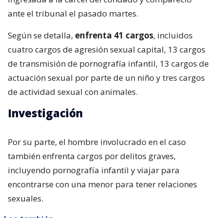
ante el tribunal el pasado martes.
Según se detalla,
enfrenta 41 cargos
, incluidos
cuatro cargos de agresión sexual capital, 13 cargos
de transmisión de pornografía infantil, 13 cargos de
actuación sexual por parte de un niño y tres cargos
de actividad sexual con animales.
Investigación
Por su parte, el hombre involucrado en el caso
también enfrenta cargos por delitos graves,
incluyendo pornografía infantil y viajar para
encontrarse con una menor para tener relaciones
sexuales.