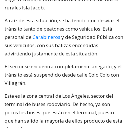
rurales Isla Jacob.
A raíz de esta situación, se ha tenido que desviar el
tránsito tanto de peatones como vehículos. Está
personal de
Carabineros
y de Seguridad Pública con
sus vehículos, con sus balizas encendidas
advirtiendo justamente de esta situación.
El sector se encuentra completamente anegado, y el
tránsito está suspendido desde calle Colo Colo con
Villagrán.
Este es la zona central de Los Ángeles, sector del
terminal de buses rodoviario. De hecho, ya son
pocos los buses que están en el terminal, puesto
que han salido la mayoría de ellos producto de esta