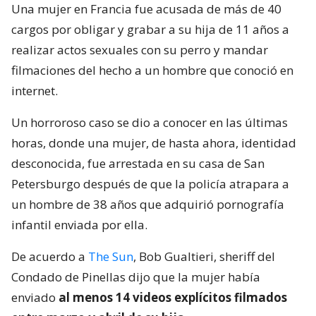
Una mujer en Francia fue acusada de más de 40
cargos por obligar y grabar a su hija de 11 años a
realizar actos sexuales con su perro y mandar
filmaciones del hecho a un hombre que conoció en
internet.
Un horroroso caso se dio a conocer en las últimas
horas, donde una mujer, de hasta ahora, identidad
desconocida, fue arrestada en su casa de San
Petersburgo después de que la policía atrapara a
un hombre de 38 años que adquirió pornografía
infantil enviada por ella.
De acuerdo a
The Sun
, Bob Gualtieri, sheriff del
Condado de Pinellas dijo que la mujer había
enviado
al menos 14 videos explícitos filmados