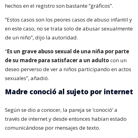
hechos en el registro son bastante “gráficos”.
“Estos casos son los peores casos de abuso infantil y
en este caso, no se trata solo de abusar sexualmente
de un niño”, dijo la autoridad.
“
Es un grave abuso sexual de una niña por parte
de su madre para satisfacer a un adulto
con un
deseo perverso de ver a niños participando en actos
sexuales”, añadió.
Madre conoció al sujeto por internet
Según se dio a conocer, la pareja se ‘conoció’ a
través de internet y desde entonces habían estado
comunicándose por mensajes de texto.