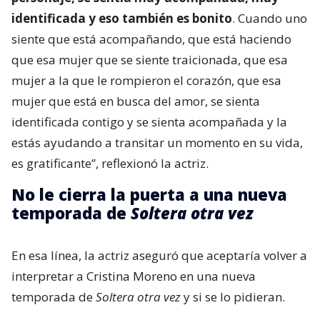
identificada y eso también es bonito
. Cuando uno
siente que está acompañando, que está haciendo
que esa mujer que se siente traicionada, que esa
mujer a la que le rompieron el corazón, que esa
mujer que está en busca del amor, se sienta
identificada contigo y se sienta acompañada y la
estás ayudando a transitar un momento en su vida,
es gratificante”, reflexionó la actriz.
No le cierra la puerta a una nueva
temporada de
Soltera otra vez
En esa línea, la actriz aseguró que aceptaría volver a
interpretar a Cristina Moreno en una nueva
temporada de
Soltera otra vez
y si se lo pidieran.