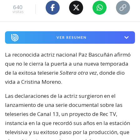
640
visitas
VER RESUMEN
La reconocida actriz nacional Paz Bascuñán afirmó
que no le cierra la puerta a una nueva temporada
de la exitosa teleserie
Soltera otra vez
, donde dio
vida a Cristina Moreno.
Las declaraciones de la actriz surgieron en el
lanzamiento de una serie documental sobre las
teleseries de Canal 13, un proyecto de Rec TV,
instancia en la que recordó sus años en la estación
televisiva y su exitoso paso por la producción, que