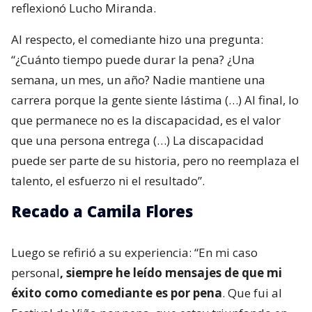
reflexionó Lucho Miranda.
Al respecto, el comediante hizo una pregunta:
“¿Cuánto tiempo puede durar la pena? ¿Una
semana, un mes, un año? Nadie mantiene una
carrera porque la gente siente lástima (…) Al final, lo
que permanece no es la discapacidad, es el valor
que una persona entrega (…) La discapacidad
puede ser parte de su historia, pero no reemplaza el
talento, el esfuerzo ni el resultado”.
Recado a Camila Flores
Luego se refirió a su experiencia: “En mi caso
personal
, siempre he leído mensajes de que mi
éxito como comediante es por pena
. Que fui al