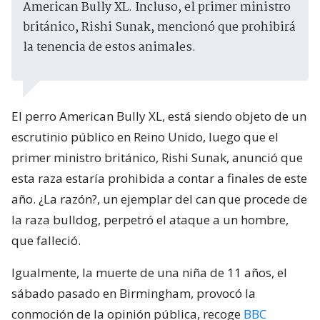
American Bully XL. Incluso, el primer ministro
británico, Rishi Sunak, mencionó que prohibirá
la tenencia de estos animales.
El perro American Bully XL, está siendo objeto de un
escrutinio público en Reino Unido, luego que el
primer ministro británico, Rishi Sunak, anunció que
esta raza estaría prohibida a contar a finales de este
año. ¿La razón?, un ejemplar del can que procede de
la raza bulldog, perpetró el ataque a un hombre,
que falleció.
Igualmente, la muerte de una niña de 11 años, el
sábado pasado en Birmingham, provocó la
conmoción de la opinión pública, recoge
BBC