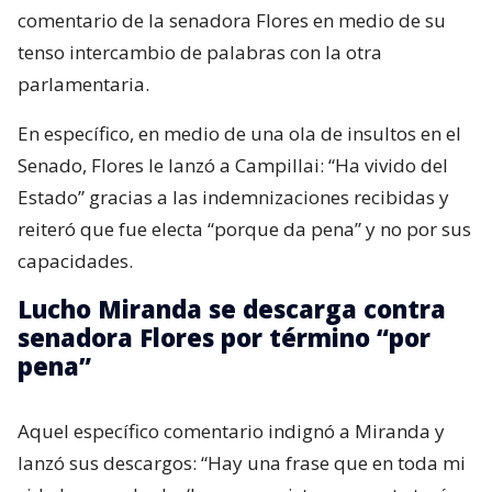
comentario de la senadora Flores en medio de su
tenso intercambio de palabras con la otra
parlamentaria.
En específico, en medio de una ola de insultos en el
Senado, Flores le lanzó a Campillai: “Ha vivido del
Estado” gracias a las indemnizaciones recibidas y
reiteró que fue electa “porque da pena” y no por sus
capacidades.
Lucho Miranda se descarga contra
senadora Flores por término “por
pena”
Aquel específico comentario indignó a Miranda y
lanzó sus descargos: “Hay una frase que en toda mi