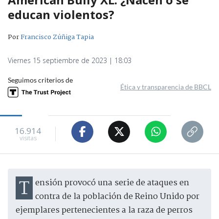
educan violentos?
Por
Francisco Zúñiga Tapia
Viernes 15 septiembre de 2023 | 18:03
Seguimos criterios de
Ética y transparencia de BBCL
16.914
visitas
Tensión provocó una serie de ataques en
contra de la población de Reino Unido por
ejemplares pertenecientes a la raza de perros