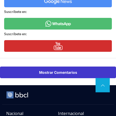
Suscríbete en:
Suscríbete en:
Mostrar Comentarios
Nacional
Internacional