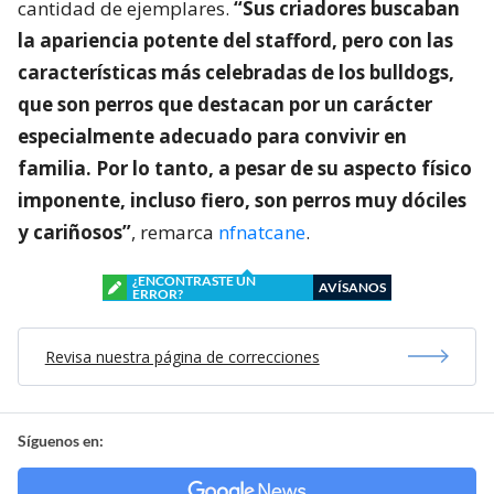
cantidad de ejemplares.
“Sus criadores buscaban
la apariencia potente del stafford, pero con las
características más celebradas de los bulldogs,
que son perros que destacan por un carácter
especialmente adecuado para convivir en
familia. Por lo tanto, a pesar de su aspecto físico
imponente, incluso fiero, son perros muy dóciles
y cariñosos”
, remarca
nfnatcane
.
¿ENCONTRASTE UN
AVÍSANOS
ERROR?
Revisa nuestra página de correcciones
Síguenos en: