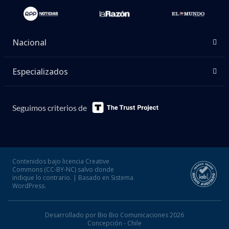
Nacional
Especializados
Seguimos criterios de
Contenidos bajo licencia Creative
Commons (CC-BY-NC) salvo donde
indique lo contrario. | Basado en Sistema
WordPress.
Desarrollado por Bio Bio Comunicaciones 2026
Concepción - Chile