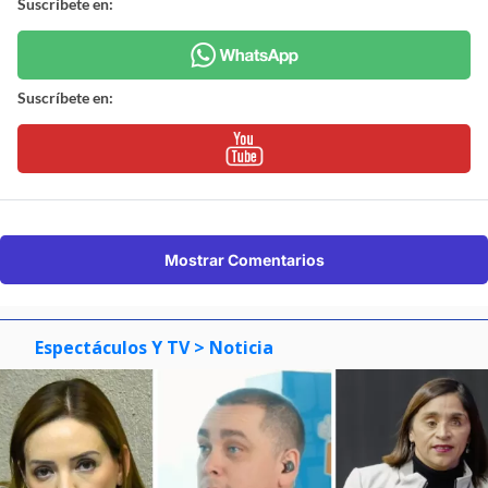
Suscríbete en:
Suscríbete en:
Mostrar Comentarios
Espectáculos Y TV
> Noticia