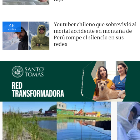
Youtuber chileno que sobrevivió al
48
visitas
mortal accidente en montaña de
Perú rompe el silencio en sus
redes