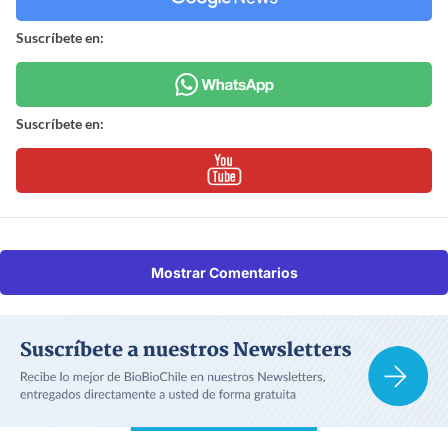
Suscríbete en:
Suscríbete en:
Mostrar Comentarios