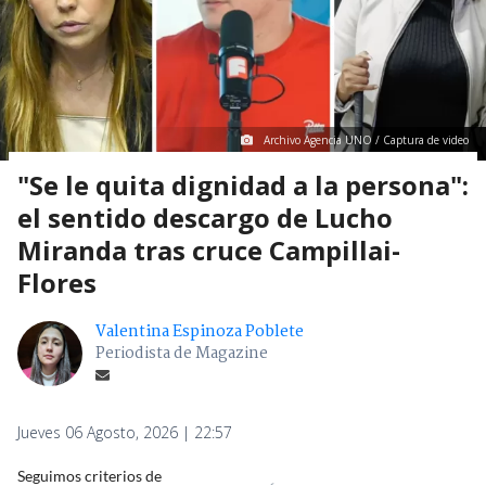
Archivo Agencia UNO / Captura de video
"Se le quita dignidad a la persona":
el sentido descargo de Lucho
Miranda tras cruce Campillai-
Flores
Valentina Espinoza Poblete
Periodista de Magazine
Jueves 06 Agosto, 2026 | 22:57
Seguimos criterios de