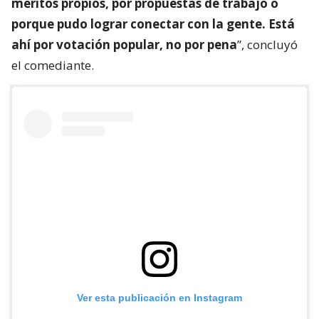
méritos propios, por propuestas de trabajo o
porque pudo lograr conectar con la gente. Está
ahí por votación popular, no por pena
”, concluyó
el comediante.
Ver esta publicación en Instagram