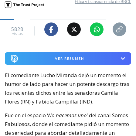
Ética y transparencia de BBCL
5828
visitas
VER RESUMEN
El comediante Lucho Miranda dejó un momento el
humor de lado para hacer un potente descargo tras
los recientes dichos entre las senadoras Camila
Flores (RN) y Fabiola Campillai (IND).
Fue en el espacio ‘
No hacemos uno
‘ del canal Somos
Fabulosos, donde el comediante pidió un momento
de seriedad para abordar detalladamente un