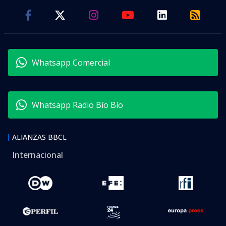
Whatsapp Comercial
Whatsapp Radio Bío Bío
ALIANZAS BBCL
Internacional