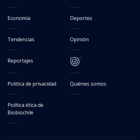
Economía
Deportes
Tendencias
Opinión
Reportajes
Política de privacidad
Quiénes somos
Política ética de
Biobiochile