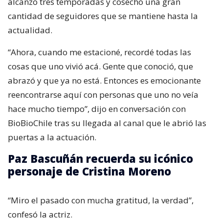
alcanzó tres temporadas y cosechó una gran
cantidad de seguidores que se mantiene hasta la
actualidad.
“Ahora, cuando me estacioné, recordé todas las
cosas que uno vivió acá. Gente que conoció, que
abrazó y que ya no está. Entonces es emocionante
reencontrarse aquí con personas que uno no veía
hace mucho tiempo”, dijo en conversación con
BioBioChile tras su llegada al canal que le abrió las
puertas a la actuación.
Paz Bascuñán recuerda su icónico
personaje de Cristina Moreno
“Miro el pasado con mucha gratitud, la verdad”,
confesó la actriz.