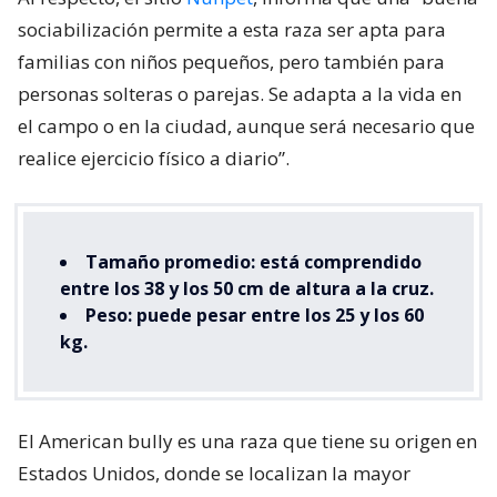
sociabilización permite a esta raza ser apta para
familias con niños pequeños, pero también para
personas solteras o parejas. Se adapta a la vida en
el campo o en la ciudad, aunque será necesario que
realice ejercicio físico a diario”.
Tamaño promedio: está comprendido
entre los 38 y los 50 cm de altura a la cruz.
Peso: puede pesar entre los 25 y los 60
kg.
El American bully es una raza que tiene su origen en
Estados Unidos, donde se localizan la mayor