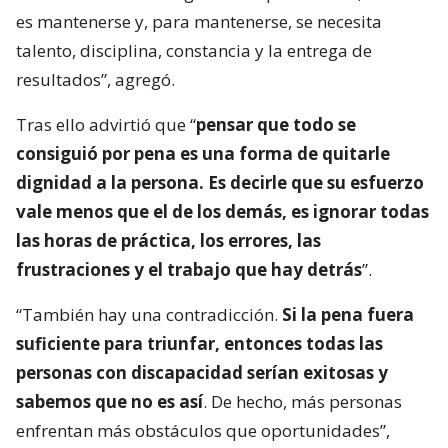
es mantenerse y, para mantenerse, se necesita
talento, disciplina, constancia y la entrega de
resultados”, agregó.
Tras ello advirtió que “
pensar que todo se
consiguió por pena es una forma de quitarle
dignidad a la persona. Es decirle que su esfuerzo
vale menos que el de los demás, es ignorar todas
las horas de práctica, los errores, las
frustraciones y el trabajo que hay detrás
”.
“También hay una contradicción.
Si la pena fuera
suficiente para triunfar, entonces todas las
personas con discapacidad serían exitosas y
sabemos que no es así
. De hecho, más personas
enfrentan más obstáculos que oportunidades”,