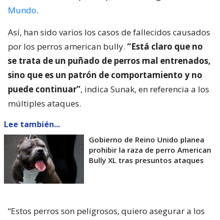
Mundo
.
Así, han sido varios los casos de fallecidos causados
por los perros american bully.
“Está claro que no
se trata de un puñado de perros mal entrenados,
sino que es un patrón de comportamiento y no
puede continuar”
, indica Sunak, en referencia a los
múltiples ataques.
Lee también...
Gobierno de Reino Unido planea
prohibir la raza de perro American
Bully XL tras presuntos ataques
“Estos perros son peligrosos, quiero asegurar a los