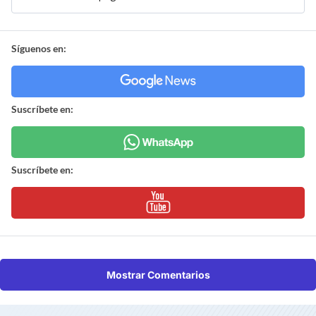
Síguenos en:
Suscríbete en:
Suscríbete en:
Mostrar Comentarios