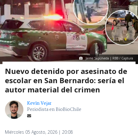
Jaime Sepúlveda | RBB / Captura
Nuevo detenido por asesinato de
escolar en San Bernardo: sería el
autor material del crimen
Kevin Vejar
Periodista en BioBioChile
Miércoles 05 Agosto, 2026 | 20:08