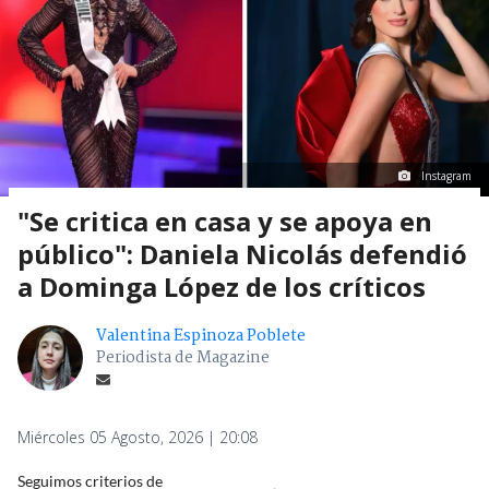
Instagram
"Se critica en casa y se apoya en
público": Daniela Nicolás defendió
a Dominga López de los críticos
Valentina Espinoza Poblete
Periodista de Magazine
Miércoles 05 Agosto, 2026 | 20:08
Seguimos criterios de