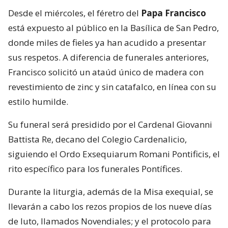
Desde el miércoles, el féretro del
Papa Francisco
está expuesto al público en la Basílica de San Pedro,
donde miles de fieles ya han acudido a presentar
sus respetos. A diferencia de funerales anteriores,
Francisco solicitó un ataúd único de madera con
revestimiento de zinc y sin catafalco, en línea con su
estilo humilde.
Su funeral será presidido por el Cardenal Giovanni
Battista Re, decano del Colegio Cardenalicio,
siguiendo el Ordo Exsequiarum Romani Pontificis, el
rito específico para los funerales Pontífices.
Durante la liturgia, además de la Misa exequial, se
llevarán a cabo los rezos propios de los nueve días
de luto, llamados Novendiales; y el protocolo para