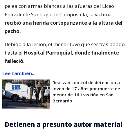
pelea con armas blancas a las afueras del Liceo
Polivalente Santiago de Compostela, la víctima
recibió una herida cortopunzante a la altura del
pecho.
Debido a la lesión, el menor tuvo que ser trasladado
hasta el
Hospital Parroquial, donde finalmente
falleció.
Lee también...
Realizan control de detención a
joven de 17 años por muerte de
menor de 16 tras riña en San
Bernardo
Detienen a presunto autor material