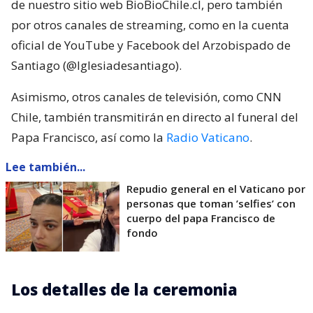
de nuestro sitio web BioBioChile.cl, pero también
por otros canales de streaming, como en la cuenta
oficial de YouTube y Facebook del Arzobispado de
Santiago (@Iglesiadesantiago).
Asimismo, otros canales de televisión, como CNN
Chile, también transmitirán en directo al funeral del
Papa Francisco, así como la
Radio Vaticano
.
Lee también...
Repudio general en el Vaticano por
personas que toman ’selfies’ con
cuerpo del papa Francisco de
fondo
Los detalles de la ceremonia