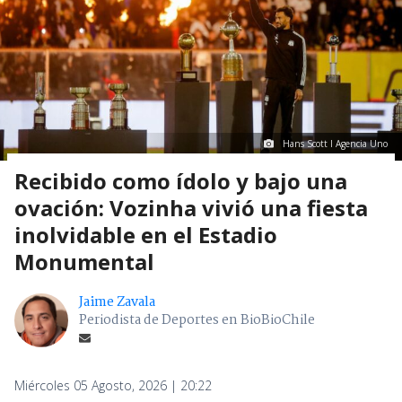
Hans Scott I Agencia Uno
Recibido como ídolo y bajo una
ovación: Vozinha vivió una fiesta
inolvidable en el Estadio
Monumental
Jaime Zavala
Periodista de Deportes en BioBioChile
Miércoles 05 Agosto, 2026 | 20:22