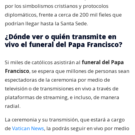
por los simbolismos cristianos y protocolos
diplomáticos, frente a cerca de 200 mil fieles que
podrían llegar hasta la Santa Sede.
¿Dónde ver o quién transmite en
vivo el funeral del Papa Francisco?
Si miles de católicos asistirán al
funeral del Papa
Francisco
, se espera que millones de personas sean
espectadoras de la ceremonia por medio de
televisión o de transmisiones en vivo a través de
plataformas de streaming, e incluso, de manera
radial.
La ceremonia y su transmisión, que estará a cargo
de
Vatican News
, la podrás seguir en vivo por medio