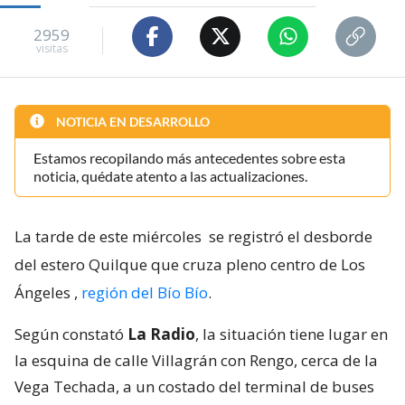
2959
visitas
NOTICIA EN DESARROLLO
Estamos recopilando más antecedentes sobre esta
noticia, quédate atento a las actualizaciones.
La tarde de este miércoles
se registró el desborde
del estero Quilque que cruza pleno centro de Los
Ángeles
,
región del Bío Bío
.
Según constató
La Radio
, la situación tiene lugar en
la esquina de calle Villagrán con Rengo, cerca de la
Vega Techada, a un costado del terminal de buses