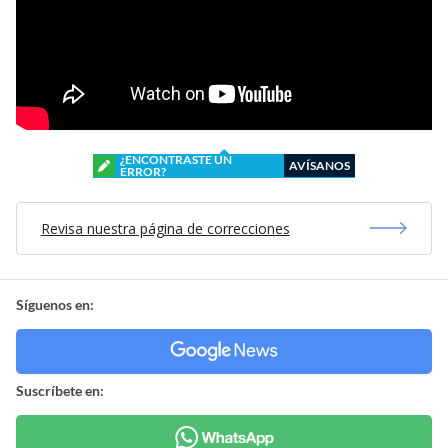
¿ENCONTRASTE UN
AVÍSANOS
ERROR?
Revisa nuestra página de correcciones
Síguenos en:
Suscríbete en: