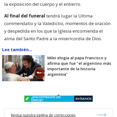
la exposición del cuerpo y el entierro.
Al final del funeral
tendrá lugar la Ultima
commendatio y la Valedictio, momentos de oración
y despedida en los que la Iglesia encomienda el
alma del Santo Padre a la misericordia de Dios.
Lee también...
Milei elogia al papa Francisco y
afirma que fue "el argentino más
importante de la historia
argentina"
¿ENCONTRASTE UN
AVÍSANOS
ERROR?
Revisa nuestra página de correcciones