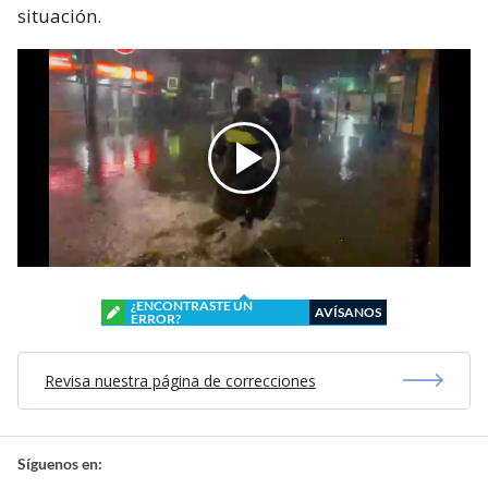
situación.
¿ENCONTRASTE UN
AVÍSANOS
ERROR?
Revisa nuestra página de correcciones
Síguenos en: