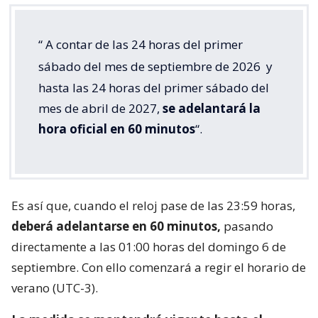
“
A contar de las 24 horas del primer
sábado del mes de septiembre de 2026
y
hasta las 24 horas del primer sábado del
mes de abril de 2027,
se adelantará la
hora oficial en 60 minutos
“.
Es así que, cuando el reloj pase de las 23:59 horas,
deberá adelantarse en 60 minutos,
pasando
directamente a las 01:00 horas del domingo 6 de
septiembre. Con ello comenzará a regir el horario de
verano (UTC-3).