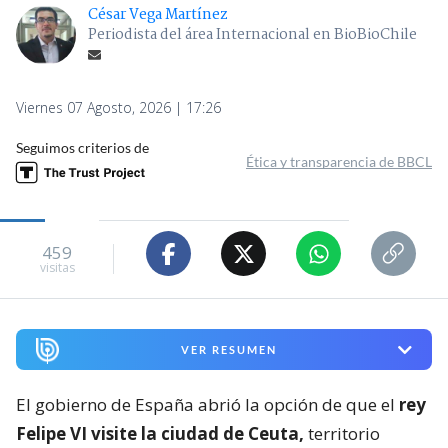
César Vega Martínez
Periodista del área Internacional en BioBioChile
Viernes 07 Agosto, 2026 | 17:26
Seguimos criterios de
Ética y transparencia de BBCL
459
visitas
VER RESUMEN
El gobierno de España abrió la opción de que el
rey
Felipe VI visite la ciudad de Ceuta,
territorio