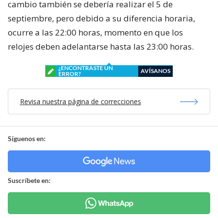
cambio también se debería realizar el 5 de
septiembre, pero debido a su diferencia horaria,
ocurre a las 22:00 horas, momento en que los
relojes deben adelantarse hasta las 23:00 horas.
¿ENCONTRASTE UN
AVÍSANOS
ERROR?
Revisa nuestra página de correcciones
Síguenos en:
Suscríbete en: