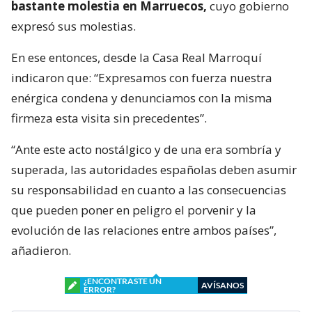
bastante molestia en Marruecos,
cuyo gobierno
expresó sus molestias.
En ese entonces, desde la Casa Real Marroquí
indicaron que: “Expresamos con fuerza nuestra
enérgica condena y denunciamos con la misma
firmeza esta visita sin precedentes”.
“Ante este acto nostálgico y de una era sombría y
superada, las autoridades españolas deben asumir
su responsabilidad en cuanto a las consecuencias
que pueden poner en peligro el porvenir y la
evolución de las relaciones entre ambos países”,
añadieron.
¿ENCONTRASTE UN
AVÍSANOS
ERROR?