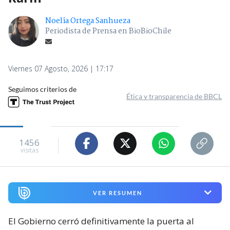
Noelia Ortega Sanhueza
Periodista de Prensa en BioBioChile
Viernes 07 Agosto, 2026 | 17:17
Seguimos criterios de
Ética y transparencia de BBCL
1456
visitas
VER RESUMEN
El Gobierno cerró definitivamente la puerta al