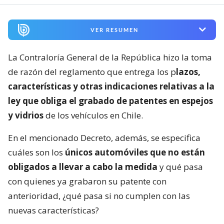
VER RESUMEN
La Contraloría General de la República hizo la toma
de razón del reglamento que entrega los p
lazos,
características y otras indicaciones relativas a la
ley que obliga el grabado de patentes en espejos
y vidrios
de los vehículos en Chile.
En el mencionado Decreto, además, se especifica
cuáles son los
únicos automóviles que no están
obligados a llevar a cabo la medida
y qué pasa
con quienes ya grabaron su patente con
anterioridad, ¿qué pasa si no cumplen con las
nuevas características?