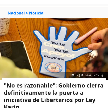
Nacional
> Noticia
X | Ministerio de Trabajo
"No es razonable": Gobierno cierra
definitivamente la puerta a
iniciativa de Libertarios por Ley
Karin