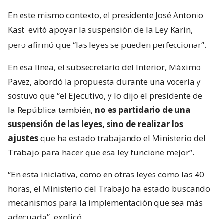
En este mismo contexto, el presidente José Antonio
Kast
evitó apoyar la suspensión de la Ley Karin,
pero afirmó que “las leyes se pueden perfeccionar”.
En esa línea, el subsecretario del Interior, Máximo
Pavez, abordó la propuesta durante una vocería y
sostuvo que “el Ejecutivo, y lo dijo el presidente de
la República también,
no es partidario de una
suspensión de las leyes, sino de realizar los
ajustes
que ha estado trabajando el Ministerio del
Trabajo para hacer que esa ley funcione mejor”.
“En esta iniciativa, como en otras leyes como las 40
horas, el Ministerio del Trabajo ha estado buscando
mecanismos para la implementación que sea más
adecuada”, explicó.