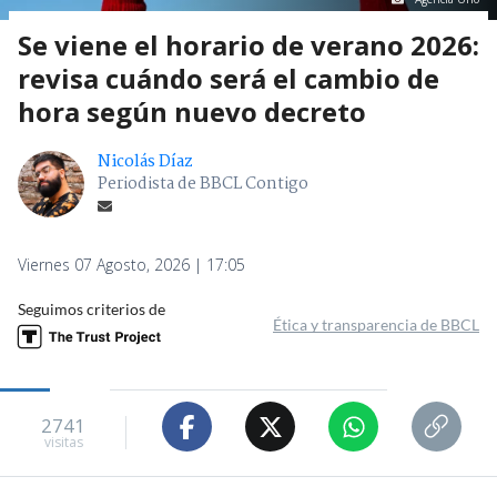
Se viene el horario de verano 2026:
revisa cuándo será el cambio de
hora según nuevo decreto
Nicolás Díaz
Periodista de BBCL Contigo
Viernes 07 Agosto, 2026 | 17:05
Seguimos criterios de
Ética y transparencia de BBCL
2741
visitas