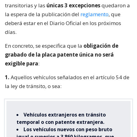
transitorias y las
únicas 3 excepciones
quedaron a
la espera de la publicación del
reglamento
, que
deberá estar en el Diario Oficial en los próximos
días.
En concreto, se especifica que la
obligación de
grabado de la placa patente única no será
exigible para
:
1.
Aquellos vehículos señalados en el artículo 54 de
la ley de tránsito, o sea:
Vehículos extranjeros en tránsito
temporal o con patente extranjera.
Los vehículos nuevos con peso bruto
igual o superior a 3.860 kilogramos, que