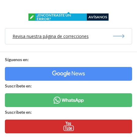
¿ENCONTRASTE UN
AVÍSANOS
ERROR?
Revisa nuestra página de correcciones
Síguenos en:
Suscríbete en:
Suscríbete en: