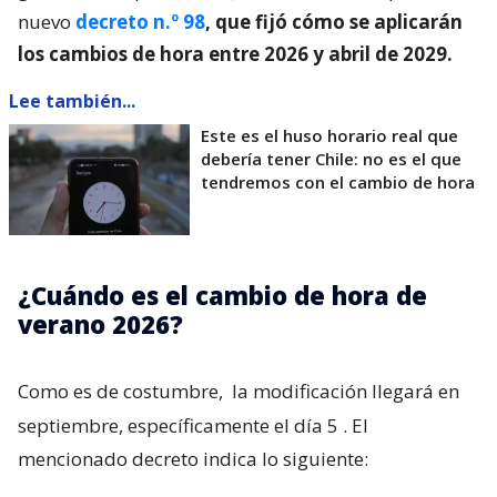
nuevo
decreto n.º 98
, que fijó cómo se aplicarán
los cambios de hora entre 2026 y abril de 2029.
Lee también...
Este es el huso horario real que
debería tener Chile: no es el que
tendremos con el cambio de hora
¿Cuándo es el cambio de hora de
verano 2026?
Como es de costumbre,
la modificación llegará en
septiembre, específicamente el día 5
. El
mencionado decreto indica lo siguiente: