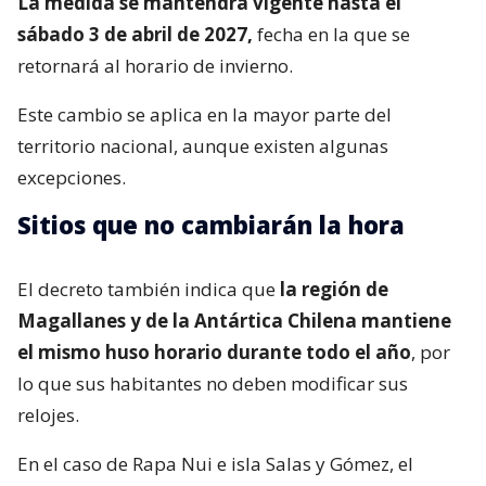
La medida se mantendrá vigente hasta el
sábado 3 de abril de 2027,
fecha en la que se
retornará al horario de invierno.
Este cambio se aplica en la mayor parte del
territorio nacional, aunque existen algunas
excepciones.
Sitios que no cambiarán la hora
El decreto también indica que
la región de
Magallanes y de la Antártica Chilena mantiene
el mismo huso horario durante todo el año
, por
lo que sus habitantes no deben modificar sus
relojes.
En el caso de Rapa Nui e isla Salas y Gómez, el