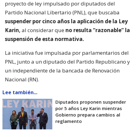
proyecto de ley impulsado por diputados del
Partido Nacional Libertario (PNL), que buscaba
suspender por cinco años la aplicación de la Ley
Karin,
al considerar que
no resulta “razonable” la
suspensión de esta normativa.
La iniciativa fue impulsada por parlamentarios del
PNL, junto a un diputado del Partido Republicano y
un independiente de la bancada de Renovación
Nacional (RN).
Lee también...
Diputados proponen suspender
por 5 años Ley Karin mientras
Gobierno prepara cambios al
reglamento