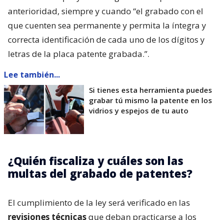
anterioridad, siempre y cuando “el grabado con el
que cuenten sea permanente y permita la íntegra y
correcta identificación de cada uno de los dígitos y
letras de la placa patente grabada.”.
Lee también...
Si tienes esta herramienta puedes
grabar tú mismo la patente en los
vidrios y espejos de tu auto
¿Quién fiscaliza y cuáles son las
multas del grabado de patentes?
El cumplimiento de la ley será verificado en las
revisiones técnicas
que deban practicarse a los