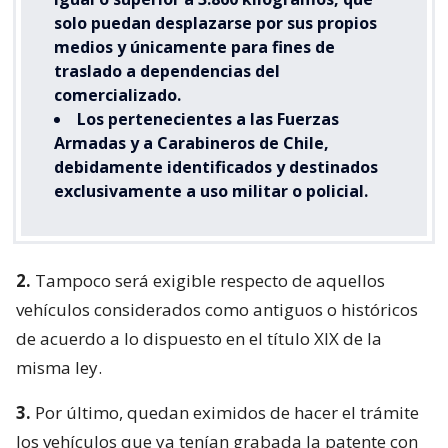
solo puedan desplazarse por sus propios
medios y únicamente para fines de
traslado a dependencias del
comercializado.
Los pertenecientes a las Fuerzas
Armadas y a Carabineros de Chile,
debidamente identificados y destinados
exclusivamente a uso militar o policial.
2.
Tampoco será exigible respecto de aquellos
vehículos considerados como antiguos o históricos
de acuerdo a lo dispuesto en el título XIX de la
misma ley.
3.
Por último, quedan eximidos de hacer el trámite
los vehículos que ya tenían grabada la patente con