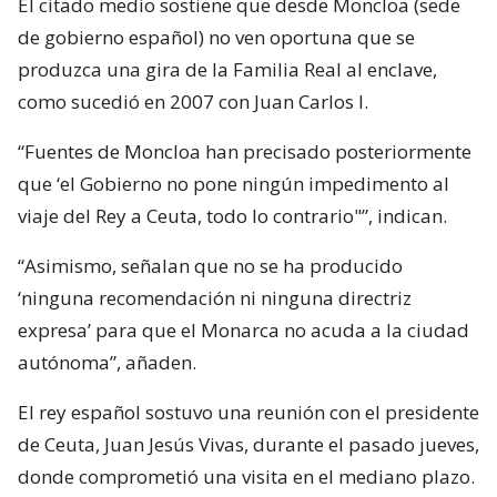
El citado medio sostiene que desde Moncloa (sede
de gobierno español) no ven oportuna que se
produzca una gira de la Familia Real al enclave,
como sucedió en 2007 con Juan Carlos I.
“Fuentes de Moncloa han precisado posteriormente
que ‘el Gobierno no pone ningún impedimento al
viaje del Rey a Ceuta, todo lo contrario"”, indican.
“Asimismo, señalan que no se ha producido
‘ninguna recomendación ni ninguna directriz
expresa’ para que el Monarca no acuda a la ciudad
autónoma”, añaden.
El rey español sostuvo una reunión con el presidente
de Ceuta, Juan Jesús Vivas, durante el pasado jueves,
donde comprometió una visita en el mediano plazo.