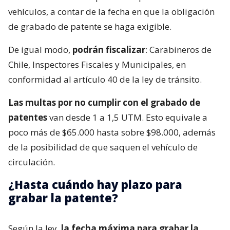
vehículos, a contar de la fecha en que la obligación
de grabado de patente se haga exigible.
De igual modo,
podrán fiscalizar
: Carabineros de
Chile, Inspectores Fiscales y Municipales, en
conformidad al artículo 40 de la ley de tránsito.
Las multas por no cumplir con el grabado de
patentes
van desde 1 a 1,5 UTM. Esto equivale a
poco más de $65.000 hasta sobre $98.000, además
de la posibilidad de que saquen el vehículo de
circulación.
¿Hasta cuándo hay plazo para
grabar la patente?
Según la ley,
la fecha máxima para grabar la