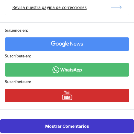
Revisa nuestra página de correcciones
Síguenos en:
Suscríbete en:
Suscríbete en:
Mostrar Comentarios