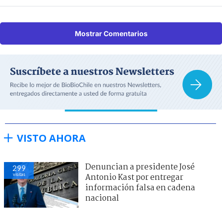
Mostrar Comentarios
VISTO AHORA
Denuncian a presidente José
299
visitas
Antonio Kast por entregar
información falsa en cadena
nacional