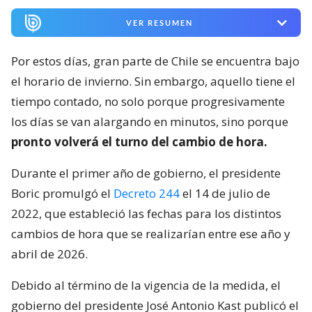
VER RESUMEN
Por estos días, gran parte de Chile se encuentra bajo
el horario de invierno. Sin embargo, aquello tiene el
tiempo contado, no solo porque progresivamente
los días se van alargando en minutos, sino porque
pronto volverá el turno del cambio de hora.
Durante el primer año de gobierno, el presidente
Boric promulgó el
Decreto 244
el 14 de julio de
2022, que estableció las fechas para los distintos
cambios de hora que se realizarían entre ese año y
abril de 2026.
Debido al término de la vigencia de la medida, el
gobierno del presidente José Antonio Kast publicó el