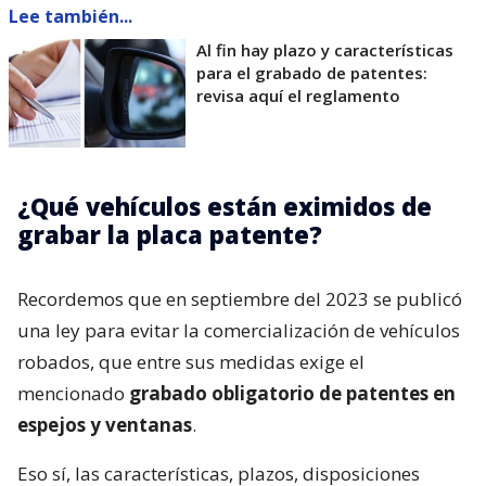
Lee también...
Al fin hay plazo y características
para el grabado de patentes:
revisa aquí el reglamento
¿Qué vehículos están eximidos de
grabar la placa patente?
Recordemos que en septiembre del 2023 se publicó
una ley para evitar la comercialización de vehículos
robados, que entre sus medidas exige el
mencionado
grabado obligatorio de patentes en
espejos y ventanas
.
Eso sí, las características, plazos, disposiciones