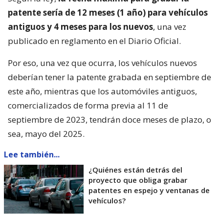
patente sería de 12 meses (1 año) para vehículos
antiguos y 4 meses para los nuevos
, una vez
publicado en reglamento en el Diario Oficial.
Por eso, una vez que ocurra, los vehículos nuevos
deberían tener la patente grabada en septiembre de
este año, mientras que los automóviles antiguos,
comercializados de forma previa al 11 de
septiembre de 2023, tendrán doce meses de plazo, o
sea, mayo del 2025.
Lee también...
¿Quiénes están detrás del
proyecto que obliga grabar
patentes en espejo y ventanas de
vehículos?