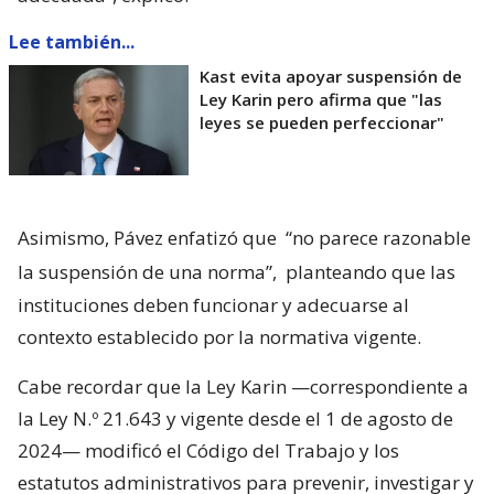
Lee también...
Kast evita apoyar suspensión de
Ley Karin pero afirma que "las
leyes se pueden perfeccionar"
Asimismo, Pávez enfatizó que
“no parece razonable
la suspensión de una norma”,
planteando que las
instituciones deben funcionar y adecuarse al
contexto establecido por la normativa vigente.
Cabe recordar que la Ley Karin —correspondiente a
la Ley N.º 21.643 y vigente desde el 1 de agosto de
2024— modificó el Código del Trabajo y los
estatutos administrativos para prevenir, investigar y