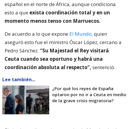
español en el norte de África, aunque condiciona
esto a que
exista coordinación total y en un
momento menos tenso con Marruecos.
De acuerdo a lo que expone
El Mundo,
quien
aseguró esto fue el ministro Óscar López, cercano a
Pedro Sánchez.
“Su Majestad el Rey visitará
Ceuta cuando sea oportuno y habrá una
coordinación absoluta al respecto”,
sentenció.
Lee también...
¿Por qué los reyes de España
optaron por no ir a Ceuta en medio
de la grave crisis migratoria?