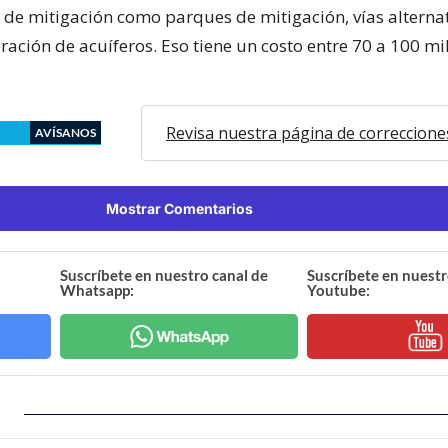
 de mitigación como parques de mitigación, vías alterna
ración de acuíferos. Eso tiene un costo entre 70 a 100 mi
Revisa nuestra página de correccione
AVÍSANOS
Mostrar Comentarios
Suscríbete en nuestro canal de
Suscríbete en nuestr
Whatsapp:
Youtube: