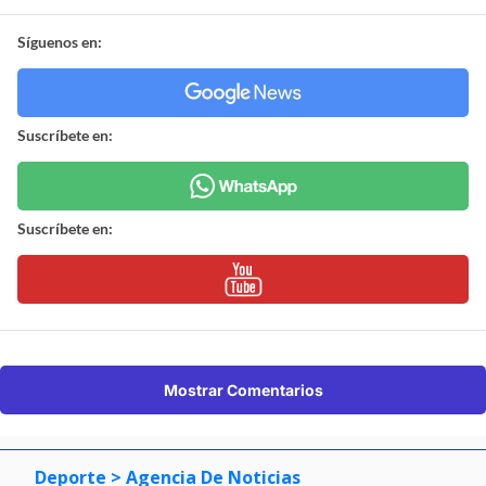
Síguenos en:
Suscríbete en:
Suscríbete en:
Mostrar Comentarios
Deporte
> Agencia De Noticias