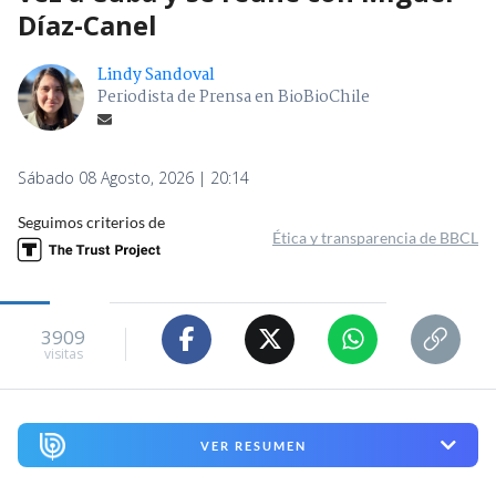
Díaz-Canel
Lindy Sandoval
Periodista de Prensa en BioBioChile
Sábado 08 Agosto, 2026 | 20:14
Seguimos criterios de
Ética y transparencia de BBCL
3909
visitas
VER RESUMEN