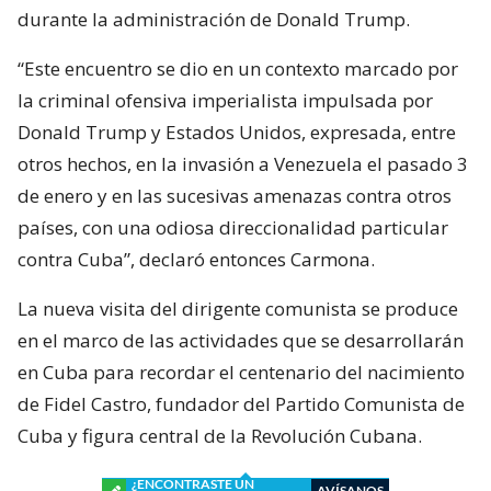
durante la administración de Donald Trump.
“Este encuentro se dio en un contexto marcado por
la criminal ofensiva imperialista impulsada por
Donald Trump y Estados Unidos, expresada, entre
otros hechos, en la invasión a Venezuela el pasado 3
de enero y en las sucesivas amenazas contra otros
países, con una odiosa direccionalidad particular
contra Cuba”, declaró entonces Carmona.
La nueva visita del dirigente comunista se produce
en el marco de las actividades que se desarrollarán
en Cuba para recordar el centenario del nacimiento
de Fidel Castro, fundador del Partido Comunista de
Cuba y figura central de la Revolución Cubana.
¿ENCONTRASTE UN
AVÍSANOS