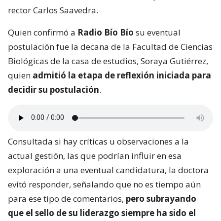
rector Carlos Saavedra.
Quien confirmó a
Radio Bío Bío
su eventual
postulación fue la decana de la Facultad de Ciencias
Biológicas de la casa de estudios, Soraya Gutiérrez,
quien
admitió la etapa de reflexión iniciada para
decidir su postulación
.
Consultada si hay críticas u observaciones a la
actual gestión, las que podrían influir en esa
exploración a una eventual candidatura, la doctora
evitó responder, señalando que no es tiempo aún
para ese tipo de comentarios,
pero subrayando
que el sello de su liderazgo siempre ha sido el