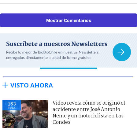
Mostrar Comentarios
VISTO AHORA
Video revela cómo se originó el
183
visitas
accidente entre José Antonio
Neme y un motociclista en Las
Condes