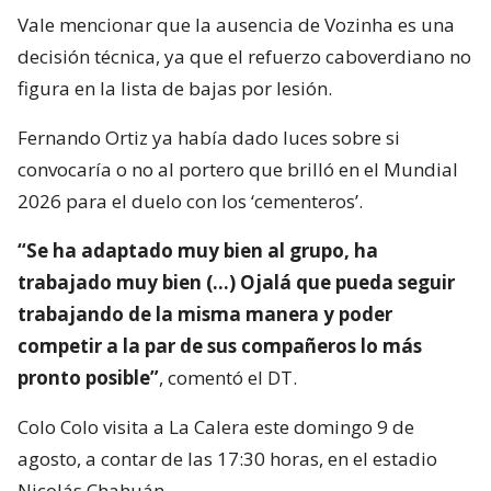
Vale mencionar que la ausencia de Vozinha es una
decisión técnica, ya que el refuerzo caboverdiano no
figura en la lista de bajas por lesión.
Fernando Ortiz ya había dado luces sobre si
convocaría o no al portero que brilló en el Mundial
2026 para el duelo con los ‘cementeros’.
“Se ha adaptado muy bien al grupo, ha
trabajado muy bien (…) Ojalá que pueda seguir
trabajando de la misma manera y poder
competir a la par de sus compañeros lo más
pronto posible”
, comentó el DT.
Colo Colo visita a La Calera este domingo 9 de
agosto, a contar de las 17:30 horas, en el estadio
Nicolás Chahuán.