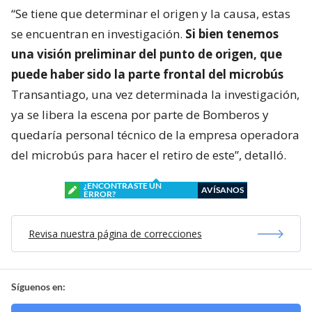
“Se tiene que determinar el origen y la causa, estas
se encuentran en investigación.
Si bien tenemos
una visión preliminar del punto de origen, que
puede haber sido la parte frontal del microbús
Transantiago, una vez determinada la investigación,
ya se libera la escena por parte de Bomberos y
quedaría personal técnico de la empresa operadora
del microbús para hacer el retiro de este”, detalló.
¿ENCONTRASTE UN
AVÍSANOS
ERROR?
Revisa nuestra página de correcciones
Síguenos en: