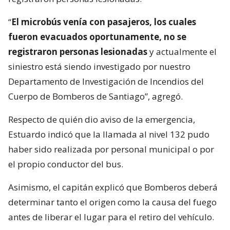
“
El microbús venía con pasajeros, los cuales
fueron evacuados oportunamente, no se
registraron personas lesionadas
y actualmente el
siniestro está siendo investigado por nuestro
Departamento de Investigación de Incendios del
Cuerpo de Bomberos de Santiago”, agregó.
Respecto de quién dio aviso de la emergencia,
Estuardo indicó que la llamada al nivel 132 pudo
haber sido realizada por personal municipal o por
el propio conductor del bus.
Asimismo, el capitán explicó que Bomberos deberá
determinar tanto el origen como la causa del fuego
antes de liberar el lugar para el retiro del vehículo.