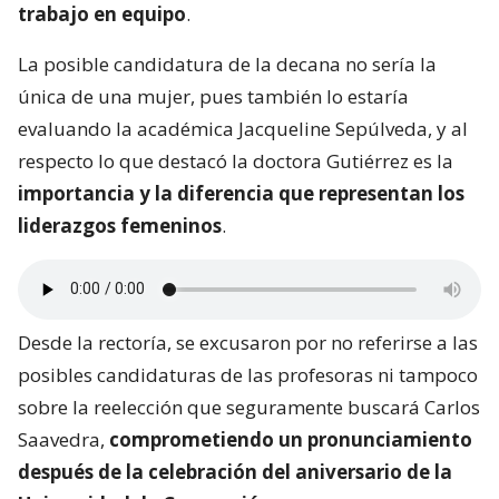
trabajo en equipo
.
La posible candidatura de la decana no sería la
única de una mujer, pues también lo estaría
evaluando la académica Jacqueline Sepúlveda, y al
respecto lo que destacó la doctora Gutiérrez es la
importancia y la diferencia que representan los
liderazgos femeninos
.
Desde la rectoría, se excusaron por no referirse a las
posibles candidaturas de las profesoras ni tampoco
sobre la reelección que seguramente buscará Carlos
Saavedra,
comprometiendo un pronunciamiento
después de la celebración del aniversario de la