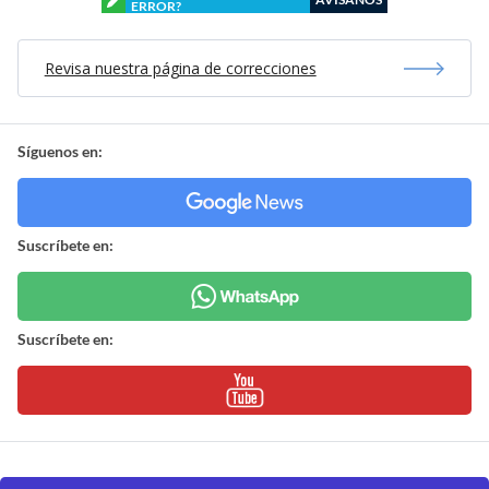
ERROR?
Revisa nuestra página de correcciones
Síguenos en:
Suscríbete en:
Suscríbete en: