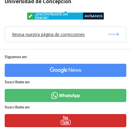
Universidad de Concepción
.
¿ENCONTRASTE UN
AVÍSANOS
ERROR?
Revisa nuestra página de correcciones
Síguenos en:
Suscríbete en:
Suscríbete en: