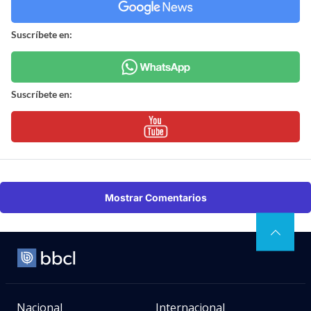
Suscríbete en:
Suscríbete en:
Mostrar Comentarios
Nacional
Internacional