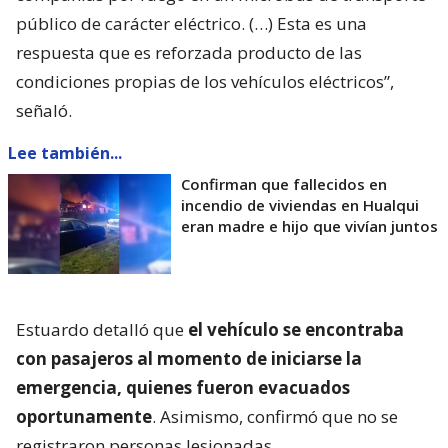
público de carácter eléctrico. (…) Esta es una
respuesta que es reforzada producto de las
condiciones propias de los vehículos eléctricos”,
señaló.
Lee también...
Confirman que fallecidos en
incendio de viviendas en Hualqui
eran madre e hijo que vivían juntos
Estuardo detalló que
el vehículo se encontraba
con pasajeros al momento de iniciarse la
emergencia, quienes fueron evacuados
oportunamente
. Asimismo, confirmó que no se
registraron personas lesionadas.