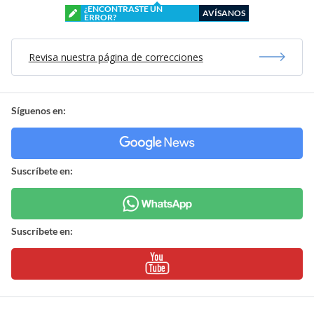
¿ENCONTRASTE UN
AVÍSANOS
ERROR?
Revisa nuestra página de correcciones
Síguenos en:
Suscríbete en:
Suscríbete en: