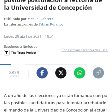
la Universidad de Concepción
Publicado por
Manuel Cabrera
La información es de
Fabián Polanco
Jueves 29 abril de 2021 | 19:51
Seguimos criterios de
Ética y transparencia de BBCL
8839
visitas
A un año de las elecciones ya están tomando cuerpo
las posibles candidaturas para intentar arrebatarle
el mando de la Universidad de Concepción al actual