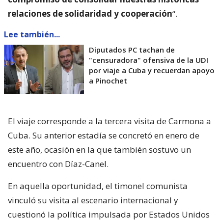
relaciones de solidaridad y cooperación
“.
Lee también...
Diputados PC tachan de
"censuradora" ofensiva de la UDI
por viaje a Cuba y recuerdan apoyo
a Pinochet
El viaje corresponde a la tercera visita de Carmona a
Cuba. Su anterior estadía se concretó en enero de
este año, ocasión en la que también sostuvo un
encuentro con Díaz-Canel.
En aquella oportunidad, el timonel comunista
vinculó su visita al escenario internacional y
cuestionó la política impulsada por Estados Unidos