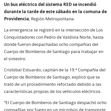
Un bus eléctrico del sistema RED se incendió
durante la tarde de este sábado en la comuna de
Providencia
, Región Metropolitana.
La emergencia se registró en la intersección de Los
Conquistadores con Pedro de Valdivia Norte, hasta
donde fueron despachadas ocho compañías del
Cuerpo de Bomberos de Santiago para trabajar en
el siniestro.
Cristóbal Estuardo, capitán de la 19.ª Compañía del
Cuerpo de Bomberos de Santiago, explicó que se
trató de un procedimiento reforzado debido a las
características propias de los vehículos eléctricos.
“El Cuerpo de Bomberos de Santiago despachó ocho
compañías por fuego en un microbús de transporte