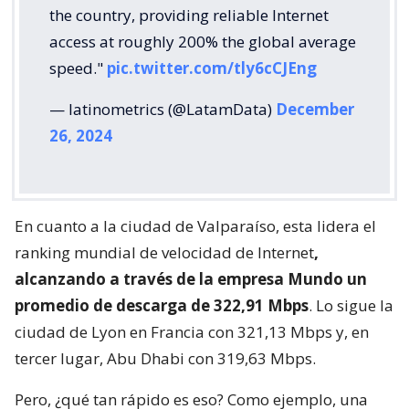
the country, providing reliable Internet
access at roughly 200% the global average
speed."
pic.twitter.com/tly6cCJEng
— latinometrics (@LatamData)
December
26, 2024
En cuanto a la ciudad de Valparaíso, esta lidera el
ranking mundial de velocidad de Internet
,
alcanzando a través de la empresa
Mundo
un
promedio de descarga de 322,91 Mbps
. Lo sigue la
ciudad de Lyon en Francia con 321,13 Mbps y, en
tercer lugar, Abu Dhabi con 319,63 Mbps.
Pero, ¿qué tan rápido es eso? Como ejemplo, una