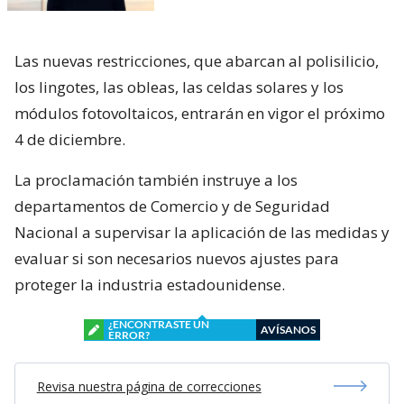
Las nuevas restricciones, que abarcan al polisilicio,
los lingotes, las obleas, las celdas solares y los
módulos fotovoltaicos, entrarán en vigor el próximo
4 de diciembre.
La proclamación también instruye a los
departamentos de Comercio y de Seguridad
Nacional a supervisar la aplicación de las medidas y
evaluar si son necesarios nuevos ajustes para
proteger la industria estadounidense.
¿ENCONTRASTE UN
AVÍSANOS
ERROR?
Revisa nuestra página de correcciones