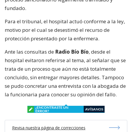
fundado.
Para el tribunal, el hospital actuó conforme a la ley,
motivo por el cual se desestimó el recurso de
protección presentado por la enfermera.
Ante las consultas de
Radio Bío Bío
, desde el
hospital evitaron referirse al tema, al señalar que se
trata de un proceso que aún no está totalmente
concluido, sin entregar mayores detalles. Tampoco
se pudo concretar una entrevista con la abogada de
la funcionaria para conocer su opinión del fallo.
¿ENCONTRASTE UN
AVÍSANOS
ERROR?
Revisa nuestra página de correcciones