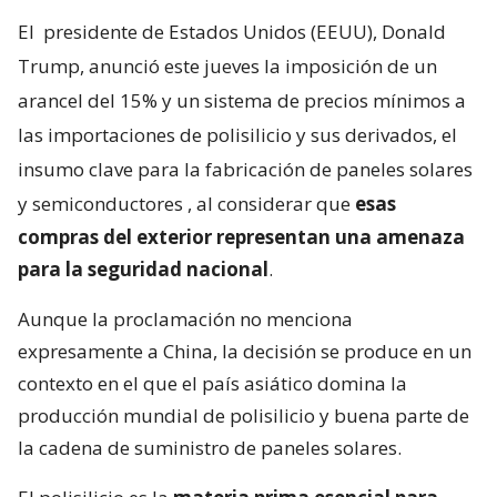
El
presidente de Estados Unidos (EEUU), Donald
Trump, anunció este jueves la imposición de un
arancel del 15% y un sistema de precios mínimos a
las importaciones de polisilicio y sus derivados, el
insumo clave para la fabricación de paneles solares
y semiconductores
, al considerar que
esas
compras del exterior representan una amenaza
para la seguridad nacional
.
Aunque la proclamación no menciona
expresamente a China, la decisión se produce en un
contexto en el que el país asiático domina la
producción mundial de polisilicio y buena parte de
la cadena de suministro de paneles solares.