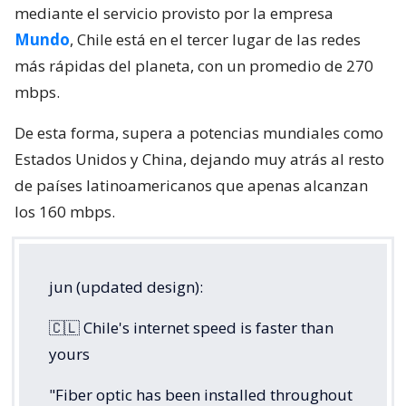
mediante el servicio provisto por la empresa
Mundo
, Chile está en el tercer lugar de las redes
más rápidas del planeta, con un promedio de 270
mbps.
De esta forma, supera a potencias mundiales como
Estados Unidos y China, dejando muy atrás al resto
de países latinoamericanos que apenas alcanzan
los 160 mbps.
jun (updated design):
🇨🇱 Chile's internet speed is faster than
yours
"Fiber optic has been installed throughout