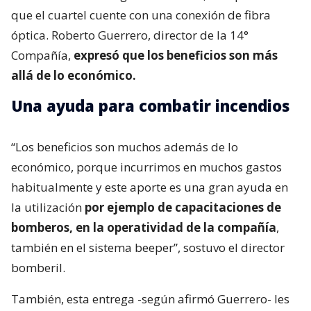
que el cuartel cuente con una conexión de fibra
óptica. Roberto Guerrero, director de la 14°
Compañía,
expresó que los beneficios son más
allá de lo económico.
Una ayuda para combatir incendios
“Los beneficios son muchos además de lo
económico, porque incurrimos en muchos gastos
habitualmente y este aporte es una gran ayuda en
la utilización
por ejemplo de capacitaciones de
bomberos, en la operatividad de la compañía
,
también en el sistema beeper”, sostuvo el director
bomberil.
También, esta entrega -según afirmó Guerrero- les