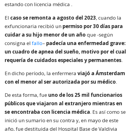
estando con licencia médica
.
El
caso se remonta a agosto del 2023
, cuando la
exfuncionaria recibió un
permiso por 30 días para
cuidar a su hijo menor de un año
que -según
consigna el
fallo
–
padecía una enfermedad grave:
un cuadro de apnea del sueño, motivo por el cual
requería de cuidados especiales y permanentes
.
En dicho período, la enfermera
viajó a Ámsterdam
con el menor al ser autorizada por su médico
.
De esta forma, fue
uno de los 25 mil funcionarios
públicos que viajaron al extranjero mientras en
se encontraba con licencia médica
. Es así como se
inició un sumario en su contra y, en mayo de este
año, fue destituida del Hospital Base de Valdivia