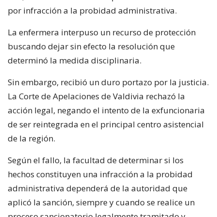
por infracción a la probidad administrativa.
La enfermera interpuso un recurso de protección
buscando dejar sin efecto la resolución que
determinó la medida disciplinaria.
Sin embargo, recibió un duro portazo por la justicia.
La Corte de Apelaciones de Valdivia rechazó la
acción legal, negando el intento de la exfuncionaria
de ser reintegrada en el principal centro asistencial
de la región.
Según el fallo, la facultad de determinar si los
hechos constituyen una infracción a la probidad
administrativa dependerá de la autoridad que
aplicó la sanción, siempre y cuando se realice un
proceso sancionatorio legalmente tramitado y