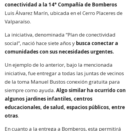
conectividad a la 14° Compañía de Bomberos
Luis Álvarez Marín, ubicada en el Cerro Placeres de
Valparaíso.
La iniciativa, denominada “Plan de conectividad
social”, nació hace siete años y
busca conectar a
comunidades con sus necesidades urgentes.
Un ejemplo de lo anterior, bajo la mencionada
iniciativa, fue entregar a todas las juntas de vecinos
de la toma Manuel Bustos conexión gratuita para
siempre como ayuda.
Algo similar ha ocurrido con
algunos jardines infantiles, centros
educacionales, de salud, espacios públicos, entre
otras
.
En cuanto a la entrega a Bomberos, esta permitirá