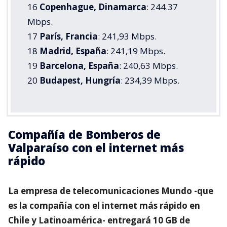
16
Copenhague, Dinamarca
: 244.37
Mbps.
17
París, Francia
: 241,93 Mbps.
18
Madrid, España
: 241,19 Mbps.
19
Barcelona, ​​España
: 240,63 Mbps.
20
Budapest, Hungría
: 234,39 Mbps.
Compañía de Bomberos de
Valparaíso con el internet más
rápido
La empresa de telecomunicaciones Mundo -que
es la compañía con el internet más rápido en
Chile y Latinoamérica- entregará 10 GB de