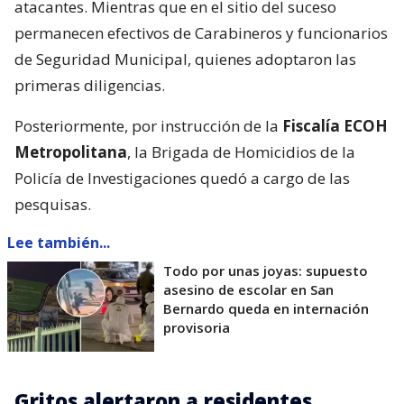
atacantes. Mientras que en el sitio del suceso
permanecen efectivos de Carabineros y funcionarios
de Seguridad Municipal, quienes adoptaron las
primeras diligencias.
Posteriormente, por instrucción de la
Fiscalía ECOH
Metropolitana
, la Brigada de Homicidios de la
Policía de Investigaciones quedó a cargo de las
pesquisas.
Lee también...
Todo por unas joyas: supuesto
asesino de escolar en San
Bernardo queda en internación
provisoria
Gritos alertaron a residentes