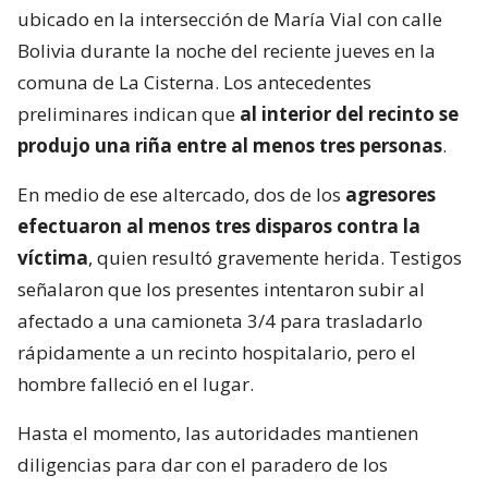
ubicado en la intersección de María Vial con calle
Bolivia durante la noche del reciente jueves en la
comuna de La Cisterna. Los antecedentes
preliminares indican que
al interior del recinto se
produjo una riña entre al menos tres personas
.
En medio de ese altercado, dos de los
agresores
efectuaron al menos tres disparos contra la
víctima
, quien resultó gravemente herida. Testigos
señalaron que los presentes intentaron subir al
afectado a una camioneta 3/4 para trasladarlo
rápidamente a un recinto hospitalario, pero el
hombre falleció en el lugar.
Hasta el momento, las autoridades mantienen
diligencias para dar con el paradero de los