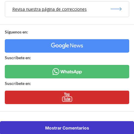
Revisa nuestra página de correcciones
Síguenos en:
Suscríbete en:
Suscríbete en:
Mostrar Comentarios