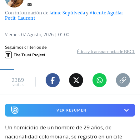
Con información de
Jaime Sepúlveda
y
Vicente Aguilar
Petit-Laurent
Viernes 07 Agosto, 2026 | 01:00
Seguimos criterios de
Ética y transparencia de BBCL
2389
visitas
VER RESUMEN
Un homicidio de un hombre de 29 años, de
nacionalidad colombiana, se registró en un cité