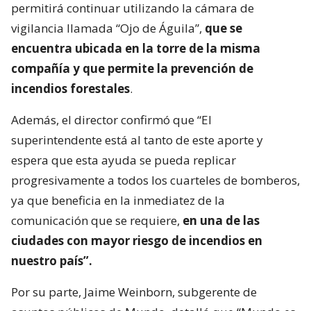
permitirá continuar utilizando la cámara de
vigilancia llamada “Ojo de Águila”,
que se
encuentra ubicada en la torre de la misma
compañía y que permite la prevención de
incendios forestales
.
Además, el director confirmó que “El
superintendente está al tanto de este aporte y
espera que esta ayuda se pueda replicar
progresivamente a todos los cuarteles de bomberos,
ya que beneficia en la inmediatez de la
comunicación que se requiere,
en una de las
ciudades con mayor riesgo de incendios en
nuestro país”.
Por su parte, Jaime Weinborn, subgerente de