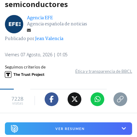
semiconductores
Agencia EFE
Agencia española de noticias
Publicado por
Jean Valencia
Viernes 07 Agosto, 2026 | 01:05
Seguimos criterios de
Ética y transparencia de BBCL
7228
visitas
VER RESUMEN