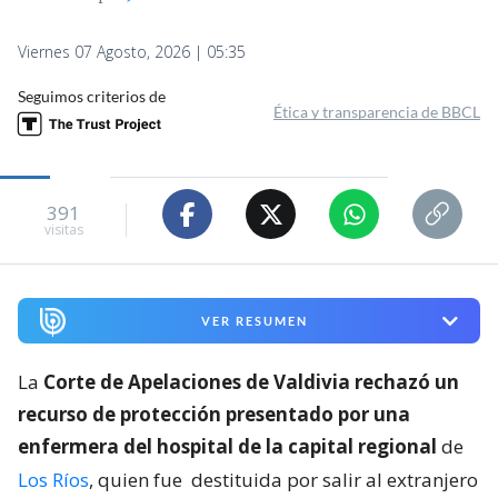
Viernes 07 Agosto, 2026 | 05:35
Seguimos criterios de
Ética y transparencia de BBCL
391
visitas
VER RESUMEN
La
Corte de Apelaciones de Valdivia rechazó un
recurso de protección presentado por una
enfermera del hospital de la capital regional
de
Los Ríos
, quien fue
destituida por salir al extranjero