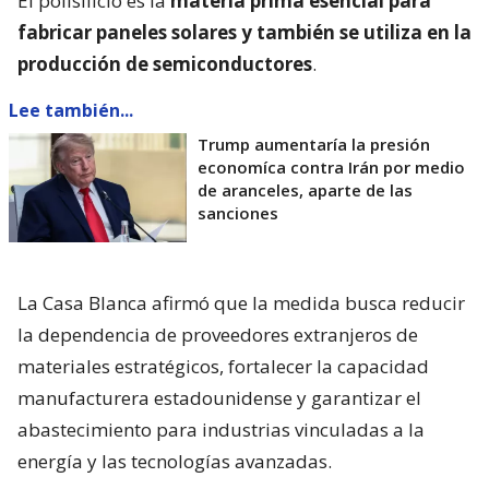
El polisilicio es la
materia prima esencial para
fabricar paneles solares y también se utiliza en la
producción de semiconductores
.
Lee también...
Trump aumentaría la presión
economíca contra Irán por medio
de aranceles, aparte de las
sanciones
La Casa Blanca afirmó que la medida busca reducir
la dependencia de proveedores extranjeros de
materiales estratégicos, fortalecer la capacidad
manufacturera estadounidense y garantizar el
abastecimiento para industrias vinculadas a la
energía y las tecnologías avanzadas.