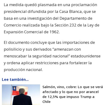
La medida quedó plasmada en una proclamación
presidencial difundida por la Casa Blanca, que se
basa en una investigación del Departamento de
Comercio realizada bajo la Sección 232 de la Ley de
Expansión Comercial de 1962.
El documento concluye que las importaciones de
polisilicio y sus derivados “amenazan con
menoscabar la seguridad nacional” estadounidense
y ordena aplicar restricciones para fortalecer la
producción nacional.
Lee también...
Salmón, vino, cobre: Lo que se verá
afectado y lo que no por arancel
de 12,5% que impuso Trump a
Chile