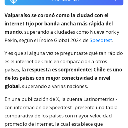
Valparaíso se coronó como la ciudad con el
internet fijo por banda ancha más rápida del
mundo
, superando a ciudades como Nueva York y
Pekín, según el Índice Global 2024 de
Speedtest
.
Y es que si alguna vez te preguntaste qué tan rápido
es el internet de Chile en comparación a otros
países,
la respuesta es sorprendente: Chile es uno
de los países con mejor conectividad a nivel
global
, superando a varias naciones.
En una publicación de X, la cuenta Latinometrics -
con información de Speedtest- presentó una tabla
comparativa de los países con mayor velocidad
promedio de internet, la cual establece que