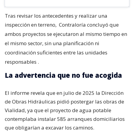
Tras revisar los antecedentes y realizar una
inspección en terreno,
Contraloría concluyó que
ambos proyectos se ejecutaron al mismo tiempo en
el mismo sector, sin una planificación ni
coordinación suficientes entre las unidades
responsables
.
La advertencia que no fue acogida
El informe revela que en julio de 2025 la Dirección
de Obras Hidráulicas pidió postergar las obras de
Vialidad, ya que el proyecto de agua potable
contemplaba instalar 585 arranques domiciliarios
que obligarían a excavar los caminos.