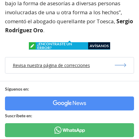
bajo la forma de asesorías a diversas personas
involucradas de una u otra forma a los hechos”,
comentó el abogado querellante por Toesca,
Sergio
Rodríguez Oro
.
¿ENCONTRASTE UN
AVÍSANOS
ERROR?
Revisa nuestra página de correcciones
Síguenos en:
Suscríbete en: