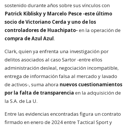
sostenido durante años sobre sus vínculos con
Patrick Kiblisky y Marcelo Pesce -este último
socio de Victoriano Cerda y uno de los
controladores de Huachipato-
en la operación de
compra de Azul Azul
.
Clark, quien ya enfrenta una investigación por
delitos asociados al caso Sartor -entre ellos
administración desleal, negociación incompatible,
entrega de información falsa al mercado y lavado
de activos-, suma ahora
nuevos cuestionamientos
por la falta de transparencia
en la adquisición de
la S.A. de La U.
Entre las evidencias encontradas figura un contrato
firmado en enero de 2024 entre Tactical Sport y