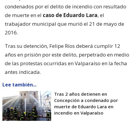
condenados por el delito de incendio con resultado
de muerte en el
caso de Eduardo Lara
, el
trabajador municipal que murió el 21 de mayo de
2016.
Tras su detención, Felipe Ríos deberá cumplir 12
años en prisión por este delito, perpetrado en medio
de las protestas ocurridas en Valparaíso en la fecha
antes indicada.
Lee también...
Tras 2 años detienen en
Concepción a condenado por
muerte de Eduardo Lara en
incendio en Valparaíso