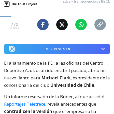
Ética y transparencia de BBCL
770
visitas
VER RESUMEN
El allanamiento de la PDI a las oficinas del Centro
Deportivo Azul, ocurrido en abril pasado, abrió un
nuevo flanco para
Michael Clark
, expresidente de la
concesionaria del club
Universidad de Chile
.
Un informe reservado de la Bridec, al que accedió
Reportajes Teletrece
, revela antecedentes que
contradicen la versión
que el empresario ha