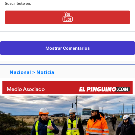
Suscríbete en:
Mostrar Comentarios
Nacional
> Noticia