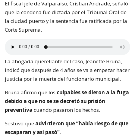
El fiscal jefe de Valparaíso, Cristian Andrade, señaló
que la condena fue dictada por el Tribunal Oral de
la ciudad puerto y la sentencia fue ratificada por la
Corte Suprema.
La abogada querellante del caso, Jeanette Bruna,
indicó que después de 4 años se va a empezar hacer
justicia por la muerte del funcionario municipal.
Bruna afirmó que los
culpables se dieron a la fuga
debido a que no se se decretó su prisión
preventiva
cuando pasaron los hechos.
Sostuvo que
advirtieron que “había riesgo de que
escaparan y así pasó”
.