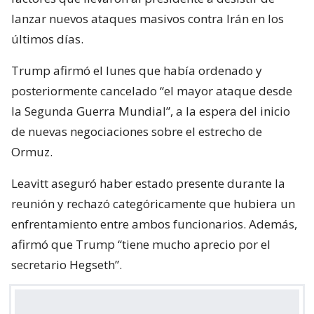
lanzar nuevos ataques masivos contra Irán en los
últimos días.
Trump afirmó el lunes que había ordenado y
posteriormente cancelado “el mayor ataque desde
la Segunda Guerra Mundial”, a la espera del inicio
de nuevas negociaciones sobre el estrecho de
Ormuz.
Leavitt aseguró haber estado presente durante la
reunión y rechazó categóricamente que hubiera un
enfrentamiento entre ambos funcionarios. Además,
afirmó que Trump “tiene mucho aprecio por el
secretario Hegseth”.