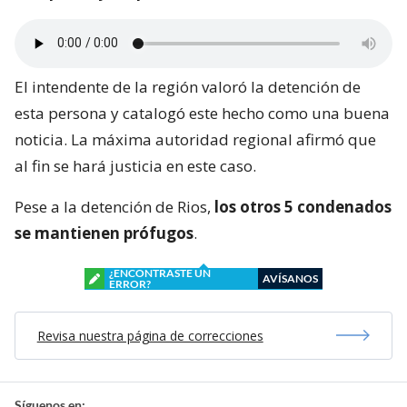
El intendente de la región valoró la detención de
esta persona y catalogó este hecho como una buena
noticia. La máxima autoridad regional afirmó que
al fin se hará justicia en este caso.
Pese a la detención de Rios,
los otros 5 condenados
se mantienen prófugos
.
¿ENCONTRASTE UN
AVÍSANOS
ERROR?
Revisa nuestra página de correcciones
Síguenos en: