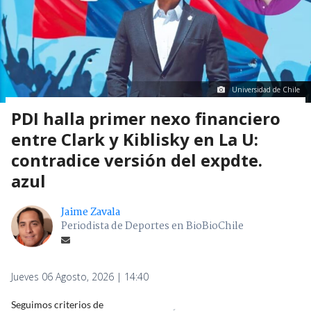
Universidad de Chile
PDI halla primer nexo financiero
entre Clark y Kiblisky en La U:
contradice versión del expdte.
azul
Jaime Zavala
Periodista de Deportes en BioBioChile
Jueves 06 Agosto, 2026 | 14:40
Seguimos criterios de