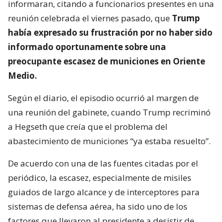
informaran, citando a funcionarios presentes en una
reunión celebrada el viernes pasado, que
Trump
había expresado su frustración por no haber sido
informado oportunamente sobre una
preocupante escasez de municiones en Oriente
Medio.
Según el diario, el episodio ocurrió al margen de
una reunión del gabinete, cuando Trump recriminó
a Hegseth que creía que el problema del
abastecimiento de municiones “ya estaba resuelto”.
De acuerdo con una de las fuentes citadas por el
periódico, la escasez, especialmente de misiles
guiados de largo alcance y de interceptores para
sistemas de defensa aérea, ha sido uno de los
factores que llevaron al presidente a desistir de