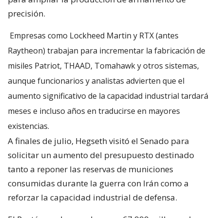
precisión.
Empresas como Lockheed Martin y RTX (antes
Raytheon) trabajan para incrementar la fabricación de
misiles Patriot, THAAD, Tomahawk y otros sistemas,
aunque funcionarios y analistas advierten que el
aumento significativo de la capacidad industrial tardará
meses e incluso años en traducirse en mayores
existencias.
A finales de julio, Hegseth visitó el Senado para
solicitar un aumento del presupuesto destinado
tanto a reponer las reservas de municiones
consumidas durante la guerra con Irán como a
reforzar la capacidad industrial de defensa.