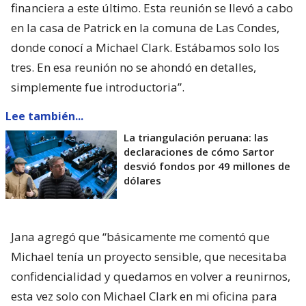
financiera a este último. Esta reunión se llevó a cabo
en la casa de Patrick en la comuna de Las Condes,
donde conocí a Michael Clark. Estábamos solo los
tres. En esa reunión no se ahondó en detalles,
simplemente fue introductoria”.
Lee también...
La triangulación peruana: las
declaraciones de cómo Sartor
desvió fondos por 49 millones de
dólares
Jana agregó que “básicamente me comentó que
Michael tenía un proyecto sensible, que necesitaba
confidencialidad y quedamos en volver a reunirnos,
esta vez solo con Michael Clark en mi oficina para