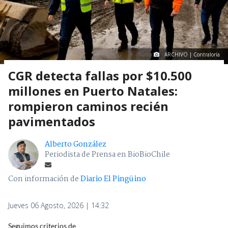
ARCHIVO | Contraloría
CGR detecta fallas por $10.500
millones en Puerto Natales:
rompieron caminos recién
pavimentados
Alberto González
Periodista de Prensa en BioBioChile
Con información de
Diario El Pingüino
Jueves 06 Agosto, 2026 | 14:32
Seguimos criterios de