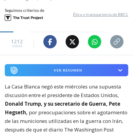
Seguimos criterios de
Ética y transparencia de BBCL
1212
visitas
VER RESUMEN
La Casa Blanca negó este miércoles una supuesta
discusión entre el presidente de Estados Unidos,
Donald Trump, y su secretario de Guerra, Pete
Hegseth,
por preocupaciones sobre el agotamiento
de las municiones utilizadas en la guerra con Irán,
después de que el diario The Washington Post