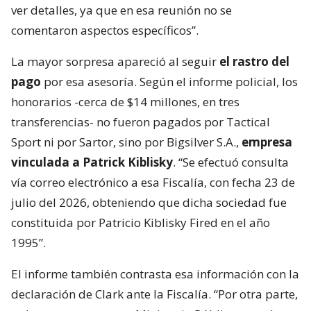
ver detalles, ya que en esa reunión no se
comentaron aspectos específicos”.
La mayor sorpresa apareció al seguir
el rastro del
pago
por esa asesoría. Según el informe policial, los
honorarios -cerca de $14 millones, en tres
transferencias- no fueron pagados por Tactical
Sport ni por Sartor, sino por Bigsilver S.A.,
empresa
vinculada a Patrick Kiblisky
. “Se efectuó consulta
vía correo electrónico a esa Fiscalía, con fecha 23 de
julio del 2026, obteniendo que dicha sociedad fue
constituida por Patricio Kiblisky Fired en el año
1995”.
El informe también contrasta esa información con la
declaración de Clark ante la Fiscalía. “Por otra parte,