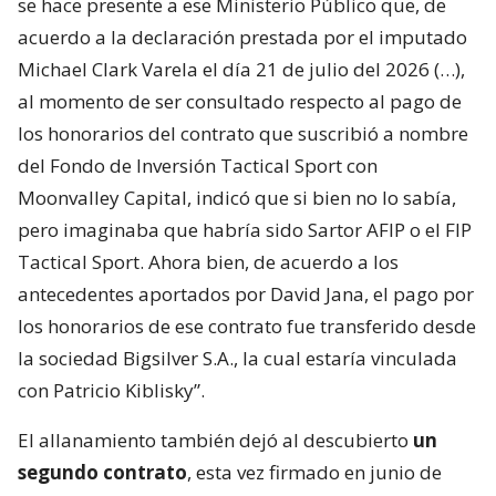
se hace presente a ese Ministerio Público que, de
acuerdo a la declaración prestada por el imputado
Michael Clark Varela el día 21 de julio del 2026 (…),
al momento de ser consultado respecto al pago de
los honorarios del contrato que suscribió a nombre
del Fondo de Inversión Tactical Sport con
Moonvalley Capital, indicó que si bien no lo sabía,
pero imaginaba que habría sido Sartor AFIP o el FIP
Tactical Sport. Ahora bien, de acuerdo a los
antecedentes aportados por David Jana, el pago por
los honorarios de ese contrato fue transferido desde
la sociedad Bigsilver S.A., la cual estaría vinculada
con Patricio Kiblisky”.
El allanamiento también dejó al descubierto
un
segundo contrato
, esta vez firmado en junio de