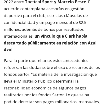
2022 entre
Tactical Sport y Marcelo Pesce
. El
acuerdo contemplaba asesorías en gestión
deportiva para el club, estrictas cláusulas de
confidencialidad y un pago mensual de $2,5
millones, además de bonos por resultados
internacionales,
un vínculo que Clark había
descartado públicamente en relación con Azul
Azul
.
Para la parte querellante, estos antecedentes
refuerzan las dudas sobre el uso de recursos de los
fondos Sartor. “Es materia de la investigación que
lleva el Ministerio Público determinar la
razonabilidad económica de algunos pagos
realizados por los fondos Sartor. Lo que se ha
podido detectar son pagos millonarios, mensuales,