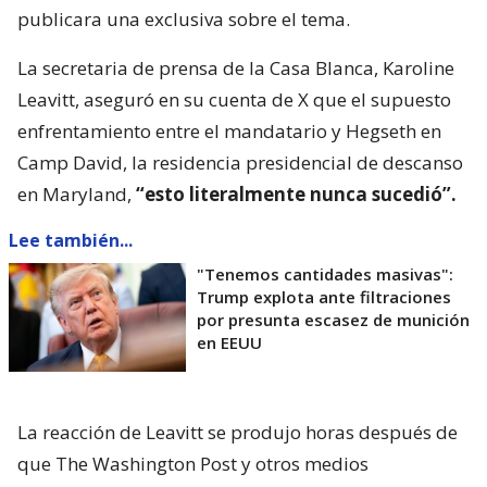
publicara una exclusiva sobre el tema.
La secretaria de prensa de la Casa Blanca, Karoline
Leavitt, aseguró en su cuenta de X que el supuesto
enfrentamiento entre el mandatario y Hegseth en
Camp David, la residencia presidencial de descanso
en Maryland,
“esto literalmente nunca sucedió”.
Lee también...
"Tenemos cantidades masivas":
Trump explota ante filtraciones
por presunta escasez de munición
en EEUU
La reacción de Leavitt se produjo horas después de
que The Washington Post y otros medios