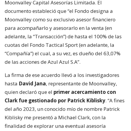
Moonvalley Capital Asesorías Limitada. El
documento estableció que “el Fondo designa a
Moonvalley como su exclusivo asesor financiero
para acompañarlo y asesorarlo en la venta (en
adelante, la “Transacción”) de hasta el 100% de las
cuotas del Fondo Tactical Sport (en adelante, la
“Compañía”) el cual, a su vez, es dueño del 63,07%
de las acciones de Azul Azul S.A”.
La firma de ese acuerdo llevó a los investigadores
hasta
David Jana
, representante de Moonvalley,
quien declaró que el
primer acercamiento con
Clark fue gestionado por Patrick Kiblisky
. “A fines
del año 2023, un conocido mío de nombre Patrick
Kiblisky me presentó a Michael Clark, con la
finalidad de explorar una eventual asesoría