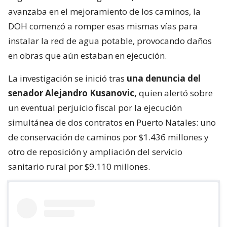
avanzaba en el mejoramiento de los caminos, la
DOH comenzó a romper esas mismas vías para
instalar la red de agua potable, provocando daños
en obras que aún estaban en ejecución.
La investigación se inició tras
una denuncia del
senador Alejandro Kusanovic,
quien alertó sobre
un eventual perjuicio fiscal por la ejecución
simultánea de dos contratos en Puerto Natales: uno
de conservación de caminos por $1.436 millones y
otro de reposición y ampliación del servicio
sanitario rural por $9.110 millones.