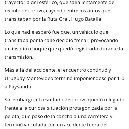
trayectoria del esférico, que salía lentamente del
recinto deportivo, cayendo entre los autos que
transitaban por la Ruta Gral. Hugo Batalla.
Lo que nadie esperó fue que, un vehículo que
transitaba por la calle decidió frenar, provocando
un insólito choque que quedó registrado durante la
transmisión.
Más allá del accidente, el encuentro continuó y
Uruguay Montevideo terminó imponiéndose por 1-0
a Paysandú.
Sin embargo, el resultado deportivo quedó relegado
frente a la curiosa situación protagonizada por la
pelota, que pasó de la cancha a una carretera y
terminó vinculada con un accidente fuera del