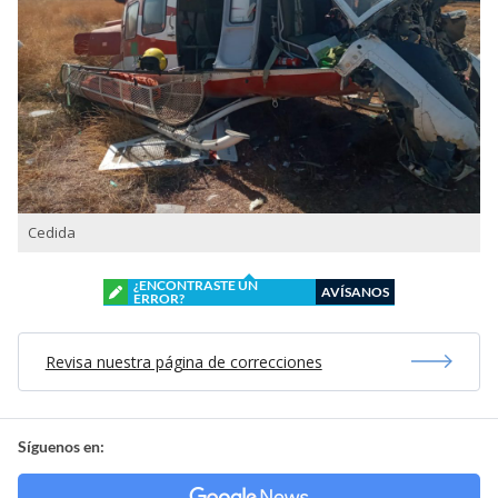
Cedida
¿ENCONTRASTE UN
AVÍSANOS
ERROR?
Revisa nuestra página de correcciones
Síguenos en: