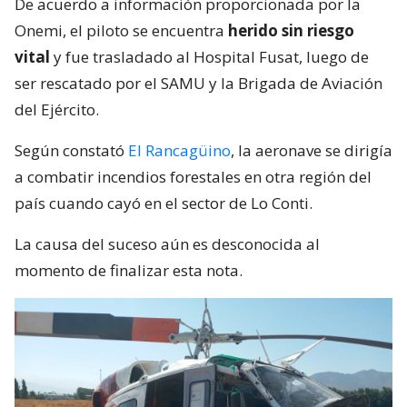
De acuerdo a información proporcionada por la
Onemi, el piloto se encuentra
herido sin riesgo
vital
y fue trasladado al Hospital Fusat, luego de
ser rescatado por el SAMU y la Brigada de Aviación
del Ejército.
Según constató
El Rancagüino
, la aeronave se dirigía
a combatir incendios forestales en otra región del
país cuando cayó en el sector de Lo Conti.
La causa del suceso aún es desconocida al
momento de finalizar esta nota.