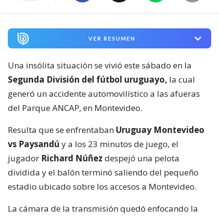
VER RESUMEN
Una insólita situación se vivió este sábado en la
Segunda División del fútbol uruguayo,
la cual
generó un accidente automovilístico a las afueras
del Parque ANCAP, en Montevideo.
Resulta que se enfrentaban
Uruguay Montevideo
vs Paysandú
y a los 23 minutos de juego, el
jugador
Richard Núñez
despejó una pelota
dividida y el balón terminó saliendo del pequeño
estadio ubicado sobre los accesos a Montevideo.
La cámara de la transmisión quedó enfocando la