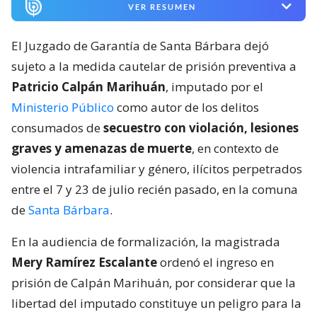
VER RESUMEN
El Juzgado de Garantía de Santa Bárbara dejó
sujeto a la medida cautelar de prisión preventiva a
Patricio Calpán Marihuán
, imputado por el
Ministerio Público
como autor de los delitos
consumados de
secuestro con violación, lesiones
graves y amenazas de muerte
, en contexto de
violencia intrafamiliar y género, ilícitos perpetrados
entre el 7 y 23 de julio recién pasado, en la comuna
de
Santa Bárbara
.
En la audiencia de formalización, la magistrada
Mery Ramírez Escalante
ordenó el ingreso en
prisión de Calpán Marihuán, por considerar que la
libertad del imputado constituye un peligro para la