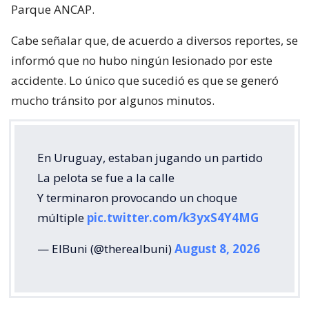
Parque ANCAP.
Cabe señalar que, de acuerdo a diversos reportes, se
informó que no hubo ningún lesionado por este
accidente. Lo único que sucedió es que se generó
mucho tránsito por algunos minutos.
En Uruguay, estaban jugando un partido
La pelota se fue a la calle
Y terminaron provocando un choque
múltiple
pic.twitter.com/k3yxS4Y4MG
— ElBuni (@therealbuni)
August 8, 2026