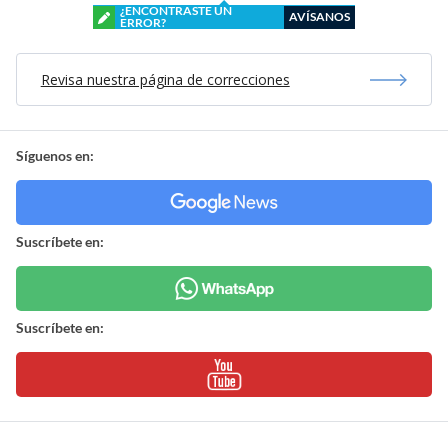
¿ENCONTRASTE UN
AVÍSANOS
ERROR?
Revisa nuestra página de correcciones
Síguenos en:
Suscríbete en:
Suscríbete en: