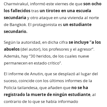
Charnvirakul, informó este viernes de que
son ocho
los fallecidos
tras
un tiroteo en una escuela
secundaria
y otro ataque en una vivienda al norte
de Bangkok. El protagonista es
un estudiante
secundario.
Según la autoridad, en dicha cifra
se incluye “a los
abuelos
(del autor), los profesores y el agresor”.
Además, hay “30 heridos, de los cuales nueve
permanecen en estado crítico”.
El informe de Anutin, que se desplazó al lugar del
suceso, coincide con los últimos informes de la
Policía tailandesa, que añaden que
no se ha
registrado la muerte de ningún estudiante
, al
contrario de lo que se había informado