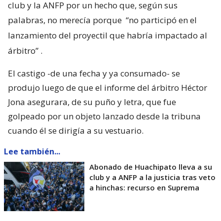
club y la ANFP por un hecho que, según sus
palabras, no merecía porque
“no participó en el
lanzamiento del proyectil que habría impactado al
árbitro”
.
El castigo -de una fecha y ya consumado- se
produjo luego de que el informe del árbitro Héctor
Jona asegurara, de su puño y letra, que fue
golpeado por un objeto lanzado desde la tribuna
cuando él se dirigía a su vestuario.
Lee también...
Abonado de Huachipato lleva a su
club y a ANFP a la justicia tras veto
a hinchas: recurso en Suprema