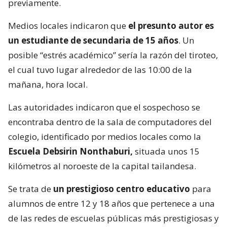
previamente.
Medios locales indicaron que
el presunto autor es
un estudiante de secundaria de 15 años
. Un
posible “estrés académico” sería la razón del tiroteo,
el cual tuvo lugar alrededor de las 10:00 de la
mañana, hora local.
Las autoridades indicaron que el sospechoso se
encontraba dentro de la sala de computadores del
colegio, identificado por medios locales como la
Escuela Debsirin Nonthaburi,
situada unos 15
kilómetros al noroeste de la capital tailandesa.
Se trata de
un prestigioso centro educativo
para
alumnos de entre 12 y 18 años que pertenece a una
de las redes de escuelas públicas más prestigiosas y