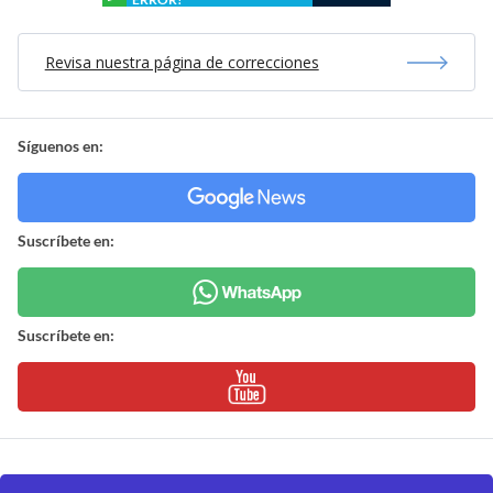
Revisa nuestra página de correcciones
Síguenos en:
Suscríbete en:
Suscríbete en: