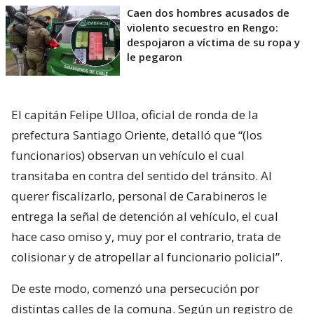
Caen dos hombres acusados de
violento secuestro en Rengo:
despojaron a víctima de su ropa y
le pegaron
El capitán Felipe Ulloa, oficial de ronda de la
prefectura Santiago Oriente, detalló que “(los
funcionarios) observan un vehículo el cual
transitaba en contra del sentido del tránsito. Al
querer fiscalizarlo, personal de Carabineros le
entrega la señal de detención al vehículo, el cual
hace caso omiso y, muy por el contrario, trata de
colisionar y de atropellar al funcionario policial”.
De este modo, comenzó una persecución por
distintas calles de la comuna. Según un registro de