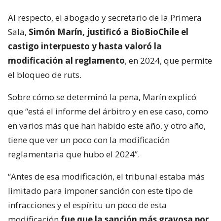
Al respecto, el abogado y secretario de la Primera
Sala,
Simón Marín, justificó a BioBioChile el
castigo interpuesto y hasta valoró la
modificación al reglamento
, en 2024, que permite
el bloqueo de ruts.
Sobre cómo se determinó la pena, Marín explicó
que “está el informe del árbitro y en ese caso, como
en varios más que han habido este año, y otro año,
tiene que ver un poco con la modificación
reglamentaria que hubo el 2024”.
“Antes de esa modificación, el tribunal estaba más
limitado para imponer sanción con este tipo de
infracciones y el espíritu un poco de esta
modificación
fue que la sanción más gravosa por