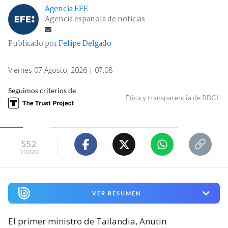
Agencia EFE
Agencia española de noticias
Publicado por
Felipe Delgado
Viernes 07 Agosto, 2026 | 07:08
Seguimos criterios de
Ética y transparencia de BBCL
552
visitas
VER RESUMEN
El primer ministro de Tailandia, Anutin