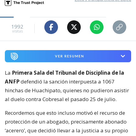
1992
visitas
VER RESUMEN
La
Primera Sala del Tribunal de Disciplina de la
ANFP
defendió la sanción interpuesta a 1067
hinchas de Huachipato, quienes no pudieron asistir
al duelo contra Cobresal el pasado 25 de julio.
Recordemos que esto incluso motivó el recurso de
protección de un abogado, precisamente abonado
‘acerero’, que decidió llevar a la justicia a su propio