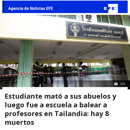
EFE
Estudiante mató a sus abuelos y
luego fue a escuela a balear a
profesores en Tailandia: hay 8
muertos