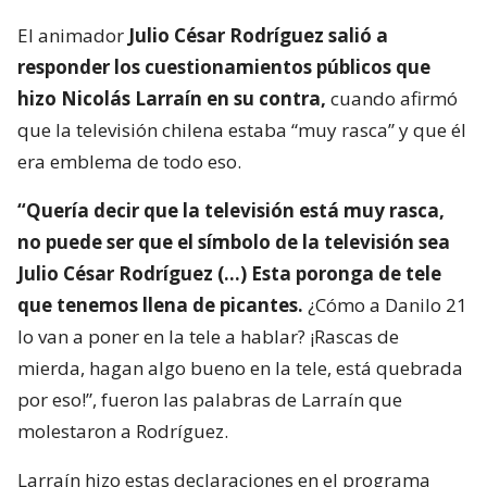
El animador
Julio César Rodríguez salió a
responder los cuestionamientos públicos que
hizo Nicolás Larraín en su contra,
cuando afirmó
que la televisión chilena estaba “muy rasca” y que él
era emblema de todo eso.
“Quería decir que la televisión está muy rasca,
no puede ser que el símbolo de la televisión sea
Julio César Rodríguez (…) Esta poronga de tele
que tenemos llena de picantes.
¿Cómo a Danilo 21
lo van a poner en la tele a hablar? ¡Rascas de
mierda, hagan algo bueno en la tele, está quebrada
por eso!”, fueron las palabras de Larraín que
molestaron a Rodríguez.
Larraín hizo estas declaraciones en el programa