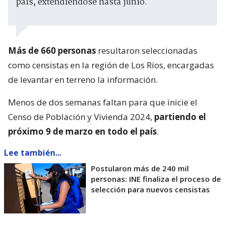
país, extendiéndose hasta junio.
Más de 660 personas
resultaron seleccionadas
como censistas en la región de Los Ríos, encargadas
de levantar en terreno la información.
Menos de dos semanas faltan para que inicie el
Censo de Población y Vivienda 2024,
partiendo el
próximo 9 de marzo en todo el país
.
Lee también...
Postularon más de 240 mil
personas: INE finaliza el proceso de
selección para nuevos censistas