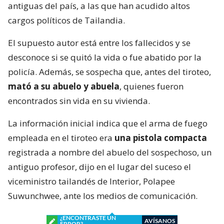
antiguas del país, a las que han acudido altos
cargos políticos de Tailandia.
El supuesto autor está entre los fallecidos y se
desconoce si se quitó la vida o fue abatido por la
policía. Además, se sospecha que, antes del tiroteo,
mató a su abuelo y abuela
, quienes fueron
encontrados sin vida en su vivienda.
La información inicial indica que el arma de fuego
empleada en el tiroteo era
una pistola compacta
registrada a nombre del abuelo del sospechoso, un
antiguo profesor, dijo en el lugar del suceso el
viceministro tailandés de Interior, Polapee
Suwunchwee, ante los medios de comunicación.
¿ENCONTRASTE UN
AVÍSANOS
ERROR?