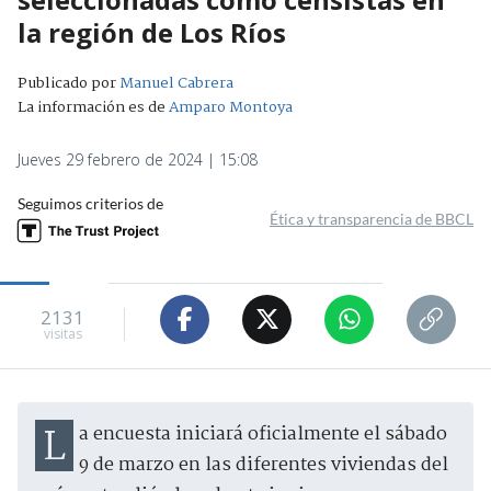
la región de Los Ríos
Publicado por
Manuel Cabrera
La información es de
Amparo Montoya
Jueves 29 febrero de 2024 | 15:08
Seguimos criterios de
Ética y transparencia de BBCL
2131
visitas
La encuesta iniciará oficialmente el sábado
9 de marzo en las diferentes viviendas del