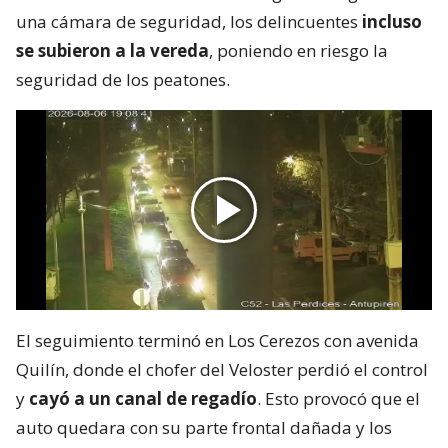
una cámara de seguridad, los delincuentes
incluso
se subieron a la vereda
, poniendo en riesgo la
seguridad de los peatones.
El seguimiento terminó en Los Cerezos con avenida
Quilín, donde el chofer del Veloster perdió el control
y
cayó a un canal de regadío
. Esto provocó que el
auto quedara con su parte frontal dañada y los