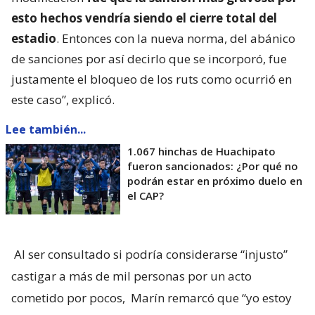
esto hechos vendría siendo el cierre total del
estadio
. Entonces con la nueva norma, del abánico
de sanciones por así decirlo que se incorporó, fue
justamente el bloqueo de los ruts como ocurrió en
este caso”, explicó.
Lee también...
1.067 hinchas de Huachipato
fueron sancionados: ¿Por qué no
podrán estar en próximo duelo en
el CAP?
Al ser consultado si podría considerarse “injusto”
castigar a más de mil personas por un acto
cometido por pocos,
Marín remarcó que “yo estoy