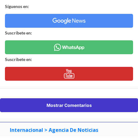
Síguenos en:
Suscríbete en:
Suscríbete en:
Mostrar Comentarios
Internacional
> Agencia De Noticias