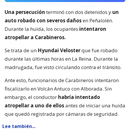
Una persecución
terminó con dos detenidos y
un
auto robado con severos daños
en Peñalolén.
Durante la huida, los ocupantes
intentaron
atropellar a Carabineros.
Se trata de un
Hyundai Veloster
que fue robado
durante las últimas horas en La Reina. Durante la
madrugada, fue visto circulando contra el tránsito.
Ante esto, funcionarios de Carabineros intentaron
fiscalizarlo en Volcán Antuco con Alborada. Sin
embargo, el conductor
habría intentado
atropellar a uno de ellos
antes de iniciar una huida
que quedó registrada por cámaras de seguridad.
Lee también...