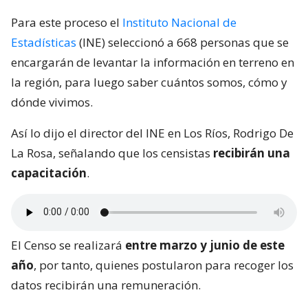
Para este proceso el
Instituto Nacional de
Estadísticas
(INE) seleccionó a 668 personas que se
encargarán de levantar la información en terreno en
la región, para luego saber cuántos somos, cómo y
dónde vivimos.
Así lo dijo el director del INE en Los Ríos, Rodrigo De
La Rosa, señalando que los censistas
recibirán una
capacitación
.
El Censo se realizará
entre marzo y junio de este
año
, por tanto, quienes postularon para recoger los
datos recibirán una remuneración.