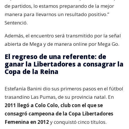
de partidos, lo estamos preparando de la mejor
manera para llevarnos un resultado positivo.”
Sentenció.
Además, el encuentro será transmitido por la señal
abierta de Mega y de manera online por Mega Go.
El regreso de una referente: de
ganar la Libertadores a consagrar la
Copa de la Reina
Estefanía Banini dio sus primeros pasos en el fútbol
trasandino Las Pumas, de su provincia natal. En
2011 llegó a Colo Colo, club con el que se
consagró campeona de la Copa Libertadores
Femenina en 2012
y conquistó cinco títulos.