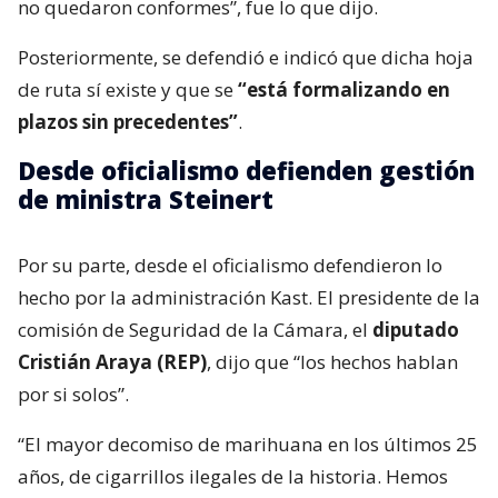
no quedaron conformes”, fue lo que dijo.
Posteriormente, se defendió e indicó que dicha hoja
de ruta sí existe y que se
“está formalizando en
plazos sin precedentes”
.
Desde oficialismo defienden gestión
de ministra Steinert
Por su parte, desde el oficialismo defendieron lo
hecho por la administración Kast. El presidente de la
comisión de Seguridad de la Cámara, el
diputado
Cristián Araya (REP)
, dijo que “los hechos hablan
por si solos”.
“El mayor decomiso de marihuana en los últimos 25
años, de cigarrillos ilegales de la historia. Hemos