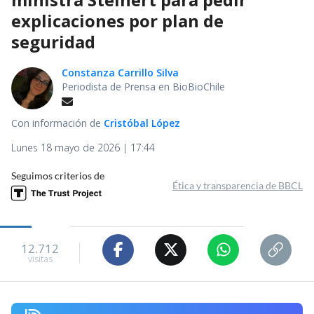
explicaciones por plan de
seguridad
Constanza Carrillo Silva
Periodista de Prensa en BioBioChile
Con información de
Cristóbal López
Lunes 18 mayo de 2026 | 17:44
Seguimos criterios de
Ética y transparencia de BBCL
12.712
visitas