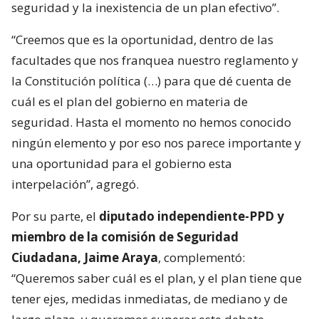
seguridad y la inexistencia de un plan efectivo”.
“Creemos que es la oportunidad, dentro de las
facultades que nos franquea nuestro reglamento y
la Constitución política (…) para que dé cuenta de
cuál es el plan del gobierno en materia de
seguridad. Hasta el momento no hemos conocido
ningún elemento y por eso nos parece importante y
una oportunidad para el gobierno esta
interpelación”, agregó.
Por su parte, el
diputado independiente-PPD y
miembro de la comisión de Seguridad
Ciudadana, Jaime Araya
, complementó:
“Queremos saber cuál es el plan, y el plan tiene que
tener ejes, medidas inmediatas, de mediano y de