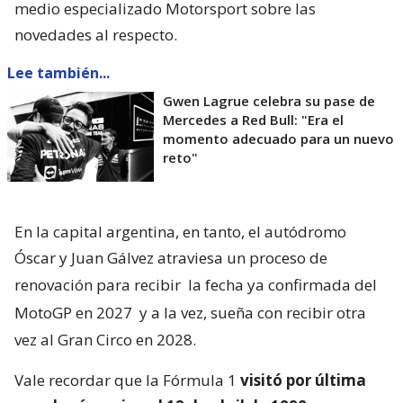
medio especializado Motorsport sobre las
novedades al respecto.
Lee también...
Gwen Lagrue celebra su pase de
Mercedes a Red Bull: "Era el
momento adecuado para un nuevo
reto"
En la capital argentina, en tanto, el autódromo
Óscar y Juan Gálvez atraviesa un proceso de
renovación para recibir
la fecha ya confirmada del
MotoGP en 2027
y a la vez, sueña con recibir otra
vez al Gran Circo en 2028.
Vale recordar que la Fórmula 1
visitó por última