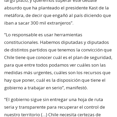
largo plazo, y queremos superar este debate
absurdo que ha planteado el presidente Kast de la
metáfora, de decir que engañó al país diciendo que
iban a sacar 300 mil extranjeros”.
“Lo responsable es usar herramientas
constitucionales. Habemos diputadas y diputados
de distintos partidos que tenemos la convicción que
Chile tiene que conocer cuál es el plan de seguridad,
para que entre todos podamos ver cuáles son las
medidas más urgentes, cuáles son los recursos que
hay que poner, cuál es la disposición que tiene el
gobierno a trabajar en serio”, manifestó.
“El gobierno sigue sin entregar una hoja de ruta
seria y transparente para recuperar el control de
nuestro territorio (…) Chile necesita certezas de