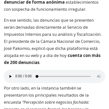
denunciar de forma anónima
establecimientos
con sospecha de funcionamiento irregular.
En ese sentido, las denuncias que se presenten
serán derivadas directamente al Servicio de
Impuestos Internos para su análisis y fiscalización.
El presidente de la Cámara Nacional de Comercio,
José Pakomio, explicó que dicha plataforma está
alojada en su web y a día de hoy
cuenta con más
de 200 denuncias
.
Por otro lado, en la instancia también se
presentaron los principales resultados de la
encuesta
“Percepción sobre negocios fachada: