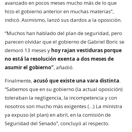
avanzado en pocos meses mucho más de lo que
hizo el gobierno anterior en muchas materias”,
indicó. Asimismo, lanzó sus dardos a la oposición.
“Muchos han hablado del plan de seguridad, pero
parecen olvidar que el gobierno de Gabriel Boric se
demoró 13 meses y
hoy rajan vestiduras porque
no está la resolución exenta a dos meses de
asumir el gobierno”
, añadió.
Finalmente,
acusó que existe una vara distinta
.
“Sabemos que en su gobierno (la actual oposición)
toleraban la negligencia, la incompetencia y con
nosotros son mucho más exigentes (…) La ministra
ya expuso (el plan) en abril, en la comisión de
Seguridad del Senado”, concluyó al respecto.