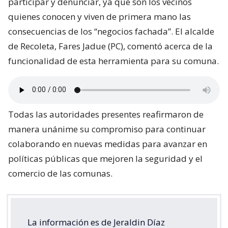
participar y denunciar, ya que son los vecinos
quienes conocen y viven de primera mano las
consecuencias de los “negocios fachada”. El alcalde
de Recoleta, Fares Jadue (PC), comentó acerca de la
funcionalidad de esta herramienta para su comuna.
Todas las autoridades presentes reafirmaron de
manera unánime su compromiso para continuar
colaborando en nuevas medidas para avanzar en
políticas públicas que mejoren la seguridad y el
comercio de las comunas.
La información es de Jeraldin Díaz