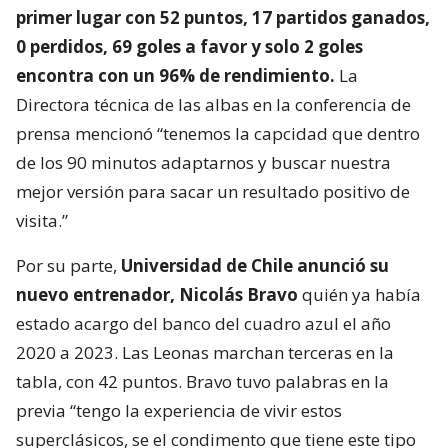
primer lugar con 52 puntos, 17 partidos ganados,
0 perdidos, 69 goles a favor y solo 2 goles
encontra con un 96% de rendimiento.
La
Directora técnica de las albas en la conferencia de
prensa mencionó “tenemos la capcidad que dentro
de los 90 minutos adaptarnos y buscar nuestra
mejor versión para sacar un resultado positivo de
visita.”
Por su parte,
Universidad de Chile anunció su
nuevo entrenador, Nicolás Bravo
quién ya había
estado acargo del banco del cuadro azul el año
2020 a 2023. Las Leonas marchan terceras en la
tabla, con 42 puntos. Bravo tuvo palabras en la
previa “tengo la experiencia de vivir estos
superclásicos, se el condimento que tiene este tipo