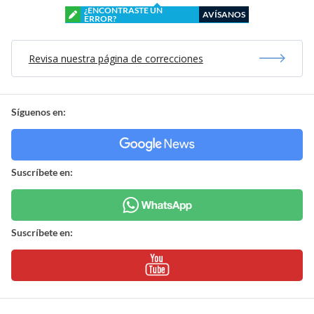
¿ENCONTRASTE UN
AVÍSANOS
ERROR?
Revisa nuestra página de correcciones
Síguenos en:
Suscríbete en:
Suscríbete en: