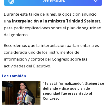
VER RESUMEN
Durante esta tarde de lunes, la oposición anunció
una
interpelación a la ministra Trinidad Steinert
,
para pedir explicaciones sobre el plan de seguridad
del gobierno.
Recordemos que la interpelación parlamentaria es
considerada uno de los instrumentos de
información y control del Congreso sobre las
actividades del Ejecutivo.
Lee también...
"Se está formalizando": Steinert se
defiende y dice que plan de
seguridad fue presentado al
Congreso