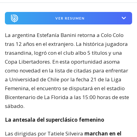
VER RESUMEN
La argentina Estefanía Banini retorna a Colo Colo
tras 12 años en el extranjero. La histórica jugadora
trasandina, logró con el club albo 5 títulos y una
Copa Libertadores. En esta oportunidad asoma
como novedad en la lista de citadas para enfrentar
a Universidad de Chile por la fecha 21 de la Liga
Femenina, el encuentro se disputará en el estadio
Bicentenario de La Florida a las 15:00 horas de este
sábado.
La antesala del superclásico femenino
Las dirigidas por Tatiele Silveira
marchan en el