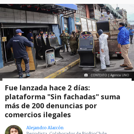
CONTEXTO | Agencia UNO
Fue lanzada hace 2 días:
plataforma "Sin fachadas" suma
más de 200 denuncias por
comercios ilegales
Alejandro Alarcón