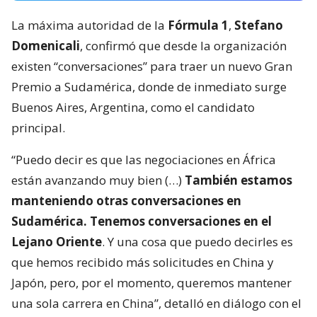
La máxima autoridad de la
Fórmula 1
,
Stefano
Domenicali
, confirmó que desde la organización
existen “conversaciones” para traer un nuevo Gran
Premio a Sudamérica, donde de inmediato surge
Buenos Aires, Argentina, como el candidato
principal.
“Puedo decir es que las negociaciones en África
están avanzando muy bien (…)
También estamos
manteniendo otras conversaciones en
Sudamérica. Tenemos conversaciones en el
Lejano Oriente
. Y una cosa que puedo decirles es
que hemos recibido más solicitudes en China y
Japón, pero, por el momento, queremos mantener
una sola carrera en China”, detalló en diálogo con el