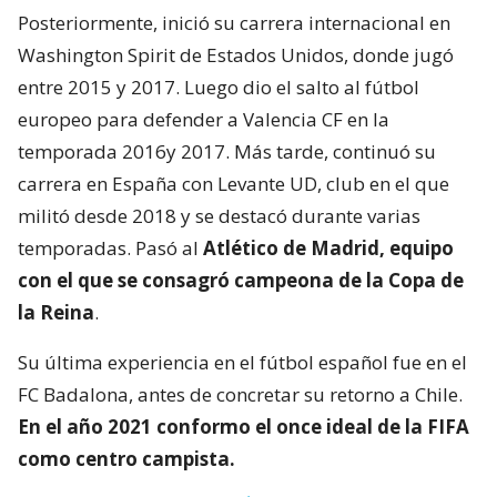
Posteriormente, inició su carrera internacional en
Washington Spirit de Estados Unidos, donde jugó
entre 2015 y 2017. Luego dio el salto al fútbol
europeo para defender a Valencia CF en la
temporada 2016y 2017. Más tarde, continuó su
carrera en España con Levante UD, club en el que
militó desde 2018 y se destacó durante varias
temporadas. Pasó al
Atlético de Madrid, equipo
con el que se consagró
campeona de la Copa de
la Reina
.
Su última experiencia en el fútbol español fue en el
FC Badalona, antes de concretar su retorno a Chile.
En el año 2021 conformo el once ideal de la FIFA
como centro campista.