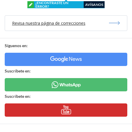
¿ENCONTRASTE UN
AVÍSANOS
ERROR?
Revisa nuestra página de correcciones
Síguenos en:
Suscríbete en:
Suscríbete en: