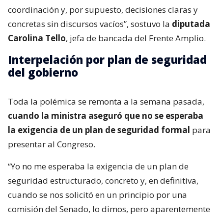
coordinación y, por supuesto, decisiones claras y
concretas sin discursos vacíos”, sostuvo la
diputada
Carolina Tello
, jefa de bancada del Frente Amplio.
Interpelación por plan de seguridad
del gobierno
Toda la polémica se remonta a la semana pasada,
cuando la ministra aseguró que no se esperaba
la exigencia de un plan de seguridad formal
para
presentar al Congreso.
“Yo no me esperaba la exigencia de un plan de
seguridad estructurado, concreto y, en definitiva,
cuando se nos solicitó en un principio por una
comisión del Senado, lo dimos, pero aparentemente