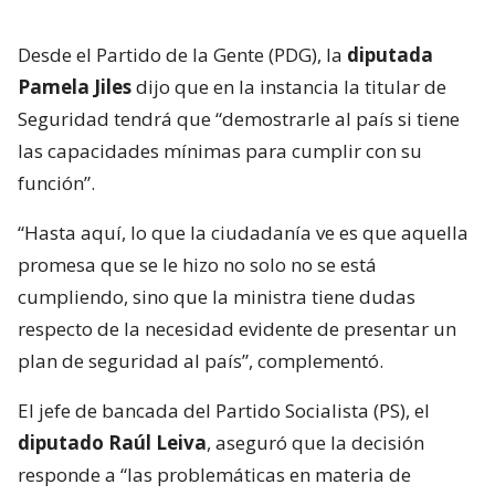
Desde el Partido de la Gente (PDG), la
diputada
Pamela Jiles
dijo que en la instancia la titular de
Seguridad tendrá que “demostrarle al país si tiene
las capacidades mínimas para cumplir con su
función”.
“Hasta aquí, lo que la ciudadanía ve es que aquella
promesa que se le hizo no solo no se está
cumpliendo, sino que la ministra tiene dudas
respecto de la necesidad evidente de presentar un
plan de seguridad al país”, complementó.
El jefe de bancada del Partido Socialista (PS), el
diputado Raúl Leiva
, aseguró que la decisión
responde a “las problemáticas en materia de