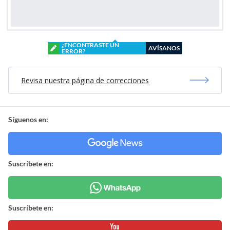
¿ENCONTRASTE UN
AVÍSANOS
ERROR?
Revisa nuestra página de correcciones
Síguenos en:
Suscríbete en:
Suscríbete en: