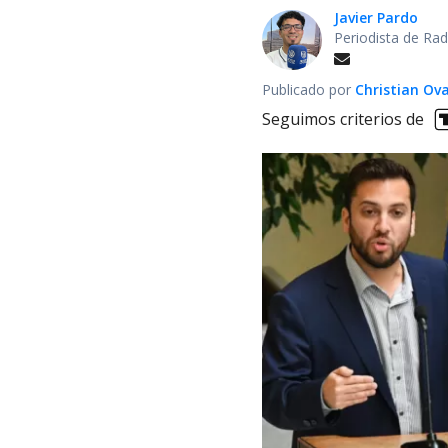
Javier Pardo
Periodista de Rad
Publicado por
Christian Ova
Seguimos criterios de