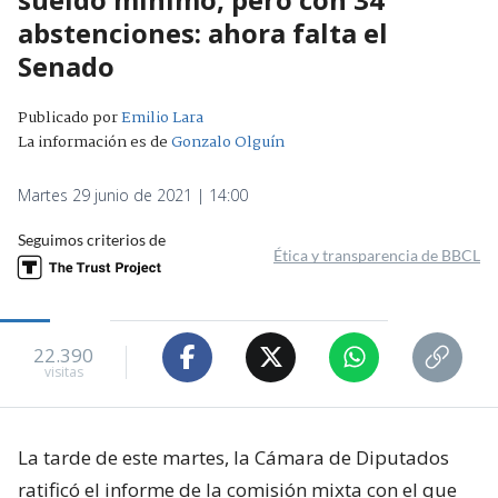
abstenciones: ahora falta el
Senado
Publicado por
Emilio Lara
La información es de
Gonzalo Olguín
Martes 29 junio de 2021 | 14:00
Seguimos criterios de
Ética y transparencia de BBCL
22.390
visitas
La tarde de este martes, la Cámara de Diputados
ratificó el informe de la comisión mixta con el que