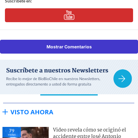
Suscríbete en:
Mostrar Comentarios
VISTO AHORA
Video revela cómo se originó el
79
visitas
accidente entre José Antonio