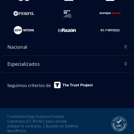
Nacional
Especializados
Seguimos criterios de
Contenidos bajo licencia Creative
Commons (CC-BY-NC) salvo donde
indique lo contrario. | Basado en Sistema
WordPress.