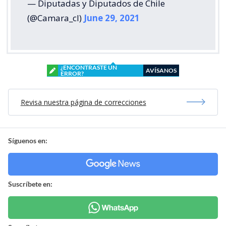
— Diputadas y Diputados de Chile
(@Camara_cl)
June 29, 2021
¿ENCONTRASTE UN
AVÍSANOS
ERROR?
Revisa nuestra página de correcciones
Síguenos en:
Suscríbete en: