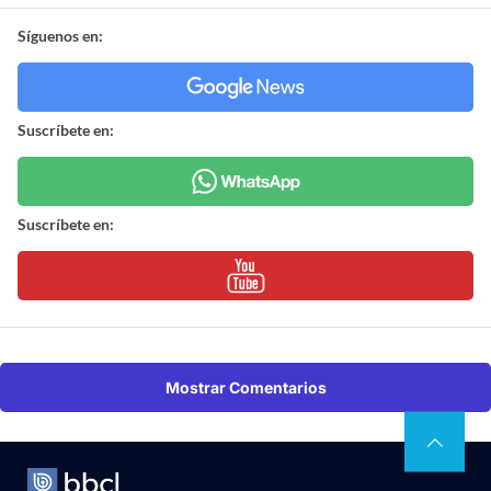
Síguenos en:
Suscríbete en:
Suscríbete en:
Mostrar Comentarios