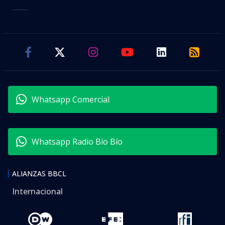
Whatsapp Comercial
Whatsapp Radio Bío Bío
ALIANZAS BBCL
Internacional