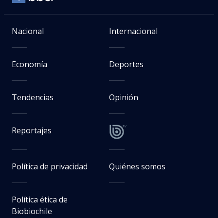
Nacional
Internacional
Economía
Deportes
Tendencias
Opinión
Reportajes
Política de privacidad
Quiénes somos
Política ética de
Biobiochile