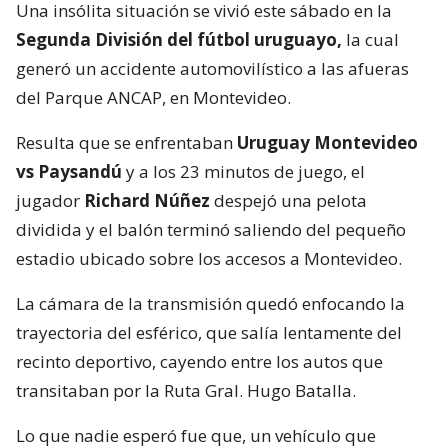
Una insólita situación se vivió este sábado en la
Segunda División del fútbol uruguayo,
la cual
generó un accidente automovilístico a las afueras
del Parque ANCAP, en Montevideo.
Resulta que se enfrentaban
Uruguay Montevideo
vs Paysandú
y a los 23 minutos de juego, el
jugador
Richard Núñez
despejó una pelota
dividida y el balón terminó saliendo del pequeño
estadio ubicado sobre los accesos a Montevideo.
La cámara de la transmisión quedó enfocando la
trayectoria del esférico, que salía lentamente del
recinto deportivo, cayendo entre los autos que
transitaban por la Ruta Gral. Hugo Batalla.
Lo que nadie esperó fue que, un vehículo que