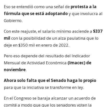
Eso se entendió como una señal de
protesta a la
fórmula que se está adoptando
y que involucra al
Gobierno.
Con este reajuste, el salario mínimo asciende a
$337
mil
con la posibilidad de un alza paulatina que lo
deje en $350 mil en enero de 2022.
Pero eso depende del resultado del Indicador
Mensual de Actividad Económica
(Imacec) de
noviembre
.
Ahora solo falta que el Senado haga lo propio
para que la iniciativa se transforme en ley.
En el Congreso se baraja alcanzar un acuerdo de
comité a modo que que los senadores voten la