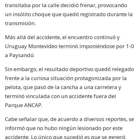
transitaba por la calle decidió frenar, provocando
un insólito choque que quedó registrado durante la
transmisión.
Más allá del accidente, el encuentro continuó y
Uruguay Montevideo terminó imponiéndose por 1-0
a Paysandú.
Sin embargo, el resultado deportivo quedó relegado
frente a la curiosa situación protagonizada por la
pelota, que pasó de la cancha a una carretera y
terminó vinculada con un accidente fuera del
Parque ANCAP.
Cabe señalar que, de acuerdo a diversos reportes, se
informó que no hubo ningún lesionado por este
accidente. Lo único que sucedió es que se generó