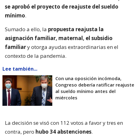
se aprobó el proyecto de reajuste del sueldo
mínimo
.
Sumado a ello, la
propuesta reajusta la
asignación familiar, maternal, el subsidio
familiar
y otorga ayudas extraordinarias en el
contexto de la pandemia.
Lee también...
Con una oposición incómoda,
Congreso debería ratificar reajuste
al sueldo mínimo antes del
miércoles
La decisión se visó con 112 votos a favor y tres en
contra, pero
hubo 34 abstenciones
.