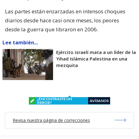
Las partes están enzarzadas en intensos choques
diarios desde hace casi once meses, los peores
desde la guerra que libraron en 2006.
Lee también...
Ejército israelí mata a un líder de la
Yihad Islámica Palestina en una
mezquita
¿ENCONTRASTE UN
AVÍSANOS
ERROR?
Revisa nuestra página de correcciones