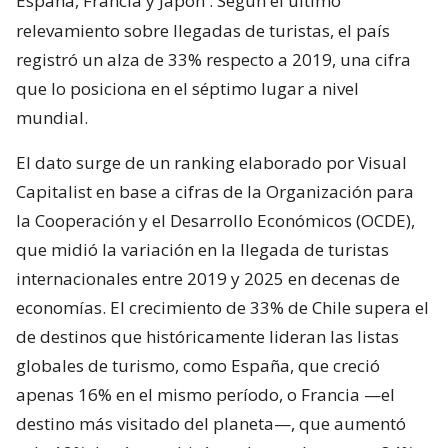
España, Francia y Japón
. Según el último
relevamiento sobre llegadas de turistas, el país
registró un alza de 33% respecto a 2019, una cifra
que lo posiciona en el séptimo lugar a nivel
mundial.
El dato surge de un ranking elaborado por Visual
Capitalist en base a cifras de la Organización para
la Cooperación y el Desarrollo Económicos (OCDE),
que midió la variación en la llegada de turistas
internacionales entre 2019 y 2025 en decenas de
economías. El crecimiento de 33% de Chile supera el
de destinos que históricamente lideran las listas
globales de turismo, como España, que creció
apenas 16% en el mismo período, o Francia —el
destino más visitado del planeta—, que aumentó