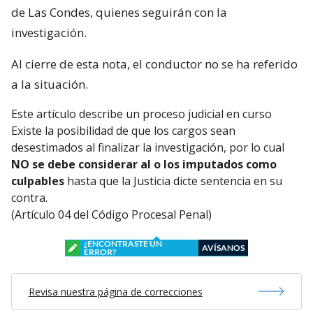
de Las Condes, quienes seguirán con la
investigación.
Al cierre de esta nota, el conductor no se ha referido
a la situación.
Este artículo describe un proceso judicial en curso
Existe la posibilidad de que los cargos sean
desestimados al finalizar la investigación, por lo cual
NO se debe considerar al o los imputados como
culpables
hasta que la Justicia dicte sentencia en su
contra.
(Artículo 04 del Código Procesal Penal)
¿ENCONTRASTE UN
AVÍSANOS
ERROR?
Revisa nuestra página de correcciones