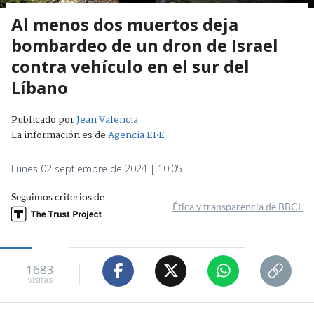
Al menos dos muertos deja
bombardeo de un dron de Israel
contra vehículo en el sur del
Líbano
Publicado por
Jean Valencia
La información es de
Agencia EFE
Lunes 02 septiembre de 2024 | 10:05
Seguimos criterios de
Ética y transparencia de BBCL
1683
visitas