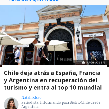
ARCHIVO | EFE
Chile deja atrás a España, Francia
y Argentina en recuperación del
turismo y entra al top 10 mundial
Natalí Risso
Periodista. Informando para BioBioChile desde
Argentina