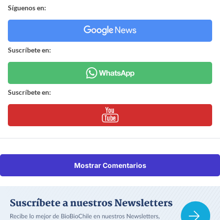
Síguenos en:
Suscríbete en:
Suscríbete en:
Mostrar Comentarios