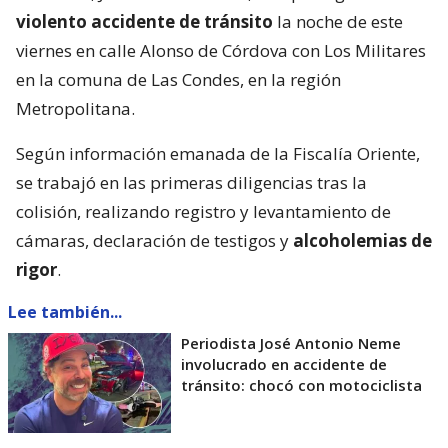
violento accidente de tránsito
la noche de este
viernes en calle Alonso de Córdova con Los Militares
en la comuna de Las Condes, en la región
Metropolitana.
Según información emanada de la Fiscalía Oriente,
se trabajó en las primeras diligencias tras la
colisión, realizando registro y levantamiento de
cámaras, declaración de testigos y
alcoholemias de
rigor
.
Lee también...
Periodista José Antonio Neme
involucrado en accidente de
tránsito: chocó con motociclista