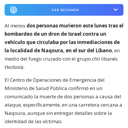
VER RESUMEN
Al menos
dos personas murieron este lunes tras el
bombardeo de un dron de Israel contra un
vehículo que circulaba por las inmediaciones de
la localidad de Naqoura, en el sur del Líbano
, en
medio del fuego cruzado con el grupo chií libanés
Hezbolá.
El Centro de Operaciones de Emergencia del
Ministerio de Salud Pública confirmó en un
comunicado la muerte de dos personas a causa del
ataque, específicamente, en una carretera cercana a
Naqoura, aunque sin entregar detalles sobre la
identidad de las víctimas.