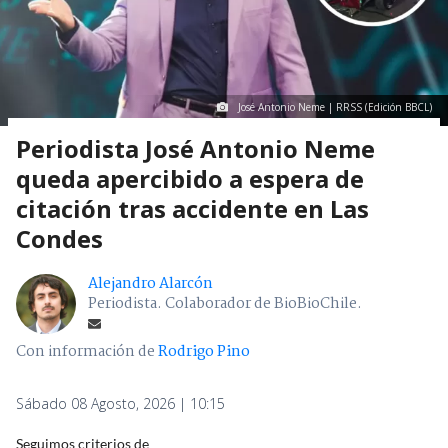
José Antonio Neme | RRSS (Edición BBCL)
Periodista José Antonio Neme
queda apercibido a espera de
citación tras accidente en Las
Condes
Alejandro Alarcón
Periodista. Colaborador de BioBioChile.
Con información de
Rodrigo Pino
Sábado 08 Agosto, 2026 | 10:15
Seguimos criterios de