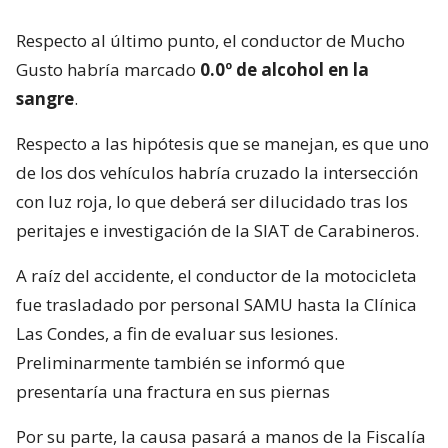
Respecto al último punto, el conductor de Mucho
Gusto habría marcado
0.0º de alcohol en la
sangre
.
Respecto a las hipótesis que se manejan, es que uno
de los dos vehículos habría cruzado la intersección
con luz roja, lo que deberá ser dilucidado tras los
peritajes e investigación de la SIAT de Carabineros.
A raíz del accidente, el conductor de la motocicleta
fue trasladado por personal SAMU hasta la Clínica
Las Condes, a fin de evaluar sus lesiones.
Preliminarmente también se informó que
presentaría una fractura en sus piernas
Por su parte, la causa pasará a manos de la Fiscalía