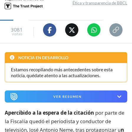
Ética y transparencia de BBCL
3081
visitas
NOTICIA EN DESARROLLO
Estamos recopilando más antecedentes sobre esta
noticia, quédate atento a las actualizaciones.
VER RESUMEN
Apercibido a la espera de la citación
por parte de
la Fiscalía quedó el periodista y conductor de
televisión, José Antonio Neme, tras protagonizar u
n