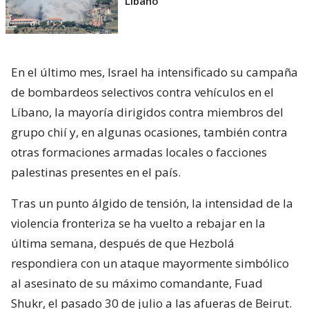
Líbano
En el último mes, Israel ha intensificado su campaña
de bombardeos selectivos contra vehículos en el
Líbano, la mayoría dirigidos contra miembros del
grupo chií y, en algunas ocasiones, también contra
otras formaciones armadas locales o facciones
palestinas presentes en el país.
Tras un punto álgido de tensión, la intensidad de la
violencia fronteriza se ha vuelto a rebajar en la
última semana, después de que Hezbolá
respondiera con un ataque mayormente simbólico
al asesinato de su máximo comandante, Fuad
Shukr, el pasado 30 de julio a las afueras de Beirut.