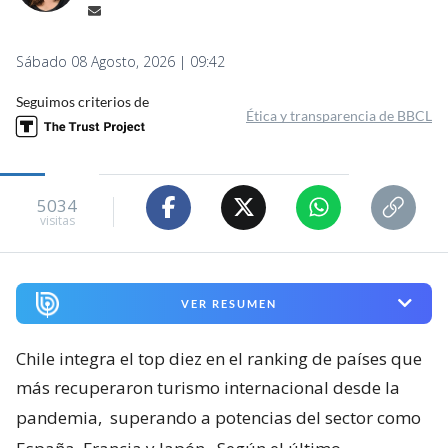
Sábado 08 Agosto, 2026 | 09:42
Seguimos criterios de
Ética y transparencia de BBCL
5034
visitas
VER RESUMEN
Chile integra el top diez en el ranking de países que
más recuperaron turismo internacional desde la
pandemia,
superando a potencias del sector como