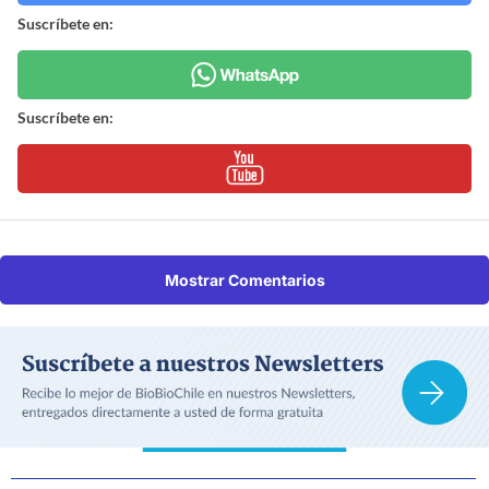
Suscríbete en:
Suscríbete en:
Mostrar Comentarios