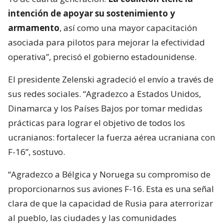
intención de apoyar su sostenimiento y
armamento
, así como una mayor capacitación
asociada para pilotos para mejorar la efectividad
operativa”, precisó el gobierno estadounidense.
El presidente Zelenski agradeció el envío a través de
sus redes sociales. “Agradezco a Estados Unidos,
Dinamarca y los Países Bajos por tomar medidas
prácticas para lograr el objetivo de todos los
ucranianos: fortalecer la fuerza aérea ucraniana con
F-16”, sostuvo.
“Agradezco a Bélgica y Noruega su compromiso de
proporcionarnos sus aviones F-16. Esta es una señal
clara de que la capacidad de Rusia para aterrorizar
al pueblo, las ciudades y las comunidades