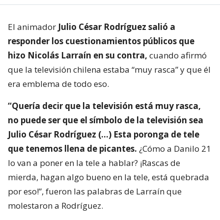
El animador
Julio César Rodríguez salió a
responder los cuestionamientos públicos que
hizo Nicolás Larraín en su contra,
cuando afirmó
que la televisión chilena estaba “muy rasca” y que él
era emblema de todo eso.
“Quería decir que la televisión está muy rasca,
no puede ser que el símbolo de la televisión sea
Julio César Rodríguez (…) Esta poronga de tele
que tenemos llena de picantes.
¿Cómo a Danilo 21
lo van a poner en la tele a hablar? ¡Rascas de
mierda, hagan algo bueno en la tele, está quebrada
por eso!”, fueron las palabras de Larraín que
molestaron a Rodríguez.