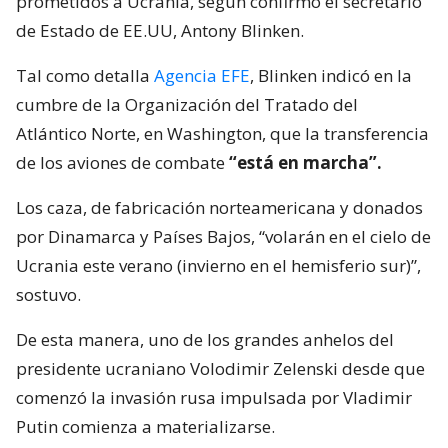
prometidos a Ucrania, según confirmó el secretario
de Estado de EE.UU, Antony Blinken.
Tal como detalla
Agencia EFE
, Blinken indicó en la
cumbre de la Organización del Tratado del
Atlántico Norte, en Washington, que la transferencia
de los aviones de combate
“está en marcha”.
Los caza, de fabricación norteamericana y donados
por Dinamarca y Países Bajos, “volarán en el cielo de
Ucrania este verano (invierno en el hemisferio sur)”,
sostuvo.
De esta manera, uno de los grandes anhelos del
presidente ucraniano Volodimir Zelenski desde que
comenzó la invasión rusa impulsada por Vladimir
Putin comienza a materializarse.