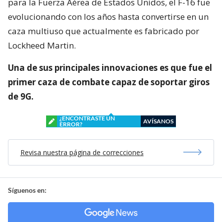
para la Fuerza Aérea de Estados Unidos, el F-16 fue
evolucionando con los años hasta convertirse en un
caza multiuso que actualmente es fabricado por
Lockheed Martin.
Una de sus principales innovaciones es que fue el
primer caza de combate capaz de soportar giros
de 9G.
¿ENCONTRASTE UN
AVÍSANOS
ERROR?
Revisa nuestra página de correcciones
Síguenos en: