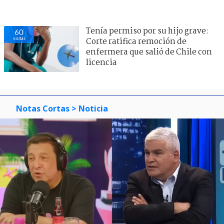
Tenía permiso por su hijo grave:
60
visitas
Corte ratifica remoción de
enfermera que salió de Chile con
licencia
Notas Cortas
> Noticia