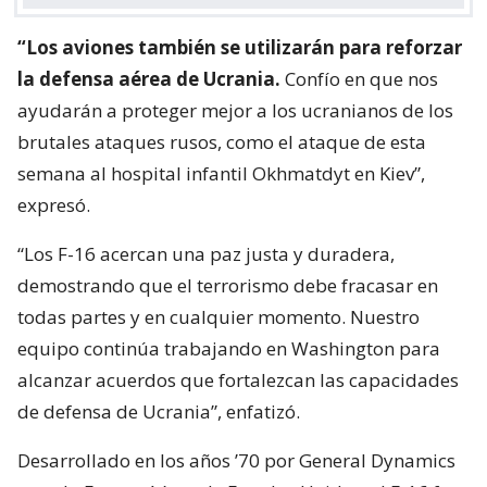
“Los aviones también se utilizarán para reforzar
la defensa aérea de Ucrania.
Confío en que nos
ayudarán a proteger mejor a los ucranianos de los
brutales ataques rusos, como el ataque de esta
semana al hospital infantil Okhmatdyt en Kiev”,
expresó.
“Los F-16 acercan una paz justa y duradera,
demostrando que el terrorismo debe fracasar en
todas partes y en cualquier momento. Nuestro
equipo continúa trabajando en Washington para
alcanzar acuerdos que fortalezcan las capacidades
de defensa de Ucrania”, enfatizó.
Desarrollado en los años ’70 por General Dynamics