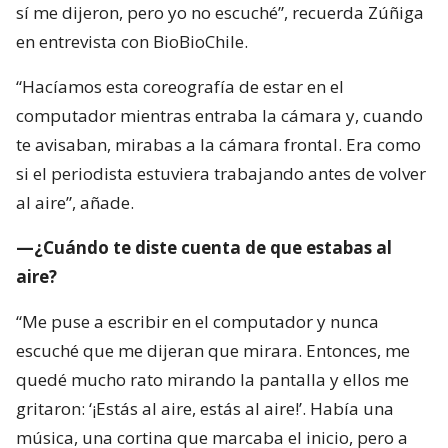
sí me dijeron, pero yo no escuché”, recuerda Zúñiga
en entrevista con BioBioChile.
“Hacíamos esta coreografía de estar en el
computador mientras entraba la cámara y, cuando
te avisaban, mirabas a la cámara frontal. Era como
si el periodista estuviera trabajando antes de volver
al aire”, añade.
—¿Cuándo te diste cuenta de que estabas al
aire?
“Me puse a escribir en el computador y nunca
escuché que me dijeran que mirara. Entonces, me
quedé mucho rato mirando la pantalla y ellos me
gritaron: ‘¡Estás al aire, estás al aire!’. Había una
música, una cortina que marcaba el inicio, pero a