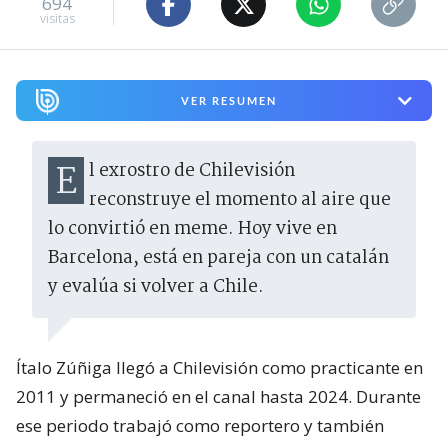
694
visitas
VER RESUMEN
El exrostro de Chilevisión
reconstruye el momento al aire que
lo convirtió en meme. Hoy vive en
Barcelona, está en pareja con un catalán
y evalúa si volver a Chile.
Ítalo Zúñiga llegó a Chilevisión como practicante en
2011 y permaneció en el canal hasta 2024. Durante
ese periodo trabajó como reportero y también