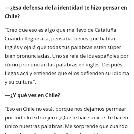
—¿Esa defensa de la identidad te hizo pensar en
Chile?
“Creo que eso es algo que me llevo de Cataluña.
Cuando llegué acá, pensaba: tienes que hablar
inglés y ojalá que todas tus palabras estén súper
bien pronunciadas. Uno se reía de los españoles por
cómo pronuncian las palabras en inglés. Después
llegas acá y entiendes que ellos defienden su idioma
y su cultura”.
—¿Y qué ves en Chile?
“Eso en Chile no está, porque nos dejamos permear
por todo lo extranjero. ¿Qué te hace único? Te hacen
único nuestras palabras. Me sorprende que cuando