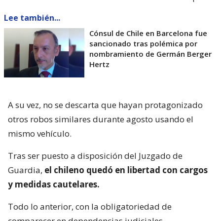
Lee también...
Cónsul de Chile en Barcelona fue
sancionado tras polémica por
nombramiento de Germán Berger
Hertz
A su vez, no se descarta que hayan protagonizado
otros robos similares durante agosto usando el
mismo vehículo.
Tras ser puesto a disposición del Juzgado de
Guardia,
el chileno quedó en libertad con cargos
y medidas cautelares.
Todo lo anterior, con la obligatoriedad de
comparecer en dependencias judiciales