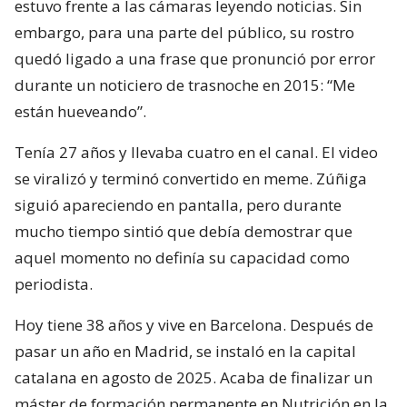
estuvo frente a las cámaras leyendo noticias. Sin
embargo, para una parte del público, su rostro
quedó ligado a una frase que pronunció por error
durante un noticiero de trasnoche en 2015: “Me
están hueveando”.
Tenía 27 años y llevaba cuatro en el canal. El video
se viralizó y terminó convertido en meme. Zúñiga
siguió apareciendo en pantalla, pero durante
mucho tiempo sintió que debía demostrar que
aquel momento no definía su capacidad como
periodista.
Hoy tiene 38 años y vive en Barcelona. Después de
pasar un año en Madrid, se instaló en la capital
catalana en agosto de 2025. Acaba de finalizar un
máster de formación permanente en Nutrición en la