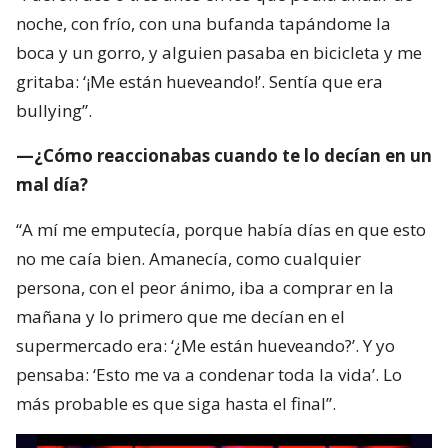
noche, con frío, con una bufanda tapándome la
boca y un gorro, y alguien pasaba en bicicleta y me
gritaba: ‘¡Me están hueveando!’. Sentía que era
bullying”.
—¿Cómo reaccionabas cuando te lo decían en un
mal día?
“A mí me emputecía, porque había días en que esto
no me caía bien. Amanecía, como cualquier
persona, con el peor ánimo, iba a comprar en la
mañana y lo primero que me decían en el
supermercado era: ‘¿Me están hueveando?’. Y yo
pensaba: ‘Esto me va a condenar toda la vida’. Lo
más probable es que siga hasta el final”.