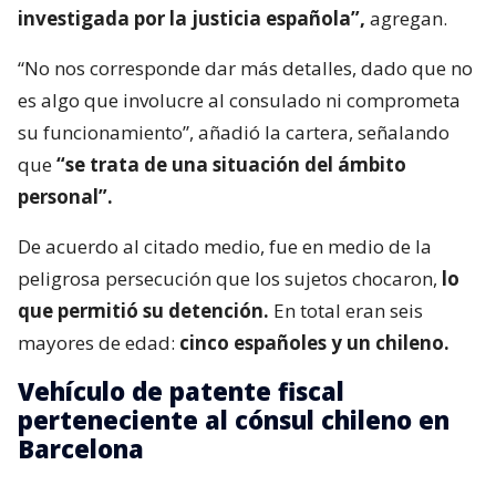
investigada por la justicia española”,
agregan.
“No nos corresponde dar más detalles, dado que no
es algo que involucre al consulado ni comprometa
su funcionamiento”, añadió la cartera, señalando
que
“se trata de una situación del ámbito
personal”.
De acuerdo al citado medio, fue en medio de la
peligrosa persecución que los sujetos chocaron,
lo
que permitió su detención.
En total eran seis
mayores de edad:
cinco españoles y un chileno.
Vehículo de patente fiscal
perteneciente al cónsul chileno en
Barcelona