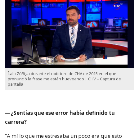
Ítalo Zúñiga durante el noticiero de CHV de 2015 en el que
pronunció la frase me están hueveando | CHV – Captura de
pantalla
—¿Sentías que ese error había definido tu
carrera?
“A mí lo que me estresaba un poco era que esto