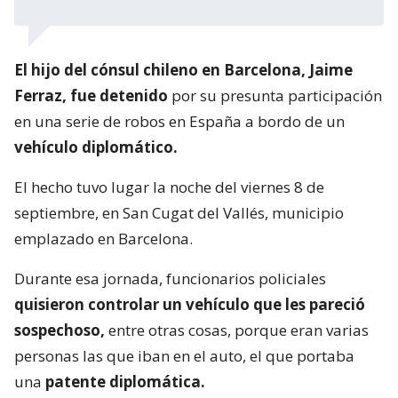
El hijo del cónsul chileno en Barcelona, Jaime
Ferraz, fue detenido
por su presunta participación
en una serie de robos en España a bordo de un
vehículo diplomático.
El hecho tuvo lugar la noche del viernes 8 de
septiembre, en San Cugat del Vallés, municipio
emplazado en Barcelona.
Durante esa jornada, funcionarios policiales
quisieron controlar un vehículo que les pareció
sospechoso,
entre otras cosas, porque eran varias
personas las que iban en el auto, el que portaba
una
patente diplomática.