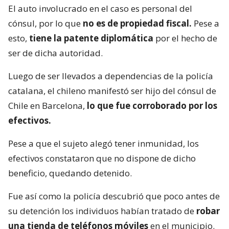
El auto involucrado en el caso es personal del
cónsul, por lo que
no es de propiedad fiscal.
Pese a
esto,
tiene la patente diplomática
por el hecho de
ser de dicha autoridad.
Luego de ser llevados a dependencias de la policía
catalana, el chileno manifestó ser hijo del cónsul de
Chile en Barcelona,
lo que fue corroborado por los
efectivos.
Pese a que el sujeto alegó tener inmunidad, los
efectivos constataron que no dispone de dicho
beneficio, quedando detenido.
Fue así como la policía descubrió que poco antes de
su detención los individuos habían tratado de
robar
una tienda de teléfonos móviles
en el municipio.