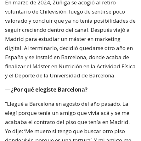
En marzo de 2024, Zúñiga se acogió al retiro
voluntario de Chilevisión, luego de sentirse poco
valorado y concluir que ya no tenía posibilidades de
seguir creciendo dentro del canal. Después viajó a
Madrid para estudiar un máster en marketing
digital. Al terminarlo, decidió quedarse otro año en
España y se instaló en Barcelona, donde acaba de
finalizar el Máster en Nutrición en la Actividad Física
y el Deporte de la Universidad de Barcelona.
—¿Por qué elegiste Barcelona?
“Llegué a Barcelona en agosto del año pasado. La
elegí porque tenía un amigo que vivía acá y se me
acababa el contrato del piso que tenía en Madrid.
Yo dije: ‘Me muero si tengo que buscar otro piso
donde vivir, porque es una tortura’. Y mi amigo me