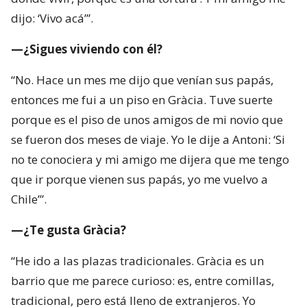
dijo: ‘Vivo acá’”.
—¿Sigues viviendo con él?
“No. Hace un mes me dijo que venían sus papás,
entonces me fui a un piso en Gràcia. Tuve suerte
porque es el piso de unos amigos de mi novio que
se fueron dos meses de viaje. Yo le dije a Antoni: ‘Si
no te conociera y mi amigo me dijera que me tengo
que ir porque vienen sus papás, yo me vuelvo a
Chile’”.
—¿Te gusta Gràcia?
“He ido a las plazas tradicionales. Gràcia es un
barrio que me parece curioso: es, entre comillas,
tradicional, pero está lleno de extranjeros. Yo