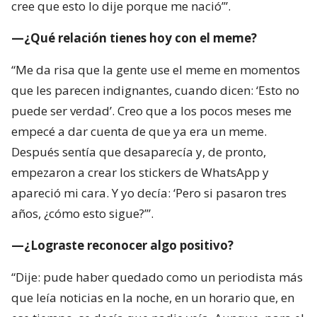
cree que esto lo dije porque me nació’”.
—¿Qué relación tienes hoy con el meme?
“Me da risa que la gente use el meme en momentos
que les parecen indignantes, cuando dicen: ‘Esto no
puede ser verdad’. Creo que a los pocos meses me
empecé a dar cuenta de que ya era un meme.
Después sentía que desaparecía y, de pronto,
empezaron a crear los stickers de WhatsApp y
apareció mi cara. Y yo decía: ‘Pero si pasaron tres
años, ¿cómo esto sigue?’”.
—¿Lograste reconocer algo positivo?
“Dije: pude haber quedado como un periodista más
que leía noticias en la noche, en un horario que, en