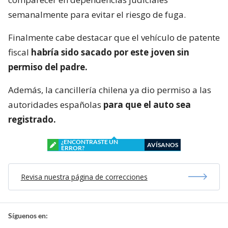
semanalmente para evitar el riesgo de fuga.
Finalmente cabe destacar que el vehículo de patente
fiscal
habría sido sacado por este joven sin
permiso del padre.
Además, la cancillería chilena ya dio permiso a las
autoridades españolas
para que el auto sea
registrado.
¿ENCONTRASTE UN
AVÍSANOS
ERROR?
Revisa nuestra página de correcciones
Síguenos en: