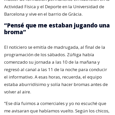
Actividad Física y el Deporte en la Universidad de
Barcelona y vive en el barrio de Gràcia.
“Pensé que me estaban jugando una
broma”
El noticiero se emitía de madrugada, al final de la
programación de los sábados. Zúñiga había
comenzado su jornada a las 10 de la mañana y
regresó al canal a las 11 de la noche para conducir
el informativo. A esas horas, recuerda, el equipo
estaba aburridísimo y solía hacer bromas antes de
volver al aire.
“Ese día fuimos a comerciales y yo no escuché que
me avisaran que habíamos vuelto. Según los chicos,