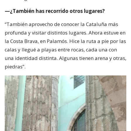
—¿También has recorrido otros lugares?
“También aprovecho de conocer la Cataluña más
profunda y visitar distintos lugares. Ahora estuve en
la Costa Brava, en Palamós. Hice la ruta a pie por las
calas y llegué a playas entre rocas, cada una con
una identidad distinta. Algunas tienen arena y otras,
piedras”.