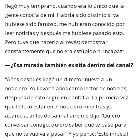
llegó muy temprano, cuando era lo único que la
gente conocía de mí. Habría sido distinto si ya
hubiese sido famoso, me hubieran conocido por
leer noticias y después me hubiese pasado esto.
Pero tuve que hacerlo al revés: demostrar
constantemente que no era estúpido ni incapaz”.
—¿Esa mirada también existía dentro del canal?
“Años después llegó un director nuevo a un
noticiero. Yo llevaba años como lector de noticias;
después de esto seguí en pantalla. La primera vez
que le tocó estar en el noticiero mientras yo
aparecía, antes de salir al aire me dijo: ‘Quiero
conversar contigo, quiero saber qué te pasó para
que no te vuelva a pasar’. Y yo pensé: ‘Este imbécil