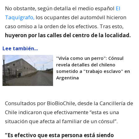
No obstante, según detalla el medio español
El
Taquígrafo,
los ocupantes del automóvil hicieron
caso omiso a la orden de los efectivos. Tras esto,
huyeron por las calles del centro de la localidad.
Lee también...
"Vivía como un perro": Cónsul
revela detalles del chileno
sometido a "trabajo esclavo" en
Argentina
Consultados por BioBioChile, desde la Cancillería de
Chile indicaron que efectivamente “esta es una
situación que afecta al familiar de un cónsul”.
“Es efectivo que esta persona está siendo