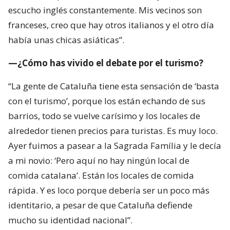
escucho inglés constantemente. Mis vecinos son
franceses, creo que hay otros italianos y el otro día
había unas chicas asiáticas”.
—¿Cómo has vivido el debate por el turismo?
“La gente de Cataluña tiene esta sensación de ‘basta
con el turismo’, porque los están echando de sus
barrios, todo se vuelve carísimo y los locales de
alrededor tienen precios para turistas. Es muy loco.
Ayer fuimos a pasear a la Sagrada Família y le decía
a mi novio: ‘Pero aquí no hay ningún local de
comida catalana’. Están los locales de comida
rápida. Y es loco porque debería ser un poco más
identitario, a pesar de que Cataluña defiende
mucho su identidad nacional”.