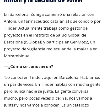
En Barcelona, Zúñiga comenzó una relación con
Antoni, un farmacéutico catalán al que conoció por
Tinder. Actualmente trabaja como gestor de
proyectos en el Instituto de Salud Global de
Barcelona (ISGlobal) y participa en GenMoz2, un
proyecto de vigilancia molecular de la malaria en
Mozambique.
—¿Cómo se conocieron?
“Lo conocí en Tinder, aquí en Barcelona. Hablamos
un par de veces. En Tinder hablas con mucha gente,
pero nunca nadie se junta. La gente conversa
mucho, pero pocas veces dice: ‘Ya, nos vamos a
juntar y nos vamos a conocer’. Es un catálogo