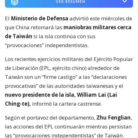
VER RESUMEN
El
Ministerio de Defensa
advirtió este miércoles de
que China retomará las
maniobras militares cerca
de Taiwán
si la isla continúa con sus
“provocaciones” independentistas.
Los recientes ejercicios militares del Ejército Popular
de Liberación (EPL, ejército chino) alrededor de
Taiwán son un “firme castigo” a las “declaraciones
provocativas” de las autoridades taiwanesas y el
nuevo presidente de la isla, William Lai (Lai
Ching-te),
informó la cartera castrense.
Según el portavoz del departamento,
Zhu Fenglian
,
las acciones del EPL continuarán mientras persistan
las “provocaciones independentistas” de Taiwán.