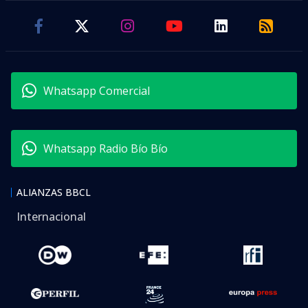
Whatsapp Comercial
Whatsapp Radio Bío Bío
ALIANZAS BBCL
Internacional