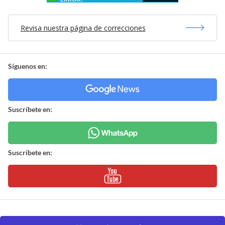
Revisa nuestra página de correcciones
Síguenos en:
Suscríbete en:
Suscríbete en: