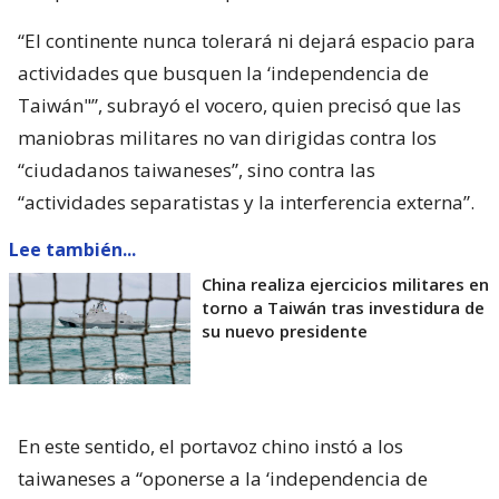
“El continente nunca tolerará ni dejará espacio para
actividades que busquen la ‘independencia de
Taiwán"”, subrayó el vocero, quien precisó que las
maniobras militares no van dirigidas contra los
“ciudadanos taiwaneses”, sino contra las
“actividades separatistas y la interferencia externa”.
Lee también...
China realiza ejercicios militares en
torno a Taiwán tras investidura de
su nuevo presidente
En este sentido, el portavoz chino instó a los
taiwaneses a “oponerse a la ‘independencia de