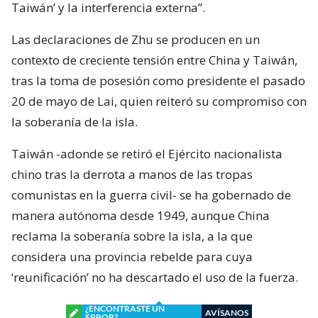
Taiwán’ y la interferencia externa”.
Las declaraciones de Zhu se producen en un
contexto de creciente tensión entre China y Taiwán,
tras la toma de posesión como presidente el pasado
20 de mayo de Lai, quien reiteró su compromiso con
la soberanía de la isla.
Taiwán -adonde se retiró el Ejército nacionalista
chino tras la derrota a manos de las tropas
comunistas en la guerra civil- se ha gobernado de
manera autónoma desde 1949, aunque China
reclama la soberanía sobre la isla, a la que
considera una provincia rebelde para cuya
‘reunificación’ no ha descartado el uso de la fuerza.
¿ENCONTRASTE UN
AVÍSANOS
ERROR?