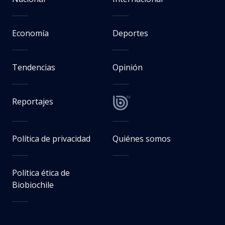
Economía
Deportes
Tendencias
Opinión
Reportajes
Política de privacidad
Quiénes somos
Política ética de
Biobiochile