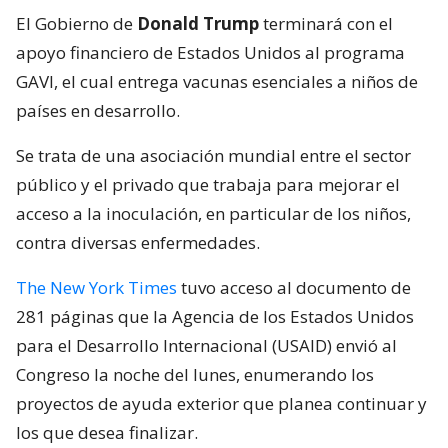
El Gobierno de
Donald Trump
terminará con el
apoyo financiero de Estados Unidos al programa
GAVI, el cual entrega vacunas esenciales a niños de
países en desarrollo.
Se trata de una asociación mundial entre el sector
público y el privado que trabaja para mejorar el
acceso a la inoculación, en particular de los niños,
contra diversas enfermedades.
The New York Times
tuvo acceso al documento de
281 páginas que la Agencia de los Estados Unidos
para el Desarrollo Internacional (USAID) envió al
Congreso la noche del lunes, enumerando los
proyectos de ayuda exterior que planea continuar y
los que desea finalizar.