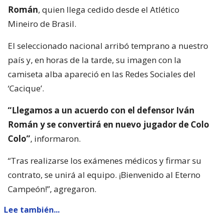
Román
, quien llega cedido desde el Atlético
Mineiro de Brasil.
El seleccionado nacional arribó temprano a nuestro
país y, en horas de la tarde, su imagen con la
camiseta alba apareció en las Redes Sociales del
‘Cacique’.
“Llegamos a un acuerdo con el defensor Iván
Román y se convertirá en nuevo jugador de Colo
Colo”
, informaron.
“Tras realizarse los exámenes médicos y firmar su
contrato, se unirá al equipo. ¡Bienvenido al Eterno
Campeón!”, agregaron.
Lee también...