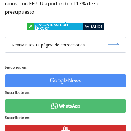
niños, con EE.UU aportando el 13% de su
presupuesto.
¿ENCONTRASTE UN
AVÍSANOS
ERROR?
Revisa nuestra página de correcciones
Síguenos en:
Suscríbete en:
Suscríbete en: