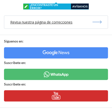
¿ENCONTRASTE UN
AVÍSANOS
ERROR?
Revisa nuestra página de correcciones
Síguenos en:
Suscríbete en:
Suscríbete en: