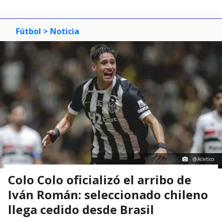
Fútbol
> Noticia
@Atletico
Colo Colo oficializó el arribo de
Iván Román: seleccionado chileno
llega cedido desde Brasil