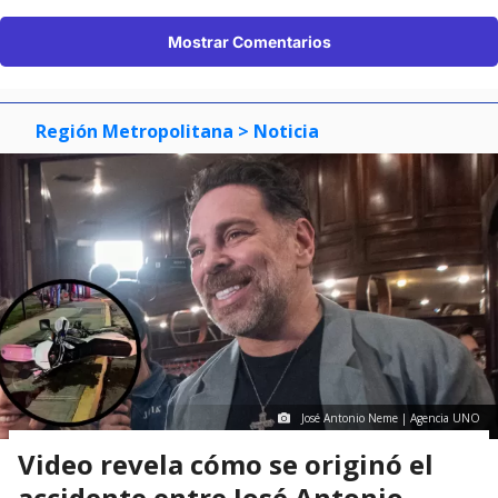
Mostrar Comentarios
Región Metropolitana
> Noticia
José Antonio Neme | Agencia UNO
Video revela cómo se originó el
accidente entre José Antonio