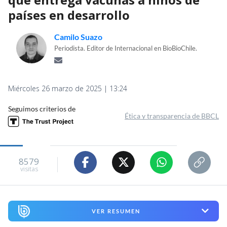
países en desarrollo
Camilo Suazo
Periodista. Editor de Internacional en BioBioChile.
Miércoles 26 marzo de 2025 | 13:24
Seguimos criterios de
Ética y transparencia de BBCL
8579
visitas
VER RESUMEN