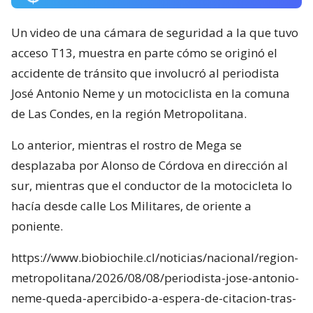
Un video de una cámara de seguridad a la que tuvo
acceso T13, muestra en parte cómo se originó el
accidente de tránsito que involucró al periodista
José Antonio Neme y un motociclista en la comuna
de Las Condes, en la región Metropolitana.
Lo anterior, mientras el rostro de Mega se
desplazaba por Alonso de Córdova en dirección al
sur, mientras que el conductor de la motocicleta lo
hacía desde calle Los Militares, de oriente a
poniente.
https://www.biobiochile.cl/noticias/nacional/region-
metropolitana/2026/08/08/periodista-jose-antonio-
neme-queda-apercibido-a-espera-de-citacion-tras-