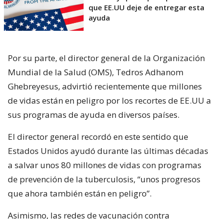
que EE.UU deje de entregar esta
ayuda
Por su parte, el director general de la Organización
Mundial de la Salud (OMS), Tedros Adhanom
Ghebreyesus, advirtió recientemente que millones
de vidas están en peligro por los recortes de EE.UU a
sus programas de ayuda en diversos países.
El director general recordó en este sentido que
Estados Unidos ayudó durante las últimas décadas
a salvar unos 80 millones de vidas con programas
de prevención de la tuberculosis, “unos progresos
que ahora también están en peligro”.
Asimismo, las redes de vacunación contra