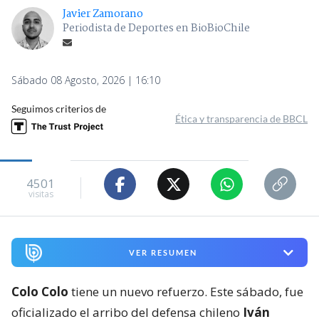
Javier Zamorano
Periodista de Deportes en BioBioChile
Sábado 08 Agosto, 2026 | 16:10
Seguimos criterios de
Ética y transparencia de BBCL
4501
visitas
VER RESUMEN
Colo Colo
tiene un nuevo refuerzo. Este sábado, fue
oficializado el arribo del defensa chileno
Iván