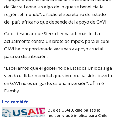
de Sierra Leona, es algo de lo que se beneficia la
región, el mundo”, añadió el secretario de Estado
del país africano que depende del apoyo de GAVI.
Cabe destacar que Sierra Leona además lucha
actualmente contra un brote de mpox, para el cual
GAVI ha proporcionado vacunas y apoyo crucial
para su distribución.
“Esperamos que el gobierno de Estados Unidos siga
siendo el líder mundial que siempre ha sido: invertir
en GAVI no es un gasto, es una inversión”, afirmó
Demby.
Lee también...
Qué es USAID, qué países lo
reciben y qué implica para Chile