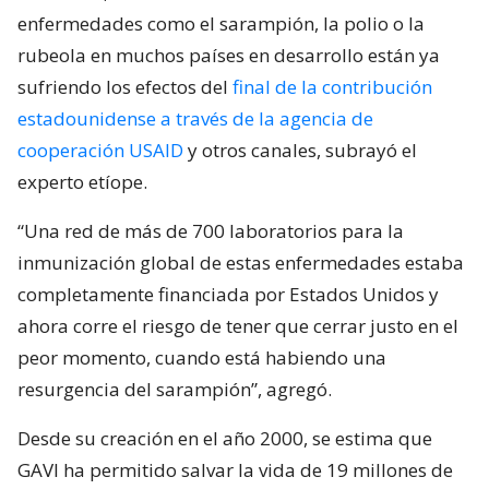
enfermedades como el sarampión, la polio o la
rubeola en muchos países en desarrollo están ya
sufriendo los efectos del
final de la contribución
estadounidense a través de la agencia de
cooperación USAID
y otros canales, subrayó el
experto etíope.
“Una red de más de 700 laboratorios para la
inmunización global de estas enfermedades estaba
completamente financiada por Estados Unidos y
ahora corre el riesgo de tener que cerrar justo en el
peor momento, cuando está habiendo una
resurgencia del sarampión”, agregó.
Desde su creación en el año 2000, se estima que
GAVI ha permitido salvar la vida de 19 millones de