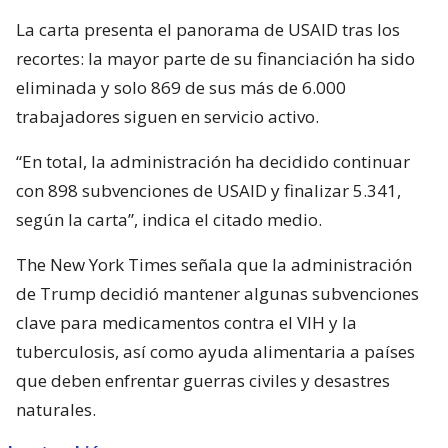
La carta presenta el panorama de USAID tras los
recortes: la mayor parte de su financiación ha sido
eliminada y solo 869 de sus más de 6.000
trabajadores siguen en servicio activo.
“En total, la administración ha decidido continuar
con 898 subvenciones de USAID y finalizar 5.341,
según la carta”, indica el citado medio.
The New York Times señala que la administración
de Trump decidió mantener algunas subvenciones
clave para medicamentos contra el VIH y la
tuberculosis, así como ayuda alimentaria a países
que deben enfrentar guerras civiles y desastres
naturales.