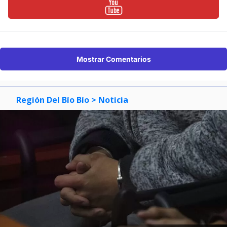
Mostrar Comentarios
Región Del Bío Bío
> Noticia