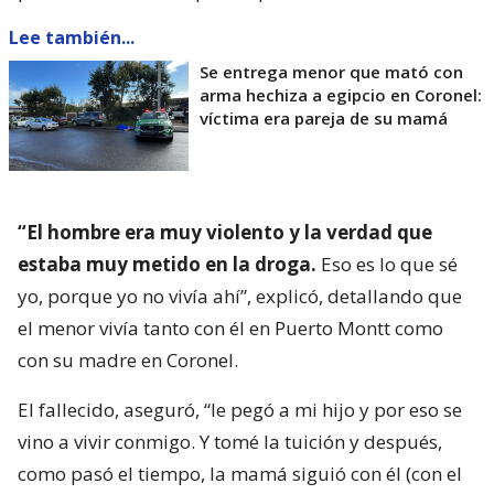
Lee también...
Se entrega menor que mató con
arma hechiza a egipcio en Coronel:
víctima era pareja de su mamá
“El hombre era muy violento y la verdad que
estaba muy metido en la droga.
Eso es lo que sé
yo, porque yo no vivía ahí”, explicó, detallando que
el menor vivía tanto con él en Puerto Montt como
con su madre en Coronel.
El fallecido, aseguró, “le pegó a mi hijo y por eso se
vino a vivir conmigo. Y tomé la tuición y después,
como pasó el tiempo, la mamá siguió con él (con el