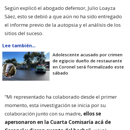
Según explicó el abogado defensor, Julio Loayza
Sáez, esto se debió a que aún no ha sido entregado
el informe previo de la autopsia y el análisis de los
sitios del suceso.
Lee también...
Adolescente acusado por crimen
de egipcio dueño de restaurante
en Coronel será formalizado este
sábado
“Mi representado ha colaborado desde el primer
momento, esta investigación se inicia por su
colaboración junto con su madre
, ellos se
apersonaron en la Cuarta Comisaría acá de