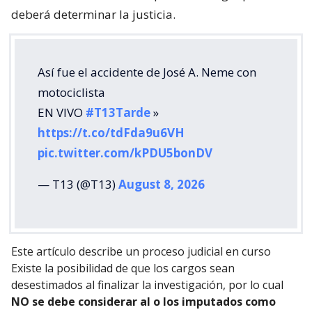
deberá determinar la justicia.
Así fue el accidente de José A. Neme con
motociclista
EN VIVO
#T13Tarde
»
https://t.co/tdFda9u6VH
pic.twitter.com/kPDU5bonDV
— T13 (@T13)
August 8, 2026
Este artículo describe un proceso judicial en curso
Existe la posibilidad de que los cargos sean
desestimados al finalizar la investigación, por lo cual
NO se debe considerar al o los imputados como