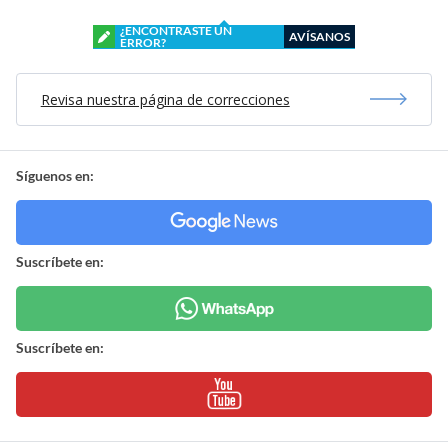
¿ENCONTRASTE UN
AVÍSANOS
ERROR?
Revisa nuestra página de correcciones
Síguenos en:
Suscríbete en:
Suscríbete en: