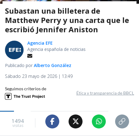
Subastan una billetera de
Matthew Perry y una carta que le
escribió Jennifer Aniston
Agencia EFE
Agencia española de noticias
Publicado por
Alberto González
Sábado 23 mayo de 2026 | 13:49
Seguimos criterios de
Ética y transparencia de BBCL
1494
visitas