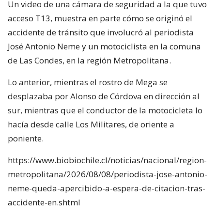
Un video de una cámara de seguridad a la que tuvo
acceso T13, muestra en parte cómo se originó el
accidente de tránsito que involucró al periodista
José Antonio Neme y un motociclista en la comuna
de Las Condes, en la región Metropolitana.
Lo anterior, mientras el rostro de Mega se
desplazaba por Alonso de Córdova en dirección al
sur, mientras que el conductor de la motocicleta lo
hacía desde calle Los Militares, de oriente a
poniente.
https://www.biobiochile.cl/noticias/nacional/region-
metropolitana/2026/08/08/periodista-jose-antonio-
neme-queda-apercibido-a-espera-de-citacion-tras-
accidente-en.shtml