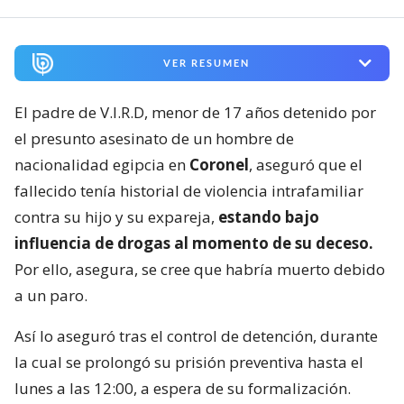
VER RESUMEN
El padre de V.I.R.D, menor de 17 años detenido por
el presunto asesinato de un hombre de
nacionalidad egipcia en
Coronel
, aseguró que el
fallecido tenía historial de violencia intrafamiliar
contra su hijo y su expareja,
estando bajo
influencia de drogas al momento de su deceso.
Por ello, asegura, se cree que habría muerto debido
a un paro.
Así lo aseguró tras el control de detención, durante
la cual se prolongó su prisión preventiva hasta el
lunes a las 12:00, a espera de su formalización.