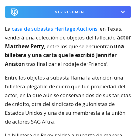
VER RESUMEN
La
casa de subastas Heritage Auctions,
en Texas,
venderá una colección de objetos del fallecido
actor
Matthew Perry,
entre los que se encuentran
una
billetera y una carta que le escribió Jennifer
Aniston
tras finalizar el rodaje de ‘Friends’.
Entre los objetos a subasta llama la atención una
billetera plegable de cuero que fue propiedad del
actor, en la que aún se conservan dos de sus tarjetas
de crédito, otra del sindicato de guionistas de
Estados Unidos y una de su membresía a la unión
de actores SAG Aftra.
La billetera de Perry saldrá a subasta de manera