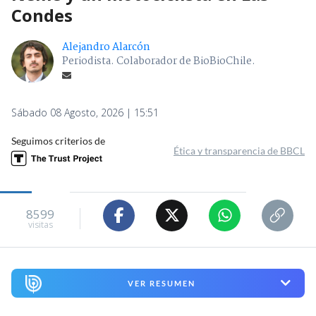
Condes
Alejandro Alarcón
Periodista. Colaborador de BioBioChile.
Sábado 08 Agosto, 2026 | 15:51
Seguimos criterios de
Ética y transparencia de BBCL
8599
visitas
VER RESUMEN