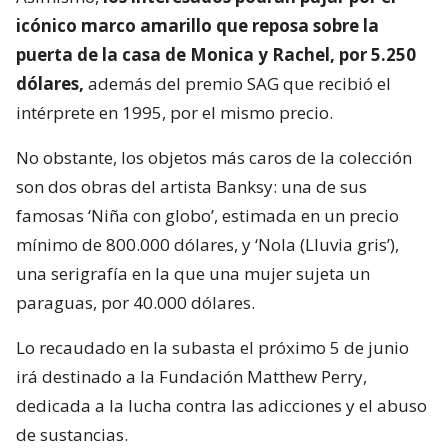
icónico marco amarillo que reposa sobre la
puerta de la casa de Monica y Rachel, por 5.250
dólares,
además del premio SAG que recibió el
intérprete en 1995, por el mismo precio.
No obstante, los objetos más caros de la colección
son dos obras del artista Banksy: una de sus
famosas ‘Niña con globo’, estimada en un precio
mínimo de 800.000 dólares, y ‘Nola (Lluvia gris’),
una serigrafía en la que una mujer sujeta un
paraguas, por 40.000 dólares.
Lo recaudado en la subasta el próximo 5 de junio
irá destinado a la Fundación Matthew Perry,
dedicada a la lucha contra las adicciones y el abuso
de sustancias.