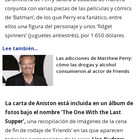
conjunta con varias piezas de las películas y cómics
de ‘Batman’, de los que Perry era fanático, entre
ellos una figura del personaje y unos ‘fidget
spinners’ (juguetes antiestrés), por 1.650 dólares.
Lee también...
Las adicciones de Matthew Perry:
cómo las drogas y alcohol
consumieron al actor de Friends
La carta de Aniston está incluida en un álbum de
fotos bajo el nombre ‘The One With the Last
Supper’,
una recopilación de imágenes de la cena
de fin de rodaje de ‘Friends’ en las que aparecen