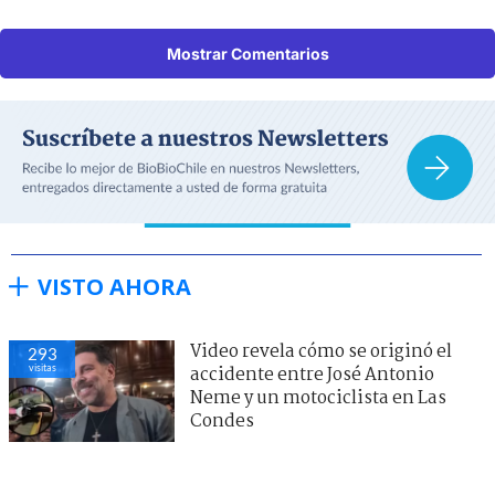
Mostrar Comentarios
VISTO AHORA
Video revela cómo se originó el
293
visitas
accidente entre José Antonio
Neme y un motociclista en Las
Condes