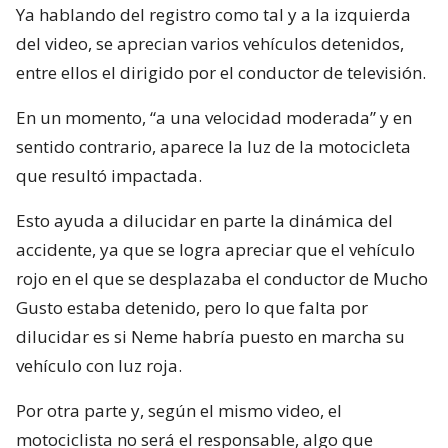
Ya hablando del registro como tal y a la izquierda
del video, se aprecian varios vehículos detenidos,
entre ellos el dirigido por el conductor de televisión.
En un momento, “a una velocidad moderada” y en
sentido contrario, aparece la luz de la motocicleta
que resultó impactada.
Esto ayuda a dilucidar en parte la dinámica del
accidente, ya que se logra apreciar que el vehículo
rojo en el que se desplazaba el conductor de Mucho
Gusto estaba detenido, pero lo que falta por
dilucidar es si Neme habría puesto en marcha su
vehículo con luz roja.
Por otra parte y, según el mismo video, el
motociclista no será el responsable, algo que