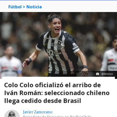
Fútbol
> Noticia
@Atletico
Colo Colo oficializó el arribo de
Iván Román: seleccionado chileno
llega cedido desde Brasil
Javier Zamorano