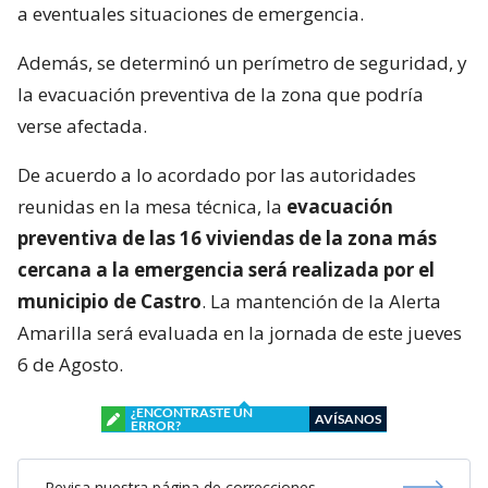
a eventuales situaciones de emergencia.
Además, se determinó un perímetro de seguridad, y
la evacuación preventiva de la zona que podría
verse afectada.
De acuerdo a lo acordado por las autoridades
reunidas en la mesa técnica, la
evacuación
preventiva de las 16 viviendas de la zona más
cercana a la emergencia será realizada por el
municipio de Castro
. La mantención de la Alerta
Amarilla será evaluada en la jornada de este jueves
6 de Agosto.
¿ENCONTRASTE UN
AVÍSANOS
ERROR?
Revisa nuestra página de correcciones