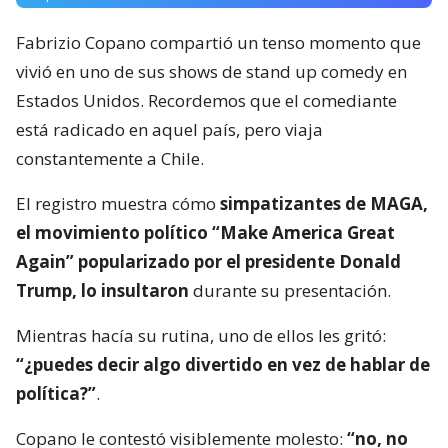
Fabrizio Copano compartió un tenso momento que
vivió en uno de sus shows de stand up comedy en
Estados Unidos. Recordemos que el comediante
está radicado en aquel país, pero viaja
constantemente a Chile.
El registro muestra cómo
simpatizantes de MAGA,
el movimiento político “Make America Great
Again” popularizado por el presidente Donald
Trump, lo insultaron
durante su presentación.
Mientras hacía su rutina, uno de ellos les gritó:
“¿puedes decir algo divertido en vez de hablar de
política?”
.
Copano le contestó visiblemente molesto:
“no, no