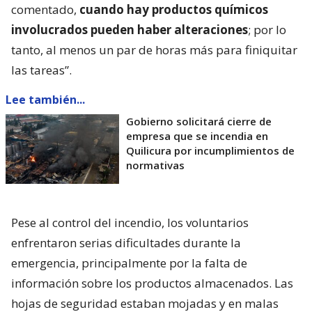
comentado,
cuando hay productos químicos
involucrados pueden haber alteraciones
; por lo
tanto, al menos un par de horas más para finiquitar
las tareas”.
Lee también...
Gobierno solicitará cierre de
empresa que se incendia en
Quilicura por incumplimientos de
normativas
Pese al control del incendio, los voluntarios
enfrentaron serias dificultades durante la
emergencia, principalmente por la falta de
información sobre los productos almacenados. Las
hojas de seguridad estaban mojadas y en malas