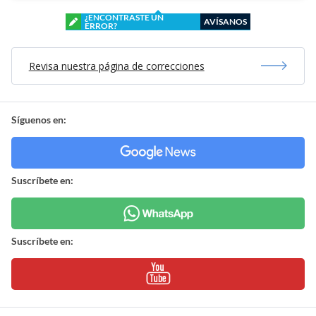
¿ENCONTRASTE UN
AVÍSANOS
ERROR?
Revisa nuestra página de correcciones
Síguenos en:
Suscríbete en:
Suscríbete en: