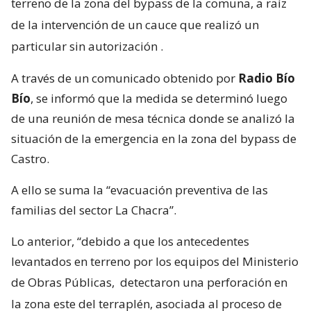
terreno de la zona del bypass de la comuna, a raíz
de la intervención de un cauce que realizó un
particular sin autorización
.
A través de un comunicado obtenido por
Radio Bío
Bío
, se informó que la medida se determinó luego
de una reunión de mesa técnica donde se analizó la
situación de la emergencia en la zona del bypass de
Castro.
A ello se suma la “evacuación preventiva de las
familias del sector La Chacra”.
Lo anterior, “debido a que los antecedentes
levantados en terreno por los equipos del Ministerio
de Obras Públicas,
detectaron una perforación en
la zona este del terraplén, asociada al proceso de