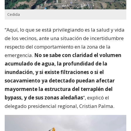
Cedida
“Aquí, lo que se está privilegiando es la salud y vida
de los vecinos, ante una situación de incertidumbre
respecto del comportamiento en la zona de la
emergencia.
No se sabe con claridad el volumen
acumulado de agua, la profundidad de la
inundación, y si existe filtraciones o si el
socavamiento ya detectado puedan afectar
mayormente la estructura del terraplén del
bypass, y de sus zonas aledañas
”, explicó el
delegado presidencial regional, Cristian Palma.