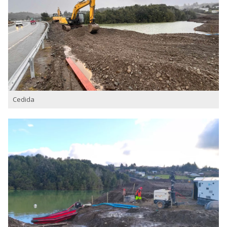
Cedida