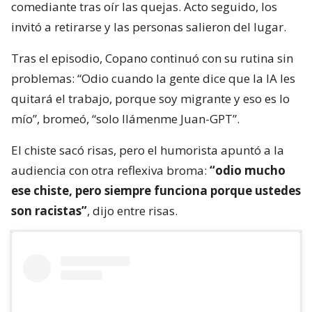
comediante tras oír las quejas. Acto seguido, los
invitó a retirarse y las personas salieron del lugar.
Tras el episodio, Copano continuó con su rutina sin
problemas: “Odio cuando la gente dice que la IA les
quitará el trabajo, porque soy migrante y eso es lo
mío”, bromeó, “solo llámenme Juan-GPT”.
El chiste sacó risas, pero el humorista apuntó a la
audiencia con otra reflexiva broma:
“odio mucho
ese chiste, pero siempre funciona porque ustedes
son racistas”
, dijo entre risas.