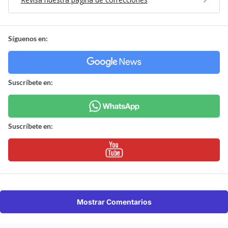
Síguenos en:
Suscríbete en:
Suscríbete en:
Mostrar Comentarios