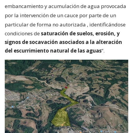
embancamiento y acumulación de agua provocada
por la intervención de un cauce por parte de un
particular de forma no autorizada
, identificándose
condiciones de
saturación de suelos, erosión, y
signos de socavación asociados a la alteración
del escurrimiento natural de las aguas
“.