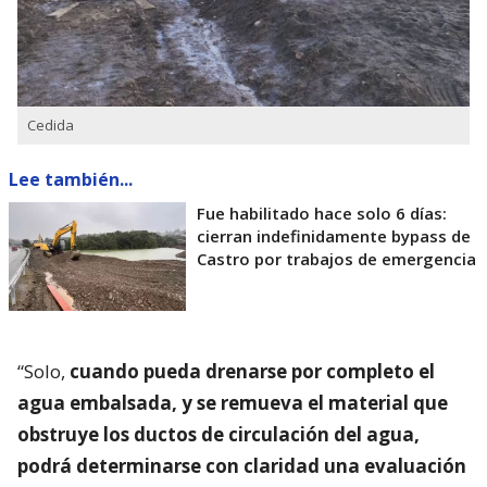
Cedida
Lee también...
Fue habilitado hace solo 6 días:
cierran indefinidamente bypass de
Castro por trabajos de emergencia
“Solo,
cuando pueda drenarse por completo el
agua embalsada, y se remueva el material que
obstruye los ductos de circulación del agua,
podrá determinarse con claridad una evaluación