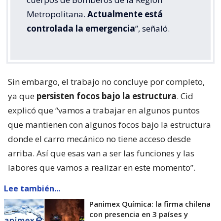
Metropolitana.
Actualmente está
controlada la emergencia
”, señaló.
Sin embargo, el trabajo no concluye por completo,
ya que
persisten focos bajo la estructura
. Cid
explicó que “vamos a trabajar en algunos puntos
que mantienen con algunos focos bajo la estructura
donde el carro mecánico no tiene acceso desde
arriba. Así que esas van a ser las funciones y las
labores que vamos a realizar en este momento”.
Lee también...
Panimex Química: la firma chilena
con presencia en 3 países y