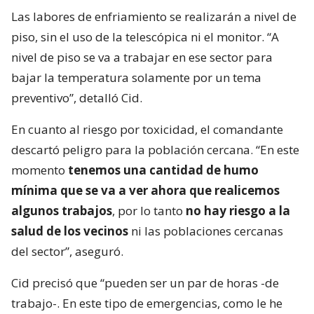
Las labores de enfriamiento se realizarán a nivel de
piso, sin el uso de la telescópica ni el monitor. “A
nivel de piso se va a trabajar en ese sector para
bajar la temperatura solamente por un tema
preventivo”, detalló Cid.
En cuanto al riesgo por toxicidad, el comandante
descartó peligro para la población cercana. “En este
momento
tenemos una cantidad de humo
mínima que se va a ver ahora que realicemos
algunos trabajos
, por lo tanto
no hay riesgo a la
salud de los vecinos
ni las poblaciones cercanas
del sector”, aseguró.
Cid precisó que “pueden ser un par de horas -de
trabajo-. En este tipo de emergencias, como le he