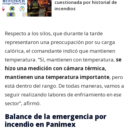
cuestionada por historial de
incendios
Respecto a los silos, que durante la tarde
representaron una preocupación por su carga
calórica, el comandante indicó que mantienen
temperatura. “Sí, mantienen con temperatura,
se
hizo una medición con cámara térmica,
mantienen una temperatura importante
, pero
está dentro del rango. De todas maneras, vamos a
seguir realizando labores de enfriamiento en ese
sector”, afirmó.
Balance de la emergencia por
incendio en Panimex