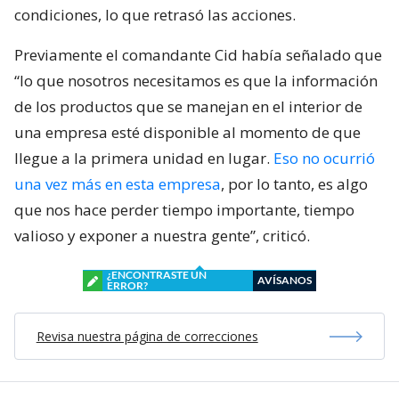
condiciones, lo que retrasó las acciones.
Previamente el comandante Cid había señalado que
“lo que nosotros necesitamos es que la información
de los productos que se manejan en el interior de
una empresa esté disponible al momento de que
llegue a la primera unidad en lugar.
Eso no ocurrió
una vez más en esta empresa
, por lo tanto, es algo
que nos hace perder tiempo importante, tiempo
valioso y exponer a nuestra gente”, criticó.
¿ENCONTRASTE UN
AVÍSANOS
ERROR?
Revisa nuestra página de correcciones