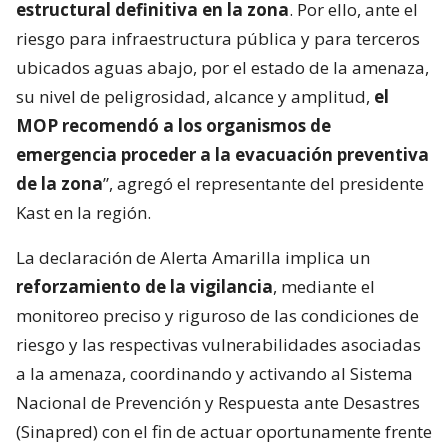
estructural definitiva en la zona
. Por ello, ante el
riesgo para infraestructura pública y para terceros
ubicados aguas abajo, por el estado de la amenaza,
su nivel de peligrosidad, alcance y amplitud,
el
MOP recomendó a los organismos de
emergencia proceder a la evacuación preventiva
de la zona
”, agregó el representante del presidente
Kast en la región.
La declaración de Alerta Amarilla implica un
reforzamiento de la vigilancia
, mediante el
monitoreo preciso y riguroso de las condiciones de
riesgo y las respectivas vulnerabilidades asociadas
a la amenaza, coordinando y activando al Sistema
Nacional de Prevención y Respuesta ante Desastres
(Sinapred) con el fin de actuar oportunamente frente