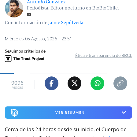
Antonio González
Periodista. Editor nocturno en BioBioChile.
Con información de
Jaime Sepúlveda
Miércoles 05 Agosto, 2026 | 23:51
Seguimos criterios de
Ética y transparencia de BBCL
9096
visitas
VER RESUMEN
Cerca de las 24 horas desde su inicio, el Cuerpo de