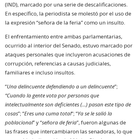
(IND), marcado por una serie de descalificaciones.
En específico, la periodista se molestó por el uso de
la expresión “señora de la feria” como un insulto.
El enfrentamiento entre ambas parlamentarias,
ocurrido al interior del Senado, estuvo marcado por
ataques personales que incluyeron acusaciones de
corrupción, referencias a causas judiciales,
familiares e incluso insultos.
“
Una delincuente defendiendo a un delincuente
”;
“Cuando la gente vota por personas que
intelectualmente son deficientes (…) pasan este tipo de
cosas
”; “
Eres una cuma total
“; “
Ya se le salió la
poblacional
” y “
señora de feria
”, fueron algunas de
las frases que intercambiaron las senadoras, lo que