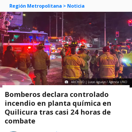
Región Metropolitana
> Noticia
ARCHIVO | Lucas Aguayo / Agencia UNO
Bomberos declara controlado
incendio en planta química en
Quilicura tras casi 24 horas de
combate