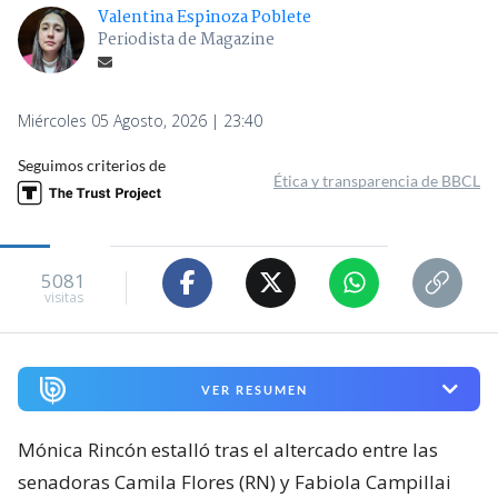
Valentina Espinoza Poblete
Periodista de Magazine
Miércoles 05 Agosto, 2026 | 23:40
Seguimos criterios de
Ética y transparencia de BBCL
5081
visitas
VER RESUMEN
Mónica Rincón estalló tras el altercado entre las
senadoras Camila Flores (RN) y Fabiola Campillai