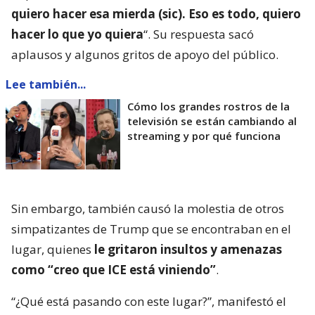
quiero hacer esa mierda (sic). Eso es todo, quiero
hacer lo que yo quiera
“. Su respuesta sacó
aplausos y algunos gritos de apoyo del público.
Lee también...
Cómo los grandes rostros de la
televisión se están cambiando al
streaming y por qué funciona
Sin embargo, también causó la molestia de otros
simpatizantes de Trump que se encontraban en el
lugar, quienes
le gritaron insultos y amenazas
como “creo que ICE está viniendo”
.
“¿Qué está pasando con este lugar?”, manifestó el