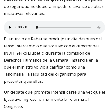
de seguridad no debiera impedir el avance de otras
iniciativas relevantes.
El anuncio de Rabat se produjo un día después del
tenso intercambio que sostuvo con el director del
INDH, Yerko Ljubetic, durante la comisión de
Derechos Humanos de la Cámara, instancia en la
que el ministro volvió a calificar como una
“anomalía” la facultad del organismo para
presentar querellas.
Un debate que promete intensificarse una vez que el
Ejecutivo ingrese formalmente la reforma al
Congreso.