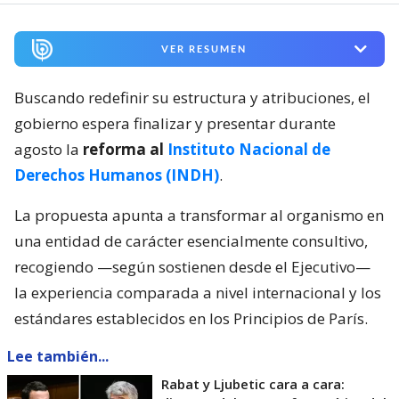
VER RESUMEN
Buscando redefinir su estructura y atribuciones, el
gobierno espera finalizar y presentar durante
agosto la
reforma al
Instituto Nacional de
Derechos Humanos (INDH)
.
La propuesta apunta a transformar al organismo en
una entidad de carácter esencialmente consultivo,
recogiendo —según sostienen desde el Ejecutivo—
la experiencia comparada a nivel internacional y los
estándares establecidos en los Principios de París.
Lee también...
Rabat y Ljubetic cara a cara: