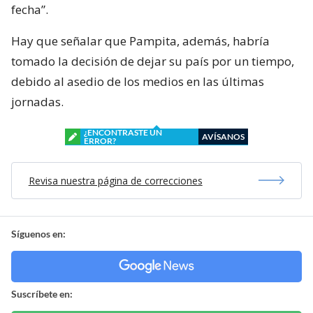
fecha”.
Hay que señalar que Pampita, además, habría
tomado la decisión de dejar su país por un tiempo,
debido al asedio de los medios en las últimas
jornadas.
¿ENCONTRASTE UN
AVÍSANOS
ERROR?
Revisa nuestra página de correcciones
Síguenos en:
Suscríbete en: