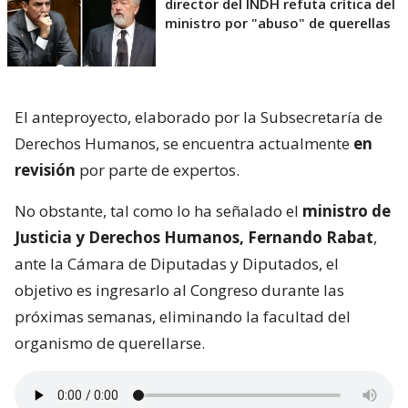
director del INDH refuta crítica del
ministro por "abuso" de querellas
El anteproyecto, elaborado por la Subsecretaría de
Derechos Humanos, se encuentra actualmente
en
revisión
por parte de expertos.
No obstante, tal como lo ha señalado el
ministro de
Justicia y Derechos Humanos, Fernando Rabat
,
ante la Cámara de Diputadas y Diputados, el
objetivo es ingresarlo al Congreso durante las
próximas semanas, eliminando la facultad del
organismo de querellarse.