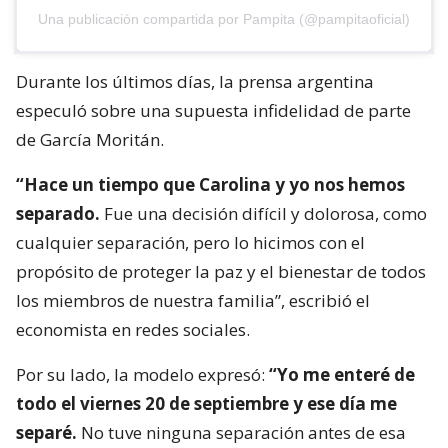
Una publicación compartida por Pampita (@pampitaoficial)
Durante los últimos días, la prensa argentina
especuló sobre una supuesta infidelidad de parte
de García Moritán.
“Hace un tiempo que Carolina y yo nos hemos
separado.
Fue una decisión difícil y dolorosa, como
cualquier separación, pero lo hicimos con el
propósito de proteger la paz y el bienestar de todos
los miembros de nuestra familia”, escribió el
economista en redes sociales.
Por su lado, la modelo expresó:
“Yo me enteré de
todo el viernes 20 de septiembre y ese día me
separé.
No tuve ninguna separación antes de esa