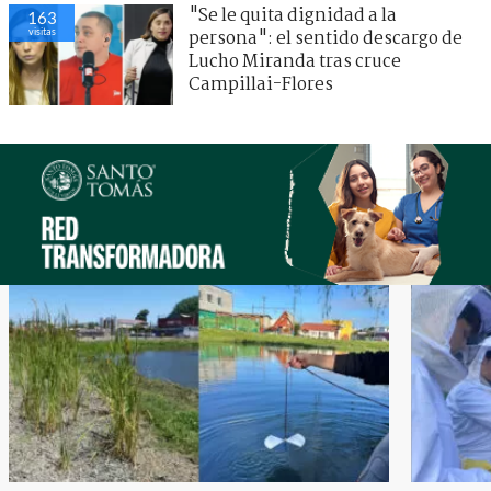
"Se le quita dignidad a la
163
visitas
persona": el sentido descargo de
Lucho Miranda tras cruce
Campillai-Flores