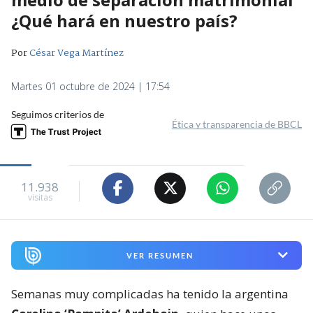
¿Qué hará en nuestro país?
Por
César Vega Martínez
Martes 01 octubre de 2024 | 17:54
Seguimos criterios de
Ética y transparencia de BBCL
11.938
visitas
VER RESUMEN
Semanas muy complicadas ha tenido la argentina