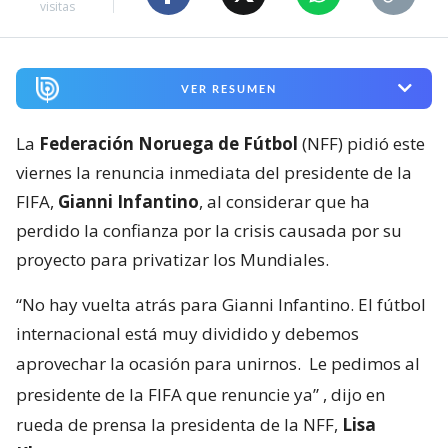
visitas
VER RESUMEN
La
Federación Noruega de Fútbol
(NFF) pidió este
viernes la renuncia inmediata del presidente de la
FIFA,
Gianni Infantino
, al considerar que ha
perdido la confianza por la crisis causada por su
proyecto para privatizar los Mundiales.
“No hay vuelta atrás para Gianni Infantino. El fútbol
internacional está muy dividido y debemos
aprovechar la ocasión para unirnos.
Le pedimos al
presidente de la FIFA que renuncie ya”
, dijo en
rueda de prensa la presidenta de la NFF,
Lisa