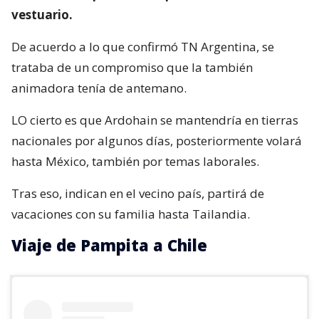
vestuario.
De acuerdo a lo que confirmó TN Argentina, se
trataba de un compromiso que la también
animadora tenía de antemano.
LO cierto es que Ardohain se mantendría en tierras
nacionales por algunos días, posteriormente volará
hasta México, también por temas laborales.
Tras eso, indican en el vecino país, partirá de
vacaciones con su familia hasta Tailandia.
Viaje de Pampita a Chile