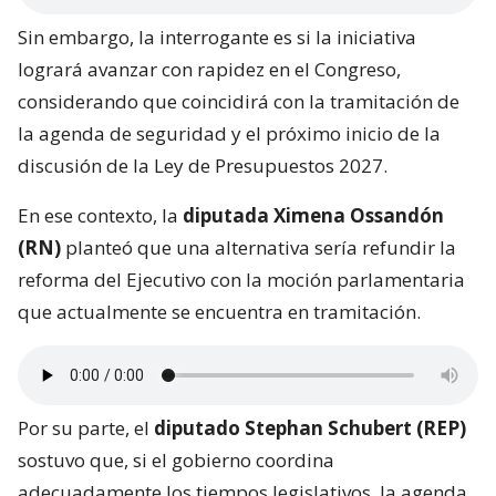
Sin embargo, la interrogante es si la iniciativa
logrará avanzar con rapidez en el Congreso,
considerando que coincidirá con la tramitación de
la agenda de seguridad y el próximo inicio de la
discusión de la Ley de Presupuestos 2027.
En ese contexto, la
diputada Ximena Ossandón
(RN)
planteó que una alternativa sería refundir la
reforma del Ejecutivo con la moción parlamentaria
que actualmente se encuentra en tramitación.
Por su parte, el
diputado Stephan Schubert (REP)
sostuvo que, si el gobierno coordina
adecuadamente los tiempos legislativos, la agenda