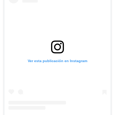
Ver esta publicación en Instagram