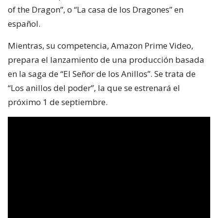
of the Dragon”, o “La casa de los Dragones” en
español.
Mientras, su competencia, Amazon Prime Video,
prepara el lanzamiento de una producción basada
en la saga de “El Señor de los Anillos”. Se trata de
“Los anillos del poder”, la que se estrenará el
próximo 1 de septiembre.