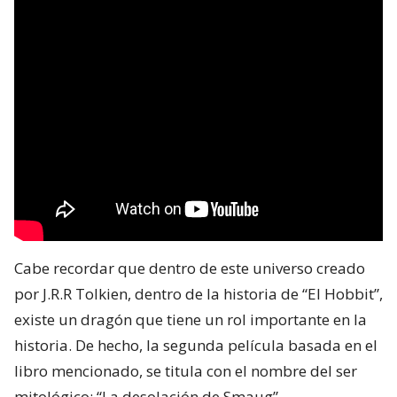
Cabe recordar que dentro de este universo creado
por J.R.R Tolkien, dentro de la historia de “El Hobbit”,
existe un dragón que tiene un rol importante en la
historia. De hecho, la segunda película basada en el
libro mencionado, se titula con el nombre del ser
mitológico: “La desolación de Smaug”.