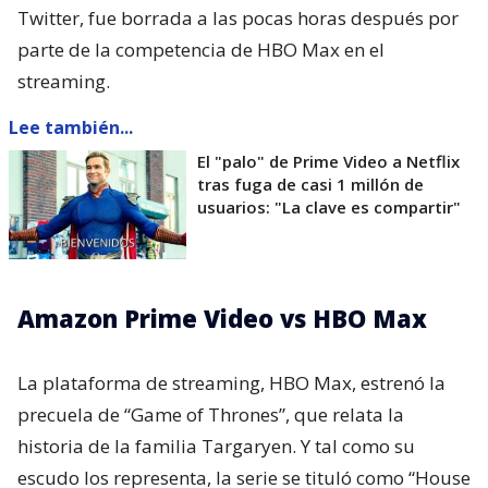
Twitter, fue borrada a las pocas horas después por
parte de la competencia de HBO Max en el
streaming.
Lee también...
El "palo" de Prime Video a Netflix
tras fuga de casi 1 millón de
usuarios: "La clave es compartir"
Amazon Prime Video vs HBO Max
La plataforma de streaming, HBO Max, estrenó la
precuela de “Game of Thrones”, que relata la
historia de la familia Targaryen. Y tal como su
escudo los representa, la serie se tituló como “House