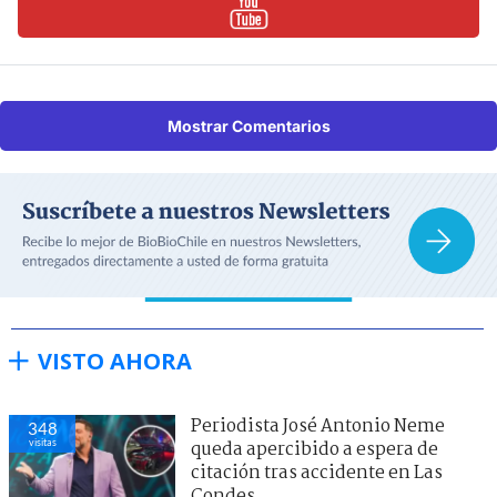
Mostrar Comentarios
VISTO AHORA
Periodista José Antonio Neme
348
visitas
queda apercibido a espera de
citación tras accidente en Las
Condes