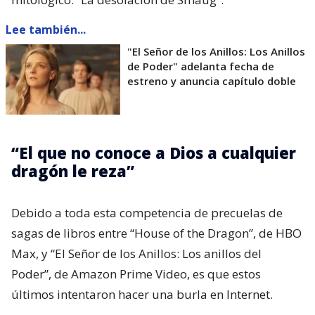
Lee también...
"El Señor de los Anillos: Los Anillos
de Poder" adelanta fecha de
estreno y anuncia capítulo doble
“El que no conoce a Dios a cualquier
dragón le reza”
Debido a toda esta competencia de precuelas de
sagas de libros entre “House of the Dragon”, de HBO
Max, y “El Señor de los Anillos: Los anillos del
Poder”, de Amazon Prime Video, es que estos
últimos intentaron hacer una burla en Internet.