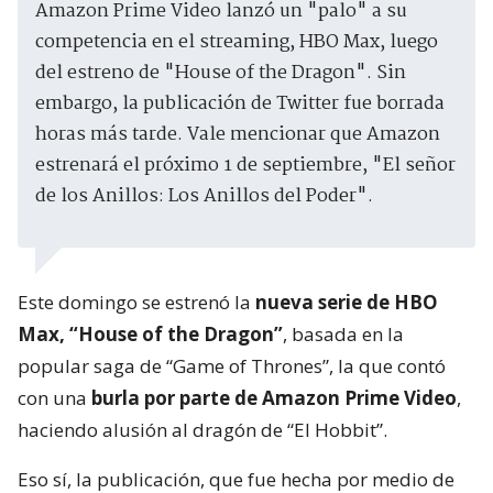
Amazon Prime Video lanzó un "palo" a su
competencia en el streaming, HBO Max, luego
del estreno de "House of the Dragon". Sin
embargo, la publicación de Twitter fue borrada
horas más tarde. Vale mencionar que Amazon
estrenará el próximo 1 de septiembre, "El señor
de los Anillos: Los Anillos del Poder".
Este domingo se estrenó la
nueva serie de HBO
Max, “House of the Dragon”
, basada en la
popular saga de “Game of Thrones”, la que contó
con una
burla por parte de Amazon Prime Video
,
haciendo alusión al dragón de “El Hobbit”.
Eso sí, la publicación, que fue hecha por medio de