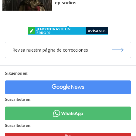
episodios
¿ENCONTRASTE UN
AVÍSANOS
ERROR?
Revisa nuestra página de correcciones
Síguenos en:
Suscríbete en:
Suscríbete en: