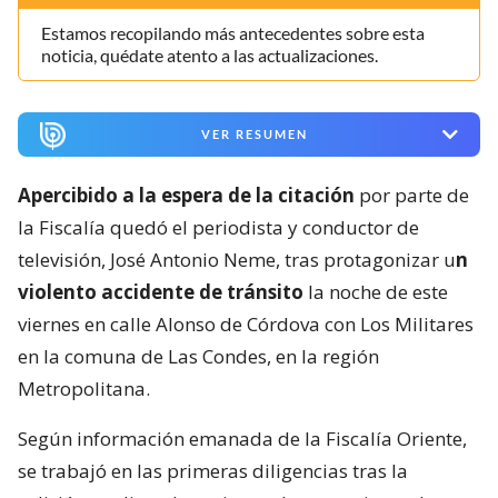
Estamos recopilando más antecedentes sobre esta
noticia, quédate atento a las actualizaciones.
VER RESUMEN
Apercibido a la espera de la citación
por parte de
la Fiscalía quedó el periodista y conductor de
televisión, José Antonio Neme, tras protagonizar u
n
violento accidente de tránsito
la noche de este
viernes en calle Alonso de Córdova con Los Militares
en la comuna de Las Condes, en la región
Metropolitana.
Según información emanada de la Fiscalía Oriente,
se trabajó en las primeras diligencias tras la