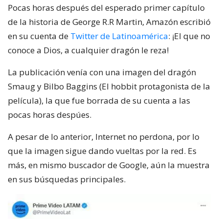
Pocas horas después del esperado primer capítulo
de la historia de George R.R Martin, Amazón escribió
en su cuenta de
Twitter de Latinoamérica
: ¡El que no
conoce a Dios, a cualquier dragón le reza!
La publicación venía con una imagen del dragón
Smaug y Bilbo Baggins (El hobbit protagonista de la
película), la que fue borrada de su cuenta a las
pocas horas despúes.
A pesar de lo anterior, Internet no perdona, por lo
que la imagen sigue dando vueltas por la red. Es
más, en mismo buscador de Google, aún la muestra
en sus búsquedas principales.