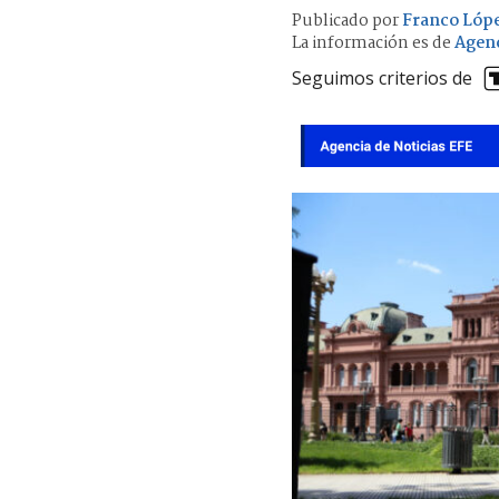
Publicado por
Franco Lóp
La información es de
Agenc
Seguimos criterios de