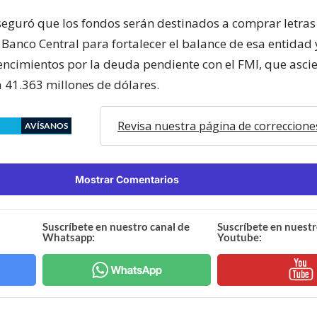
aseguró que los fondos serán destinados a comprar letras
 Banco Central para fortalecer el balance de esa entidad
vencimientos por la deuda pendiente con el FMI, que asci
 41.363 millones de dólares.
Revisa nuestra página de correccione
AVÍSANOS
Mostrar Comentarios
Suscríbete en nuestro canal de
Suscríbete en nuestr
Whatsapp:
Youtube: