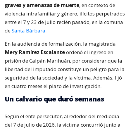
graves y amenazas de muerte
, en contexto de
violencia intrafamiliar y género, ilícitos perpetrados
entre el 7 y 23 de julio recién pasado, en la comuna
de
Santa Bárbara
.
En la audiencia de formalización, la magistrada
Mery Ramírez Escalante
ordenó el ingreso en
prisión de Calpán Marihuán, por considerar que la
libertad del imputado constituye un peligro para la
seguridad de la sociedad y la víctima. Además, fijó
en cuatro meses el plazo de investigación.
Un calvario que duró semanas
Según el ente persecutor, alrededor del mediodía
del 7 de julio de 2026, la víctima concurrió junto a