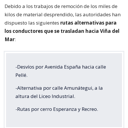
Debido a los trabajos de remoción de los miles de
kilos de material desprendido, las autoridades han
dispuesto las siguientes
rutas alternativas para
los conductores que se trasladan hacia Viña del
Mar
:
-Desvíos por Avenida España hacia calle
Pellé.
-Alternativa por calle Amunátegui, a la
altura del Liceo Industrial.
-Rutas por cerro Esperanza y Recreo.