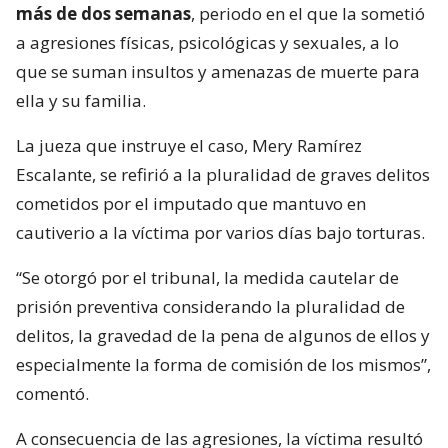
más de dos semanas
, periodo en el que la sometió
a agresiones físicas, psicológicas y sexuales, a lo
que se suman insultos y amenazas de muerte para
ella y su familia.
La jueza que instruye el caso, Mery Ramírez
Escalante, se refirió a la pluralidad de graves delitos
cometidos por el imputado que mantuvo en
cautiverio a la víctima por varios días bajo torturas.
“Se otorgó por el tribunal, la medida cautelar de
prisión preventiva considerando la pluralidad de
delitos, la gravedad de la pena de algunos de ellos y
especialmente la forma de comisión de los mismos”,
comentó.
A consecuencia de las agresiones, la víctima resultó