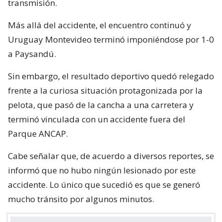
transmisión.
Más allá del accidente, el encuentro continuó y
Uruguay Montevideo terminó imponiéndose por 1-0
a Paysandú.
Sin embargo, el resultado deportivo quedó relegado
frente a la curiosa situación protagonizada por la
pelota, que pasó de la cancha a una carretera y
terminó vinculada con un accidente fuera del
Parque ANCAP.
Cabe señalar que, de acuerdo a diversos reportes, se
informó que no hubo ningún lesionado por este
accidente. Lo único que sucedió es que se generó
mucho tránsito por algunos minutos.