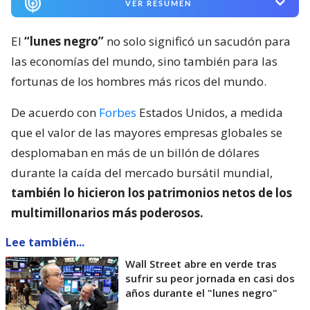
VER RESUMEN
El
“lunes negro”
no solo significó un sacudón para
las economías del mundo, sino también para las
fortunas de los hombres más ricos del mundo.
De acuerdo con
Forbes
Estados Unidos, a medida
que el valor de las mayores empresas globales se
desplomaban en más de un billón de dólares
durante la caída del mercado bursátil mundial,
también lo hicieron los patrimonios netos de los
multimillonarios más poderosos.
Lee también...
Wall Street abre en verde tras
sufrir su peor jornada en casi dos
años durante el "lunes negro"