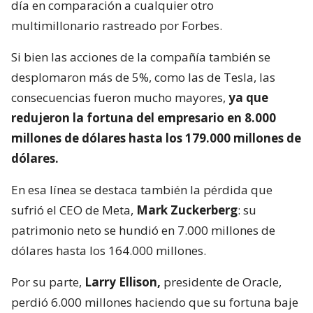
día en comparación a cualquier otro
multimillonario rastreado por Forbes.
Si bien las acciones de la compañía también se
desplomaron más de 5%, como las de Tesla, las
consecuencias fueron mucho mayores,
ya que
redujeron la fortuna del empresario en 8.000
millones de dólares hasta los 179.000 millones de
dólares.
En esa línea se destaca también la pérdida que
sufrió el CEO de Meta,
Mark Zuckerberg
: su
patrimonio neto se hundió en 7.000 millones de
dólares hasta los 164.000 millones.
Por su parte,
Larry Ellison,
presidente de Oracle,
perdió 6.000 millones haciendo que su fortuna baje