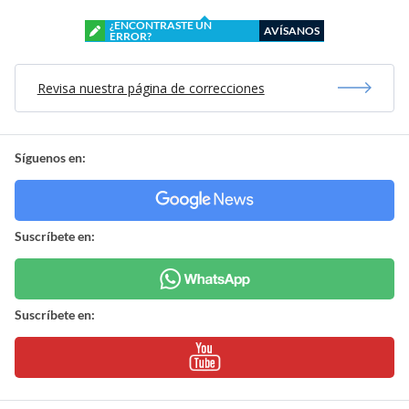
¿ENCONTRASTE UN
AVÍSANOS
ERROR?
Revisa nuestra página de correcciones
Síguenos en:
Suscríbete en:
Suscríbete en: