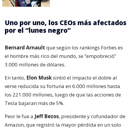
Uno por uno, los CEOs más afectados
por el “lunes negro”
Bernard Arnault
que según los rankings Forbes es
el hombre más rico del mundo, se “empobreció”
3.000 millones de dólares.
En tanto,
Elon Musk
sintió el impacto el doble al
verse reducida su fortuna en 6.000 millones hasta
los 221.000 millones, luego de que las acciones de
Tesla bajaran más de 5%.
Peor le fue a
Jeff Bezos
, presidente y cofundador de
Amazon, que registró la mayor pérdida en un solo