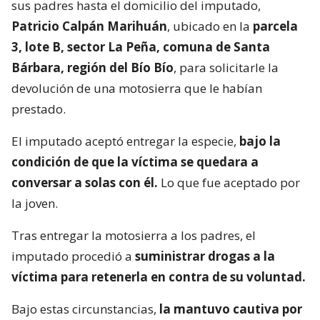
sus padres hasta el domicilio del imputado,
Patricio Calpán Marihuán
, ubicado en la
parcela
3, lote B, sector La Peña, comuna de Santa
Bárbara, región del Bío Bío
, para solicitarle la
devolución de una motosierra que le habían
prestado.
El imputado aceptó entregar la especie,
bajo la
condición de que la víctima se quedara a
conversar a solas con él.
Lo que fue aceptado por
la joven.
Tras entregar la motosierra a los padres, el
imputado procedió a
suministrar drogas a la
víctima para retenerla en contra de su voluntad.
Bajo estas circunstancias,
la mantuvo cautiva por