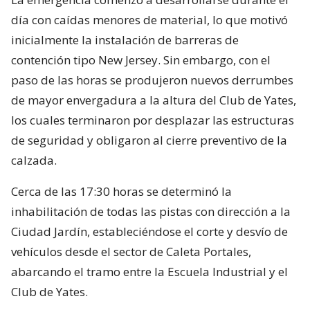
día con caídas menores de material, lo que motivó
inicialmente la instalación de barreras de
contención tipo New Jersey. Sin embargo, con el
paso de las horas se produjeron nuevos derrumbes
de mayor envergadura a la altura del Club de Yates,
los cuales terminaron por desplazar las estructuras
de seguridad y obligaron al cierre preventivo de la
calzada.
Cerca de las 17:30 horas se determinó la
inhabilitación de todas las pistas con dirección a la
Ciudad Jardín, estableciéndose el corte y desvío de
vehículos desde el sector de Caleta Portales,
abarcando el tramo entre la Escuela Industrial y el
Club de Yates.