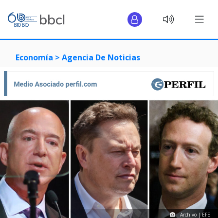
Economía >
Agencia De Noticias
Archivo | EFE