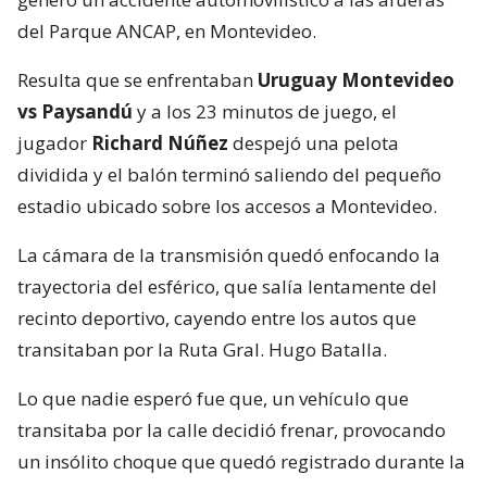
del Parque ANCAP, en Montevideo.
Resulta que se enfrentaban
Uruguay Montevideo
vs Paysandú
y a los 23 minutos de juego, el
jugador
Richard Núñez
despejó una pelota
dividida y el balón terminó saliendo del pequeño
estadio ubicado sobre los accesos a Montevideo.
La cámara de la transmisión quedó enfocando la
trayectoria del esférico, que salía lentamente del
recinto deportivo, cayendo entre los autos que
transitaban por la Ruta Gral. Hugo Batalla.
Lo que nadie esperó fue que, un vehículo que
transitaba por la calle decidió frenar, provocando
un insólito choque que quedó registrado durante la