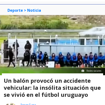
Deporte
> Noticia
Redes sociales
Un balón provocó un accidente
vehicular: la insólita situación que
se vivió en el fútbol uruguayo