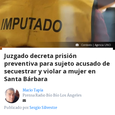
Contexto | Agencia UNO
Juzgado decreta prisión
preventiva para sujeto acusado de
secuestrar y violar a mujer en
Santa Bárbara
Mario Tapia
Prensa Radio Bío Bío Los Ángeles
Publicado por
Sergio Silvestre