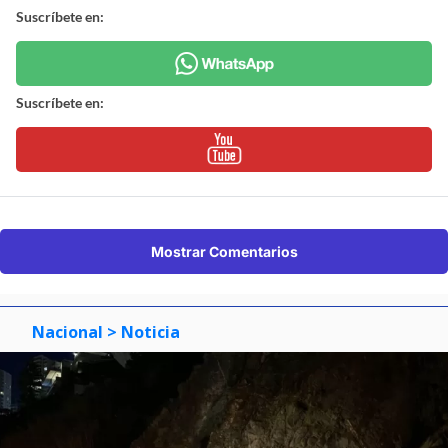
Suscríbete en:
Suscríbete en:
Mostrar Comentarios
Nacional
> Noticia