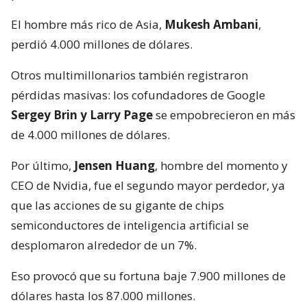
El hombre más rico de Asia,
Mukesh Ambani
,
perdió 4.000 millones de dólares.
Otros multimillonarios también registraron
pérdidas masivas: los cofundadores de Google
Sergey Brin y Larry Page
se empobrecieron en más
de 4.000 millones de dólares.
Por último,
Jensen Huang
, hombre del momento y
CEO de Nvidia, fue el segundo mayor perdedor, ya
que las acciones de su gigante de chips
semiconductores de inteligencia artificial se
desplomaron alrededor de un 7%.
Eso provocó que su fortuna baje 7.900 millones de
dólares hasta los 87.000 millones.