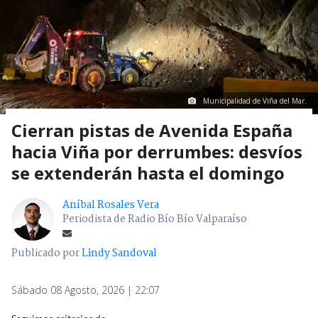
Municipalidad de Viña del Mar.
Cierran pistas de Avenida España
hacia Viña por derrumbes: desvíos
se extenderán hasta el domingo
Aníbal Rosales Vera
Periodista de Radio Bío Bío Valparaíso
Publicado por
Lindy Sandoval
Sábado 08 Agosto, 2026 | 22:07