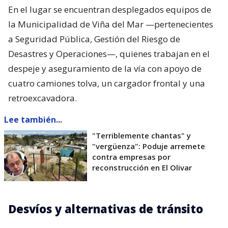
En el lugar se encuentran desplegados equipos de
la Municipalidad de Viña del Mar —pertenecientes
a Seguridad Pública, Gestión del Riesgo de
Desastres y Operaciones—, quienes trabajan en el
despeje y aseguramiento de la vía con apoyo de
cuatro camiones tolva, un cargador frontal y una
retroexcavadora.
Lee también...
"Terriblemente chantas" y
"vergüenza": Poduje arremete
contra empresas por
reconstrucción en El Olivar
Desvíos y alternativas de tránsito