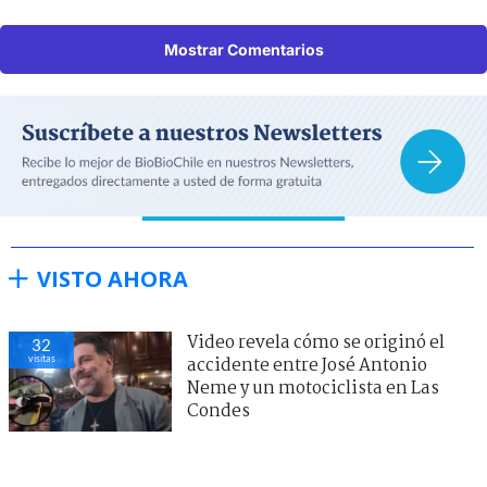
Mostrar Comentarios
VISTO AHORA
Video revela cómo se originó el
32
visitas
accidente entre José Antonio
Neme y un motociclista en Las
Condes