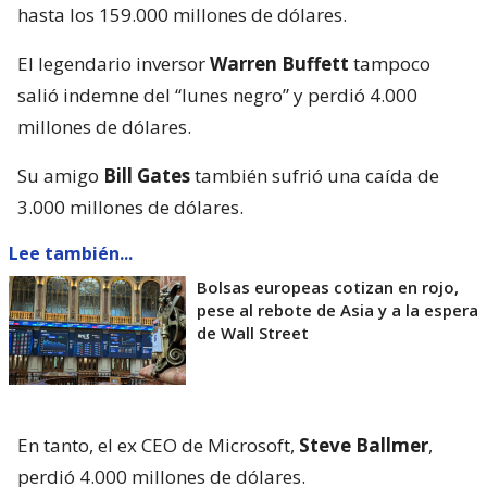
hasta los 159.000 millones de dólares.
El legendario inversor
Warren Buffett
tampoco
salió indemne del “lunes negro” y perdió 4.000
millones de dólares.
Su amigo
Bill Gates
también sufrió una caída de
3.000 millones de dólares.
Lee también...
Bolsas europeas cotizan en rojo,
pese al rebote de Asia y a la espera
de Wall Street
En tanto, el ex CEO de Microsoft,
Steve Ballmer
,
perdió 4.000 millones de dólares.