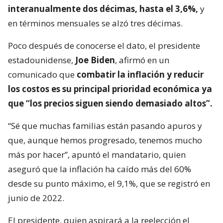
interanualmente dos décimas, hasta el 3,6%,
y
en términos mensuales se alzó tres décimas.
Poco después de conocerse el dato, el presidente
estadounidense,
Joe Biden
, afirmó en un
comunicado que
combatir la inflación y reducir
los costos es su principal prioridad económica ya
que “los precios siguen siendo demasiado altos”.
“Sé que muchas familias están pasando apuros y
que, aunque hemos progresado, tenemos mucho
más por hacer”, apuntó el mandatario, quien
aseguró que la inflación ha caído más del 60%
desde su punto máximo, el 9,1%, que se registró en
junio de 2022.
El presidente, quien aspirará a la reelección el