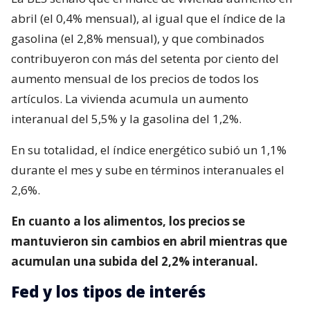
abril (el 0,4% mensual), al igual que el índice de la
gasolina (el 2,8% mensual), y que combinados
contribuyeron con más del setenta por ciento del
aumento mensual de los precios de todos los
artículos. La vivienda acumula un aumento
interanual del 5,5% y la gasolina del 1,2%.
En su totalidad, el índice energético subió un 1,1%
durante el mes y sube en términos interanuales el
2,6%.
En cuanto a los alimentos, los precios se
mantuvieron sin cambios en abril mientras que
acumulan una subida del 2,2% interanual.
Fed y los tipos de interés