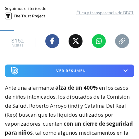
Seguimos criterios de
Ética y transparencia de BBCL
8162
visitas
VER RESUMEN
Ante una alarmante
alza de un 400%
en los casos
de niños intoxicados, los diputados de la Comisión
de Salud, Roberto Arroyo (ind) y Catalina Del Real
(Rep) buscan que los líquidos utilizados por
vaporizadores, cuenten
con un cierre de seguridad
para niños
, tal como algunos medicamentos en la