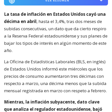
VER RESUMEN
La tasa de inflación en Estados Unidos cayó una
décima en abril
, hasta el 3,4%, tras dos meses de
subidas consecutivas, un dato que da cierto respiro
a la Reserva Federal estadounidense y sus planes de
bajar los tipos de interés en algún momento de este
año.
La Oficina de Estadísticas Laborales (BLS, en inglés)
de Estados Unidos informó este miércoles que los
precios de consumo aumentaron tres décimas con
respecto a marzo, una décima menos que la subida
mensual registrada en marzo con respeto a febrero.
Mientras, la inflación subyacente, dato clave
que analiza el regulador estadounidense, bajó