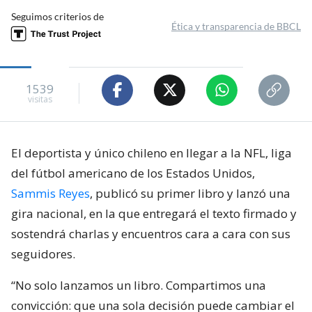
Seguimos criterios de
Ética y transparencia de BBCL
1539
visitas
El deportista y único chileno en llegar a la NFL, liga
del fútbol americano de los Estados Unidos,
Sammis Reyes
, publicó su primer libro y lanzó una
gira nacional, en la que entregará el texto firmado y
sostendrá charlas y encuentros cara a cara con sus
seguidores.
“No solo lanzamos un libro. Compartimos una
convicción: que una sola decisión puede cambiar el