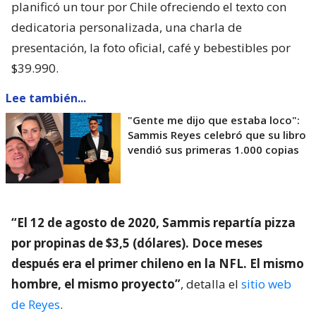
planificó un tour por Chile ofreciendo el texto con
dedicatoria personalizada, una charla de
presentación, la foto oficial, café y bebestibles por
$39.990.
Lee también...
"Gente me dijo que estaba loco":
Sammis Reyes celebró que su libro
vendió sus primeras 1.000 copias
“El 12 de agosto de 2020, Sammis repartía pizza
por propinas de $3,5 (dólares). Doce meses
después era el primer chileno en la NFL. El mismo
hombre, el mismo proyecto”
, detalla el
sitio web
de Reyes
.