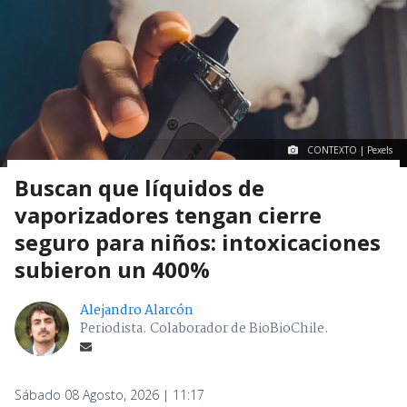
CONTEXTO | Pexels
Buscan que líquidos de
vaporizadores tengan cierre
seguro para niños: intoxicaciones
subieron un 400%
Alejandro Alarcón
Periodista. Colaborador de BioBioChile.
Sábado 08 Agosto, 2026 | 11:17