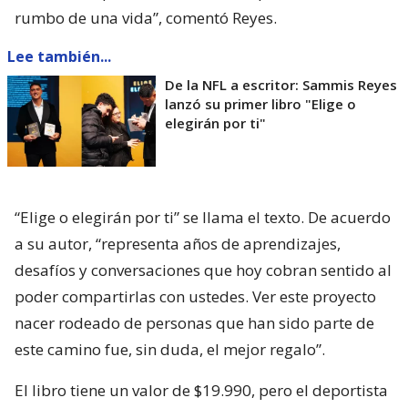
rumbo de una vida”, comentó Reyes.
Lee también...
De la NFL a escritor: Sammis Reyes
lanzó su primer libro "Elige o
elegirán por ti"
“Elige o elegirán por ti” se llama el texto. De acuerdo
a su autor, “representa años de aprendizajes,
desafíos y conversaciones que hoy cobran sentido al
poder compartirlas con ustedes. Ver este proyecto
nacer rodeado de personas que han sido parte de
este camino fue, sin duda, el mejor regalo”.
El libro tiene un valor de $19.990, pero el deportista