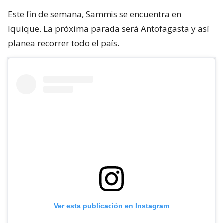
Este fin de semana, Sammis se encuentra en
Iquique. La próxima parada será Antofagasta y así
planea recorrer todo el país.
Ver esta publicación en Instagram