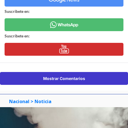
Suscríbete en:
Suscríbete en:
Mostrar Comentarios
Nacional
> Noticia