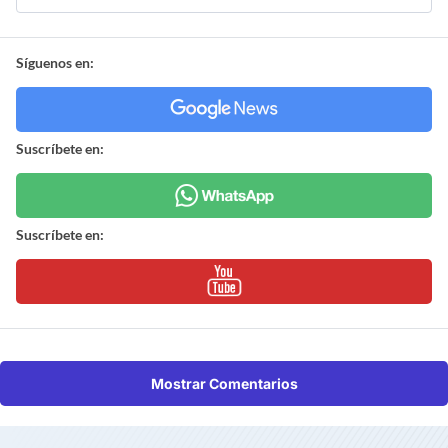
Síguenos en:
Suscríbete en:
Suscríbete en:
Mostrar Comentarios