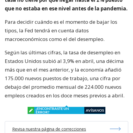
que no estaba en ese nivel antes de la pandemia.
Para decidir cuándo es el momento de bajar los
tipos, la Fed tendrá en cuenta datos
macroeconómicos como el del desempleo.
Según las últimas cifras, la tasa de desempleo en
Estados Unidos subió al 3,9% en abril, una décima
más que en el mes anterior, y la economía añadió
175.000 nuevos puestos de trabajo, una cifra por
debajo del promedio mensual de 224.000 nuevos
empleos creados en los doce meses previos a abril.
¿ENCONTRASTE UN
AVÍSANOS
ERROR?
Revisa nuestra página de correcciones