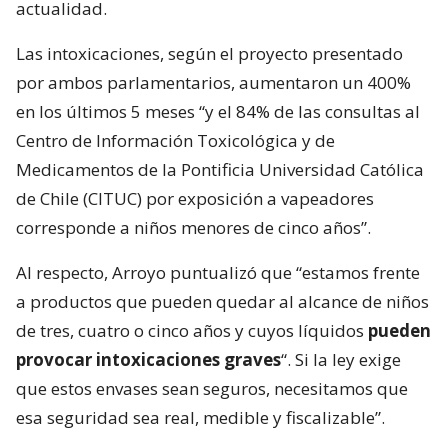
actualidad.
Las intoxicaciones, según el proyecto presentado
por ambos parlamentarios, aumentaron un 400%
en los últimos 5 meses “y el 84% de las consultas al
Centro de Información Toxicológica y de
Medicamentos de la Pontificia Universidad Católica
de Chile (CITUC) por exposición a vapeadores
corresponde a niños menores de cinco años”.
Al respecto, Arroyo puntualizó que “estamos frente
a productos que pueden quedar al alcance de niños
de tres, cuatro o cinco años y cuyos líquidos
pueden
provocar intoxicaciones graves
“. Si la ley exige
que estos envases sean seguros, necesitamos que
esa seguridad sea real, medible y fiscalizable”.