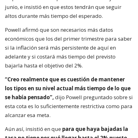
junio, e insistió en que estos tendrán que seguir
altos durante más tiempo del esperado.
Powell afirmó que son necesarios más datos
económicos que los del primer trimestre para saber
si la inflación será más persistente de aquí en
adelante y si costará más tiempo del previsto
bajarla hasta el objetivo del 2%.
“Creo realmente que es cuestión de mantener
los tipos en su nivel actual más tiempo de lo que
se había pensado”,
dijo Powell preguntado sobre si
esta cota es lo suficientemente restrictiva como para
alcanzar esa meta.
Aún así, insistió en que
para que haya bajadas la
tasa no tiene por qué llegar hasta el 2% puesto