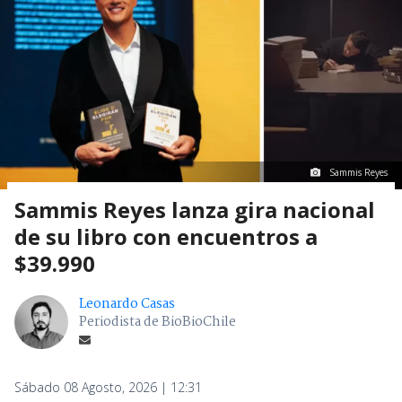
Sammis Reyes
Sammis Reyes lanza gira nacional
de su libro con encuentros a
$39.990
Leonardo Casas
Periodista de BioBioChile
Sábado 08 Agosto, 2026 | 12:31