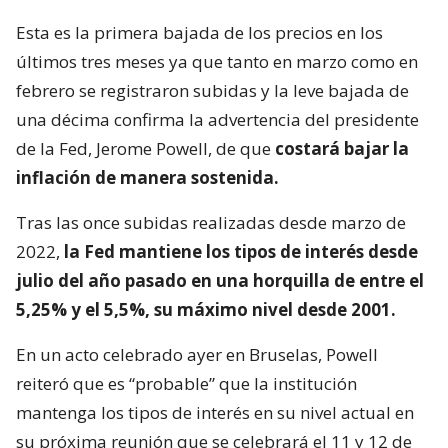
Esta es la primera bajada de los precios en los
últimos tres meses ya que tanto en marzo como en
febrero se registraron subidas y la leve bajada de
una décima confirma la advertencia del presidente
de la Fed, Jerome Powell, de que
costará bajar la
inflación de manera sostenida.
Tras las once subidas realizadas desde marzo de
2022,
la Fed mantiene los tipos de interés desde
julio del año pasado en una horquilla de entre el
5,25% y el 5,5%, su máximo nivel desde 2001.
En un acto celebrado ayer en Bruselas, Powell
reiteró que es “probable” que la institución
mantenga los tipos de interés en su nivel actual en
su próxima reunión que se celebrará el 11 y 12 de