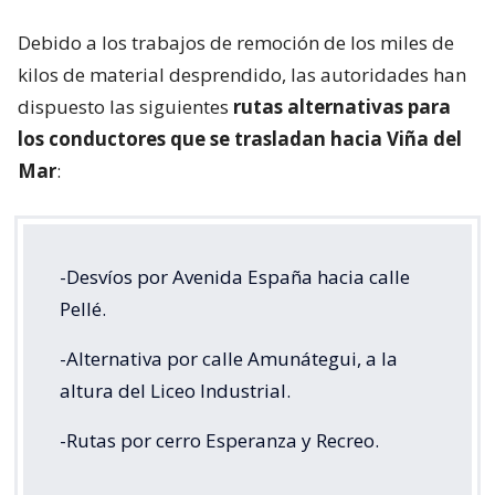
Debido a los trabajos de remoción de los miles de
kilos de material desprendido, las autoridades han
dispuesto las siguientes
rutas alternativas para
los conductores que se trasladan hacia Viña del
Mar
:
-Desvíos por Avenida España hacia calle
Pellé.
-Alternativa por calle Amunátegui, a la
altura del Liceo Industrial.
-Rutas por cerro Esperanza y Recreo.