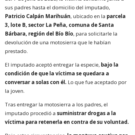
sus padres hasta el domicilio del imputado,
Patricio Calpán Marihuán
, ubicado en la
parcela
3, lote B, sector La Peña, comuna de Santa
Bárbara, región del Bío Bío
, para solicitarle la
devolución de una motosierra que le habían
prestado.
El imputado aceptó entregar la especie,
bajo la
condición de que la víctima se quedara a
conversar a solas con él.
Lo que fue aceptado por
la joven.
Tras entregar la motosierra a los padres, el
imputado procedió a
suministrar drogas a la
víctima para retenerla en contra de su voluntad.