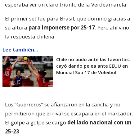
esperaba ver un claro triunfo de la Verdeamarela.
El primer set fue para Brasil, que dominó gracias a
su altura
para imponerse por 25-17
. Pero ahí vino
la respuesta chilena.
Lee también...
Chile no pudo ante las favoritas:
cayó dando pelea ante EEUU en
Mundial Sub 17 de Voleibol
Los “Guerreros” se afianzaron en la cancha y no
permitieron que el rival se escapara en el marcador.
El golpe a golpe se cargó
del lado nacional con un
25-23
.