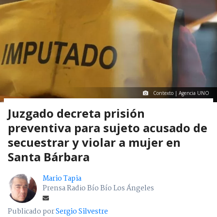
Contexto | Agencia UNO
Juzgado decreta prisión
preventiva para sujeto acusado de
secuestrar y violar a mujer en
Santa Bárbara
Mario Tapia
Prensa Radio Bío Bío Los Ángeles
Publicado por
Sergio Silvestre