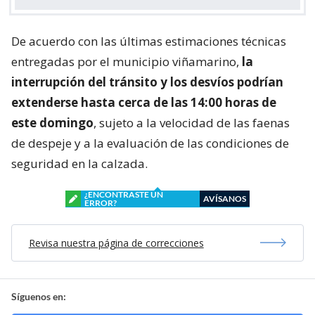
De acuerdo con las últimas estimaciones técnicas
entregadas por el municipio viñamarino,
la
interrupción del tránsito y los desvíos podrían
extenderse hasta cerca de las 14:00 horas de
este domingo
, sujeto a la velocidad de las faenas
de despeje y a la evaluación de las condiciones de
seguridad en la calzada.
¿ENCONTRASTE UN
AVÍSANOS
ERROR?
Revisa nuestra página de correcciones
Síguenos en: