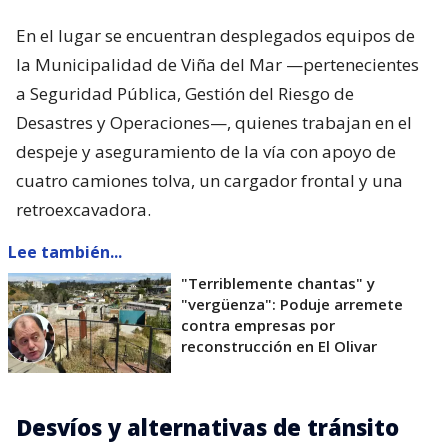
En el lugar se encuentran desplegados equipos de
la Municipalidad de Viña del Mar —pertenecientes
a Seguridad Pública, Gestión del Riesgo de
Desastres y Operaciones—, quienes trabajan en el
despeje y aseguramiento de la vía con apoyo de
cuatro camiones tolva, un cargador frontal y una
retroexcavadora.
Lee también...
"Terriblemente chantas" y
"vergüenza": Poduje arremete
contra empresas por
reconstrucción en El Olivar
Desvíos y alternativas de tránsito