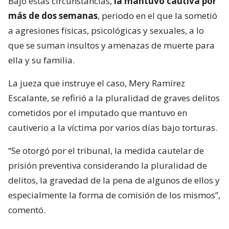
Bajo estas circunstancias,
la mantuvo cautiva por
más de dos semanas
, periodo en el que la sometió
a agresiones físicas, psicológicas y sexuales, a lo
que se suman insultos y amenazas de muerte para
ella y su familia.
La jueza que instruye el caso, Mery Ramírez
Escalante, se refirió a la pluralidad de graves delitos
cometidos por el imputado que mantuvo en
cautiverio a la víctima por varios días bajo torturas.
“Se otorgó por el tribunal, la medida cautelar de
prisión preventiva considerando la pluralidad de
delitos, la gravedad de la pena de algunos de ellos y
especialmente la forma de comisión de los mismos”,
comentó.