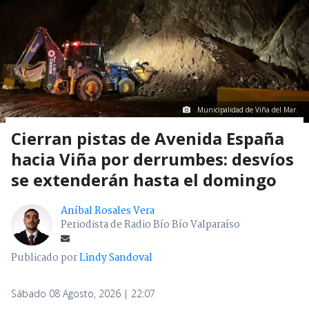
Municipalidad de Viña del Mar.
Cierran pistas de Avenida España
hacia Viña por derrumbes: desvíos
se extenderán hasta el domingo
Aníbal Rosales Vera
Periodista de Radio Bío Bío Valparaíso
Publicado por
Lindy Sandoval
Sábado 08 Agosto, 2026 | 22:07