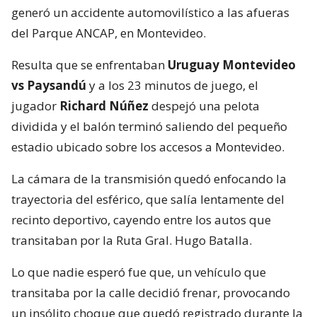
generó un accidente automovilístico a las afueras
del Parque ANCAP, en Montevideo.
Resulta que se enfrentaban
Uruguay Montevideo
vs Paysandú
y a los 23 minutos de juego, el
jugador
Richard Núñez
despejó una pelota
dividida y el balón terminó saliendo del pequeño
estadio ubicado sobre los accesos a Montevideo.
La cámara de la transmisión quedó enfocando la
trayectoria del esférico, que salía lentamente del
recinto deportivo, cayendo entre los autos que
transitaban por la Ruta Gral. Hugo Batalla.
Lo que nadie esperó fue que, un vehículo que
transitaba por la calle decidió frenar, provocando
un insólito choque que quedó registrado durante la