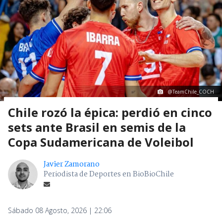
@TeamChile_COCH
Chile rozó la épica: perdió en cinco
sets ante Brasil en semis de la
Copa Sudamericana de Voleibol
Javier Zamorano
Periodista de Deportes en BioBioChile
Sábado 08 Agosto, 2026 | 22:06