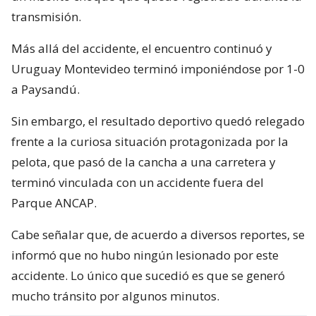
transmisión.
Más allá del accidente, el encuentro continuó y
Uruguay Montevideo terminó imponiéndose por 1-0
a Paysandú.
Sin embargo, el resultado deportivo quedó relegado
frente a la curiosa situación protagonizada por la
pelota, que pasó de la cancha a una carretera y
terminó vinculada con un accidente fuera del
Parque ANCAP.
Cabe señalar que, de acuerdo a diversos reportes, se
informó que no hubo ningún lesionado por este
accidente. Lo único que sucedió es que se generó
mucho tránsito por algunos minutos.