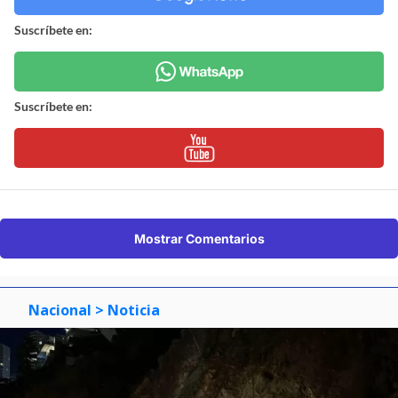
Suscríbete en:
Suscríbete en:
Mostrar Comentarios
Nacional
> Noticia