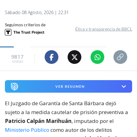
Sábado 08 Agosto, 2026 | 22:31
Seguimos criterios de
Ética y transparencia de BBCL
9817
visitas
VER RESUMEN
El Juzgado de Garantía de Santa Bárbara dejó
sujeto a la medida cautelar de prisión preventiva a
Patricio Calpán Marihuán
, imputado por el
Ministerio Público
como autor de los delitos