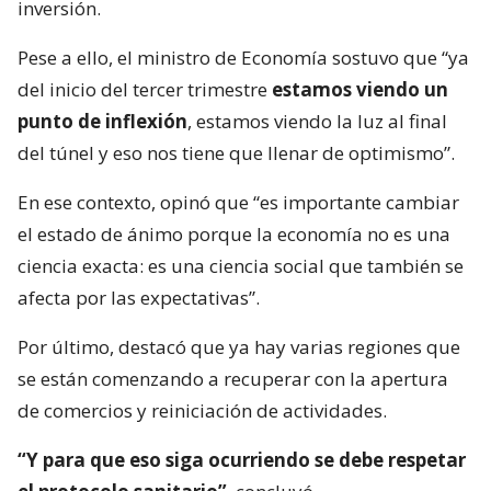
inversión.
Pese a ello, el ministro de Economía sostuvo que “ya
del inicio del tercer trimestre
estamos viendo un
punto de inflexión
, estamos viendo la luz al final
del túnel y eso nos tiene que llenar de optimismo”.
En ese contexto, opinó que “es importante cambiar
el estado de ánimo porque la economía no es una
ciencia exacta: es una ciencia social que también se
afecta por las expectativas”.
Por último, destacó que ya hay varias regiones que
se están comenzando a recuperar con la apertura
de comercios y reiniciación de actividades.
“Y para que eso siga ocurriendo se debe respetar