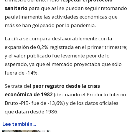
sanitario
para que así se puedan seguir retomando
paulatinamente las actividades económicas que
más se han golpeado por la pandemia.
La cifra se compara desfavorablemente con la
expansión de 0,2% registrada en el primer trimestre;
y el valor publicado fue levemente peor de lo
esperado, ya que el mercado proyectaba que sólo
fuera de -14%.
Se trata del
peor registro desde la crisis
económica de 1982
(de cuando el Producto Interno
Bruto -PIB- fue de -13,6%) y de los datos oficiales
que datan desde 1986.
Lee también...