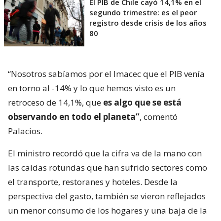
El PIB de Chile cayó 14,1% en el
segundo trimestre: es el peor
registro desde crisis de los años
80
“Nosotros sabíamos por el Imacec que el PIB venía
en torno al -14% y lo que hemos visto es un
retroceso de 14,1%, que
es algo que se está
observando en todo el planeta”
, comentó
Palacios.
El ministro recordó que la cifra va de la mano con
las caídas rotundas que han sufrido sectores como
el transporte, restoranes y hoteles. Desde la
perspectiva del gasto, también se vieron reflejados
un menor consumo de los hogares y una baja de la