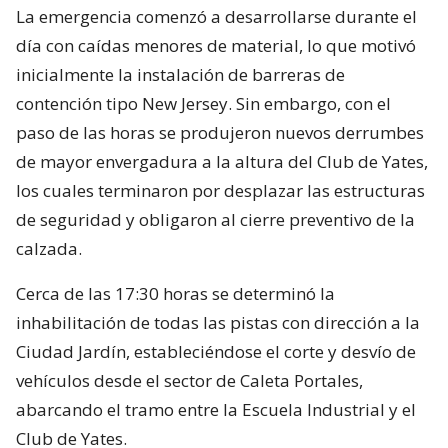
La emergencia comenzó a desarrollarse durante el
día con caídas menores de material, lo que motivó
inicialmente la instalación de barreras de
contención tipo New Jersey. Sin embargo, con el
paso de las horas se produjeron nuevos derrumbes
de mayor envergadura a la altura del Club de Yates,
los cuales terminaron por desplazar las estructuras
de seguridad y obligaron al cierre preventivo de la
calzada.
Cerca de las 17:30 horas se determinó la
inhabilitación de todas las pistas con dirección a la
Ciudad Jardín, estableciéndose el corte y desvío de
vehículos desde el sector de Caleta Portales,
abarcando el tramo entre la Escuela Industrial y el
Club de Yates.