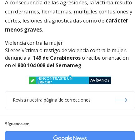
A consecuencia de las agresiones, la víctima resultó
con derrames, hematomas, múltiples contusiones y
cortes, lesiones diagnosticadas como de
carácter
menos graves
.
Violencia contra la mujer
Si eres víctima o testigo de violencia contra la mujer,
denuncia al
149 de Carabineros
o recibe orientación
en el
800 104 008 del Sernameg
¿ENCONTRASTE UN
AVÍSANOS
ERROR?
Revisa nuestra página de correcciones
Síguenos en: