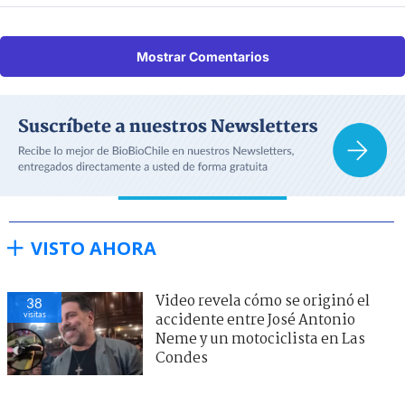
Mostrar Comentarios
VISTO AHORA
Video revela cómo se originó el
38
visitas
accidente entre José Antonio
Neme y un motociclista en Las
Condes