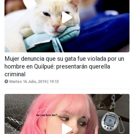
Mujer denuncia que su gata fue violada por un
hombre en Quilpué: presentarán querella
criminal
Martes 16 Julio, 2019 | 19:13