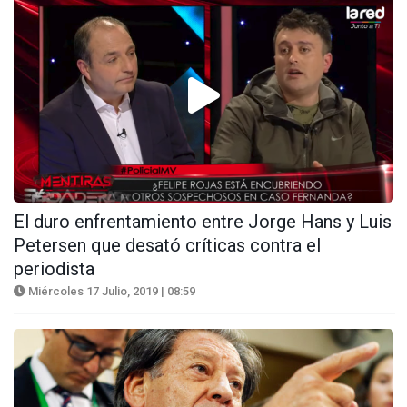
El duro enfrentamiento entre Jorge Hans y Luis
Petersen que desató críticas contra el
periodista
Miércoles 17 Julio, 2019 | 08:59