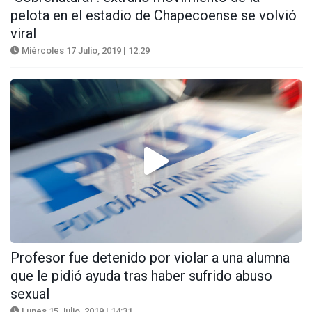
pelota en el estadio de Chapecoense se volvió
viral
Miércoles 17 Julio, 2019 | 12:29
Profesor fue detenido por violar a una alumna
que le pidió ayuda tras haber sufrido abuso
sexual
Lunes 15 Julio, 2019 | 14:31