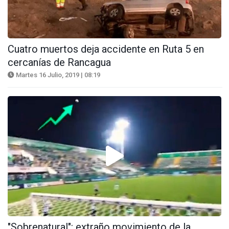
Cuatro muertos deja accidente en Ruta 5 en
cercanías de Rancagua
Martes 16 Julio, 2019 | 08:19
"Sobrenatural": extraño movimiento de la