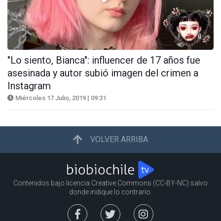
"Lo siento, Bianca": influencer de 17 años fue
asesinada y autor subió imagen del crimen a
Instagram
Miércoles 17 Julio, 2019 | 09:31
VOLVER ARRIBA
Contenidos bajo licencia Creative Commons (CC-BY-NC) salvo
donde indique lo contrario.