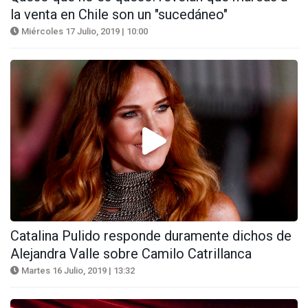
la venta en Chile son un "sucedáneo"
Miércoles 17 Julio, 2019 | 10:00
Catalina Pulido responde duramente dichos de
Alejandra Valle sobre Camilo Catrillanca
Martes 16 Julio, 2019 | 13:32