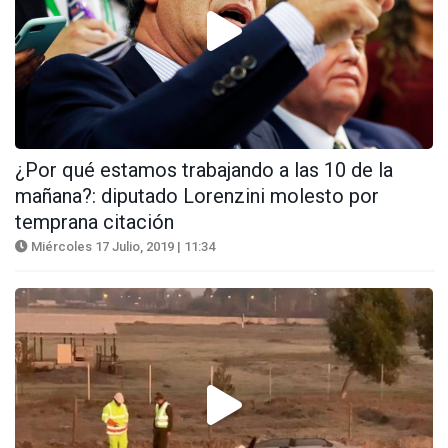
¿Por qué estamos trabajando a las 10 de la
mañana?: diputado Lorenzini molesto por
temprana citación
Miércoles 17 Julio, 2019 | 11:34