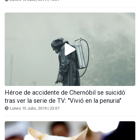
Héroe de accidente de Chernóbil se suicidó
tras ver la serie de TV: "Vivió en la penuria"
Lunes 15 Julio, 2019 | 23:07