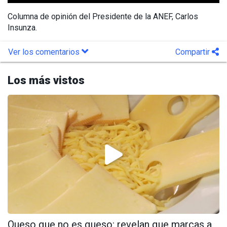
Columna de opinión del Presidente de la ANEF, Carlos
Insunza.
Ver los comentarios
Compartir
Los más vistos
Queso que no es queso: revelan que marcas a