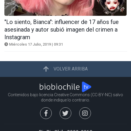
"Lo siento, Bianca": influencer de 17 años fue
asesinada y autor subió imagen del crimen a
Instagram
Miércoles 17 Julio, 2019 | 09:31
VOLVER ARRIBA
Contenidos bajo licencia Creative Commons (CC-BY-NC) salvo
donde indique lo contrario.