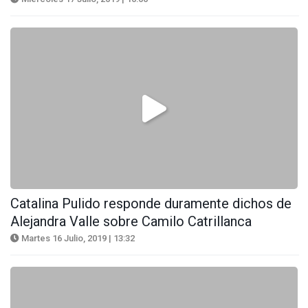
Catalina Pulido responde duramente dichos de
Alejandra Valle sobre Camilo Catrillanca
Martes 16 Julio, 2019 | 13:32