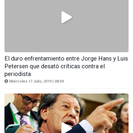
El duro enfrentamiento entre Jorge Hans y Luis
Petersen que desató críticas contra el
periodista
Miércoles 17 Julio, 2019 | 08:59