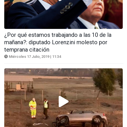
¿Por qué estamos trabajando a las 10 de la
mañana?: diputado Lorenzini molesto por
temprana citación
Miércoles 17 Julio, 2019 | 11:34