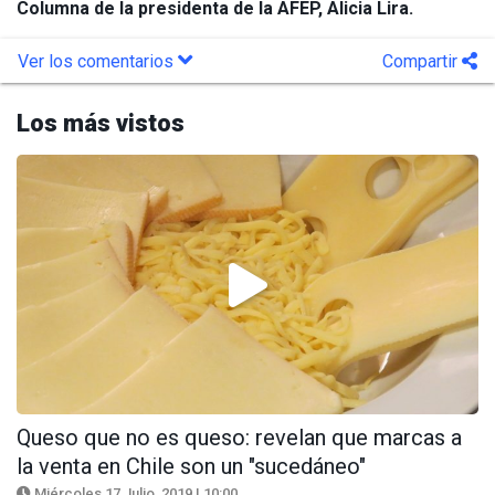
Columna de la presidenta de la AFEP, Alicia Lira.
Ver los comentarios
Compartir
Los más vistos
Queso que no es queso: revelan que marcas a
la venta en Chile son un "sucedáneo"
Miércoles 17 Julio, 2019 | 10:00