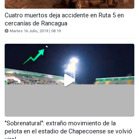
Cuatro muertos deja accidente en Ruta 5 en
cercanías de Rancagua
Martes 16 Julio, 2019 | 08:19
"Sobrenatural": extraño movimiento de la
pelota en el estadio de Chapecoense se volvió