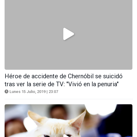
Héroe de accidente de Chernóbil se suicidó
tras ver la serie de TV: "Vivió en la penuria"
Lunes 15 Julio, 2019 | 23:07