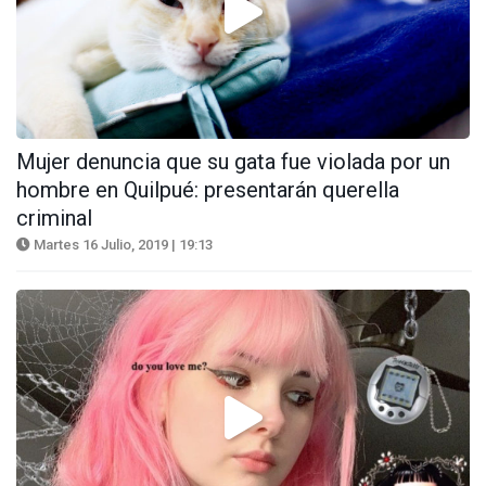
Mujer denuncia que su gata fue violada por un
hombre en Quilpué: presentarán querella
criminal
Martes 16 Julio, 2019 | 19:13