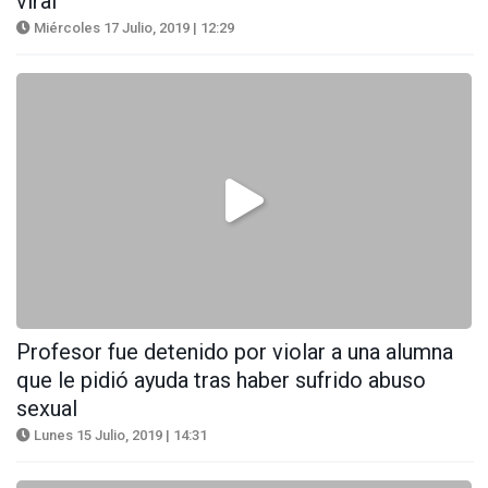
viral
Miércoles 17 Julio, 2019 | 12:29
Profesor fue detenido por violar a una alumna
que le pidió ayuda tras haber sufrido abuso
sexual
Lunes 15 Julio, 2019 | 14:31