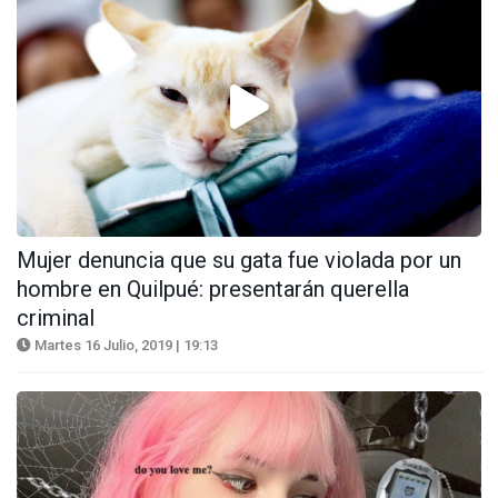
Mujer denuncia que su gata fue violada por un
hombre en Quilpué: presentarán querella
criminal
Martes 16 Julio, 2019 | 19:13