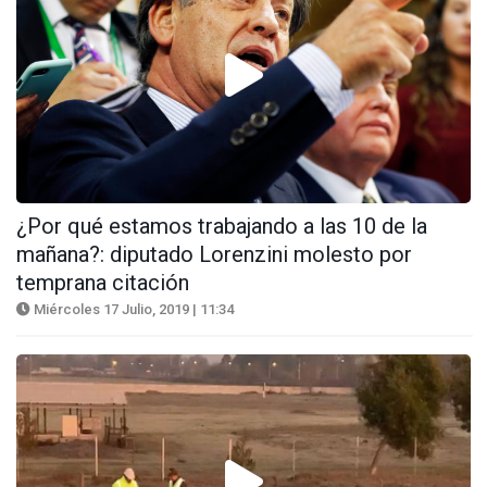
¿Por qué estamos trabajando a las 10 de la
mañana?: diputado Lorenzini molesto por
temprana citación
Miércoles 17 Julio, 2019 | 11:34