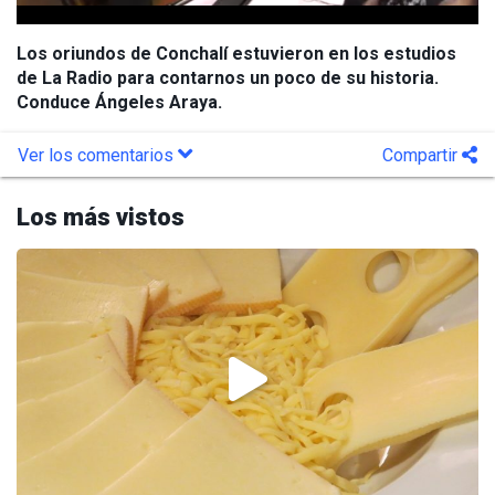
Los oriundos de Conchalí estuvieron en los estudios
de La Radio para contarnos un poco de su historia.
Conduce Ángeles Araya.
Ver los comentarios
Compartir
Los más vistos