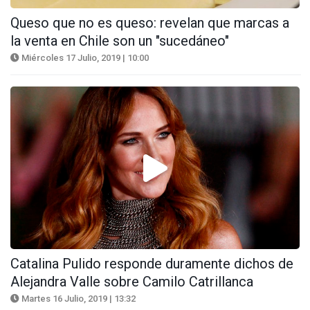
Queso que no es queso: revelan que marcas a
la venta en Chile son un "sucedáneo"
Miércoles 17 Julio, 2019 | 10:00
Catalina Pulido responde duramente dichos de
Alejandra Valle sobre Camilo Catrillanca
Martes 16 Julio, 2019 | 13:32