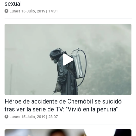
sexual
Lunes 15 Julio, 2019 | 14:31
Héroe de accidente de Chernóbil se suicidó
tras ver la serie de TV: "Vivió en la penuria"
Lunes 15 Julio, 2019 | 23:07