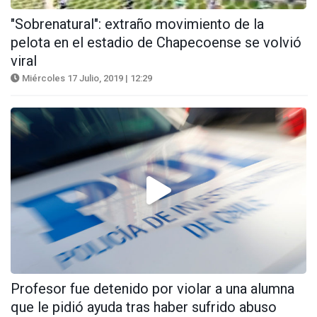
"Sobrenatural": extraño movimiento de la
pelota en el estadio de Chapecoense se volvió
viral
Miércoles 17 Julio, 2019 | 12:29
Profesor fue detenido por violar a una alumna
que le pidió ayuda tras haber sufrido abuso