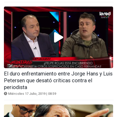
El duro enfrentamiento entre Jorge Hans y Luis
Petersen que desató críticas contra el
periodista
Miércoles 17 Julio, 2019 | 08:59