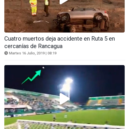
Cuatro muertos deja accidente en Ruta 5 en
cercanías de Rancagua
Martes 16 Julio, 2019 | 08:19