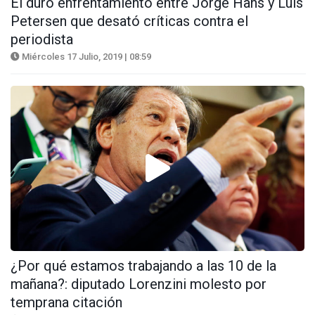
El duro enfrentamiento entre Jorge Hans y Luis
Petersen que desató críticas contra el
periodista
Miércoles 17 Julio, 2019 | 08:59
¿Por qué estamos trabajando a las 10 de la
mañana?: diputado Lorenzini molesto por
temprana citación