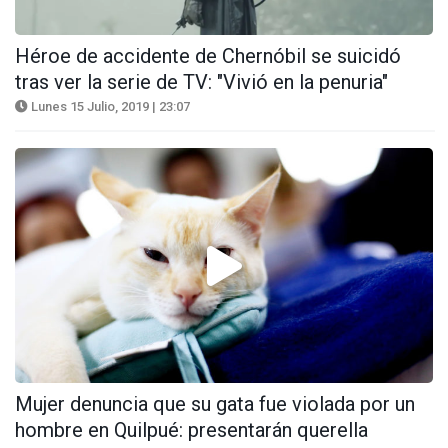
Héroe de accidente de Chernóbil se suicidó
tras ver la serie de TV: "Vivió en la penuria"
Lunes 15 Julio, 2019 | 23:07
Mujer denuncia que su gata fue violada por un
hombre en Quilpué: presentarán querella