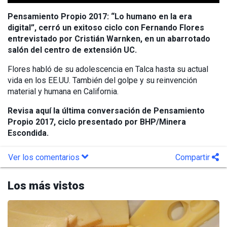
Pensamiento Propio 2017: “Lo humano en la era
digital”, cerró un exitoso ciclo con Fernando Flores
entrevistado por Cristián Warnken, en un abarrotado
salón del centro de extensión UC.
Flores habló de su adolescencia en Talca hasta su actual
vida en los EE.UU. También del golpe y su reinvención
material y humana en California.
Revisa aquí la última conversación de Pensamiento
Propio 2017, ciclo presentado por BHP/Minera
Escondida.
Ver los comentarios
Compartir
Los más vistos