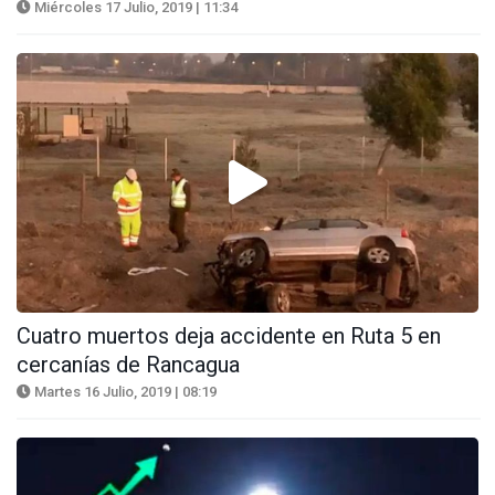
Miércoles 17 Julio, 2019 | 11:34
Cuatro muertos deja accidente en Ruta 5 en
cercanías de Rancagua
Martes 16 Julio, 2019 | 08:19