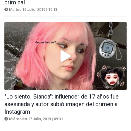
criminal
Martes 16 Julio, 2019 | 19:13
"Lo siento, Bianca": influencer de 17 años fue
asesinada y autor subió imagen del crimen a
Instagram
Miércoles 17 Julio, 2019 | 09:31