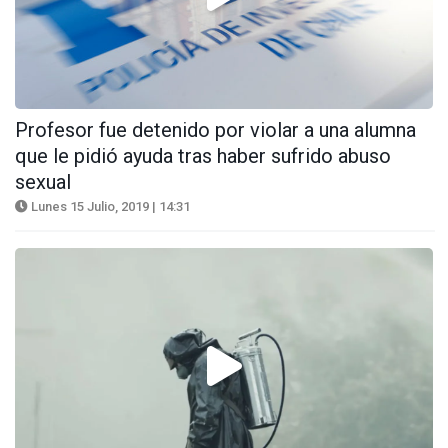
Profesor fue detenido por violar a una alumna
que le pidió ayuda tras haber sufrido abuso
sexual
Lunes 15 Julio, 2019 | 14:31