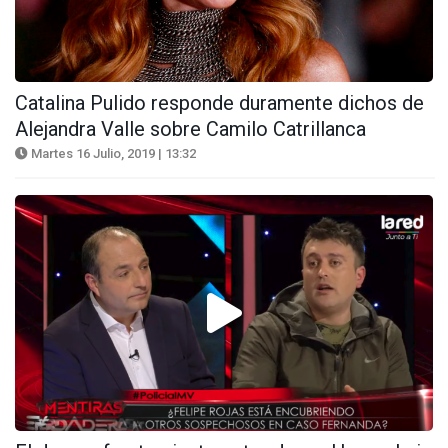
Catalina Pulido responde duramente dichos de
Alejandra Valle sobre Camilo Catrillanca
Martes 16 Julio, 2019 | 13:32