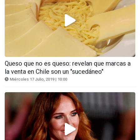
Queso que no es queso: revelan que marcas a
la venta en Chile son un "sucedáneo"
Miércoles 17 Julio, 2019 | 10:00