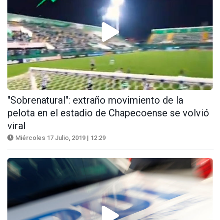
"Sobrenatural": extraño movimiento de la
pelota en el estadio de Chapecoense se volvió
viral
Miércoles 17 Julio, 2019 | 12:29