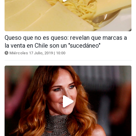
Queso que no es queso: revelan que marcas a
la venta en Chile son un "sucedáneo"
Miércoles 17 Julio, 2019 | 10:00