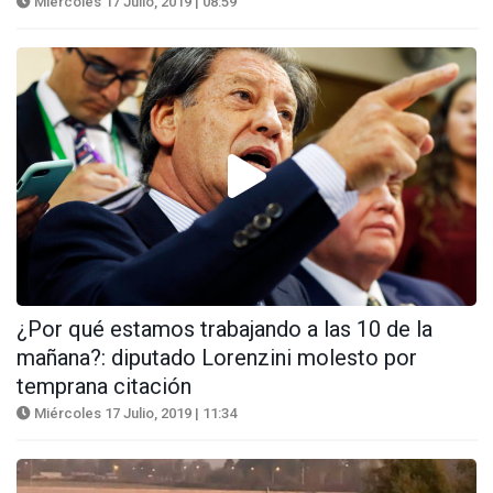
Miércoles 17 Julio, 2019 | 08:59
¿Por qué estamos trabajando a las 10 de la
mañana?: diputado Lorenzini molesto por
temprana citación
Miércoles 17 Julio, 2019 | 11:34