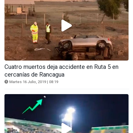
Cuatro muertos deja accidente en Ruta 5 en
cercanías de Rancagua
Martes 16 Julio, 2019 | 08:19