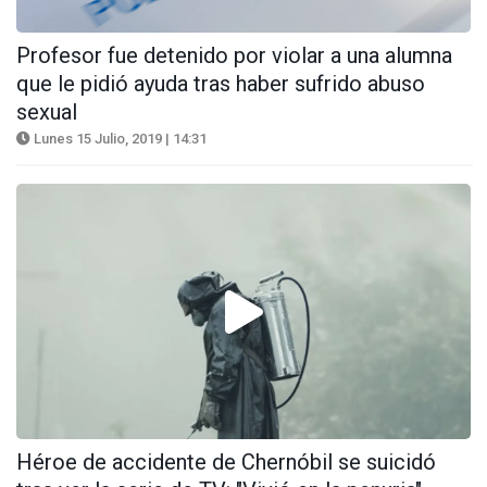
Profesor fue detenido por violar a una alumna
que le pidió ayuda tras haber sufrido abuso
sexual
Lunes 15 Julio, 2019 | 14:31
Héroe de accidente de Chernóbil se suicidó