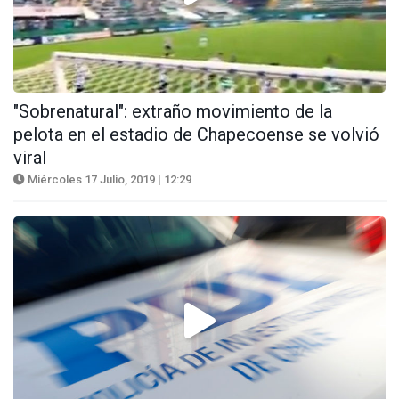
"Sobrenatural": extraño movimiento de la
pelota en el estadio de Chapecoense se volvió
viral
Miércoles 17 Julio, 2019 | 12:29