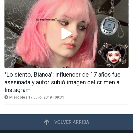
"Lo siento, Bianca": influencer de 17 años fue
asesinada y autor subió imagen del crimen a
Instagram
Miércoles 17 Julio, 2019 | 09:31
VOLVER ARRIBA