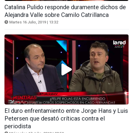
Catalina Pulido responde duramente dichos de
Alejandra Valle sobre Camilo Catrillanca
Martes 16 Julio, 2019 | 13:32
El duro enfrentamiento entre Jorge Hans y Luis
Petersen que desató críticas contra el
periodista