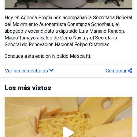
Hoy en Agenda Propia nos acompañan la Secretaria General
del Movimiento Autonomista Constanza Schönhaut, el
abogado y excandidato a diputado Luis Mariano Rendón,
Mauro Tamayo alcalde de Cerro Navia y el Secretario
General de Renovación Nacional Felipe Cisternas.
Conduce esta edición Nibaldo Mosciatti.
Ver los comentarios
Compartir
Los más vistos