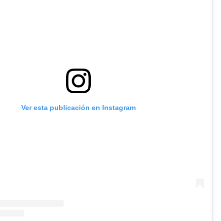
Ver esta publicación en Instagram