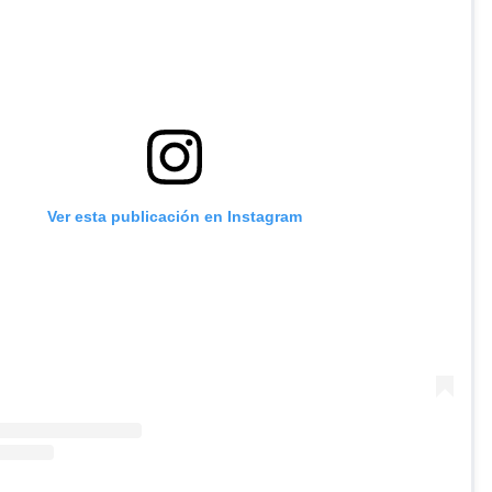
Ver esta publicación en Instagram