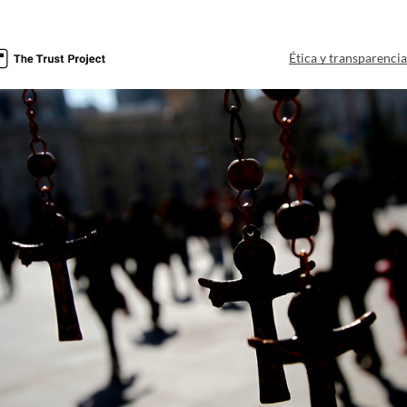
Ética y transparenci