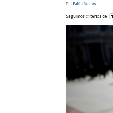
Por
Pablo Bustos
Seguimos criterios de