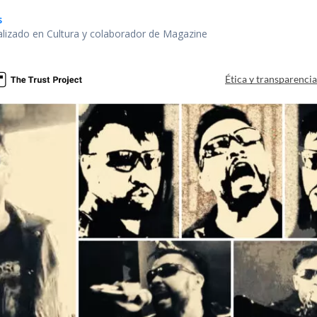
s
alizado en Cultura y colaborador de Magazine
Ética y transparenci