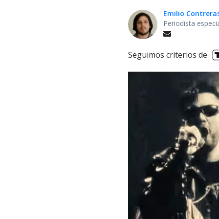
Emilio Contrera
Periodista especi
Seguimos criterios de