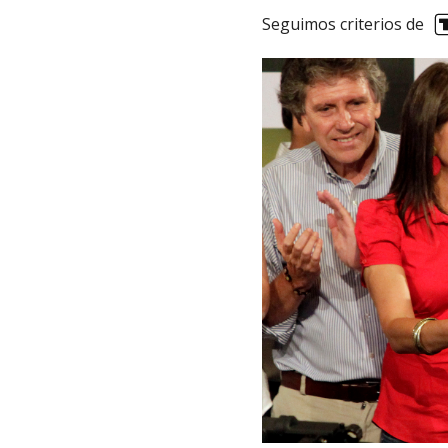
Seguimos criterios de