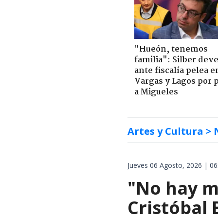
"Hueón, tenemos
familia": Silber deve
ante fiscalía pelea e
Vargas y Lagos por 
a Migueles
Artes y Cultura
> 
Jueves 06 Agosto, 2026 | 06
"No hay m
Cristóbal