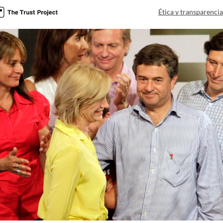
Ética y transparenci