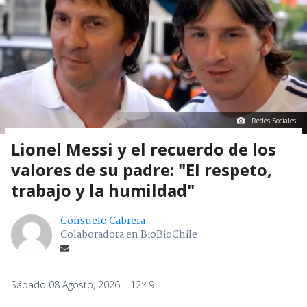
Redes Sociales
Lionel Messi y el recuerdo de los
valores de su padre: "El respeto,
trabajo y la humildad"
Consuelo Cabrera
Colaboradora en BioBioChile
Sábado 08 Agosto, 2026 | 12:49