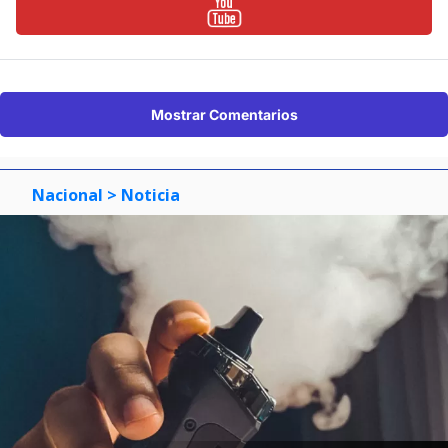
Mostrar Comentarios
Nacional
> Noticia