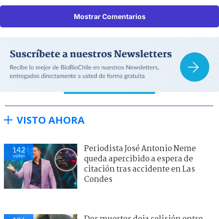
Mostrar Comentarios
VISTO AHORA
Periodista José Antonio Neme
142
visitas
queda apercibido a espera de
citación tras accidente en Las
Condes