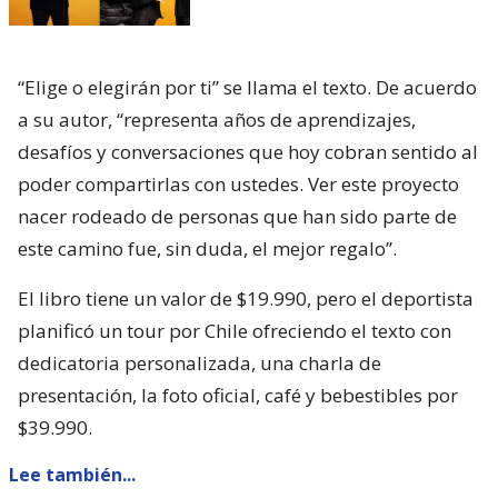
“Elige o elegirán por ti” se llama el texto. De acuerdo
a su autor, “representa años de aprendizajes,
desafíos y conversaciones que hoy cobran sentido al
poder compartirlas con ustedes. Ver este proyecto
nacer rodeado de personas que han sido parte de
este camino fue, sin duda, el mejor regalo”.
El libro tiene un valor de $19.990, pero el deportista
planificó un tour por Chile ofreciendo el texto con
dedicatoria personalizada, una charla de
presentación, la foto oficial, café y bebestibles por
$39.990.
Lee también...