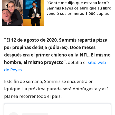
"Gente me dijo que estaba loco":
Sammis Reyes celebró que su libro
vendió sus primeras 1.000 copias
“El 12 de agosto de 2020, Sammis repartía pizza
por propinas de $3,5 (dólares). Doce meses
después era el primer chileno en la NFL. El mismo
hombre, el mismo proyecto”
, detalla el
sitio web
de Reyes
.
Este fin de semana, Sammis se encuentra en
Iquique. La próxima parada será Antofagasta y así
planea recorrer todo el país.