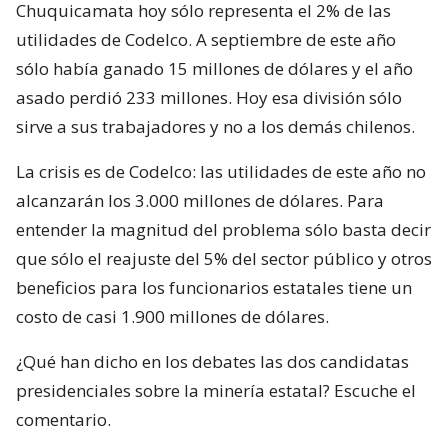
Chuquicamata hoy sólo representa el 2% de las
utilidades de Codelco. A septiembre de este año
sólo había ganado 15 millones de dólares y el año
asado perdió 233 millones. Hoy esa división sólo
sirve a sus trabajadores y no a los demás chilenos.
La crisis es de Codelco: las utilidades de este año no
alcanzarán los 3.000 millones de dólares. Para
entender la magnitud del problema sólo basta decir
que sólo el reajuste del 5% del sector público y otros
beneficios para los funcionarios estatales tiene un
costo de casi 1.900 millones de dólares.
¿Qué han dicho en los debates las dos candidatas
presidenciales sobre la minería estatal? Escuche el
comentario.