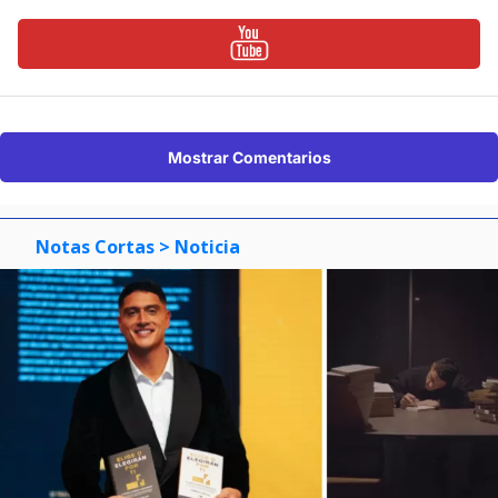
Mostrar Comentarios
Notas Cortas
> Noticia