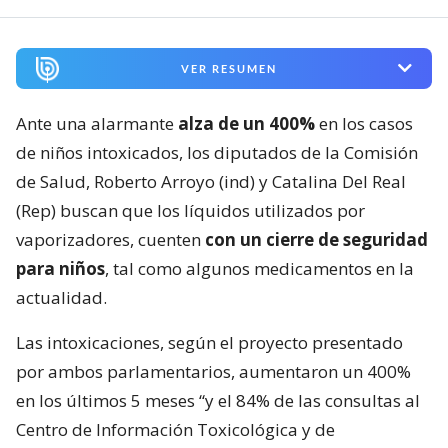
VER RESUMEN
Ante una alarmante
alza de un 400%
en los casos
de niños intoxicados, los diputados de la Comisión
de Salud, Roberto Arroyo (ind) y Catalina Del Real
(Rep) buscan que los líquidos utilizados por
vaporizadores, cuenten
con un cierre de seguridad
para niños
, tal como algunos medicamentos en la
actualidad.
Las intoxicaciones, según el proyecto presentado
por ambos parlamentarios, aumentaron un 400%
en los últimos 5 meses “y el 84% de las consultas al
Centro de Información Toxicológica y de