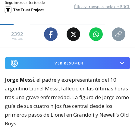
Seguimos criterios de
Ética y transparencia de BBCL
2392
visitas
VER RESUMEN
Jorge Messi
, el padre y exrepresentante del 10
argentino Lionel Messi, falleció en las últimas horas
tras una grave enfermedad. La figura de Jorge como
guía de sus cuatro hijos fue central desde los
primeros pasos de Lionel en Grandoli y Newell’s Old
Boys.