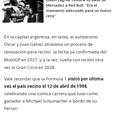
Mercedes a Red Bull: "Era el
momento adecuado para un nuevo
reto"
En la capital argentina, en tanto, el autódromo
Óscar y Juan Gálvez atraviesa un proceso de
renovación para recibir
la fecha ya confirmada del
MotoGP en 2027
y a la vez, sueña con recibir otra
vez al Gran Circo en 2028.
Vale recordar que la Fórmula 1
visitó por última
vez el país vecino el 12 de abril de 1998
,
celebrando una icónica carrera que tuvo como
ganador a Michael Schumacher a bordo de su
Ferrari.