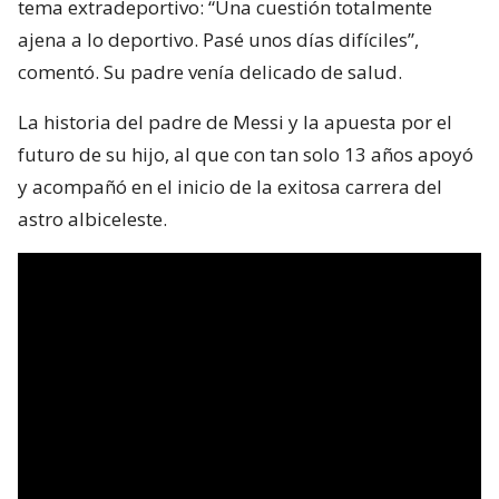
tema extradeportivo: “Una cuestión totalmente
ajena a lo deportivo. Pasé unos días difíciles”,
comentó. Su padre venía delicado de salud.
La historia del padre de Messi y la apuesta por el
futuro de su hijo, al que con tan solo 13 años apoyó
y acompañó en el inicio de la exitosa carrera del
astro albiceleste.