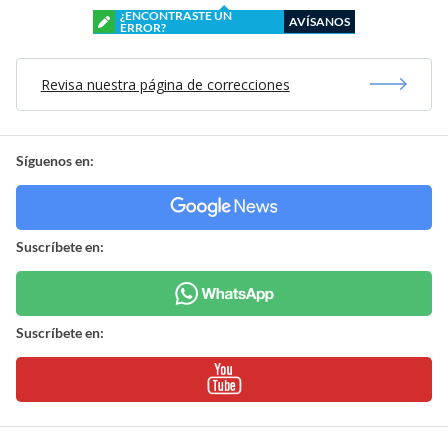
¿ENCONTRASTE UN
AVÍSANOS
ERROR?
Revisa nuestra página de correcciones
Síguenos en:
Suscríbete en:
Suscríbete en: