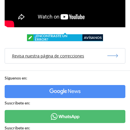
¿ENCONTRASTE UN
AVÍSANOS
ERROR?
Revisa nuestra página de correcciones
Síguenos en:
Suscríbete en:
Suscríbete en: