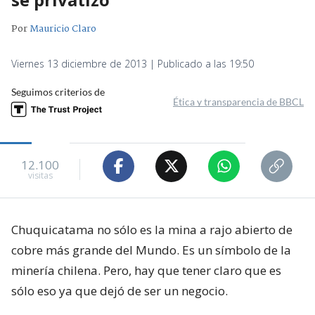
Por
Mauricio Claro
Viernes 13 diciembre de 2013 | Publicado a las 19:50
Seguimos criterios de
Ética y transparencia de BBCL
12.100
visitas
Chuquicatama no sólo es la mina a rajo abierto de
cobre más grande del Mundo. Es un símbolo de la
minería chilena. Pero, hay que tener claro que es
sólo eso ya que dejó de ser un negocio.