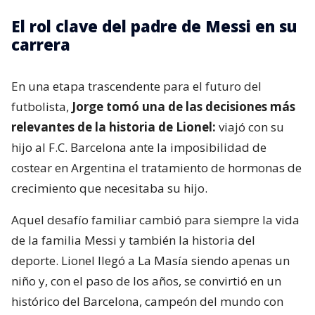
El rol clave del padre de Messi en su
carrera
En una etapa trascendente para el futuro del
futbolista,
Jorge tomó una de las decisiones más
relevantes de la historia de Lionel:
viajó con su
hijo al F.C. Barcelona ante la imposibilidad de
costear en Argentina el tratamiento de hormonas de
crecimiento que necesitaba su hijo.
Aquel desafío familiar cambió para siempre la vida
de la familia Messi y también la historia del
deporte. Lionel llegó a La Masía siendo apenas un
niño y, con el paso de los años, se convirtió en un
histórico del Barcelona, campeón del mundo con