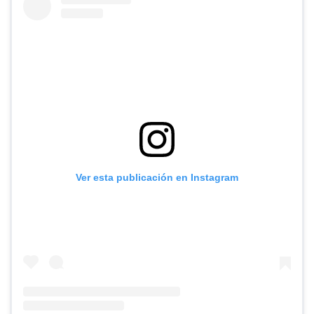
Ver esta publicación en Instagram