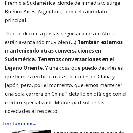
Premio a Sudamérica, donde de inmediato surge
Buenos Aires, Argentina, como el candidato
principal.
“Puedo decir es que las negociaciones en África
están avanzando muy bien (…)
También estamos
manteniendo otras conversaciones en
Sudamérica. Tenemos conversaciones en el
Lejano Oriente
. Y una cosa que puedo decirles es
que hemos recibido más solicitudes en China y
Japón, pero, por el momento, queremos mantener
una sola carrera en China”, detalló en diálogo con el
medio especializado Motorsport sobre las
novedades al respecto.
Lee también...
Gwen Lagrue celebra su pase de