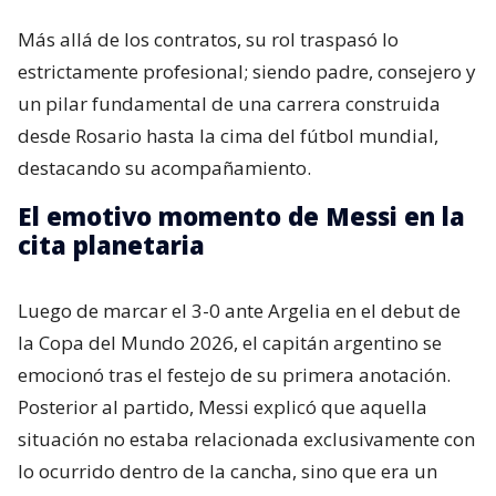
Más allá de los contratos, su rol traspasó lo
estrictamente profesional; siendo padre, consejero y
un pilar fundamental de una carrera construida
desde Rosario hasta la cima del fútbol mundial,
destacando su acompañamiento.
El emotivo momento de Messi en la
cita planetaria
Luego de marcar el 3-0 ante Argelia en el debut de
la Copa del Mundo 2026, el capitán argentino se
emocionó tras el festejo de su primera anotación.
Posterior al partido, Messi explicó que aquella
situación no estaba relacionada exclusivamente con
lo ocurrido dentro de la cancha, sino que era un