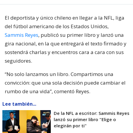
El deportista y único chileno en llegar a la NFL, liga
del fútbol americano de los Estados Unidos,
Sammis Reyes
, publicó su primer libro y lanzó una
gira nacional, en la que entregará el texto firmado y
sostendrá charlas y encuentros cara a cara con sus
seguidores.
“No solo lanzamos un libro. Compartimos una
convicción: que una sola decisión puede cambiar el
rumbo de una vida”, comentó Reyes.
Lee también...
De la NFL a escritor: Sammis Reyes
lanzó su primer libro "Elige o
elegirán por ti"