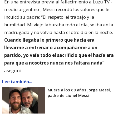
En una entrevista previa al fallecimiento a Luzu TV -
medio argentino-, Messi recordó los valores que le
inculcó su padre: “El respeto, el trabajo y la
humildad. Mi viejo laburaba todo el día, se iba en la
madrugada y no volvía hasta el otro día en la noche.
Cuando llegaba lo primero que hacía era
llevarme a entrenar o acompañarme a un
partido, yo veía todo el sacrificio que el hacía era
para que a nosotros nunca nos faltara nada”
,
aseguró.
Lee también...
Muere a los 68 años Jorge Messi,
padre de Lionel Messi