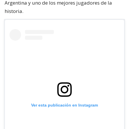
Argentina y uno de los mejores jugadores de la
historia.
Ver esta publicación en Instagram