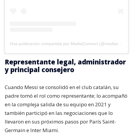
Una publicación compartida por MediaConnect (@mediaconnect_ok)
Representante legal, administrador
y principal consejero
Cuando Messi se consolidó en el club catalán, su
padre tomó el rol como representante; lo acompañó
en la compleja salida de su equipo en 2021 y
también participó en las negociaciones que lo
llevaron en sus próximos pasos por París Saint-
Germain e Inter Miami.